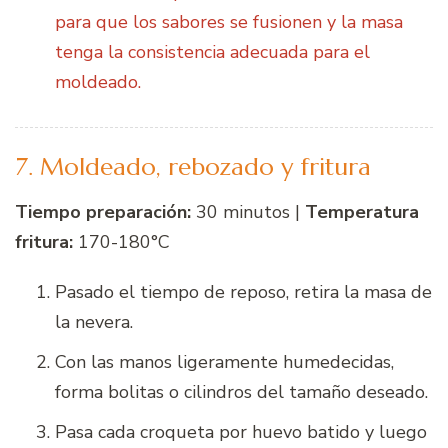
para que los sabores se fusionen y la masa
tenga la consistencia adecuada para el
moldeado.
7. Moldeado, rebozado y fritura
Tiempo preparación:
30 minutos |
Temperatura
fritura:
170-180°C
Pasado el tiempo de reposo, retira la masa de
la nevera.
Con las manos ligeramente humedecidas,
forma bolitas o cilindros del tamaño deseado.
Pasa cada croqueta por huevo batido y luego