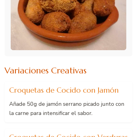
Variaciones Creativas
Croquetas de Cocido con Jamón
Añade 50g de jamón serrano picado junto con
la carne para intensificar el sabor.