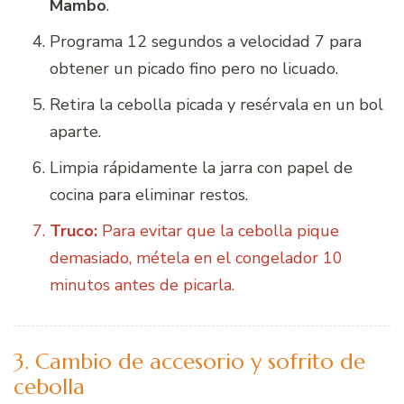
Mambo
.
Programa 12 segundos a velocidad 7 para
obtener un picado fino pero no licuado.
Retira la cebolla picada y resérvala en un bol
aparte.
Limpia rápidamente la jarra con papel de
cocina para eliminar restos.
Truco:
Para evitar que la cebolla pique
demasiado, métela en el congelador 10
minutos antes de picarla.
3. Cambio de accesorio y sofrito de
cebolla