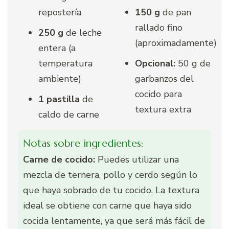
repostería
150 g
de pan
rallado fino
250 g
de leche
(aproximadamente)
entera (a
temperatura
Opcional:
50 g de
ambiente)
garbanzos del
cocido para
1 pastilla
de
textura extra
caldo de carne
Notas sobre ingredientes:
Carne de cocido:
Puedes utilizar una
mezcla de ternera, pollo y cerdo según lo
que haya sobrado de tu cocido. La textura
ideal se obtiene con carne que haya sido
cocida lentamente, ya que será más fácil de