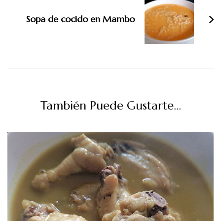
Sopa de cocido en Mambo
También Puede Gustarte...