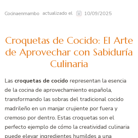
actualizado el
Cocinaenmambo
10/09/2025
Croquetas de Cocido: El Arte
de Aprovechar con Sabiduría
Culinaria
Las
croquetas de cocido
representan la esencia
de la cocina de aprovechamiento española,
transformando las sobras del tradicional cocido
madrileño en un manjar crujiente por fuera y
cremoso por dentro. Estas croquetas son el
perfecto ejemplo de cómo la creatividad culinaria
puede elevar ingredientes humildes a una