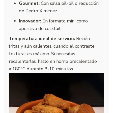
Gourmet:
Con salsa pil-pil o reducción
de Pedro Ximénez
Innovador:
En formato mini como
aperitivo de cocktail
Temperatura ideal de servicio:
Recién
fritas y aún calientes, cuando el contraste
textural es máximo. Si necesitas
recalentarlas, hazlo en horno precalentado
a 180°C durante 8-10 minutos.