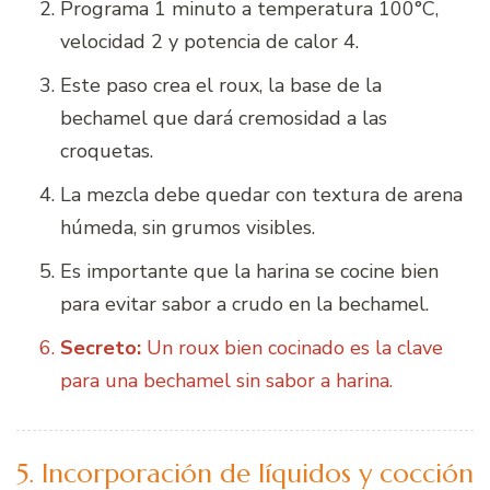
Programa 1 minuto a temperatura 100°C,
velocidad 2 y potencia de calor 4.
Este paso crea el roux, la base de la
bechamel que dará cremosidad a las
croquetas.
La mezcla debe quedar con textura de arena
húmeda, sin grumos visibles.
Es importante que la harina se cocine bien
para evitar sabor a crudo en la bechamel.
Secreto:
Un roux bien cocinado es la clave
para una bechamel sin sabor a harina.
5. Incorporación de líquidos y cocción