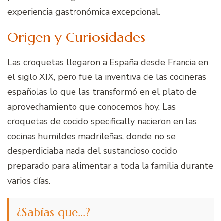
experiencia gastronómica excepcional.
Origen y Curiosidades
Las croquetas llegaron a España desde Francia en
el siglo XIX, pero fue la inventiva de las cocineras
españolas lo que las transformó en el plato de
aprovechamiento que conocemos hoy. Las
croquetas de cocido specifically nacieron en las
cocinas humildes madrileñas, donde no se
desperdiciaba nada del sustancioso cocido
preparado para alimentar a toda la familia durante
varios días.
¿Sabías que…?