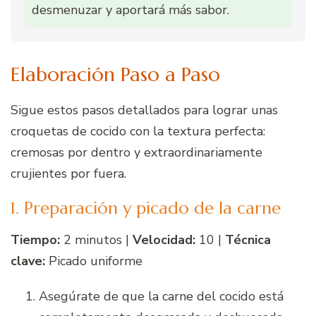
desmenuzar y aportará más sabor.
Elaboración Paso a Paso
Sigue estos pasos detallados para lograr unas
croquetas de cocido con la textura perfecta:
cremosas por dentro y extraordinariamente
crujientes por fuera.
1. Preparación y picado de la carne
Tiempo:
2 minutos |
Velocidad:
10 |
Técnica
clave:
Picado uniforme
Asegúrate de que la carne del cocido está