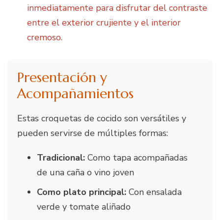
inmediatamente para disfrutar del contraste
entre el exterior crujiente y el interior
cremoso.
Presentación y
Acompañamientos
Estas croquetas de cocido son versátiles y
pueden servirse de múltiples formas:
Tradicional:
Como tapa acompañadas
de una caña o vino joven
Como plato principal:
Con ensalada
verde y tomate aliñado