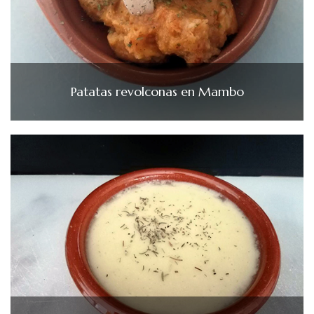
Patatas revolconas en Mambo