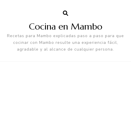
Cocina en Mambo
Recetas para Mambo explicadas paso a paso para que
cocinar con Mambo resulte una experiencia fácil,
agradable y al alcance de cualquier persona.