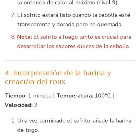
la potencia de calor al máximo (nivel 9).
El sofrito estará listo cuando la cebolla esté
transparente y dorada pero no quemada.
Nota:
El sofrito a fuego lento es crucial para
desarrollar los sabores dulces de la cebolla.
4. Incorporación de la harina y
creación del roux
Tiempo:
1 minuto |
Temperatura:
100°C |
Velocidad:
2
Una vez terminado el sofrito, añade la harina
de trigo.