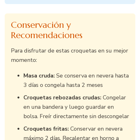
Conservación y
Recomendaciones
Para disfrutar de estas croquetas en su mejor
momento:
Masa cruda:
Se conserva en nevera hasta
3 días o congela hasta 2 meses
Croquetas rebozadas crudas:
Congelar
en una bandera y luego guardar en
bolsa. Freír directamente sin descongelar
Croquetas fritas:
Conservar en nevera
máximo 2 días. Recalentar en horno a