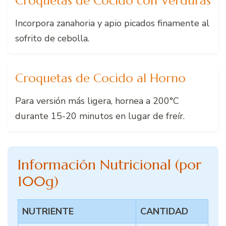
Croquetas de Cocido con Verduras
Incorpora zanahoria y apio picados finamente al
sofrito de cebolla.
Croquetas de Cocido al Horno
Para versión más ligera, hornea a 200°C
durante 15-20 minutos en lugar de freír.
Información Nutricional (por
100g)
NUTRIENTE
CANTIDAD