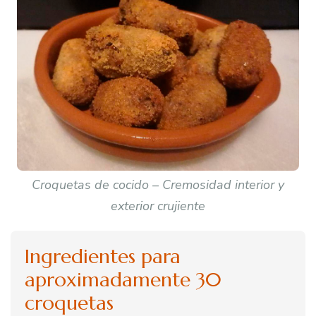
Croquetas de cocido – Cremosidad interior y
exterior crujiente
Ingredientes para
aproximadamente 30
croquetas