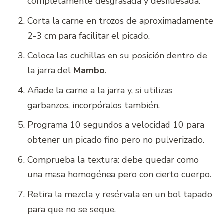
completamente desgrasada y deshuesada.
Corta la carne en trozos de aproximadamente
2-3 cm para facilitar el picado.
Coloca las cuchillas en su posición dentro de
la jarra del
Mambo
.
Añade la carne a la jarra y, si utilizas
garbanzos, incorpóralos también.
Programa 10 segundos a velocidad 10 para
obtener un picado fino pero no pulverizado.
Comprueba la textura: debe quedar como
una masa homogénea pero con cierto cuerpo.
Retira la mezcla y resérvala en un bol tapado
para que no se seque.