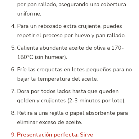
por pan rallado, asegurando una cobertura
uniforme.
Para un rebozado extra crujiente, puedes
repetir el proceso por huevo y pan rallado.
Calienta abundante aceite de oliva a 170-
180°C (sin humear).
Fríe las croquetas en lotes pequeños para no
bajar la temperatura del aceite.
Dora por todos lados hasta que queden
golden y crujientes (2-3 minutos por lote).
Retira a una rejilla o papel absorbente para
eliminar exceso de aceite.
Presentación perfecta:
Sirve