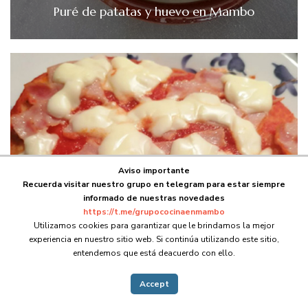
Puré de patatas y huevo en Mambo
Aviso importante
Recuerda visitar nuestro grupo en telegram para estar siempre
informado de nuestras novedades
https://t.me/grupococinaenmambo
Utilizamos cookies para garantizar que le brindamos la mejor
experiencia en nuestro sitio web. Si continúa utilizando este sitio,
entendemos que está deacuerdo con ello.
Accept
Masa de pizza en Mambo