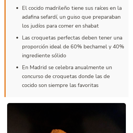
El cocido madrileño tiene sus raíces en la
adafina sefardí, un guiso que preparaban
los judíos para comer en shabat
Las croquetas perfectas deben tener una
proporción ideal de 60% bechamel y 40%
ingrediente sólido
En Madrid se celebra anualmente un
concurso de croquetas donde las de
cocido son siempre las favoritas