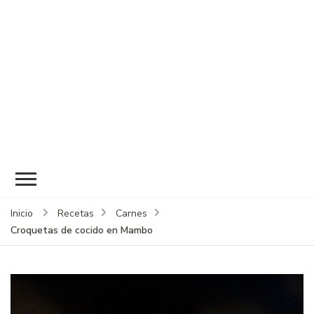
Inicio
Recetas
Carnes
Croquetas de cocido en Mambo