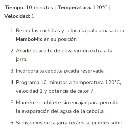
Tiempo:
10 minutos |
Temperatura:
120°C |
Velocidad:
1
Retira las cuchillas y coloca la pala amasadora
MamboMix
en su posición.
Añade el aceite de oliva virgen extra a la
jarra.
Incorpora la cebolla picada reservada.
Programa 10 minutos a temperatura 120°C,
velocidad 1 y potencia de calor 7.
Mantén el cubilete sin encajar para permitir
la evaporación del agua de la cebolla.
Si dispones de la jarra cerámica, puedes subir