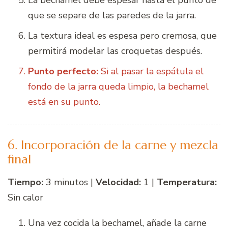
que se separe de las paredes de la jarra.
La textura ideal es espesa pero cremosa, que
permitirá modelar las croquetas después.
Punto perfecto:
Si al pasar la espátula el
fondo de la jarra queda limpio, la bechamel
está en su punto.
6. Incorporación de la carne y mezcla
final
Tiempo:
3 minutos |
Velocidad:
1 |
Temperatura:
Sin calor
Una vez cocida la bechamel, añade la carne