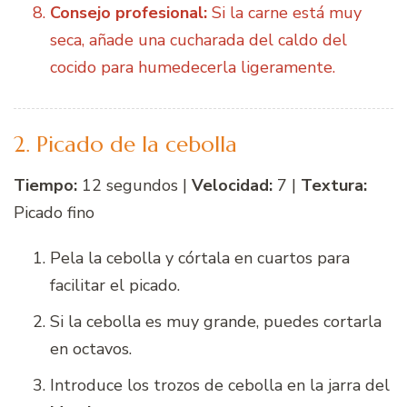
Consejo profesional:
Si la carne está muy
seca, añade una cucharada del caldo del
cocido para humedecerla ligeramente.
2. Picado de la cebolla
Tiempo:
12 segundos |
Velocidad:
7 |
Textura:
Picado fino
Pela la cebolla y córtala en cuartos para
facilitar el picado.
Si la cebolla es muy grande, puedes cortarla
en octavos.
Introduce los trozos de cebolla en la jarra del