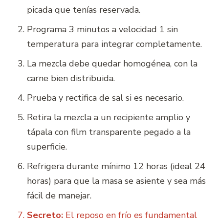
picada que tenías reservada.
Programa 3 minutos a velocidad 1 sin
temperatura para integrar completamente.
La mezcla debe quedar homogénea, con la
carne bien distribuida.
Prueba y rectifica de sal si es necesario.
Retira la mezcla a un recipiente amplio y
tápala con film transparente pegado a la
superficie.
Refrigera durante mínimo 12 horas (ideal 24
horas) para que la masa se asiente y sea más
fácil de manejar.
Secreto:
El reposo en frío es fundamental