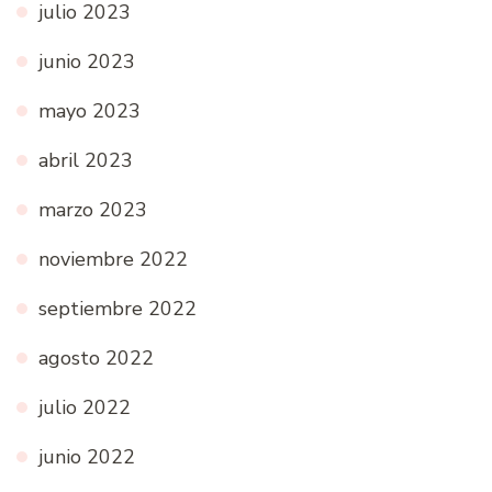
julio 2023
junio 2023
mayo 2023
abril 2023
marzo 2023
noviembre 2022
septiembre 2022
agosto 2022
julio 2022
junio 2022