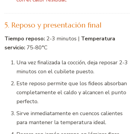
5. Reposo y presentación final
Tiempo reposo:
2-3 minutos |
Temperatura
servicio:
75-80°C
Una vez finalizada la cocción, deja reposar 2-3
minutos con el cubilete puesto.
Este reposo permite que los fideos absorban
completamente el caldo y alcancen el punto
perfecto.
Sirve inmediatamente en cuencos calientes
para mantener la temperatura ideal.