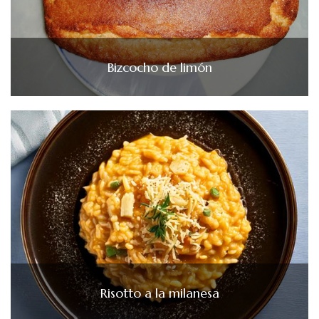
Bizcocho de limón
Risotto a la milanesa