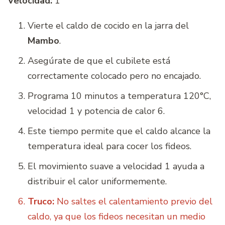
Velocidad:
1
Vierte el caldo de cocido en la jarra del
Mambo
.
Asegúrate de que el cubilete está
correctamente colocado pero no encajado.
Programa 10 minutos a temperatura 120°C,
velocidad 1 y potencia de calor 6.
Este tiempo permite que el caldo alcance la
temperatura ideal para cocer los fideos.
El movimiento suave a velocidad 1 ayuda a
distribuir el calor uniformemente.
Truco:
No saltes el calentamiento previo del
caldo, ya que los fideos necesitan un medio