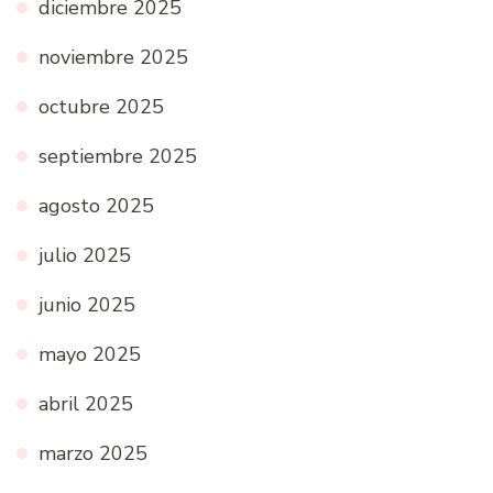
diciembre 2025
noviembre 2025
octubre 2025
septiembre 2025
agosto 2025
julio 2025
junio 2025
mayo 2025
abril 2025
marzo 2025