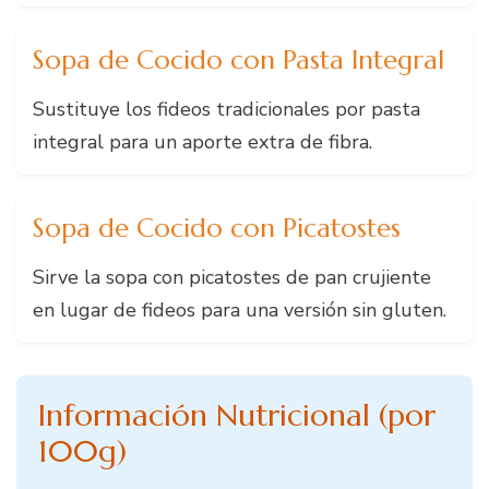
Sopa de Cocido con Pasta Integral
Sustituye los fideos tradicionales por pasta
integral para un aporte extra de fibra.
Sopa de Cocido con Picatostes
Sirve la sopa con picatostes de pan crujiente
en lugar de fideos para una versión sin gluten.
Información Nutricional (por
100g)