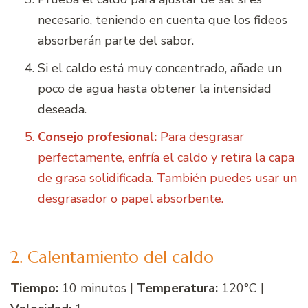
necesario, teniendo en cuenta que los fideos
absorberán parte del sabor.
Si el caldo está muy concentrado, añade un
poco de agua hasta obtener la intensidad
deseada.
Consejo profesional:
Para desgrasar
perfectamente, enfría el caldo y retira la capa
de grasa solidificada. También puedes usar un
desgrasador o papel absorbente.
2. Calentamiento del caldo
Tiempo:
10 minutos |
Temperatura:
120°C |