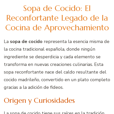
Sopa de Cocido: El
Reconfortante Legado de la
Cocina de Aprovechamiento
La
sopa de cocido
representa la esencia misma de
la cocina tradicional española, donde ningún
ingrediente se desperdicia y cada elemento se
transforma en nuevas creaciones culinarias. Esta
sopa reconfortante nace del caldo resultante del
cocido madrileño, convertido en un plato completo
gracias a la adición de fideos.
Origen y Curiosidades
La sopa de cocido tiene sus raíces en la tradición