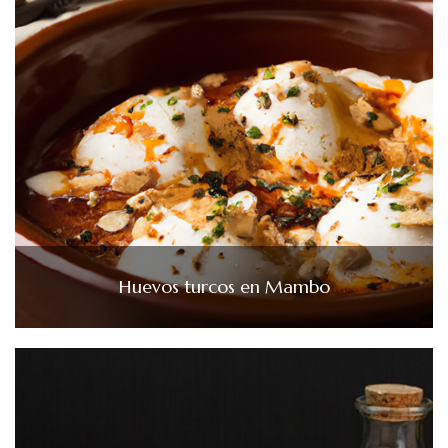
Huevos turcos en Mambo