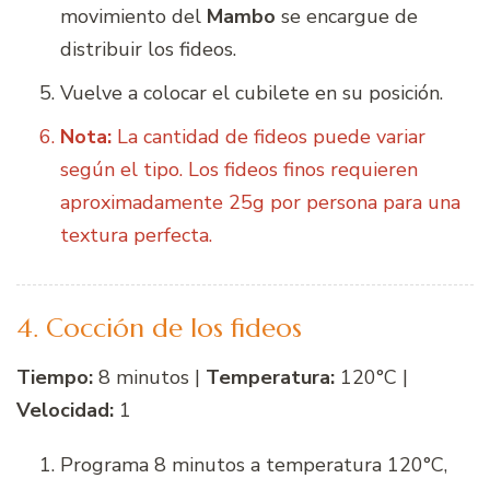
movimiento del
Mambo
se encargue de
distribuir los fideos.
Vuelve a colocar el cubilete en su posición.
Nota:
La cantidad de fideos puede variar
según el tipo. Los fideos finos requieren
aproximadamente 25g por persona para una
textura perfecta.
4. Cocción de los fideos
Tiempo:
8 minutos |
Temperatura:
120°C |
Velocidad:
1
Programa 8 minutos a temperatura 120°C,