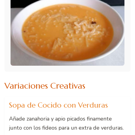
Variaciones Creativas
Sopa de Cocido con Verduras
Añade zanahoria y apio picados finamente
junto con los fideos para un extra de verduras.