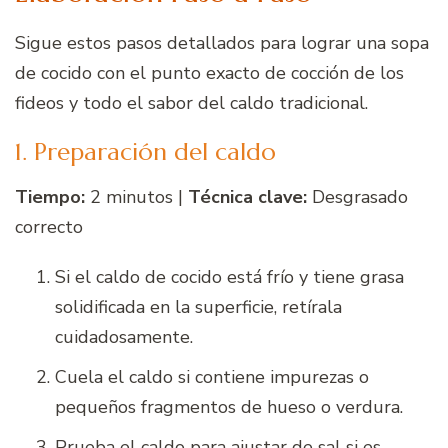
Sigue estos pasos detallados para lograr una sopa
de cocido con el punto exacto de cocción de los
fideos y todo el sabor del caldo tradicional.
1. Preparación del caldo
Tiempo:
2 minutos |
Técnica clave:
Desgrasado
correcto
Si el caldo de cocido está frío y tiene grasa
solidificada en la superficie, retírala
cuidadosamente.
Cuela el caldo si contiene impurezas o
pequeños fragmentos de hueso o verdura.
Prueba el caldo para ajustar de sal si es