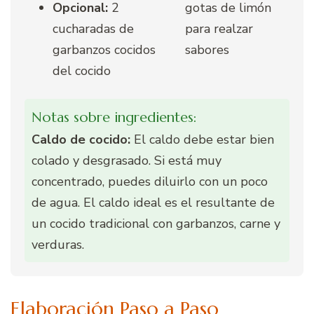
Opcional:
2
gotas de limón
cucharadas de
para realzar
garbanzos cocidos
sabores
del cocido
Notas sobre ingredientes:
Caldo de cocido:
El caldo debe estar bien
colado y desgrasado. Si está muy
concentrado, puedes diluirlo con un poco
de agua. El caldo ideal es el resultante de
un cocido tradicional con garbanzos, carne y
verduras.
Elaboración Paso a Paso