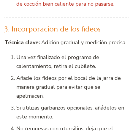
de cocción bien caliente para no pasarse.
3. Incorporación de los fideos
Técnica clave:
Adición gradual y medición precisa
Una vez finalizado el programa de
calentamiento, retira el cubilete.
Añade los fideos por el bocal de la jarra de
manera gradual para evitar que se
apelmacen.
Si utilizas garbanzos opcionales, añádelos en
este momento.
No remuevas con utensilios, deja que el