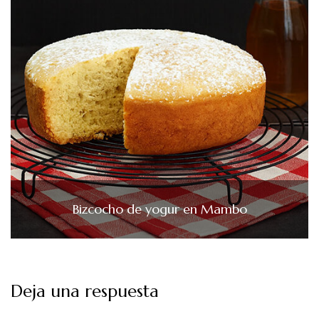
Bizcocho de yogur en Mambo
Deja una respuesta