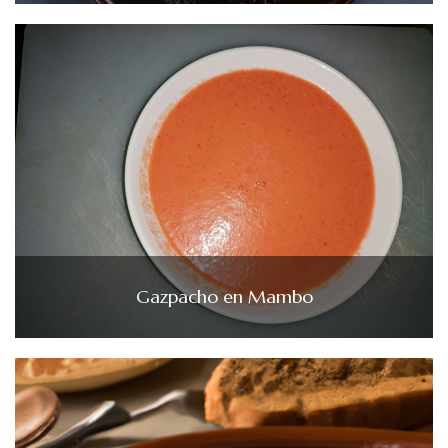
Gazpacho en Mambo