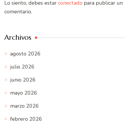
Lo siento, debes estar
conectado
para publicar un
comentario.
Archivos
agosto 2026
julio 2026
junio 2026
mayo 2026
marzo 2026
febrero 2026