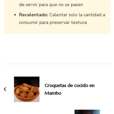
de servir para que no se pasen
Recalentado:
Calentar solo la cantidad a
consumir para preservar textura
Navegación
de
entradas
Croquetas de cocido en
Mambo