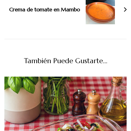
Crema de tomate en Mambo
También Puede Gustarte...