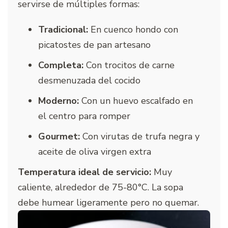
servirse de múltiples formas:
Tradicional:
En cuenco hondo con
picatostes de pan artesano
Completa:
Con trocitos de carne
desmenuzada del cocido
Moderno:
Con un huevo escalfado en
el centro para romper
Gourmet:
Con virutas de trufa negra y
aceite de oliva virgen extra
Temperatura ideal de servicio:
Muy
caliente, alrededor de 75-80°C. La sopa
debe humear ligeramente pero no quemar.