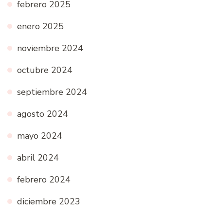
febrero 2025
enero 2025
noviembre 2024
octubre 2024
septiembre 2024
agosto 2024
mayo 2024
abril 2024
febrero 2024
diciembre 2023