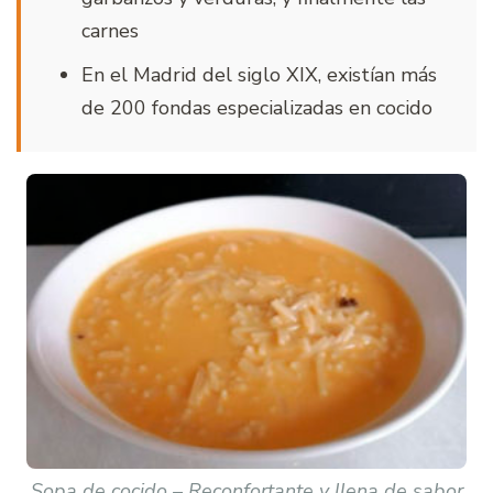
carnes
En el Madrid del siglo XIX, existían más
de 200 fondas especializadas en cocido
Sopa de cocido – Reconfortante y llena de sabor