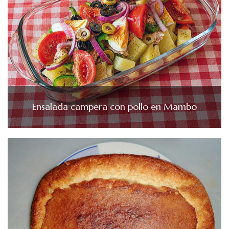
Ensalada campera con pollo en Mambo