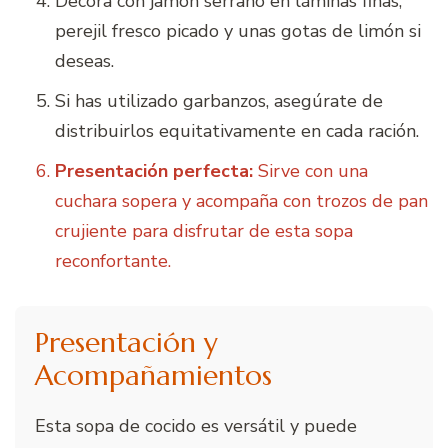
Decora con jamón serrano en láminas finas,
perejil fresco picado y unas gotas de limón si
deseas.
Si has utilizado garbanzos, asegúrate de
distribuirlos equitativamente en cada ración.
Presentación perfecta:
Sirve con una
cuchara sopera y acompaña con trozos de pan
crujiente para disfrutar de esta sopa
reconfortante.
Presentación y
Acompañamientos
Esta sopa de cocido es versátil y puede