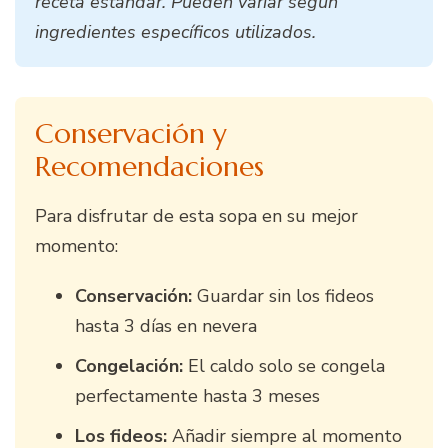
receta estándar. Pueden variar según
ingredientes específicos utilizados.
Conservación y
Recomendaciones
Para disfrutar de esta sopa en su mejor
momento:
Conservación:
Guardar sin los fideos
hasta 3 días en nevera
Congelación:
El caldo solo se congela
perfectamente hasta 3 meses
Los fideos:
Añadir siempre al momento