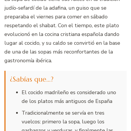
judío-sefardí de la adafina, un guiso que se
preparaba el viernes para comer en sábado
respetando el shabat. Con el tiempo, este plato
evolucionó en la cocina cristiana española dando
lugar al cocido, y su caldo se convirtió en la base
de una de las sopas más reconfortantes de la
gastronomía ibérica.
¿Sabías que…?
El cocido madrileño es considerado uno
de los platos más antiguos de España
Tradicionalmente se servía en tres
vuelcos: primero la sopa, luego los
garbanzos y verduras, y finalmente las