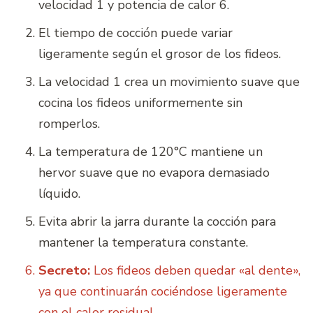
velocidad 1 y potencia de calor 6.
El tiempo de cocción puede variar
ligeramente según el grosor de los fideos.
La velocidad 1 crea un movimiento suave que
cocina los fideos uniformemente sin
romperlos.
La temperatura de 120°C mantiene un
hervor suave que no evapora demasiado
líquido.
Evita abrir la jarra durante la cocción para
mantener la temperatura constante.
Secreto:
Los fideos deben quedar «al dente»,
ya que continuarán cociéndose ligeramente
con el calor residual.