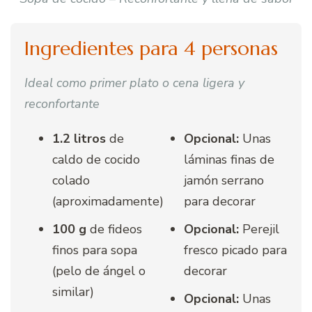
Ingredientes para 4 personas
Ideal como primer plato o cena ligera y
reconfortante
1.2 litros
de
Opcional:
Unas
caldo de cocido
láminas finas de
colado
jamón serrano
(aproximadamente)
para decorar
100 g
de fideos
Opcional:
Perejil
finos para sopa
fresco picado para
(pelo de ángel o
decorar
similar)
Opcional:
Unas