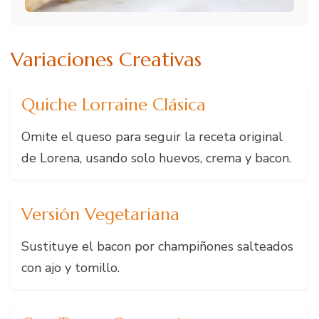
Variaciones Creativas
Quiche Lorraine Clásica
Omite el queso para seguir la receta original
de Lorena, usando solo huevos, crema y bacon.
Versión Vegetariana
Sustituye el bacon por champiñones salteados
con ajo y tomillo.