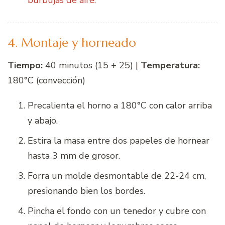
4. Montaje y horneado
Tiempo:
40 minutos (15 + 25) |
Temperatura:
180°C (convección)
Precalienta el horno a 180°C con calor arriba
y abajo.
Estira la masa entre dos papeles de hornear
hasta 3 mm de grosor.
Forra un molde desmontable de 22-24 cm,
presionando bien los bordes.
Pincha el fondo con un tenedor y cubre con