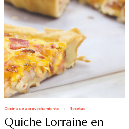
Cocina de aprovechamiento
Recetas
Quiche Lorraine en