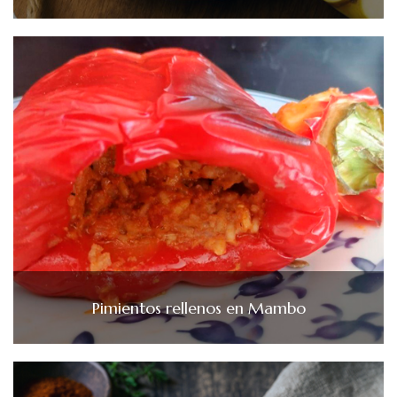
Pimientos rellenos en Mambo