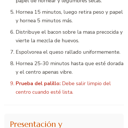
papel de hornear y legumbres secas.
Hornea 15 minutos, luego retira peso y papel
y hornea 5 minutos más.
Distribuye el bacon sobre la masa precocida y
vierte la mezcla de huevos.
Espolvorea el queso rallado uniformemente.
Hornea 25-30 minutos hasta que esté dorada
y el centro apenas vibre.
Prueba del palillo:
Debe salir limpio del
centro cuando esté lista.
Presentación y