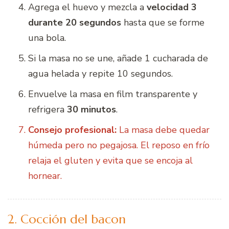
Agrega el huevo y mezcla a
velocidad 3
durante 20 segundos
hasta que se forme
una bola.
Si la masa no se une, añade 1 cucharada de
agua helada y repite 10 segundos.
Envuelve la masa en film transparente y
refrigera
30 minutos
.
Consejo profesional:
La masa debe quedar
húmeda pero no pegajosa. El reposo en frío
relaja el gluten y evita que se encoja al
hornear.
2. Cocción del bacon