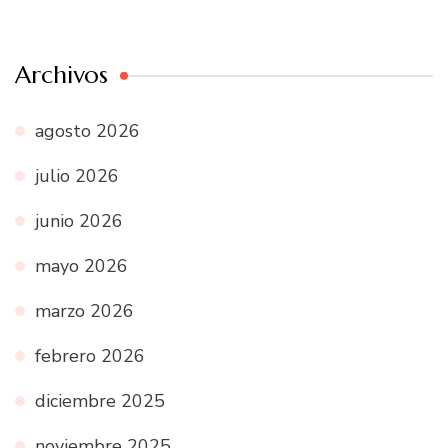
Archivos
agosto 2026
julio 2026
junio 2026
mayo 2026
marzo 2026
febrero 2026
diciembre 2025
noviembre 2025