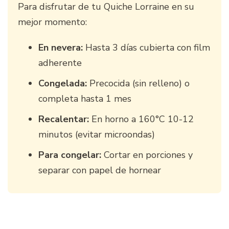
Para disfrutar de tu Quiche Lorraine en su
mejor momento:
En nevera:
Hasta 3 días cubierta con film
adherente
Congelada:
Precocida (sin relleno) o
completa hasta 1 mes
Recalentar:
En horno a 160°C 10-12
minutos (evitar microondas)
Para congelar:
Cortar en porciones y
separar con papel de hornear