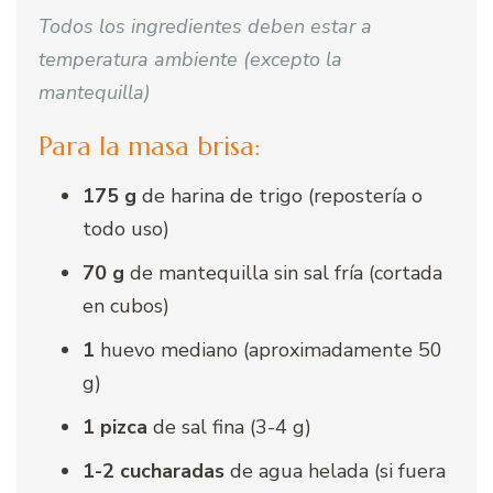
Todos los ingredientes deben estar a
temperatura ambiente (excepto la
mantequilla)
Para la masa brisa:
175 g
de harina de trigo (repostería o
todo uso)
70 g
de mantequilla sin sal fría (cortada
en cubos)
1
huevo mediano (aproximadamente 50
g)
1 pizca
de sal fina (3-4 g)
1-2 cucharadas
de agua helada (si fuera