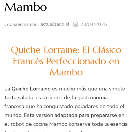
Mambo
actualizado el
Cocinaenmambo
23/04/2025
Quiche Lorraine: El Clásico
Francés Perfeccionado en
Mambo
La
Quiche Lorraine
es mucho más que una simple
tarta salada: es un icono de la gastronomía
francesa que ha conquistado paladares en todo el
mundo. Esta versión adaptada para prepararse en
el robot de cocina Mambo conserva toda la esencia