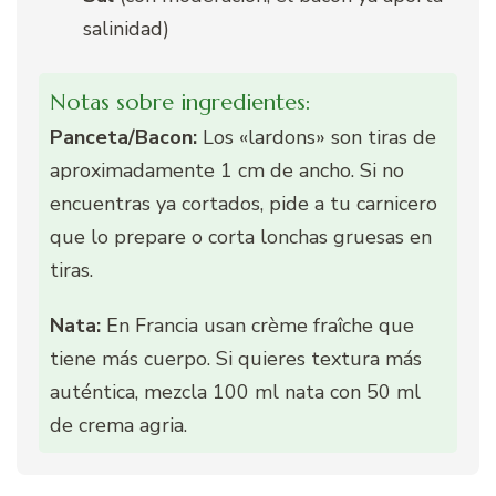
salinidad)
Notas sobre ingredientes:
Panceta/Bacon:
Los «lardons» son tiras de
aproximadamente 1 cm de ancho. Si no
encuentras ya cortados, pide a tu carnicero
que lo prepare o corta lonchas gruesas en
tiras.
Nata:
En Francia usan crème fraîche que
tiene más cuerpo. Si quieres textura más
auténtica, mezcla 100 ml nata con 50 ml
de crema agria.