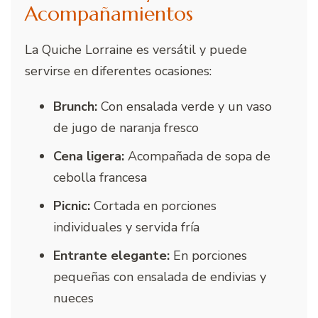
Acompañamientos
La Quiche Lorraine es versátil y puede
servirse en diferentes ocasiones:
Brunch:
Con ensalada verde y un vaso
de jugo de naranja fresco
Cena ligera:
Acompañada de sopa de
cebolla francesa
Picnic:
Cortada en porciones
individuales y servida fría
Entrante elegante:
En porciones
pequeñas con ensalada de endivias y
nueces