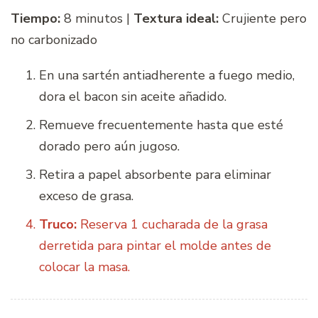
Tiempo:
8 minutos |
Textura ideal:
Crujiente pero
no carbonizado
En una sartén antiadherente a fuego medio,
dora el bacon sin aceite añadido.
Remueve frecuentemente hasta que esté
dorado pero aún jugoso.
Retira a papel absorbente para eliminar
exceso de grasa.
Truco:
Reserva 1 cucharada de la grasa
derretida para pintar el molde antes de
colocar la masa.