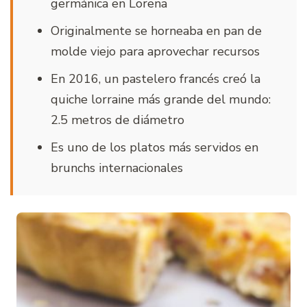
germánica en Lorena
Originalmente se horneaba en pan de
molde viejo para aprovechar recursos
En 2016, un pastelero francés creó la
quiche lorraine más grande del mundo:
2.5 metros de diámetro
Es uno de los platos más servidos en
brunchs internacionales