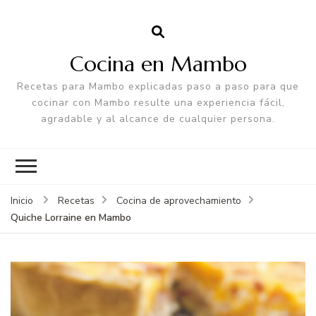
Cocina en Mambo
Recetas para Mambo explicadas paso a paso para que
cocinar con Mambo resulte una experiencia fácil,
agradable y al alcance de cualquier persona.
Inicio
Recetas
Cocina de aprovechamiento
Quiche Lorraine en Mambo