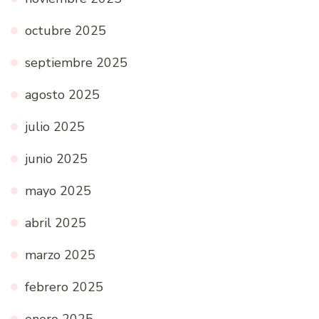
octubre 2025
septiembre 2025
agosto 2025
julio 2025
junio 2025
mayo 2025
abril 2025
marzo 2025
febrero 2025