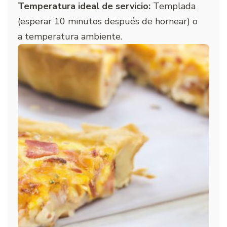
Temperatura ideal de servicio:
Templada
(esperar 10 minutos después de hornear) o
a temperatura ambiente.