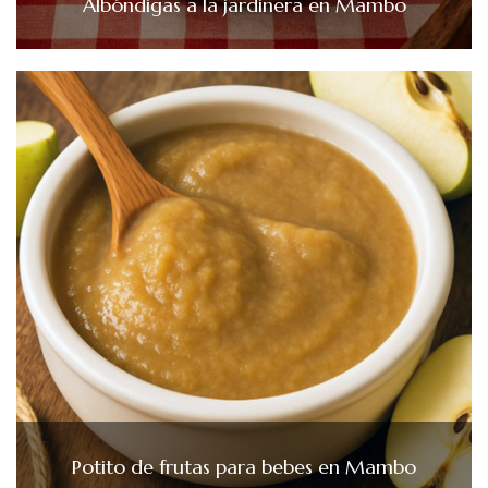
Albóndigas a la jardinera en Mambo
Potito de frutas para bebes en Mambo