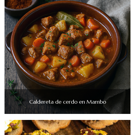
Caldereta de cerdo en Mambo