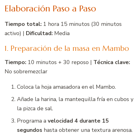
Elaboración Paso a Paso
Tiempo total:
1 hora 15 minutos (30 minutos
activo) |
Dificultad:
Media
1. Preparación de la masa en Mambo
Tiempo:
10 minutos + 30 reposo |
Técnica clave:
No sobremezclar
Coloca la hoja amasadora en el Mambo.
Añade la harina, la mantequilla fría en cubos y
la pizca de sal.
Programa a
velocidad 4 durante 15
segundos
hasta obtener una textura arenosa.