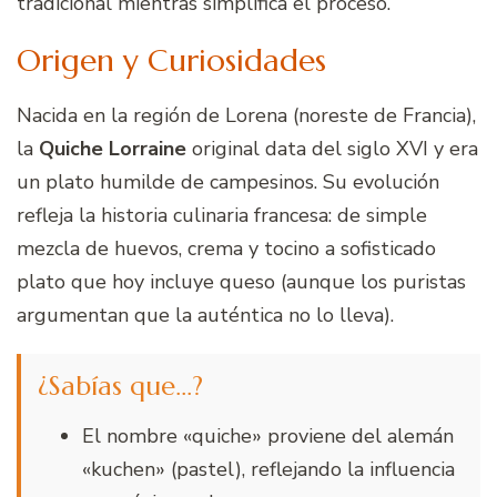
tradicional mientras simplifica el proceso.
Origen y Curiosidades
Nacida en la región de Lorena (noreste de Francia),
la
Quiche Lorraine
original data del siglo XVI y era
un plato humilde de campesinos. Su evolución
refleja la historia culinaria francesa: de simple
mezcla de huevos, crema y tocino a sofisticado
plato que hoy incluye queso (aunque los puristas
argumentan que la auténtica no lo lleva).
¿Sabías que…?
El nombre «quiche» proviene del alemán
«kuchen» (pastel), reflejando la influencia