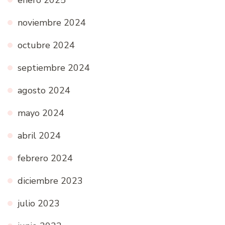
enero 2025
noviembre 2024
octubre 2024
septiembre 2024
agosto 2024
mayo 2024
abril 2024
febrero 2024
diciembre 2023
julio 2023