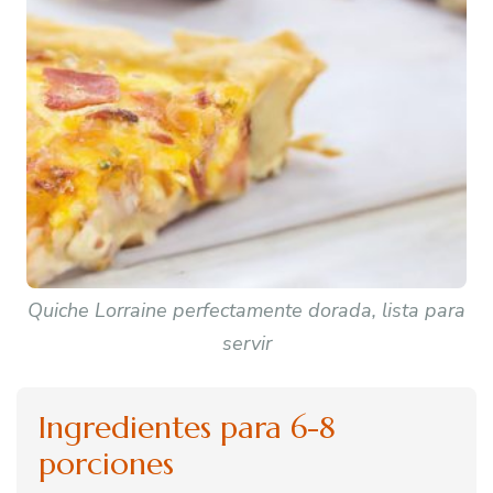
Quiche Lorraine perfectamente dorada, lista para
servir
Ingredientes para 6-8
porciones