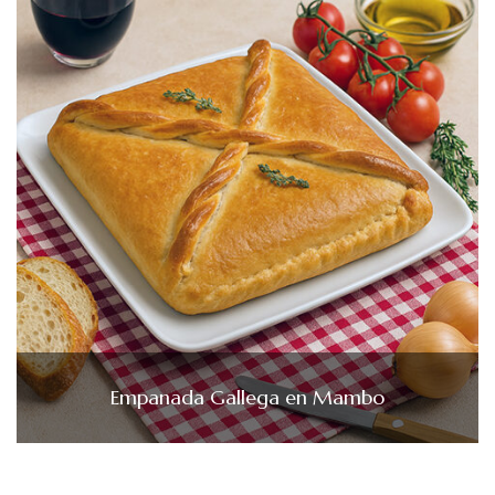
Empanada Gallega en Mambo