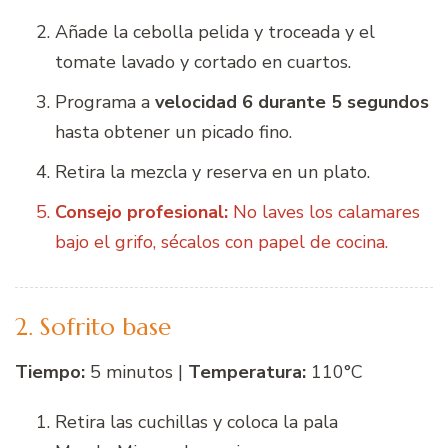
Añade la cebolla pelida y troceada y el
tomate lavado y cortado en cuartos.
Programa a
velocidad 6 durante 5 segundos
hasta obtener un picado fino.
Retira la mezcla y reserva en un plato.
Consejo profesional:
No laves los calamares
bajo el grifo, sécalos con papel de cocina.
2. Sofrito base
Tiempo:
5 minutos |
Temperatura:
110°C
Retira las cuchillas y coloca la pala