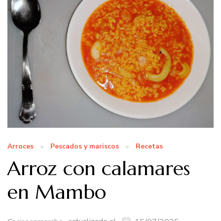
Arroces
Pescados y mariscos
Recetas
Arroz con calamares
en Mambo