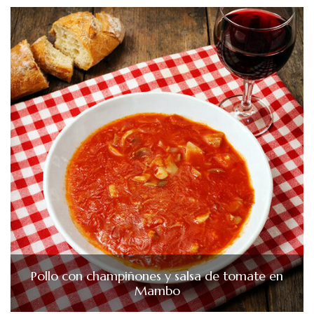
Pollo con champiñones y salsa de tomate en
Mambo