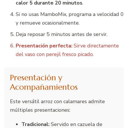
calor 5 durante 20 minutos
.
Si no usas MamboMix, programa a velocidad 0
y remueve ocasionalmente.
Deja reposar 5 minutos antes de servir.
Presentación perfecta:
Sirve directamente
del vaso con perejil fresco picado.
Presentación y
Acompañamientos
Este versátil arroz con calamares admite
múltiples presentaciones:
Tradicional:
Servido en cazuela de