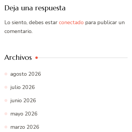
Deja una respuesta
Lo siento, debes estar
conectado
para publicar un
comentario.
Archivos
agosto 2026
julio 2026
junio 2026
mayo 2026
marzo 2026