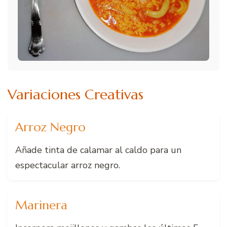
Variaciones Creativas
Arroz Negro
Añade tinta de calamar al caldo para un
espectacular arroz negro.
Marinera