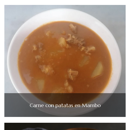
Carne con patatas en Mambo