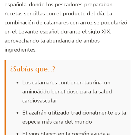
española, donde los pescadores preparaban
recetas sencillas con el producto del día. La
combinación de calamares con arroz se popularizó
en el Levante español durante el siglo XIX,
aprovechando la abundancia de ambos
ingredientes.
¿Sabías que…?
Los calamares contienen taurina, un
aminoácido beneficioso para la salud
cardiovascular
El azafrán utilizado tradicionalmente es la
especia más cara del mundo
El vino blanco en la cocción ayuda a