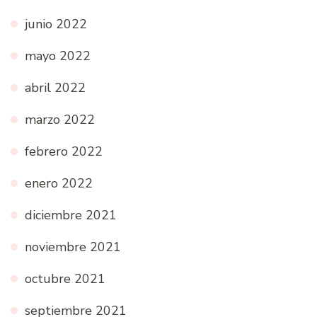
junio 2022
mayo 2022
abril 2022
marzo 2022
febrero 2022
enero 2022
diciembre 2021
noviembre 2021
octubre 2021
septiembre 2021