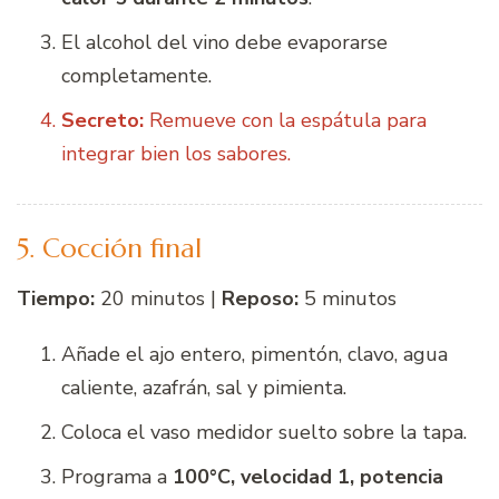
El alcohol del vino debe evaporarse
completamente.
Secreto:
Remueve con la espátula para
integrar bien los sabores.
5. Cocción final
Tiempo:
20 minutos |
Reposo:
5 minutos
Añade el ajo entero, pimentón, clavo, agua
caliente, azafrán, sal y pimienta.
Coloca el vaso medidor suelto sobre la tapa.
Programa a
100°C, velocidad 1, potencia