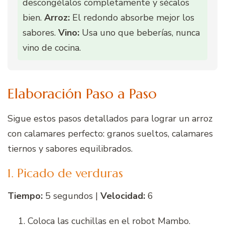
descongélalos completamente y sécalos
bien.
Arroz:
El redondo absorbe mejor los
sabores.
Vino:
Usa uno que beberías, nunca
vino de cocina.
Elaboración Paso a Paso
Sigue estos pasos detallados para lograr un arroz
con calamares perfecto: granos sueltos, calamares
tiernos y sabores equilibrados.
1. Picado de verduras
Tiempo:
5 segundos |
Velocidad:
6
Coloca las cuchillas en el robot Mambo.