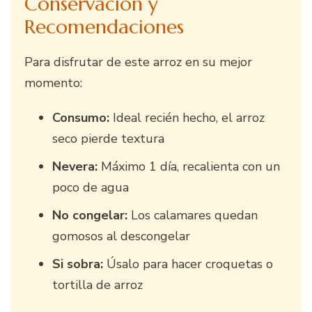
Conservación y
Recomendaciones
Para disfrutar de este arroz en su mejor
momento:
Consumo:
Ideal recién hecho, el arroz
seco pierde textura
Nevera:
Máximo 1 día, recalienta con un
poco de agua
No congelar:
Los calamares quedan
gomosos al descongelar
Si sobra:
Úsalo para hacer croquetas o
tortilla de arroz