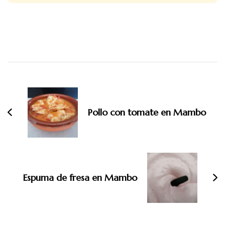
Navegación
de
entradas
Pollo con tomate en Mambo
Espuma de fresa en Mambo