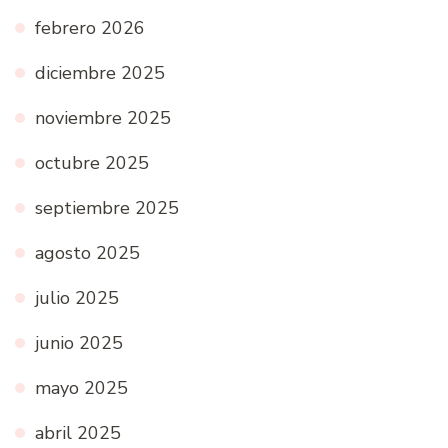
febrero 2026
diciembre 2025
noviembre 2025
octubre 2025
septiembre 2025
agosto 2025
julio 2025
junio 2025
mayo 2025
abril 2025