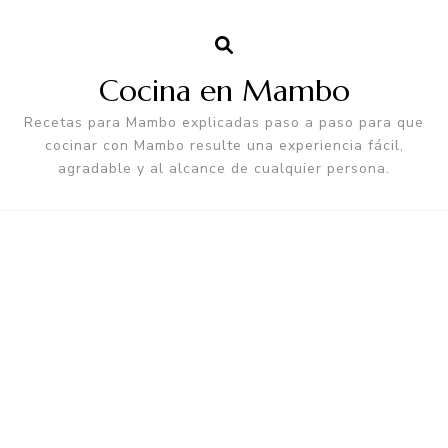
Cocina en Mambo
Recetas para Mambo explicadas paso a paso para que
cocinar con Mambo resulte una experiencia fácil,
agradable y al alcance de cualquier persona.