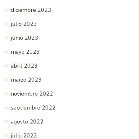
diciembre 2023
julio 2023
junio 2023
mayo 2023
abril 2023
marzo 2023
noviembre 2022
septiembre 2022
agosto 2022
julio 2022