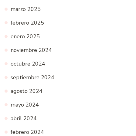
marzo 2025
febrero 2025
enero 2025
noviembre 2024
octubre 2024
septiembre 2024
agosto 2024
mayo 2024
abril 2024
febrero 2024