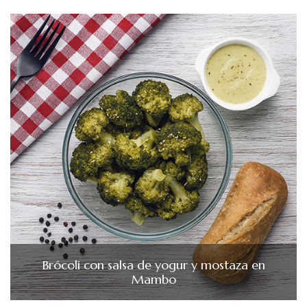
Brócoli con salsa de yogur y mostaza en
Mambo