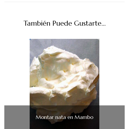
También Puede Gustarte...
Montar nata en Mambo