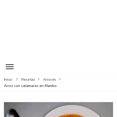
Inicio
Recetas
Arroces
Arroz con calamares en Mambo