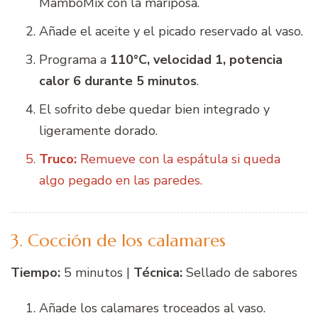
MamboMix con la mariposa.
Añade el aceite y el picado reservado al vaso.
Programa a
110°C, velocidad 1, potencia
calor 6 durante 5 minutos
.
El sofrito debe quedar bien integrado y
ligeramente dorado.
Truco:
Remueve con la espátula si queda
algo pegado en las paredes.
3. Cocción de los calamares
Tiempo:
5 minutos |
Técnica:
Sellado de sabores
Añade los calamares troceados al vaso.