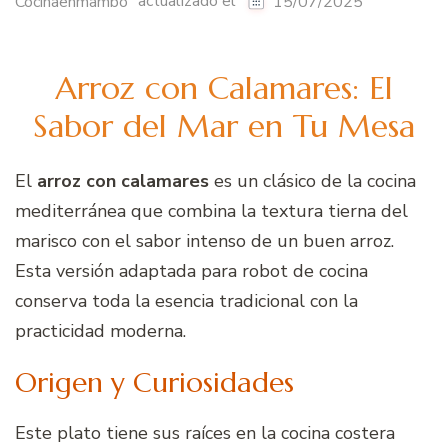
actualizado el
Cocinaenmambo
15/07/2025
Arroz con Calamares: El
Sabor del Mar en Tu Mesa
El
arroz con calamares
es un clásico de la cocina
mediterránea que combina la textura tierna del
marisco con el sabor intenso de un buen arroz.
Esta versión adaptada para robot de cocina
conserva toda la esencia tradicional con la
practicidad moderna.
Origen y Curiosidades
Este plato tiene sus raíces en la cocina costera