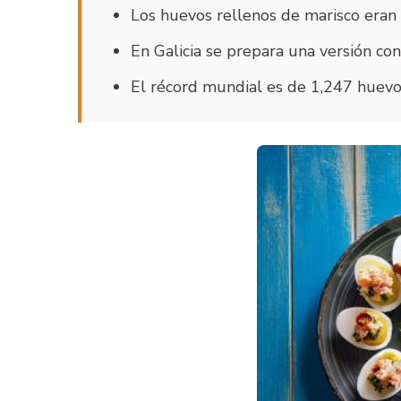
Los huevos rellenos de marisco eran e
En Galicia se prepara una versión con
El récord mundial es de 1,247 huevo