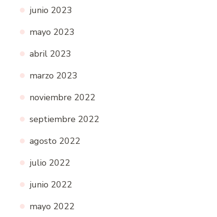
junio 2023
mayo 2023
abril 2023
marzo 2023
noviembre 2022
septiembre 2022
agosto 2022
julio 2022
junio 2022
mayo 2022