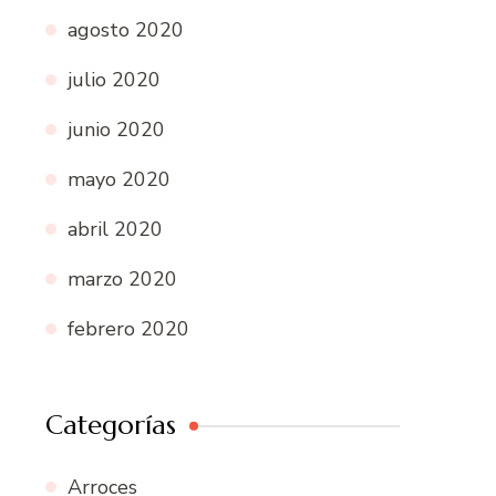
agosto 2020
julio 2020
junio 2020
mayo 2020
abril 2020
marzo 2020
febrero 2020
Categorías
Arroces