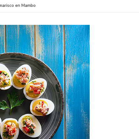
 marisco en Mambo