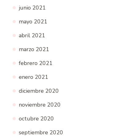
junio 2021
mayo 2021
abril 2021
marzo 2021
febrero 2021
enero 2021
diciembre 2020
noviembre 2020
octubre 2020
septiembre 2020