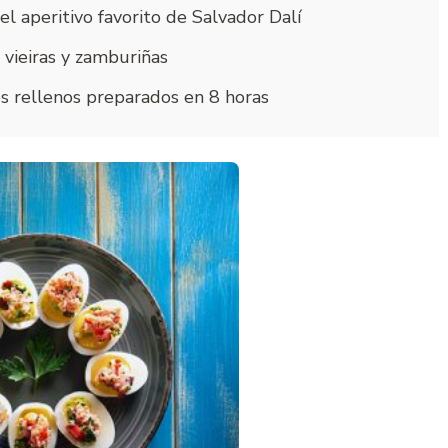
l aperitivo favorito de Salvador Dalí
 vieiras y zamburiñas
s rellenos preparados en 8 horas