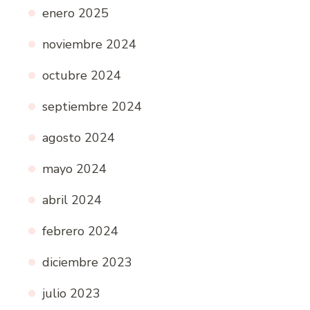
enero 2025
noviembre 2024
octubre 2024
septiembre 2024
agosto 2024
mayo 2024
abril 2024
febrero 2024
diciembre 2023
julio 2023