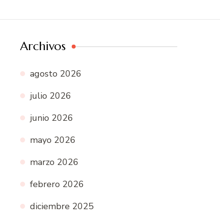
Archivos
agosto 2026
julio 2026
junio 2026
mayo 2026
marzo 2026
febrero 2026
diciembre 2025