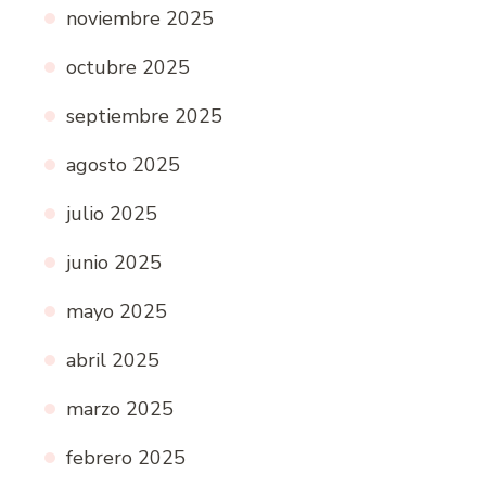
noviembre 2025
octubre 2025
septiembre 2025
agosto 2025
julio 2025
junio 2025
mayo 2025
abril 2025
marzo 2025
febrero 2025