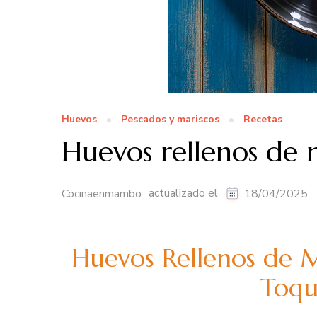
Huevos
Pescados y mariscos
Recetas
Huevos rellenos de
actualizado el
Cocinaenmambo
18/04/2025
Huevos Rellenos de Ma
Toqu