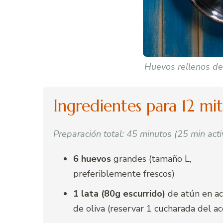
Huevos rellenos de
Ingredientes para 12 mi
Preparación total: 45 minutos (25 min acti
6 huevos
grandes (tamaño L,
preferiblemente frescos)
1 lata (80g escurrido)
de atún en ac
de oliva (reservar 1 cucharada del ac