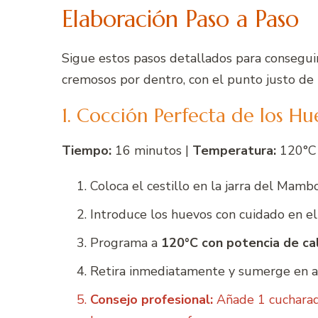
Elaboración Paso a Paso
Sigue estos pasos detallados para consegui
cremosos por dentro, con el punto justo de
1. Cocción Perfecta de los Hu
Tiempo:
16 minutos |
Temperatura:
120°C
Coloca el cestillo en la jarra del Mambo
Introduce los huevos con cuidado en el 
Programa a
120°C con potencia de ca
Retira inmediatamente y sumerge en agu
Consejo profesional:
Añade 1 cucharada 