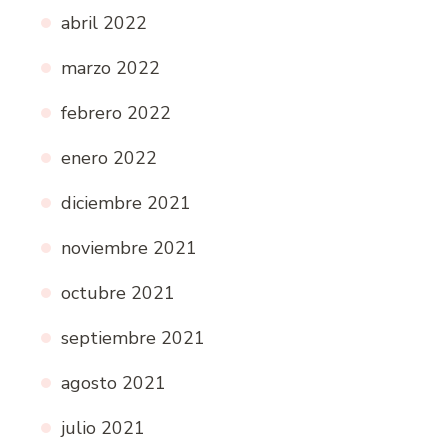
abril 2022
marzo 2022
febrero 2022
enero 2022
diciembre 2021
noviembre 2021
octubre 2021
septiembre 2021
agosto 2021
julio 2021