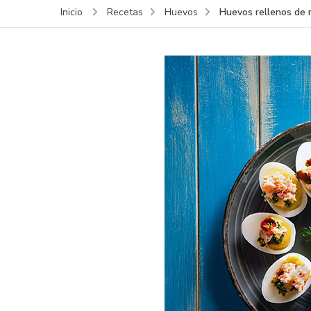
Huevos rellenos de
Inicio
Recetas
Huevos