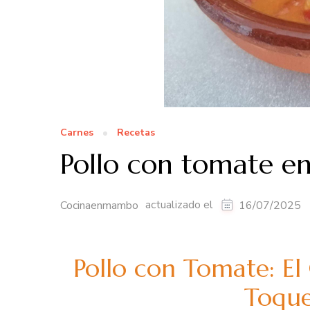
Carnes
Recetas
Pollo con tomate 
actualizado el
Cocinaenmambo
16/07/2025
Pollo con Tomate: El
Toqu