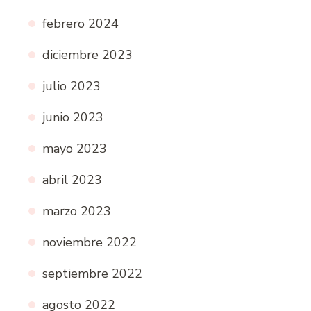
febrero 2024
diciembre 2023
julio 2023
junio 2023
mayo 2023
abril 2023
marzo 2023
noviembre 2022
septiembre 2022
agosto 2022