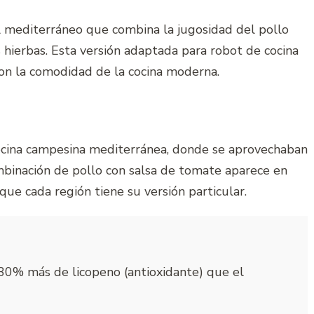
l mediterráneo que combina la jugosidad del pollo
 hierbas. Esta versión adaptada para robot de cocina
on la comodidad de la cocina moderna.
 cocina campesina mediterránea, donde se aprovechaban
mbinación de pollo con salsa de tomate aparece en
que cada región tiene su versión particular.
 30% más de licopeno (antioxidante) que el