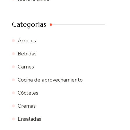
Categorías
Arroces
Bebidas
Carnes
Cocina de aprovechamiento
Cócteles
Cremas
Ensaladas