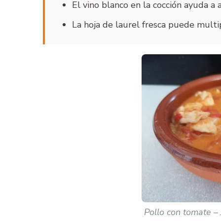
El vino blanco en la cocción ayuda a a
La hoja de laurel fresca puede multip
Pollo con tomate – 