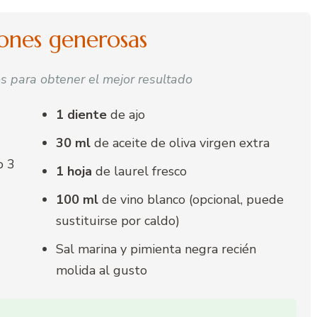
iones generosas
s para obtener el mejor resultado
1 diente
de ajo
30 ml
de aceite de oliva virgen extra
o 3
1 hoja
de laurel fresco
100 ml
de vino blanco (opcional, puede
sustituirse por caldo)
Sal marina y pimienta negra recién
molida al gusto