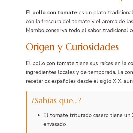
El
pollo con tomate
es un plato tradiciona
con la frescura del tomate y el aroma de las
Mambo conserva todo el sabor tradicional c
Origen y Curiosidades
El pollo con tomate tiene sus raíces en la
ingredientes locales y de temporada. La co
recetarios españoles desde el siglo XIX, aun
¿Sabías que…?
El tomate triturado casero tiene un
envasado