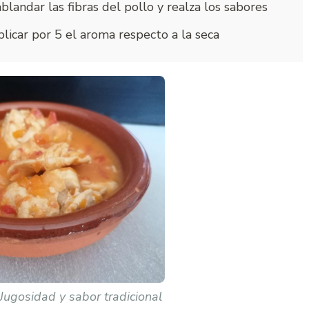
blandar las fibras del pollo y realza los sabores
licar por 5 el aroma respecto a la seca
Jugosidad y sabor tradicional