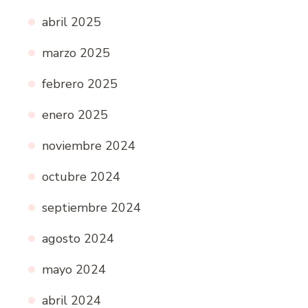
abril 2025
marzo 2025
febrero 2025
enero 2025
noviembre 2024
octubre 2024
septiembre 2024
agosto 2024
mayo 2024
abril 2024