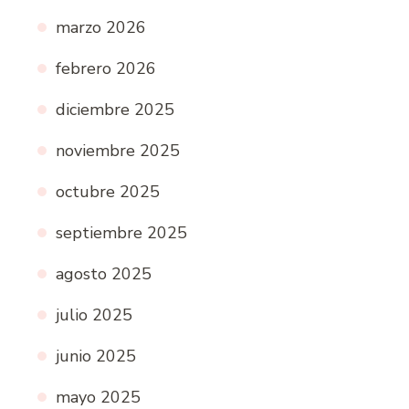
marzo 2026
febrero 2026
diciembre 2025
noviembre 2025
octubre 2025
septiembre 2025
agosto 2025
julio 2025
junio 2025
mayo 2025