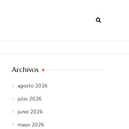
Archivos
agosto 2026
julio 2026
junio 2026
mayo 2026