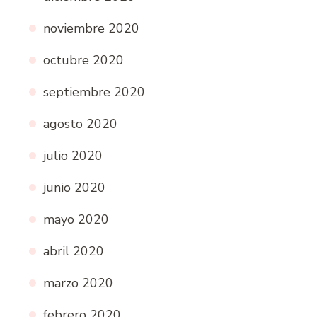
noviembre 2020
octubre 2020
septiembre 2020
agosto 2020
julio 2020
junio 2020
mayo 2020
abril 2020
marzo 2020
febrero 2020