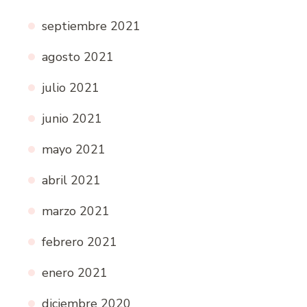
septiembre 2021
agosto 2021
julio 2021
junio 2021
mayo 2021
abril 2021
marzo 2021
febrero 2021
enero 2021
diciembre 2020