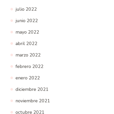
julio 2022
junio 2022
mayo 2022
abril 2022
marzo 2022
febrero 2022
enero 2022
diciembre 2021
noviembre 2021
octubre 2021