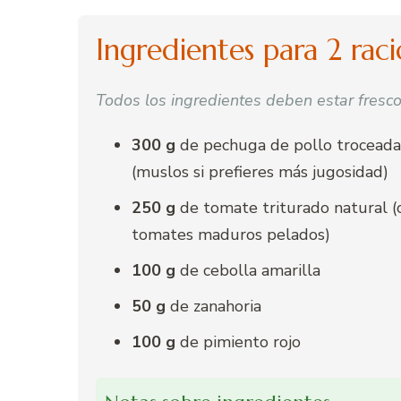
Ingredientes para 2 rac
Todos los ingredientes deben estar fresco
300 g
de pechuga de pollo troceada
(muslos si prefieres más jugosidad)
250 g
de tomate triturado natural (
tomates maduros pelados)
100 g
de cebolla amarilla
50 g
de zanahoria
100 g
de pimiento rojo