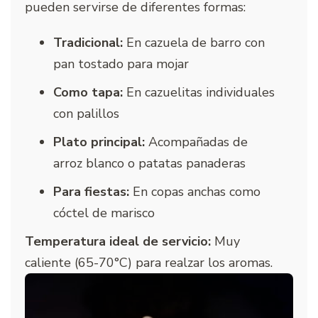
pueden servirse de diferentes formas:
Tradicional:
En cazuela de barro con
pan tostado para mojar
Como tapa:
En cazuelitas individuales
con palillos
Plato principal:
Acompañadas de
arroz blanco o patatas panaderas
Para fiestas:
En copas anchas como
cóctel de marisco
Temperatura ideal de servicio:
Muy
caliente (65-70°C) para realzar los aromas.