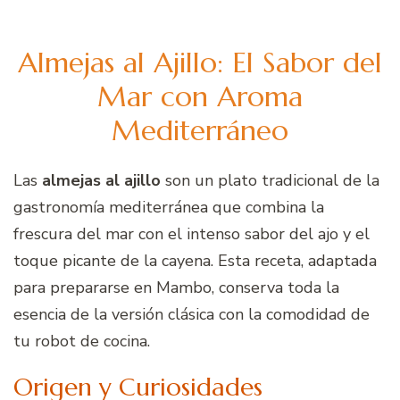
Almejas al Ajillo: El Sabor del
Mar con Aroma
Mediterráneo
Las
almejas al ajillo
son un plato tradicional de la
gastronomía mediterránea que combina la
frescura del mar con el intenso sabor del ajo y el
toque picante de la cayena. Esta receta, adaptada
para prepararse en Mambo, conserva toda la
esencia de la versión clásica con la comodidad de
tu robot de cocina.
Origen y Curiosidades