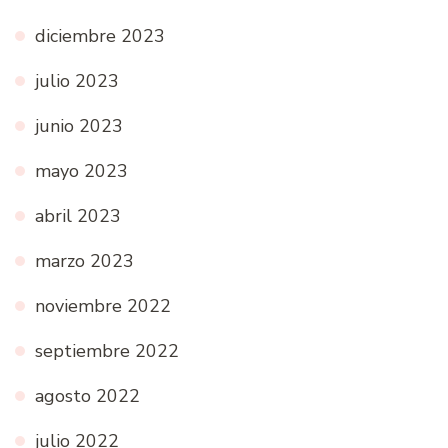
diciembre 2023
julio 2023
junio 2023
mayo 2023
abril 2023
marzo 2023
noviembre 2022
septiembre 2022
agosto 2022
julio 2022