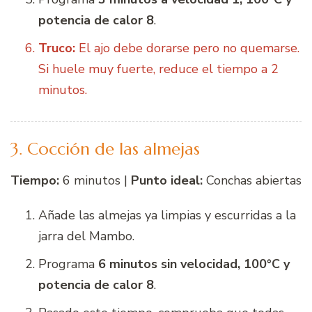
potencia de calor 8
.
Truco:
El ajo debe dorarse pero no quemarse.
Si huele muy fuerte, reduce el tiempo a 2
minutos.
3. Cocción de las almejas
Tiempo:
6 minutos |
Punto ideal:
Conchas abiertas
Añade las almejas ya limpias y escurridas a la
jarra del Mambo.
Programa
6 minutos sin velocidad, 100°C y
potencia de calor 8
.