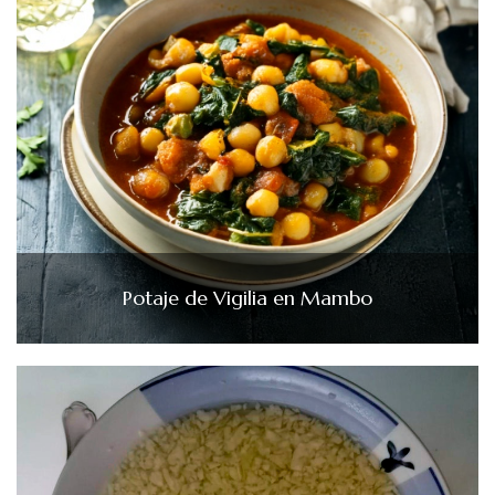
Potaje de Vigilia en Mambo