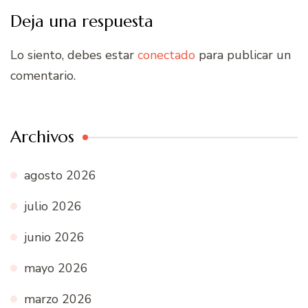
Deja una respuesta
Lo siento, debes estar
conectado
para publicar un
comentario.
Archivos
agosto 2026
julio 2026
junio 2026
mayo 2026
marzo 2026