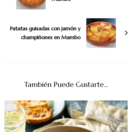
Patatas guisadas con jamón y
champiñones en Mambo
También Puede Gustarte...