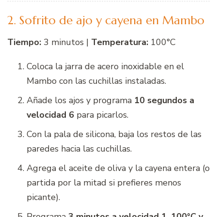
2. Sofrito de ajo y cayena en Mambo
Tiempo:
3 minutos |
Temperatura:
100°C
Coloca la jarra de acero inoxidable en el
Mambo con las cuchillas instaladas.
Añade los ajos y programa
10 segundos a
velocidad 6
para picarlos.
Con la pala de silicona, baja los restos de las
paredes hacia las cuchillas.
Agrega el aceite de oliva y la cayena entera (o
partida por la mitad si prefieres menos
picante).
Programa
3 minutos a velocidad 1, 100°C y