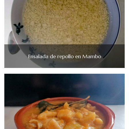
Ensalada de repollo en Mambo