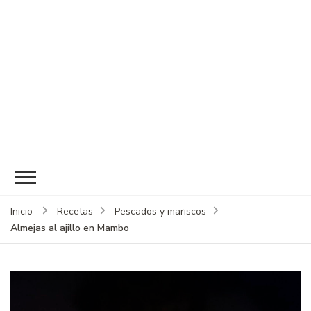
Inicio
Recetas
Pescados y mariscos
Almejas al ajillo en Mambo