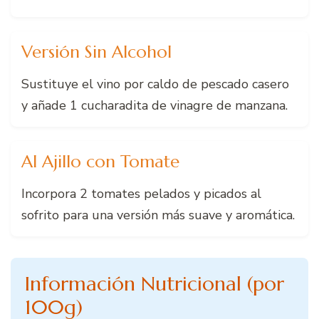
Versión Sin Alcohol
Sustituye el vino por caldo de pescado casero
y añade 1 cucharadita de vinagre de manzana.
Al Ajillo con Tomate
Incorpora 2 tomates pelados y picados al
sofrito para una versión más suave y aromática.
Información Nutricional (por
100g)