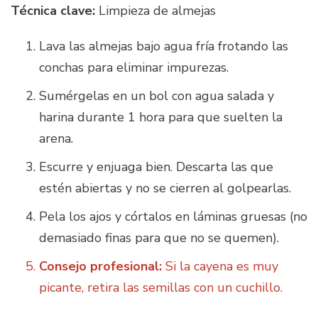
Técnica clave:
Limpieza de almejas
Lava las almejas bajo agua fría frotando las
conchas para eliminar impurezas.
Sumérgelas en un bol con agua salada y
harina durante 1 hora para que suelten la
arena.
Escurre y enjuaga bien. Descarta las que
estén abiertas y no se cierren al golpearlas.
Pela los ajos y córtalos en láminas gruesas (no
demasiado finas para que no se quemen).
Consejo profesional:
Si la cayena es muy
picante, retira las semillas con un cuchillo.