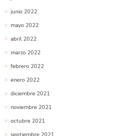
junio 2022
mayo 2022
abril 2022
marzo 2022
febrero 2022
enero 2022
diciembre 2021
noviembre 2021
octubre 2021
septiembre 2021