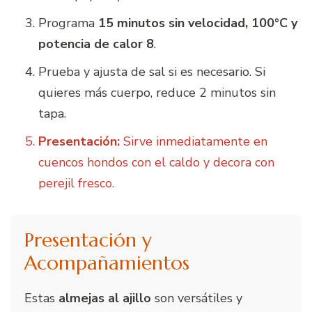
Programa
15 minutos sin velocidad, 100°C y
potencia de calor 8
.
Prueba y ajusta de sal si es necesario. Si
quieres más cuerpo, reduce 2 minutos sin
tapa.
Presentación:
Sirve inmediatamente en
cuencos hondos con el caldo y decora con
perejil fresco.
Presentación y
Acompañamientos
Estas
almejas al ajillo
son versátiles y