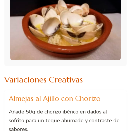
Variaciones Creativas
Almejas al Ajillo con Chorizo
Añade 50g de chorizo ibérico en dados al
sofrito para un toque ahumado y contraste de
sabores.