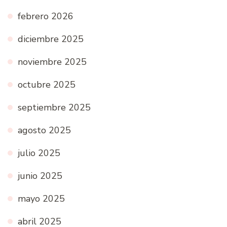
febrero 2026
diciembre 2025
noviembre 2025
octubre 2025
septiembre 2025
agosto 2025
julio 2025
junio 2025
mayo 2025
abril 2025