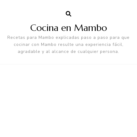
Cocina en Mambo
Recetas para Mambo explicadas paso a paso para que
cocinar con Mambo resulte una experiencia fácil,
agradable y al alcance de cualquier persona.