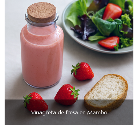
Vinagreta de fresa en Mambo