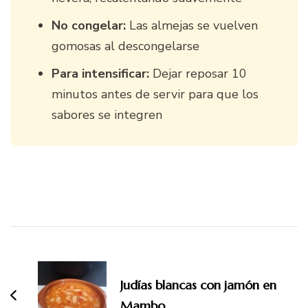
No congelar:
Las almejas se vuelven
gomosas al descongelarse
Para intensificar:
Dejar reposar 10
minutos antes de servir para que los
sabores se integren
Navegación
de
entradas
Judías blancas con jamón en
Mambo