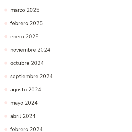
marzo 2025
febrero 2025
enero 2025
noviembre 2024
octubre 2024
septiembre 2024
agosto 2024
mayo 2024
abril 2024
febrero 2024