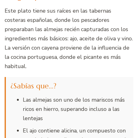
Este plato tiene sus raíces en las tabernas
costeras españolas, donde los pescadores
preparaban las almejas recién capturadas con los
ingredientes más básicos: ajo, aceite de oliva y vino.
La versión con cayena proviene de la influencia de
la cocina portuguesa, donde el picante es más
habitual.
¿Sabías que…?
Las almejas son uno de los mariscos más
ricos en hierro, superando incluso a las
lentejas
El ajo contiene alicina, un compuesto con