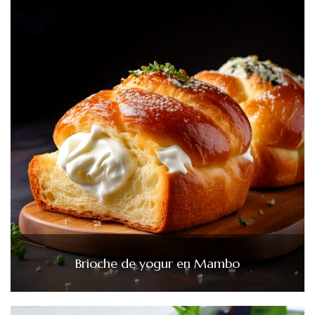
Brioche de yogur en Mambo