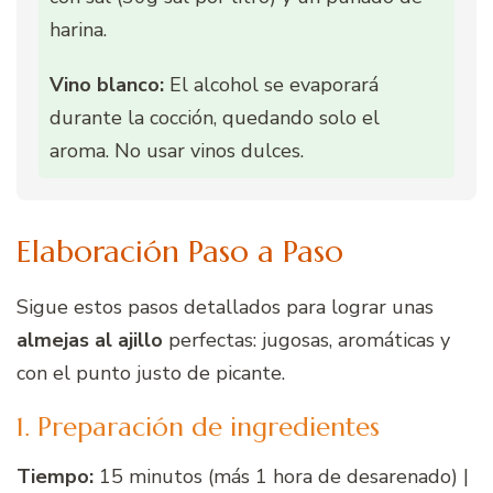
harina.
Vino blanco:
El alcohol se evaporará
durante la cocción, quedando solo el
aroma. No usar vinos dulces.
Elaboración Paso a Paso
Sigue estos pasos detallados para lograr unas
almejas al ajillo
perfectas: jugosas, aromáticas y
con el punto justo de picante.
1. Preparación de ingredientes
Tiempo:
15 minutos (más 1 hora de desarenado) |