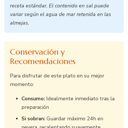
receta estándar. El contenido en sal puede
variar según el agua de mar retenida en las
almejas.
Conservación y
Recomendaciones
Para disfrutar de este plato en su mejor
momento:
Consumo:
Idealmente inmediato tras la
preparación
Si sobran:
Guardar máximo 24h en
nevera, recalentando suavemente