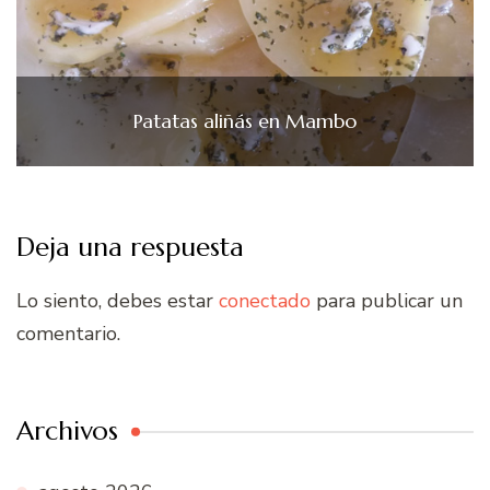
Patatas aliñás en Mambo
Deja una respuesta
Lo siento, debes estar
conectado
para publicar un
comentario.
Archivos