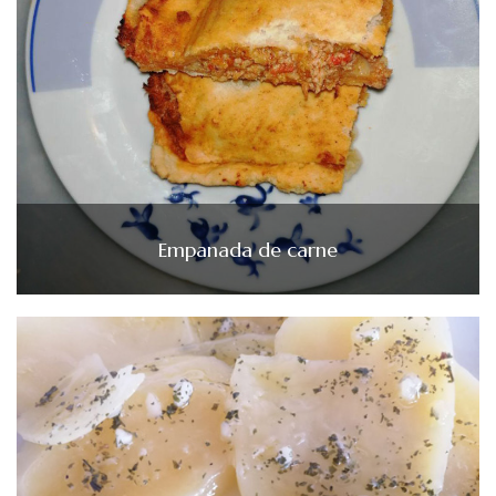
Empanada de carne