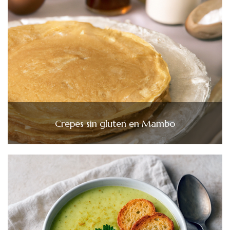
Crepes sin gluten en Mambo