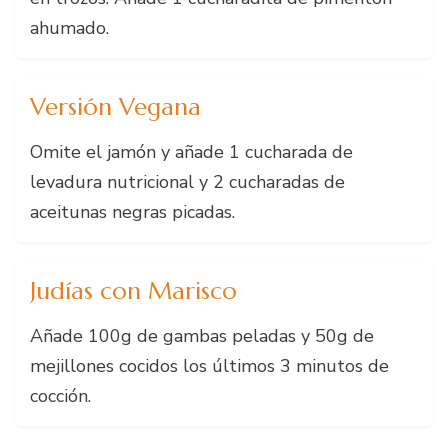
ahumado.
Versión Vegana
Omite el jamón y añade 1 cucharada de
levadura nutricional y 2 cucharadas de
aceitunas negras picadas.
Judías con Marisco
Añade 100g de gambas peladas y 50g de
mejillones cocidos los últimos 3 minutos de
cocción.