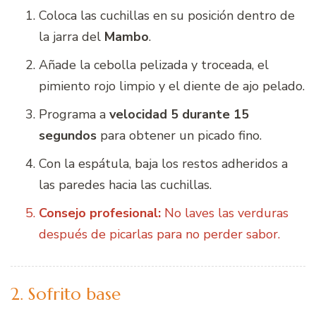
Coloca las cuchillas en su posición dentro de
la jarra del
Mambo
.
Añade la cebolla pelizada y troceada, el
pimiento rojo limpio y el diente de ajo pelado.
Programa a
velocidad 5 durante 15
segundos
para obtener un picado fino.
Con la espátula, baja los restos adheridos a
las paredes hacia las cuchillas.
Consejo profesional:
No laves las verduras
después de picarlas para no perder sabor.
2. Sofrito base