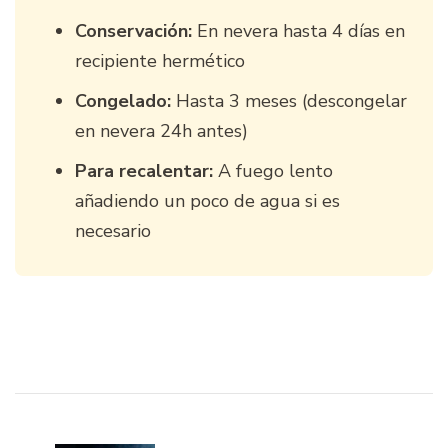
Conservación:
En nevera hasta 4 días en
recipiente hermético
Congelado:
Hasta 3 meses (descongelar
en nevera 24h antes)
Para recalentar:
A fuego lento
añadiendo un poco de agua si es
necesario
Navegación
de