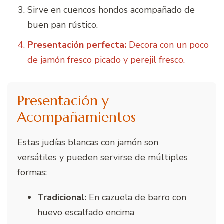
Sirve en cuencos hondos acompañado de
buen pan rústico.
Presentación perfecta:
Decora con un poco
de jamón fresco picado y perejil fresco.
Presentación y
Acompañamientos
Estas judías blancas con jamón son
versátiles y pueden servirse de múltiples
formas:
Tradicional:
En cazuela de barro con
huevo escalfado encima