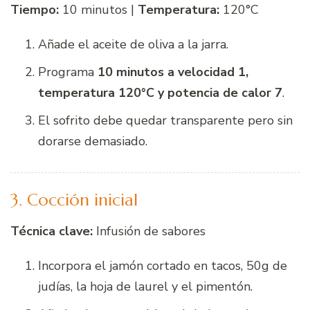
Tiempo:
10 minutos |
Temperatura:
120°C
Añade el aceite de oliva a la jarra.
Programa
10 minutos a velocidad 1,
temperatura 120°C y potencia de calor 7
.
El sofrito debe quedar transparente pero sin
dorarse demasiado.
3. Cocción inicial
Técnica clave:
Infusión de sabores
Incorpora el jamón cortado en tacos, 50g de
judías, la hoja de laurel y el pimentón.