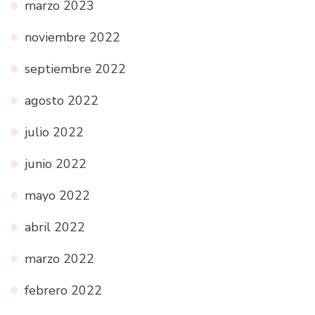
marzo 2023
noviembre 2022
septiembre 2022
agosto 2022
julio 2022
junio 2022
mayo 2022
abril 2022
marzo 2022
febrero 2022