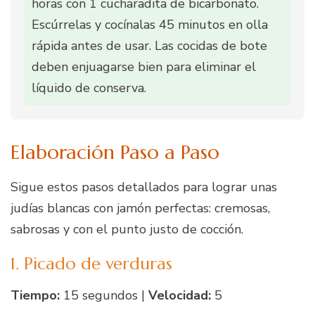
horas con 1 cucharadita de bicarbonato.
Escúrrelas y cocínalas 45 minutos en olla
rápida antes de usar. Las cocidas de bote
deben enjuagarse bien para eliminar el
líquido de conserva.
Elaboración Paso a Paso
Sigue estos pasos detallados para lograr unas
judías blancas con jamón perfectas: cremosas,
sabrosas y con el punto justo de cocción.
1. Picado de verduras
Tiempo:
15 segundos |
Velocidad:
5