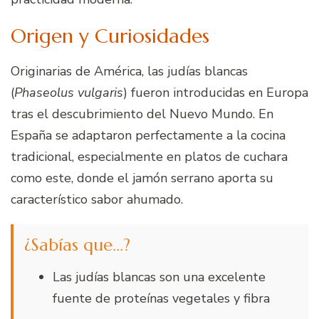
Origen y Curiosidades
Originarias de América, las judías blancas
(
Phaseolus vulgaris
) fueron introducidas en Europa
tras el descubrimiento del Nuevo Mundo. En
España se adaptaron perfectamente a la cocina
tradicional, especialmente en platos de cuchara
como este, donde el jamón serrano aporta su
característico sabor ahumado.
¿Sabías que…?
Las judías blancas son una excelente
fuente de proteínas vegetales y fibra