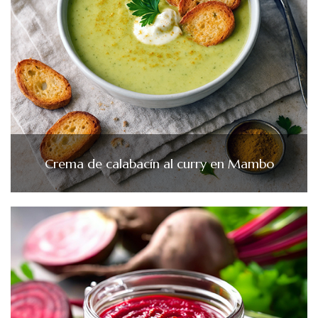
Crema de calabacín al curry en Mambo