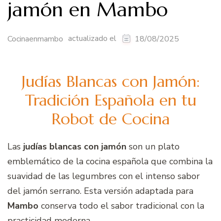
jamón en Mambo
actualizado el
Cocinaenmambo
18/08/2025
Judías Blancas con Jamón:
Tradición Española en tu
Robot de Cocina
Las
judías blancas con jamón
son un plato
emblemático de la cocina española que combina la
suavidad de las legumbres con el intenso sabor
del jamón serrano. Esta versión adaptada para
Mambo
conserva todo el sabor tradicional con la
practicidad moderna.