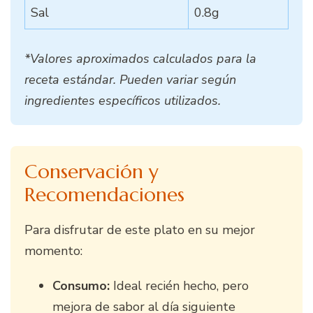
Sal
0.8g
*Valores aproximados calculados para la
receta estándar. Pueden variar según
ingredientes específicos utilizados.
Conservación y
Recomendaciones
Para disfrutar de este plato en su mejor
momento:
Consumo:
Ideal recién hecho, pero
mejora de sabor al día siguiente