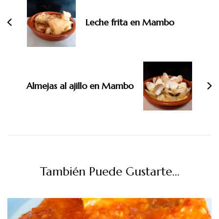
entradas
Leche frita en Mambo
Almejas al ajillo en Mambo
También Puede Gustarte...