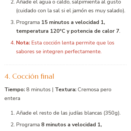
Añade el agua o caldo, salpimienta al gusto
(cuidado con la sal si el jamón es muy salado).
Programa
15 minutos a velocidad 1,
temperatura 120°C y potencia de calor 7
.
Nota:
Esta cocción lenta permite que los
sabores se integren perfectamente.
4. Cocción final
Tiempo:
8 minutos |
Textura:
Cremosa pero
entera
Añade el resto de las judías blancas (350g).
Programa
8 minutos a velocidad 1,