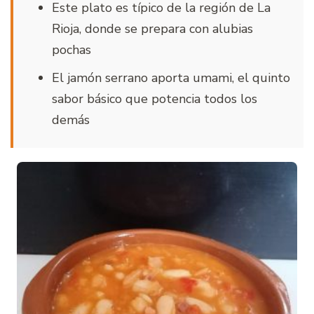
Este plato es típico de la región de La
Rioja, donde se prepara con alubias
pochas
El jamón serrano aporta umami, el quinto
sabor básico que potencia todos los
demás