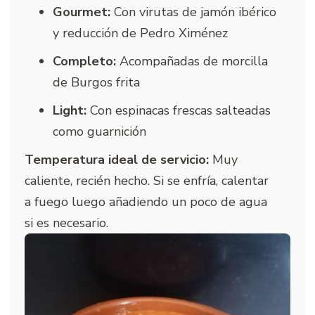
Gourmet:
Con virutas de jamón ibérico
y reducción de Pedro Ximénez
Completo:
Acompañadas de morcilla
de Burgos frita
Light:
Con espinacas frescas salteadas
como guarnición
Temperatura ideal de servicio:
Muy
caliente, recién hecho. Si se enfría, calentar
a fuego luego añadiendo un poco de agua
si es necesario.