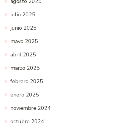
agosto 2025
julio 2025
junio 2025
mayo 2025
abril 2025
marzo 2025
febrero 2025
enero 2025
noviembre 2024
octubre 2024