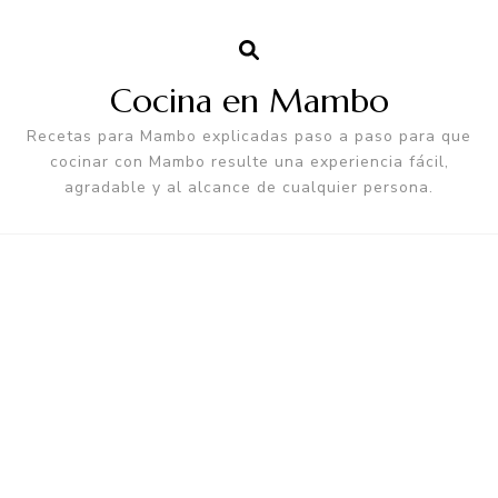
Cocina en Mambo
Recetas para Mambo explicadas paso a paso para que
cocinar con Mambo resulte una experiencia fácil,
agradable y al alcance de cualquier persona.