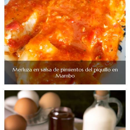
Merluza en salsa de pimientos del piquillo en
Mambo