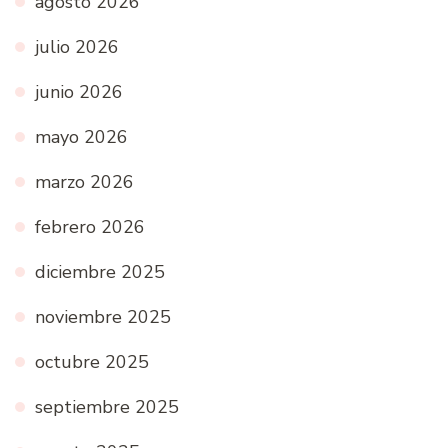
agosto 2026
julio 2026
junio 2026
mayo 2026
marzo 2026
febrero 2026
diciembre 2025
noviembre 2025
octubre 2025
septiembre 2025