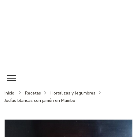
Inicio
Recetas
Hortalizas y legumbres
Judías blancas con jamón en Mambo