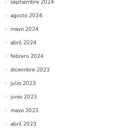
septiembre 2024
agosto 2024
mayo 2024
abril 2024
febrero 2024
diciembre 2023
julio 2023
junio 2023
mayo 2023
abril 2023