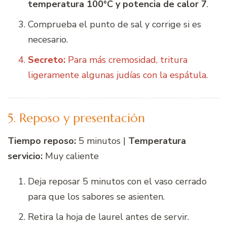
temperatura 100°C y potencia de calor 7
.
Comprueba el punto de sal y corrige si es
necesario.
Secreto:
Para más cremosidad, tritura
ligeramente algunas judías con la espátula.
5. Reposo y presentación
Tiempo reposo:
5 minutos |
Temperatura
servicio:
Muy caliente
Deja reposar 5 minutos con el vaso cerrado
para que los sabores se asienten.
Retira la hoja de laurel antes de servir.