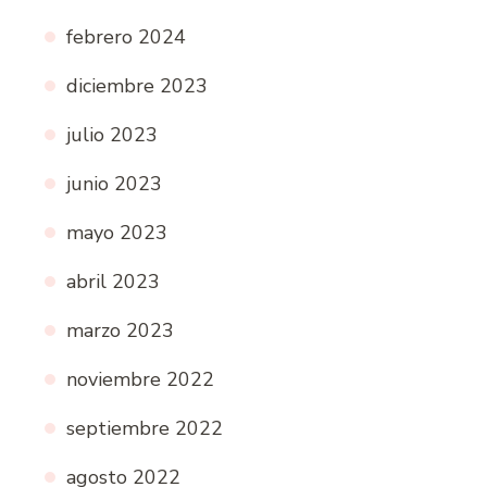
febrero 2024
diciembre 2023
julio 2023
junio 2023
mayo 2023
abril 2023
marzo 2023
noviembre 2022
septiembre 2022
agosto 2022