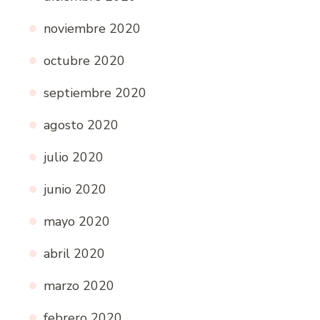
noviembre 2020
octubre 2020
septiembre 2020
agosto 2020
julio 2020
junio 2020
mayo 2020
abril 2020
marzo 2020
febrero 2020