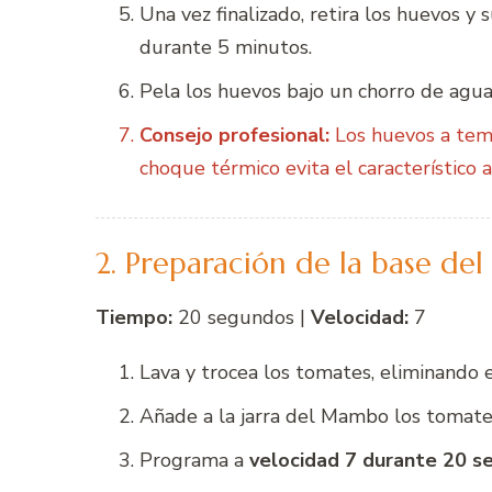
Una vez finalizado, retira los huevos 
durante 5 minutos.
Pela los huevos bajo un chorro de agua fr
Consejo profesional:
Los huevos a tem
choque térmico evita el característico a
2. Preparación de la base del
Tiempo:
20 segundos |
Velocidad:
7
Lava y trocea los tomates, eliminando
Añade a la jarra del Mambo los tomates,
Programa a
velocidad 7 durante 20 s