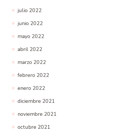
julio 2022
junio 2022
mayo 2022
abril 2022
marzo 2022
febrero 2022
enero 2022
diciembre 2021
noviembre 2021
octubre 2021