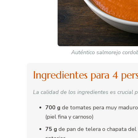
Auténtico salmorejo cordo
Ingredientes para 4 per
La calidad de los ingredientes es crucial 
700 g
de tomates pera muy maduro
(piel fina y carnoso)
75 g
de pan de telera o chapata del 