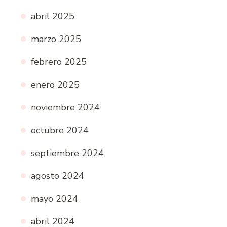
abril 2025
marzo 2025
febrero 2025
enero 2025
noviembre 2024
octubre 2024
septiembre 2024
agosto 2024
mayo 2024
abril 2024