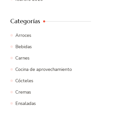
Categorías
Arroces
Bebidas
Carnes
Cocina de aprovechamiento
Cócteles
Cremas
Ensaladas