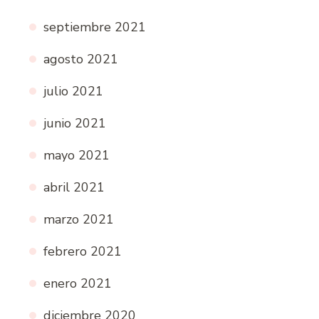
septiembre 2021
agosto 2021
julio 2021
junio 2021
mayo 2021
abril 2021
marzo 2021
febrero 2021
enero 2021
diciembre 2020