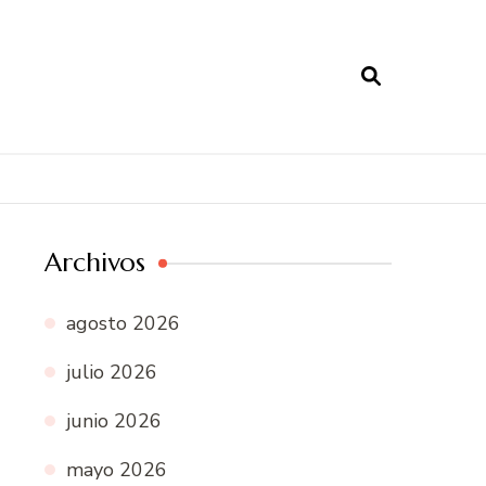
Archivos
agosto 2026
julio 2026
junio 2026
mayo 2026