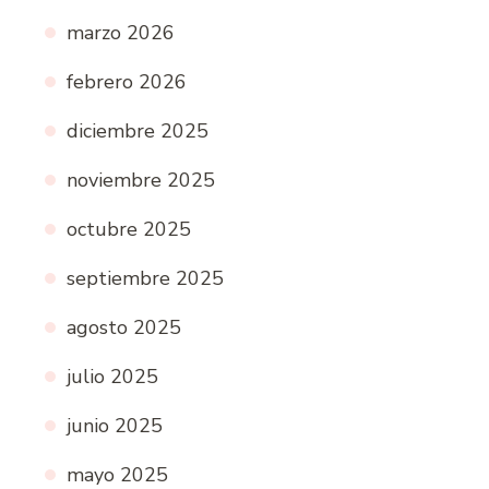
marzo 2026
febrero 2026
diciembre 2025
noviembre 2025
octubre 2025
septiembre 2025
agosto 2025
julio 2025
junio 2025
mayo 2025