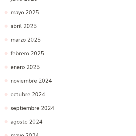
mayo 2025
abril 2025
marzo 2025
febrero 2025
enero 2025
noviembre 2024
octubre 2024
septiembre 2024
agosto 2024
mayo 2024