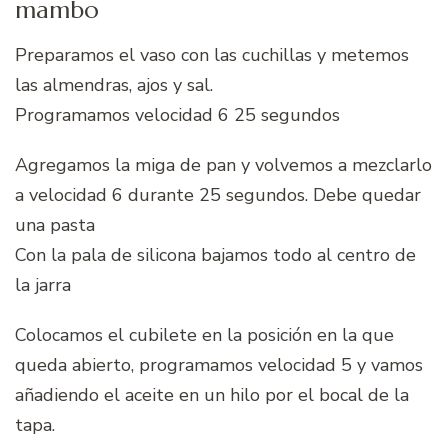
mambo
Preparamos el vaso con las cuchillas y metemos
las almendras, ajos y sal.
Programamos velocidad 6 25 segundos
Agregamos la miga de pan y volvemos a mezclarlo
a velocidad 6 durante 25 segundos. Debe quedar
una pasta
Con la pala de silicona bajamos todo al centro de
la jarra
Colocamos el cubilete en la posición en la que
queda abierto, programamos velocidad 5 y vamos
añadiendo el aceite en un hilo por el bocal de la
tapa.