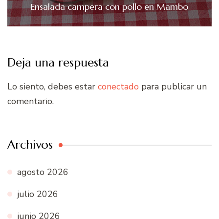
Ensalada campera con pollo en Mambo
Deja una respuesta
Lo siento, debes estar
conectado
para publicar un
comentario.
Archivos
agosto 2026
julio 2026
junio 2026