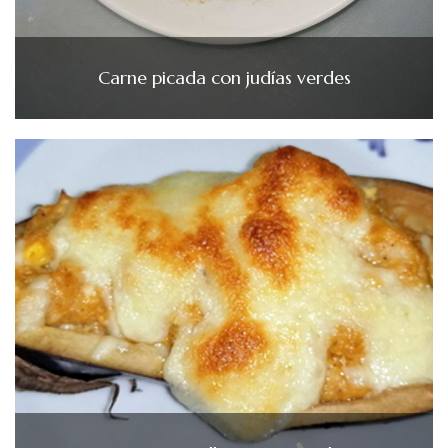
Carne picada con judías verdes