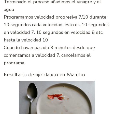
Terminado el proceso añadimos el vinagre y el
agua
Programamos velocidad progresiva 7/10 durante
10 segundos cada velocidad, esto es, 10 segundos
en velocidad 7, 10 segundos en velocidad 8 etc.
hasta la velocidad 10
Cuando hayan pasado 3 minutos desde que
comenzamos a velocidad 7, cancelamos el
programa.
Resultado de ajoblanco en Mambo