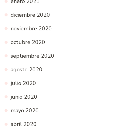
enero 2021
diciembre 2020
noviembre 2020
octubre 2020
septiembre 2020
agosto 2020
julio 2020
junio 2020
mayo 2020
abril 2020