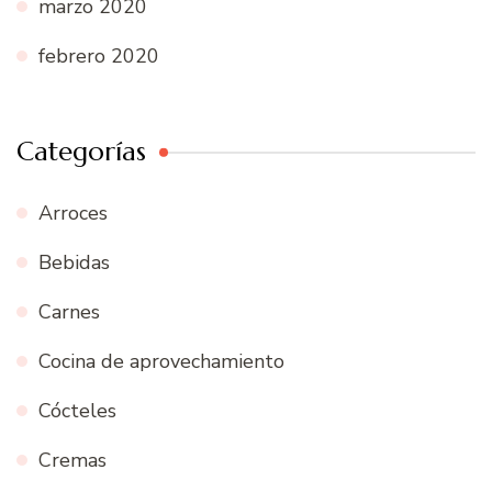
marzo 2020
febrero 2020
Categorías
Arroces
Bebidas
Carnes
Cocina de aprovechamiento
Cócteles
Cremas