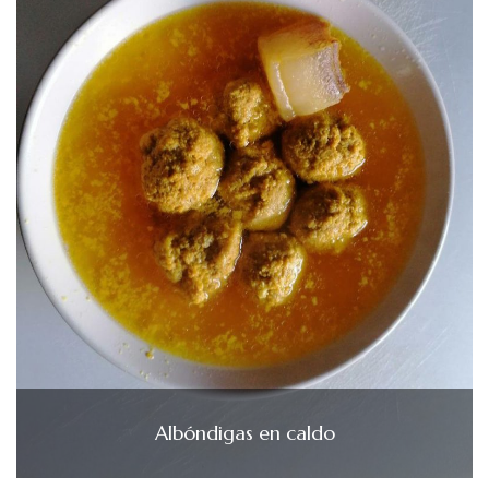
Albóndigas en caldo