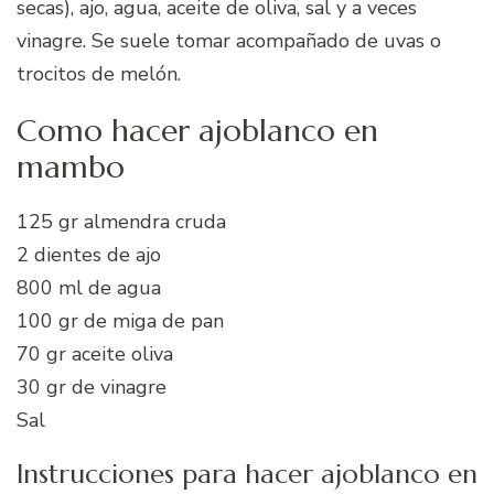
secas), ajo, agua, aceite de oliva, sal y a veces
vinagre. Se suele tomar acompañado de uvas o
trocitos de melón.
Como hacer ajoblanco en
mambo
125 gr almendra cruda
2 dientes de ajo
800 ml de agua
100 gr de miga de pan
70 gr aceite oliva
30 gr de vinagre
Sal
Instrucciones para hacer ajoblanco en