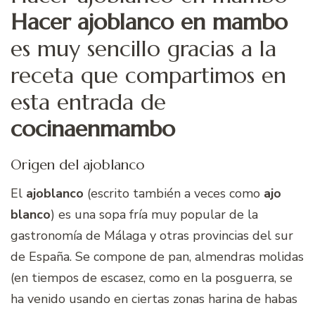
Hacer ajoblanco en mambo
es muy sencillo gracias a la
receta que compartimos en
esta entrada de
cocinaenmambo
Origen del ajoblanco
El
ajoblanco
(escrito también a veces como
ajo
blanco
) es una sopa fría muy popular de la
gastronomía de Málaga y otras provincias del sur
de España. Se compone de pan, almendras molidas
(en tiempos de escasez, como en la posguerra, se
ha venido usando en ciertas zonas harina de habas