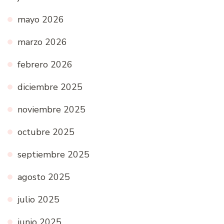
mayo 2026
marzo 2026
febrero 2026
diciembre 2025
noviembre 2025
octubre 2025
septiembre 2025
agosto 2025
julio 2025
junio 2025