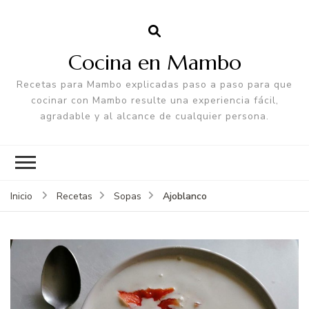
Cocina en Mambo
Recetas para Mambo explicadas paso a paso para que
cocinar con Mambo resulte una experiencia fácil,
agradable y al alcance de cualquier persona.
Ajoblanco
Inicio
Recetas
Sopas