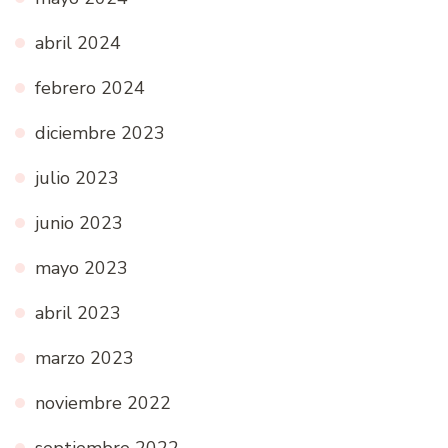
abril 2024
febrero 2024
diciembre 2023
julio 2023
junio 2023
mayo 2023
abril 2023
marzo 2023
noviembre 2022