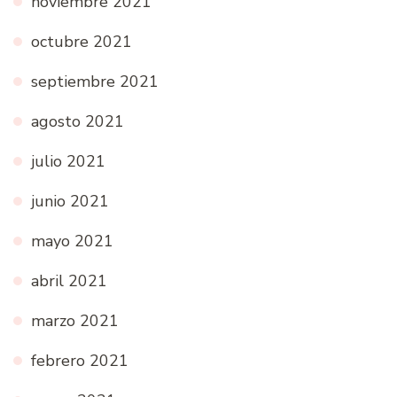
noviembre 2021
octubre 2021
septiembre 2021
agosto 2021
julio 2021
junio 2021
mayo 2021
abril 2021
marzo 2021
febrero 2021