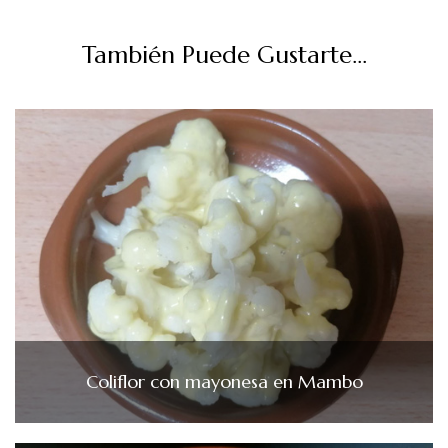
También Puede Gustarte...
Coliflor con mayonesa en Mambo