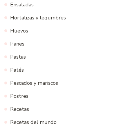
Ensaladas
Hortalizas y legumbres
Huevos
Panes
Pastas
Patés
Pescados y mariscos
Postres
Recetas
Recetas del mundo