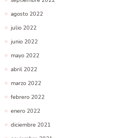
septiembre 2022
agosto 2022
julio 2022
junio 2022
mayo 2022
abril 2022
marzo 2022
febrero 2022
enero 2022
diciembre 2021