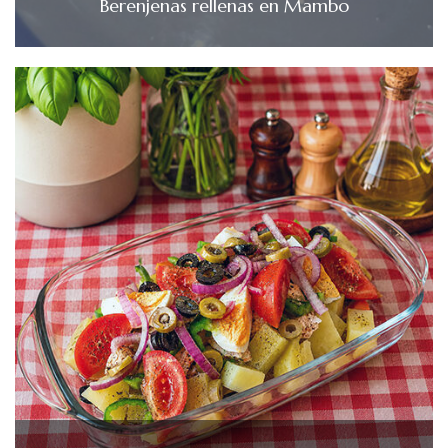
Berenjenas rellenas en Mambo