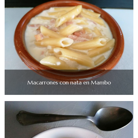
Macarrones con nata en Mambo