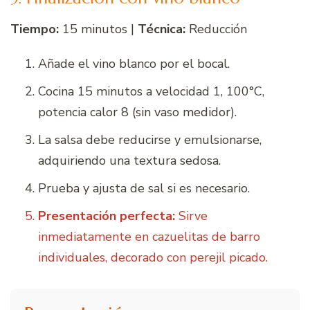
Tiempo:
15 minutos |
Técnica:
Reducción
Añade el vino blanco por el bocal.
Cocina 15 minutos a velocidad 1, 100°C,
potencia calor 8 (sin vaso medidor).
La salsa debe reducirse y emulsionarse,
adquiriendo una textura sedosa.
Prueba y ajusta de sal si es necesario.
Presentación perfecta:
Sirve
inmediatamente en cazuelitas de barro
individuales, decorado con perejil picado.