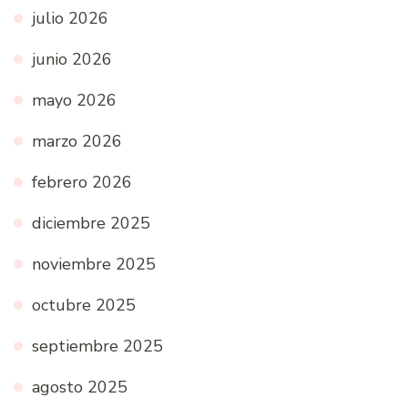
julio 2026
junio 2026
mayo 2026
marzo 2026
febrero 2026
diciembre 2025
noviembre 2025
octubre 2025
septiembre 2025
agosto 2025