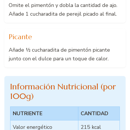
Omite el pimentón y dobla la cantidad de ajo.
Añade 1 cucharadita de perejil picado al final.
Picante
Añade ½ cucharadita de pimentón picante
junto con el dulce para un toque de calor.
Información Nutricional (por
100g)
NUTRIENTE
CANTIDAD
Valor energético
215 kcal