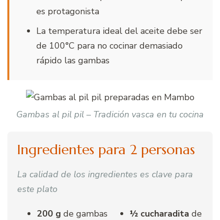
es protagonista
La temperatura ideal del aceite debe ser
de 100°C para no cocinar demasiado
rápido las gambas
Gambas al pil pil – Tradición vasca en tu cocina
Ingredientes para 2 personas
La calidad de los ingredientes es clave para
este plato
200 g
de gambas
½ cucharadita
de