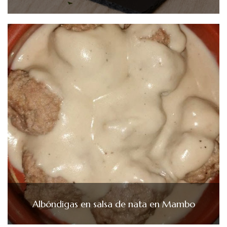
Albóndigas en salsa de nata en Mambo