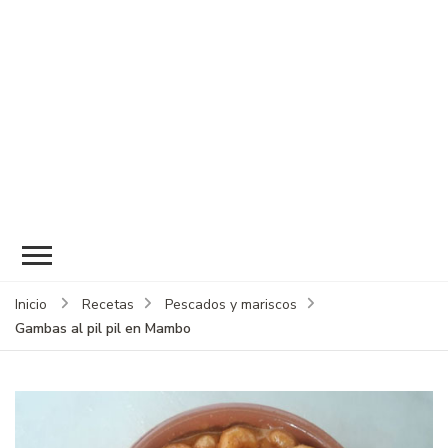
Inicio
Recetas
Pescados y mariscos
Gambas al pil pil en Mambo