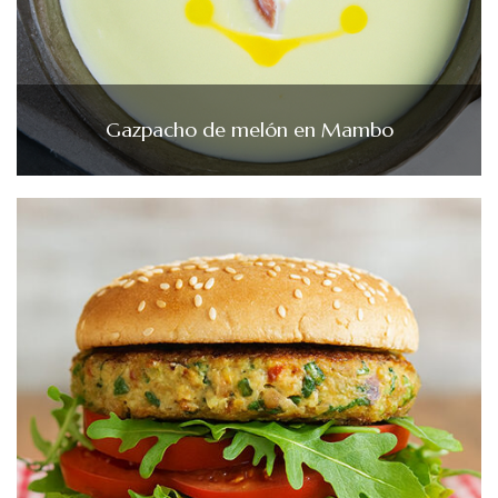
Gazpacho de melón en Mambo