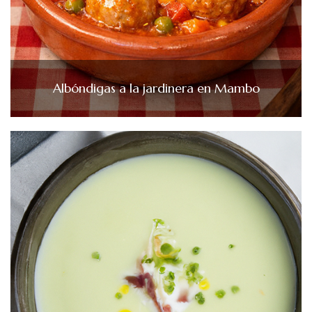
Albóndigas a la jardinera en Mambo