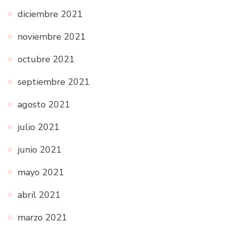
diciembre 2021
noviembre 2021
octubre 2021
septiembre 2021
agosto 2021
julio 2021
junio 2021
mayo 2021
abril 2021
marzo 2021