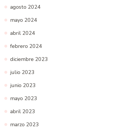
agosto 2024
mayo 2024
abril 2024
febrero 2024
diciembre 2023
julio 2023
junio 2023
mayo 2023
abril 2023
marzo 2023