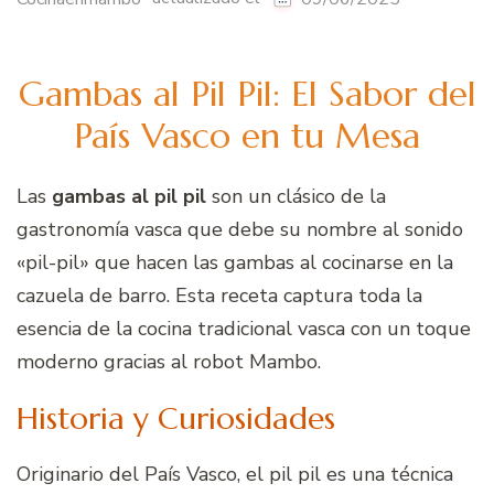
Gambas al Pil Pil: El Sabor del
País Vasco en tu Mesa
Las
gambas al pil pil
son un clásico de la
gastronomía vasca que debe su nombre al sonido
«pil-pil» que hacen las gambas al cocinarse en la
cazuela de barro. Esta receta captura toda la
esencia de la cocina tradicional vasca con un toque
moderno gracias al robot Mambo.
Historia y Curiosidades
Originario del País Vasco, el pil pil es una técnica