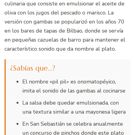
culinaria que consiste en emulsionar el aceite de
oliva con los jugos del pescado o marisco. La
versión con gambas se popularizó en los años 70
en los bares de tapas de Bilbao, donde se servía
en pequeñas cazuelas de barro para mantener el
característico sonido que da nombre al plato.
¿Sabías que…?
El nombre «pil pil» es onomatopéyico,
imita el sonido de las gambas al cocinarse
La salsa debe quedar emulsionada, con
una textura similar a una mayonesa ligera
En San Sebastián se celebra anualmente
un concurso de pinchos donde este plato