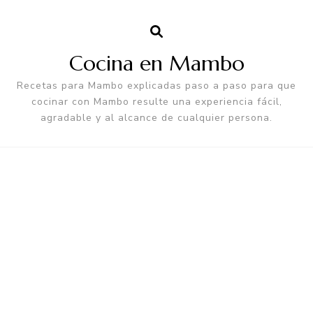
Cocina en Mambo
Recetas para Mambo explicadas paso a paso para que
cocinar con Mambo resulte una experiencia fácil,
agradable y al alcance de cualquier persona.