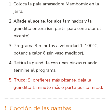
Coloca la pala amasadora Mambomix en la
jarra.
Añade el aceite, los ajos laminados y la
guindilla entera (sin partir para controlar el
picante).
Programa 3 minutos a velocidad 1, 100°C,
potencia calor 6 (sin vaso medidor).
Retira la guindilla con unas pinzas cuando
termine el programa.
Truco:
Si prefieres más picante, deja la
guindilla 1 minuto más o parte por la mitad.
3. Cocción de las gambas