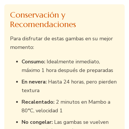
Conservación y
Recomendaciones
Para disfrutar de estas gambas en su mejor
momento:
Consumo:
Idealmente inmediato,
máximo 1 hora después de preparadas
En nevera:
Hasta 24 horas, pero pierden
textura
Recalentado:
2 minutos en Mambo a
80°C, velocidad 1
No congelar:
Las gambas se vuelven