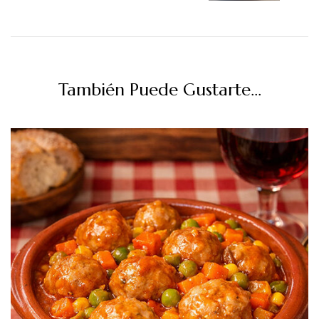
También Puede Gustarte...