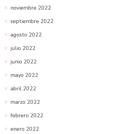
noviembre 2022
septiembre 2022
agosto 2022
julio 2022
junio 2022
mayo 2022
abril 2022
marzo 2022
febrero 2022
enero 2022