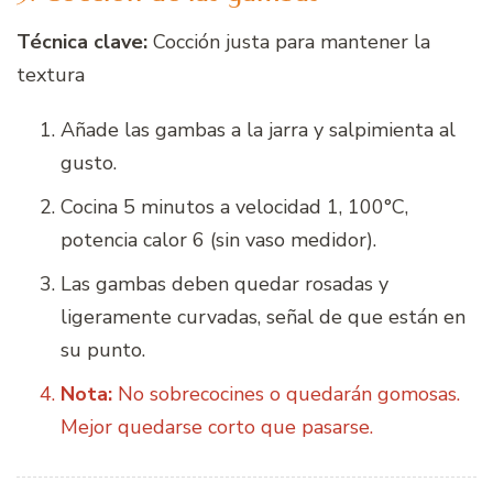
Técnica clave:
Cocción justa para mantener la
textura
Añade las gambas a la jarra y salpimienta al
gusto.
Cocina 5 minutos a velocidad 1, 100°C,
potencia calor 6 (sin vaso medidor).
Las gambas deben quedar rosadas y
ligeramente curvadas, señal de que están en
su punto.
Nota:
No sobrecocines o quedarán gomosas.
Mejor quedarse corto que pasarse.