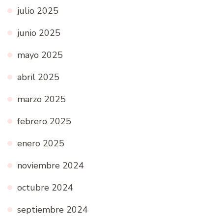
julio 2025
junio 2025
mayo 2025
abril 2025
marzo 2025
febrero 2025
enero 2025
noviembre 2024
octubre 2024
septiembre 2024