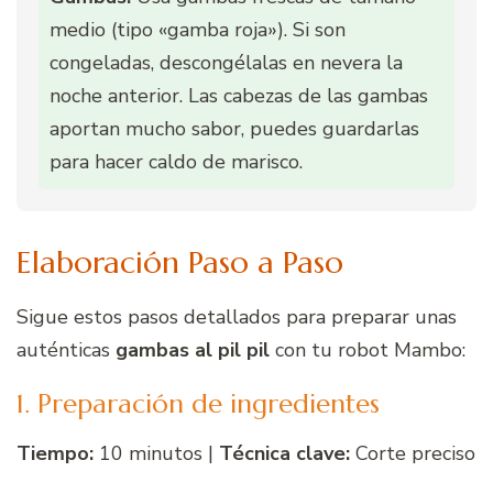
medio (tipo «gamba roja»). Si son
congeladas, descongélalas en nevera la
noche anterior. Las cabezas de las gambas
aportan mucho sabor, puedes guardarlas
para hacer caldo de marisco.
Elaboración Paso a Paso
Sigue estos pasos detallados para preparar unas
auténticas
gambas al pil pil
con tu robot Mambo:
1. Preparación de ingredientes
Tiempo:
10 minutos |
Técnica clave:
Corte preciso