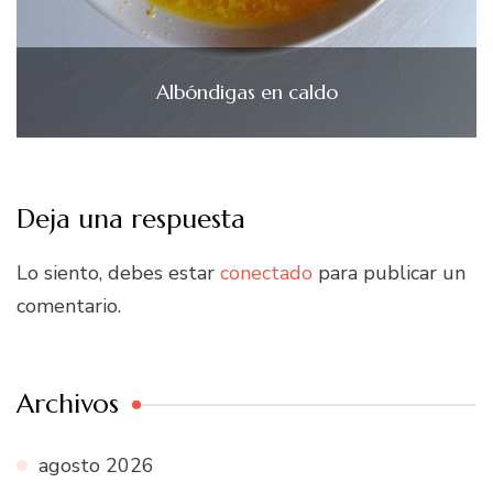
Albóndigas en caldo
Deja una respuesta
Lo siento, debes estar
conectado
para publicar un
comentario.
Archivos
agosto 2026