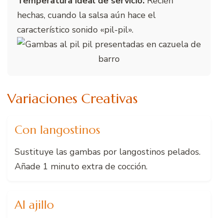
Temperatura ideal de servicio:
Recién
hechas, cuando la salsa aún hace el
característico sonido «pil-pil».
Variaciones Creativas
Con langostinos
Sustituye las gambas por langostinos pelados.
Añade 1 minuto extra de cocción.
Al ajillo