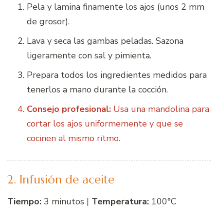
Pela y lamina finamente los ajos (unos 2 mm
de grosor).
Lava y seca las gambas peladas. Sazona
ligeramente con sal y pimienta.
Prepara todos los ingredientes medidos para
tenerlos a mano durante la cocción.
Consejo profesional:
Usa una mandolina para
cortar los ajos uniformemente y que se
cocinen al mismo ritmo.
2. Infusión de aceite
Tiempo:
3 minutos |
Temperatura:
100°C