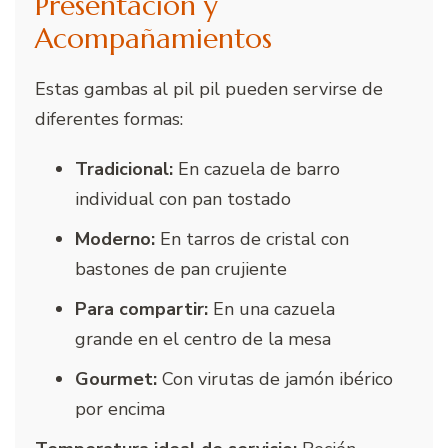
Presentación y
Acompañamientos
Estas gambas al pil pil pueden servirse de
diferentes formas:
Tradicional:
En cazuela de barro
individual con pan tostado
Moderno:
En tarros de cristal con
bastones de pan crujiente
Para compartir:
En una cazuela
grande en el centro de la mesa
Gourmet:
Con virutas de jamón ibérico
por encima