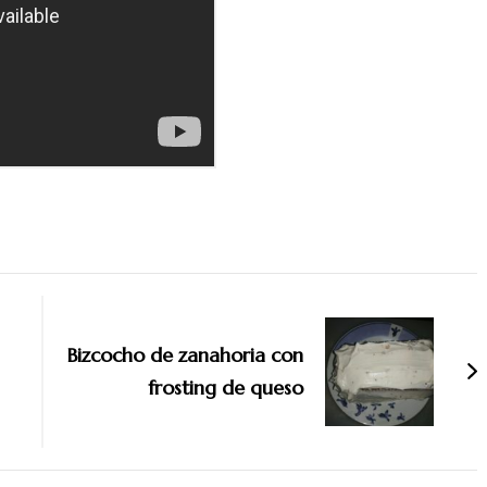
Bizcocho de zanahoria con
frosting de queso