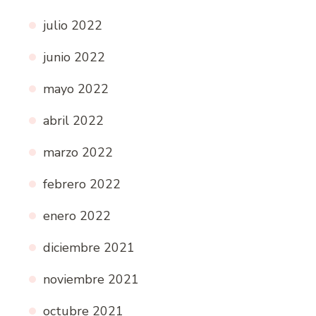
julio 2022
junio 2022
mayo 2022
abril 2022
marzo 2022
febrero 2022
enero 2022
diciembre 2021
noviembre 2021
octubre 2021