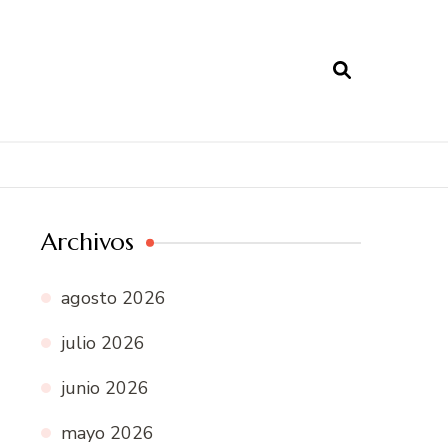
Archivos
agosto 2026
julio 2026
junio 2026
mayo 2026