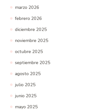
marzo 2026
febrero 2026
diciembre 2025
noviembre 2025
octubre 2025
septiembre 2025
agosto 2025
julio 2025
junio 2025
mayo 2025