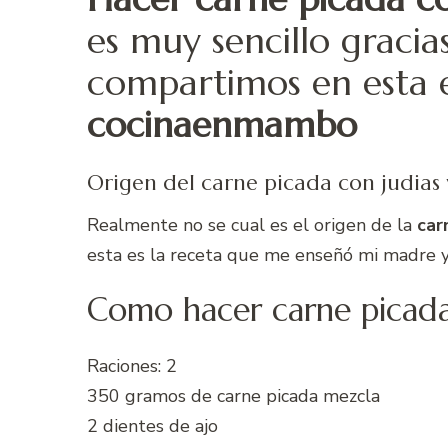
es muy sencillo gracia
compartimos en esta 
cocinaenmambo
Origen del carne picada con judias
Realmente no se cual es el origen de la
car
esta es la receta que me enseñó mi madre 
Como hacer carne picada
Raciones: 2
350 gramos de carne picada mezcla
2 dientes de ajo