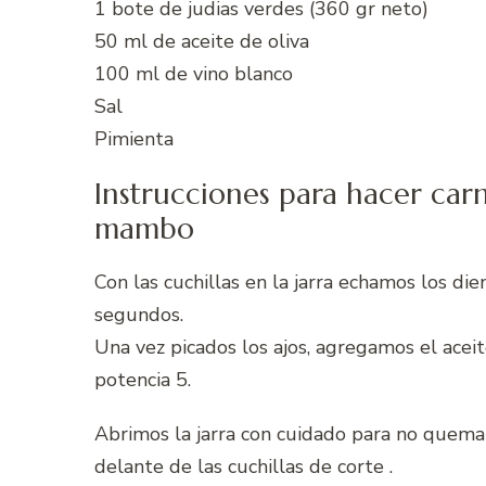
1 bote de judias verdes (360 gr neto)
50 ml de aceite de oliva
100 ml de vino blanco
Sal
Pimienta
Instrucciones para hacer car
mambo
Con las cuchillas en la jarra echamos los di
segundos.
Una vez picados los ajos, agregamos el acei
potencia 5.
Abrimos la jarra con cuidado para no quemar
delante de las cuchillas de corte .