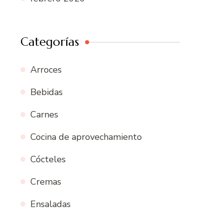
Categorías
Arroces
Bebidas
Carnes
Cocina de aprovechamiento
Cócteles
Cremas
Ensaladas