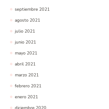
septiembre 2021
agosto 2021
julio 2021
junio 2021
mayo 2021
abril 2021
marzo 2021
febrero 2021
enero 2021
diciembre 2020