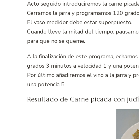
Acto seguido introduciremos la carne picad
Cerramos la jarra y programamos 120 grados
El vaso medidor debe estar superpuesto.
Cuando lleve la mitad del tiempo, pausamo
para que no se queme.
A la finalización de este programa, echamo
grados 3 minutos a velocidad 1 y una potenc
Por último añadiremos el vino a la jarra y
una potencia 5.
Resultado de Carne picada con jud