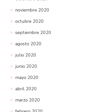
noviembre 2020
octubre 2020
septiembre 2020
agosto 2020
julio 2020
junio 2020
mayo 2020
abril 2020
marzo 2020
febrero 2020