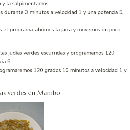
a y la salpimentamos.
 durante 3 minutos a velocidad 1 y una potencia 5.
s el programa, abrimos la jarra y movemos un poco
s las judías verdes escurridas y programamos 120
ia 5.
 programaremos 120 grados 10 minutos a velocidad 1 y
ías verdes en Mambo