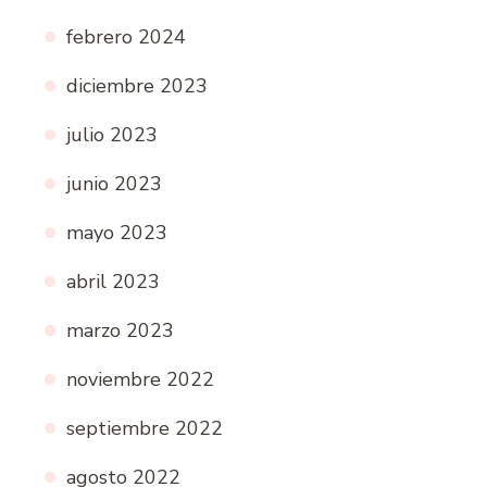
febrero 2024
diciembre 2023
julio 2023
junio 2023
mayo 2023
abril 2023
marzo 2023
noviembre 2022
septiembre 2022
agosto 2022