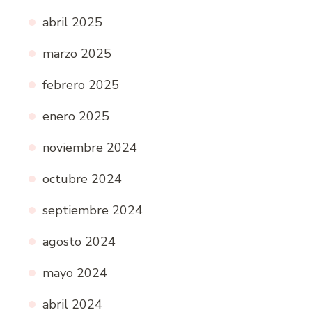
abril 2025
marzo 2025
febrero 2025
enero 2025
noviembre 2024
octubre 2024
septiembre 2024
agosto 2024
mayo 2024
abril 2024