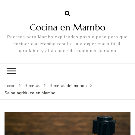
Cocina en Mambo
Recetas para Mambo explicadas paso a paso para que
cocinar con Mambo resulte una experiencia fácil,
agradable y al alcance de cualquier persona.
Inicio
Recetas
Recetas del mundo
Salsa agridulce en Mambo