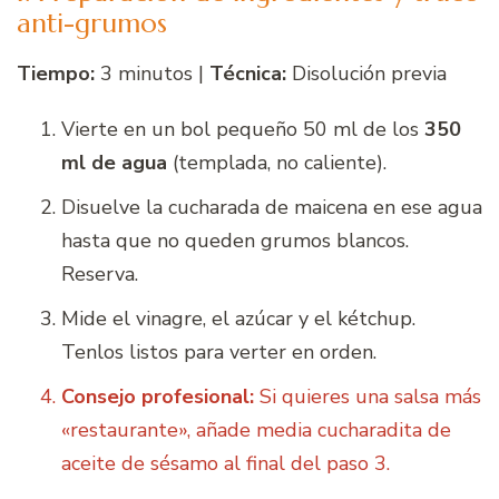
anti-grumos
Tiempo:
3 minutos |
Técnica:
Disolución previa
Vierte en un bol pequeño 50 ml de los
350
ml de agua
(templada, no caliente).
Disuelve la cucharada de maicena en ese agua
hasta que no queden grumos blancos.
Reserva.
Mide el vinagre, el azúcar y el kétchup.
Tenlos listos para verter en orden.
Consejo profesional:
Si quieres una salsa más
«restaurante», añade media cucharadita de
aceite de sésamo al final del paso 3.