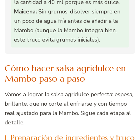
la cantidad a 40 ml porque es más dulce.
Maicena:
Sin grumos, disolver siempre en
un poco de agua fría antes de añadir a la
Mambo (aunque la Mambo integra bien,
este truco evita grumos iniciales).
Cómo hacer salsa agridulce en
Mambo paso a paso
Vamos a lograr la salsa agridulce perfecta: espesa,
brillante, que no corte al enfriarse y con tiempo
real ajustado para la Mambo. Sigue cada etapa al
detalle.
1. Preparación de ingredientes y truco