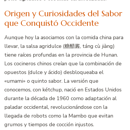
Origen y Curiosidades del Sabor
que Conquistó Occidente
Aunque hoy la asociamos con la comida china para
llevar, la salsa agridulce (糖醋酱, táng cù jiàng)
tiene raíces profundas en la provincia de Hunan.
Los cocineros chinos creían que la combinación de
opuestos (dulce y ácido) desbloqueaba el
«umami» o quinto sabor. La versión que
conocemos, con kétchup, nació en Estados Unidos
durante la década de 1960 como adaptación al
paladar occidental, revolucionándose con la
llegada de robots como la Mambo que evitan
grumos y tiempos de cocción injustos.