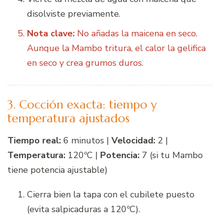
disolviste previamente.
Nota clave:
No añadas la maicena en seco.
Aunque la Mambo tritura, el calor la gelifica
en seco y crea grumos duros.
3. Cocción exacta: tiempo y
temperatura ajustados
Tiempo real:
6 minutos |
Velocidad:
2 |
Temperatura:
120ºC |
Potencia:
7 (si tu Mambo
tiene potencia ajustable)
Cierra bien la tapa con el cubilete puesto
(evita salpicaduras a 120ºC).