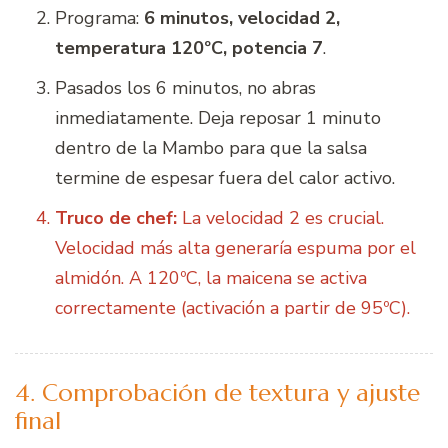
Programa:
6 minutos, velocidad 2,
temperatura 120ºC, potencia 7
.
Pasados los 6 minutos, no abras
inmediatamente. Deja reposar 1 minuto
dentro de la Mambo para que la salsa
termine de espesar fuera del calor activo.
Truco de chef:
La velocidad 2 es crucial.
Velocidad más alta generaría espuma por el
almidón. A 120ºC, la maicena se activa
correctamente (activación a partir de 95ºC).
4. Comprobación de textura y ajuste
final