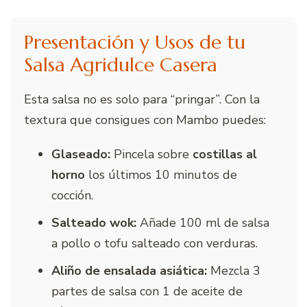
Presentación y Usos de tu
Salsa Agridulce Casera
Esta salsa no es solo para “pringar”. Con la
textura que consigues con Mambo puedes:
Glaseado:
Pincela sobre
costillas al
horno
los últimos 10 minutos de
cocción.
Salteado wok:
Añade 100 ml de salsa
a pollo o tofu salteado con verduras.
Aliño de ensalada asiática:
Mezcla 3
partes de salsa con 1 de aceite de