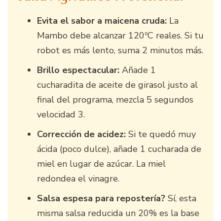
Evita el sabor a maicena cruda:
La
Mambo debe alcanzar 120ºC reales. Si tu
robot es más lento, suma 2 minutos más.
Brillo espectacular:
Añade 1
cucharadita de aceite de girasol justo al
final del programa, mezcla 5 segundos
velocidad 3.
Corrección de acidez:
Si te quedó muy
ácida (poco dulce), añade 1 cucharada de
miel en lugar de azúcar. La miel
redondea el vinagre.
Salsa espesa para repostería?
Sí, esta
misma salsa reducida un 20% es la base