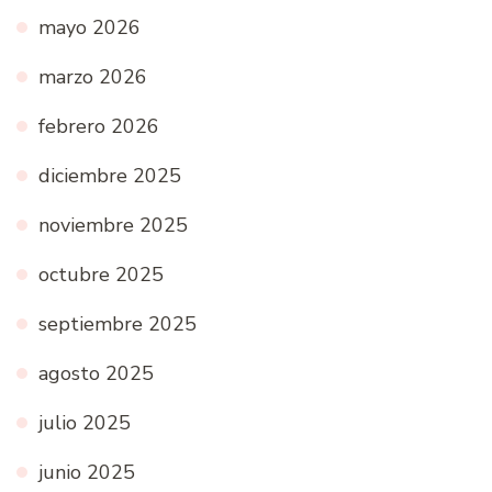
mayo 2026
marzo 2026
febrero 2026
diciembre 2025
noviembre 2025
octubre 2025
septiembre 2025
agosto 2025
julio 2025
junio 2025