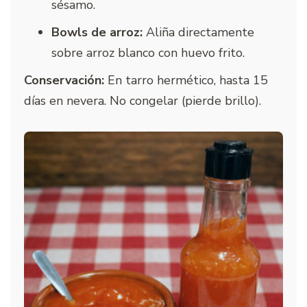
sésamo.
Bowls de arroz:
Aliña directamente
sobre arroz blanco con huevo frito.
Conservación:
En tarro hermético, hasta 15
días en nevera. No congelar (pierde brillo).