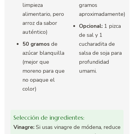
limpieza
gramos
alimentario, pero
aproximadamente)
arroz da sabor
Opcional:
1 pizca
auténtico)
de sal y 1
50 gramos
de
cucharadita de
azúcar blanquilla
salsa de soja para
(mejor que
profundidad
moreno para que
umami.
no opaque el
color)
Selección de ingredientes:
Vinagre:
Si usas vinagre de módena, reduce