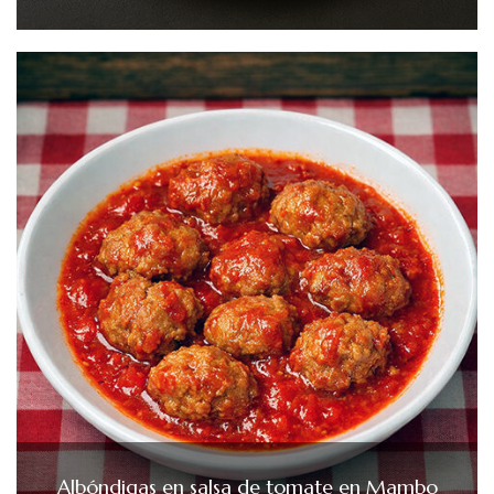
Albóndigas en salsa de tomate en Mambo