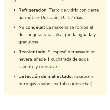
Refrigeración:
Tarro de vidrio con cierre
hermético. Duración: 10-12 días.
No congelar:
La maicena se rompe al
descongelar y la salsa queda aguada y
granulosa.
Recalentado:
Si espesó demasiado en
nevera, añade 1 cucharada de agua
caliente y remueve.
Detección de mal estado:
Aparecen
burbujas o sabor metálico (desechar).