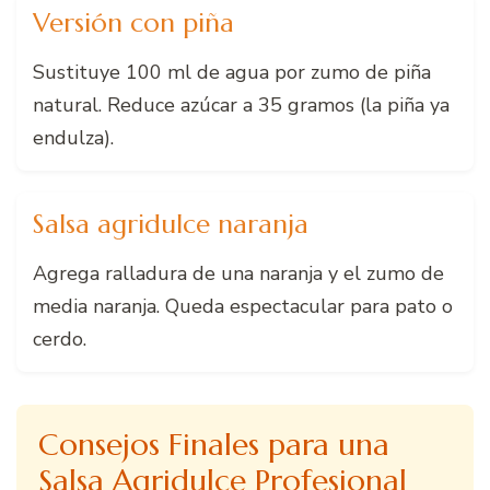
Versión con piña
Sustituye 100 ml de agua por zumo de piña
natural. Reduce azúcar a 35 gramos (la piña ya
endulza).
Salsa agridulce naranja
Agrega ralladura de una naranja y el zumo de
media naranja. Queda espectacular para pato o
cerdo.
Consejos Finales para una
Salsa Agridulce Profesional