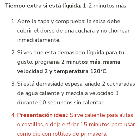
Tiempo extra si está líquida:
1-2 minutos más
Abre la tapa y comprueba: la salsa debe
cubrir el dorso de una cuchara y no chorrear
inmediatamente.
Si ves que está demasiado líquida para tu
gusto, programa
2 minutos más, misma
velocidad 2 y temperatura 120ºC
.
Si está demasiado espesa, añade 2 cucharadas
de agua caliente y mezcla a velocidad 3
durante 10 segundos sin calentar.
Presentación ideal:
Sirve caliente para alitas
o costillas, o deja enfriar 15 minutos para usar
como dip con rollitos de primavera.