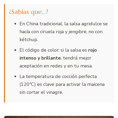
¿Sabías que…?
En China tradicional, la salsa agridulce se
hacía con ciruela roja y jengibre, no con
kétchup.
El código de color: si la salsa es
rojo
intenso y brillante
, tendrá mejor
aceptación en redes y en tu mesa.
La temperatura de cocción perfecta
(120ºC) es clave para activar la maicena
sin cortar el vinagre.