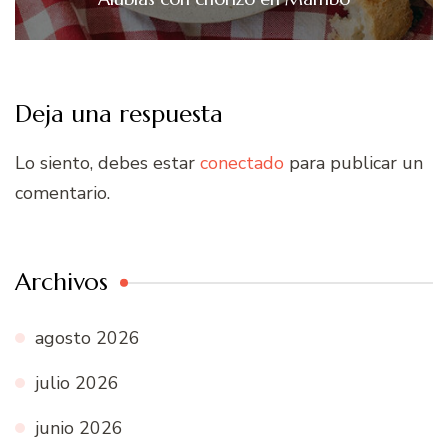
Deja una respuesta
Lo siento, debes estar
conectado
para publicar un
comentario.
Archivos
agosto 2026
julio 2026
junio 2026