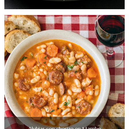
Alubias con chorizo en Mambo