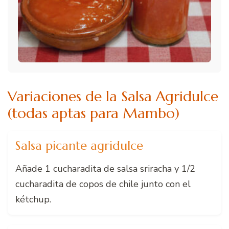
Variaciones de la Salsa Agridulce
(todas aptas para Mambo)
Salsa picante agridulce
Añade 1 cucharadita de salsa sriracha y 1/2
cucharadita de copos de chile junto con el
kétchup.