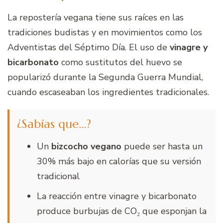
La repostería vegana tiene sus raíces en las
tradiciones budistas y en movimientos como los
Adventistas del Séptimo Día. El uso de
vinagre y
bicarbonato
como sustitutos del huevo se
popularizó durante la Segunda Guerra Mundial,
cuando escaseaban los ingredientes tradicionales.
¿Sabías que…?
Un
bizcocho vegano
puede ser hasta un
30% más bajo en calorías que su versión
tradicional
La reacción entre vinagre y bicarbonato
produce burbujas de CO₂ que esponjan la