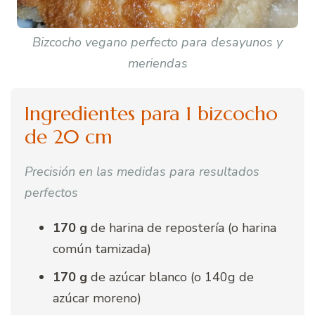
Bizcocho vegano perfecto para desayunos y
meriendas
Ingredientes para 1 bizcocho
de 20 cm
Precisión en las medidas para resultados
perfectos
170 g
de harina de repostería (o harina
común tamizada)
170 g
de azúcar blanco (o 140g de
azúcar moreno)