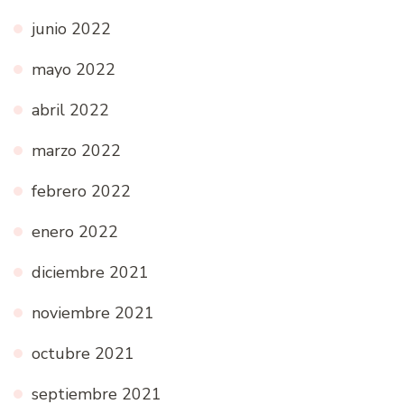
junio 2022
mayo 2022
abril 2022
marzo 2022
febrero 2022
enero 2022
diciembre 2021
noviembre 2021
octubre 2021
septiembre 2021