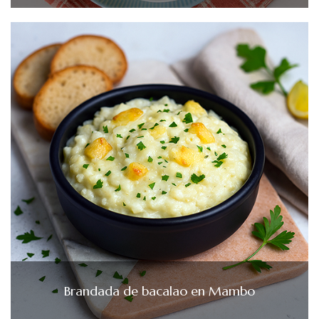
Brandada de bacalao en Mambo