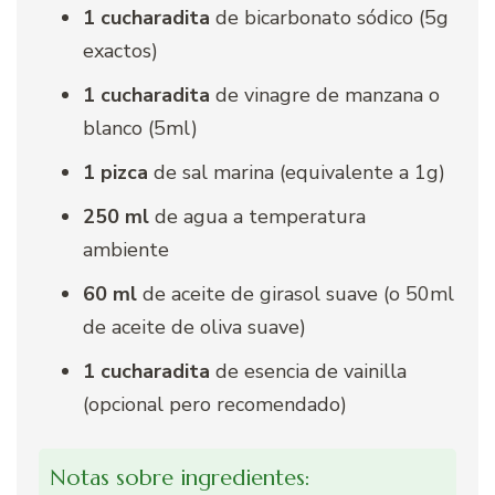
1 cucharadita
de bicarbonato sódico (5g
exactos)
1 cucharadita
de vinagre de manzana o
blanco (5ml)
1 pizca
de sal marina (equivalente a 1g)
250 ml
de agua a temperatura
ambiente
60 ml
de aceite de girasol suave (o 50ml
de aceite de oliva suave)
1 cucharadita
de esencia de vainilla
(opcional pero recomendado)
Notas sobre ingredientes: