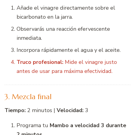
Añade el vinagre directamente sobre el
bicarbonato en la jarra.
Observarás una reacción efervescente
inmediata.
Incorpora rápidamente el agua y el aceite.
Truco profesional:
Mide el vinagre justo
antes de usar para máxima efectividad.
3. Mezcla final
Tiempo:
2 minutos |
Velocidad:
3
Programa tu
Mambo a velocidad 3 durante
2 minutos
.