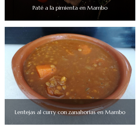
Paté a la pimienta en Mambo
Lentejas al curry con zanahorias en Mambo