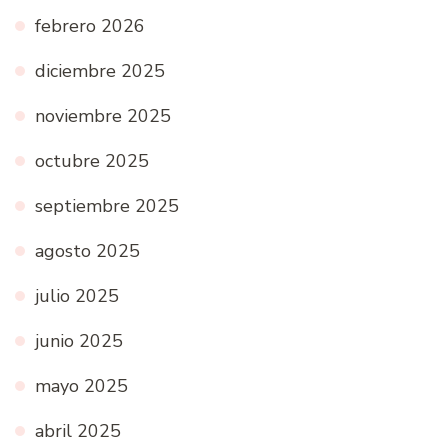
febrero 2026
diciembre 2025
noviembre 2025
octubre 2025
septiembre 2025
agosto 2025
julio 2025
junio 2025
mayo 2025
abril 2025