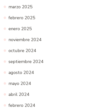
marzo 2025
febrero 2025
enero 2025
noviembre 2024
octubre 2024
septiembre 2024
agosto 2024
mayo 2024
abril 2024
febrero 2024