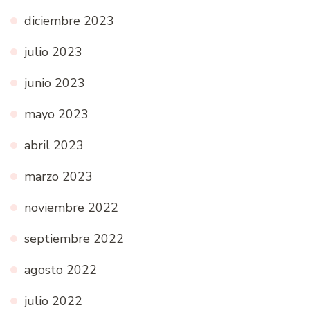
diciembre 2023
julio 2023
junio 2023
mayo 2023
abril 2023
marzo 2023
noviembre 2022
septiembre 2022
agosto 2022
julio 2022