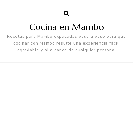
Cocina en Mambo
Recetas para Mambo explicadas paso a paso para que
cocinar con Mambo resulte una experiencia fácil,
agradable y al alcance de cualquier persona.