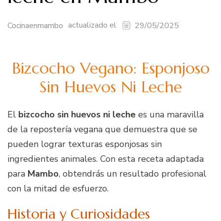
actualizado el
Cocinaenmambo
29/05/2025
Bizcocho Vegano: Esponjoso
Sin Huevos Ni Leche
El
bizcocho sin huevos ni leche
es una maravilla
de la repostería vegana que demuestra que se
pueden lograr texturas esponjosas sin
ingredientes animales. Con esta receta adaptada
para
Mambo
, obtendrás un resultado profesional
con la mitad de esfuerzo.
Historia y Curiosidades