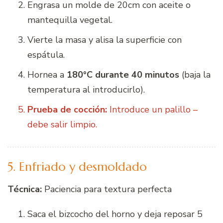
Engrasa un molde de 20cm con aceite o
mantequilla vegetal.
Vierte la masa y alisa la superficie con
espátula.
Hornea a
180°C durante 40 minutos
(baja la
temperatura al introducirlo).
Prueba de cocción:
Introduce un palillo –
debe salir limpio.
5. Enfriado y desmoldado
Técnica:
Paciencia para textura perfecta
Saca el bizcocho del horno y deja reposar 5