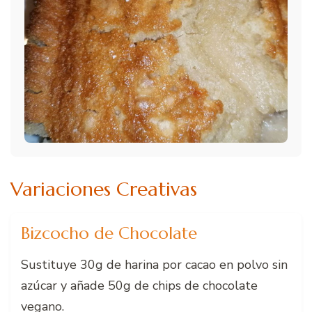
Variaciones Creativas
Bizcocho de Chocolate
Sustituye 30g de harina por cacao en polvo sin
azúcar y añade 50g de chips de chocolate
vegano.