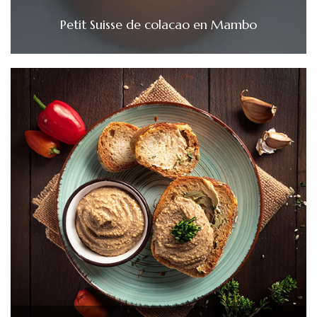
Petit Suisse de colacao en Mambo