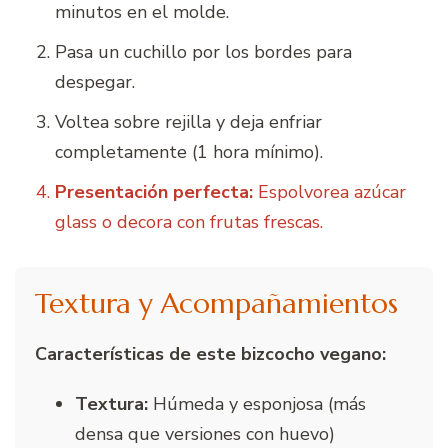
minutos en el molde.
Pasa un cuchillo por los bordes para
despegar.
Voltea sobre rejilla y deja enfriar
completamente (1 hora mínimo).
Presentación perfecta:
Espolvorea azúcar
glass o decora con frutas frescas.
Textura y Acompañamientos
Características de este bizcocho vegano:
Textura:
Húmeda y esponjosa (más
densa que versiones con huevo)