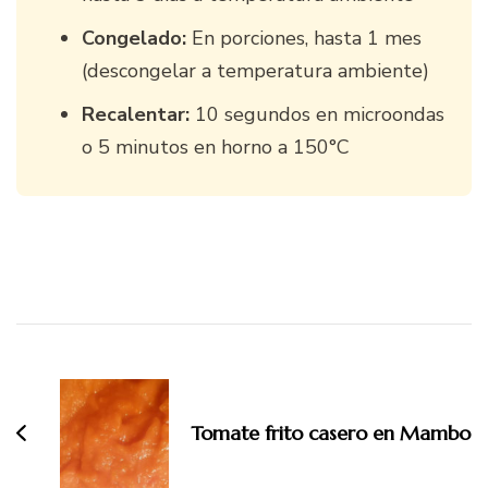
Congelado:
En porciones, hasta 1 mes
(descongelar a temperatura ambiente)
Recalentar:
10 segundos en microondas
o 5 minutos en horno a 150°C
Navegación
de
entradas
Tomate frito casero en Mambo