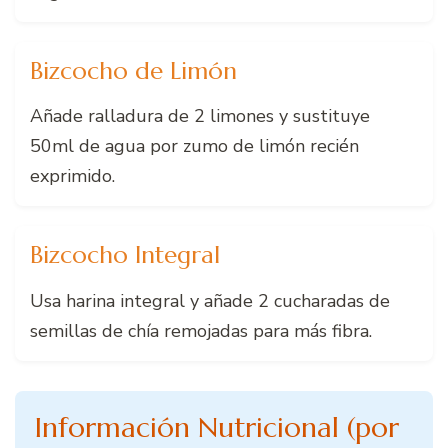
Bizcocho de Limón
Añade ralladura de 2 limones y sustituye
50ml de agua por zumo de limón recién
exprimido.
Bizcocho Integral
Usa harina integral y añade 2 cucharadas de
semillas de chía remojadas para más fibra.
Información Nutricional (por