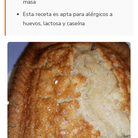
masa
Esta receta es apta para alérgicos a
huevos, lactosa y caseína