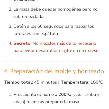
La masa debe quedar homogénea pero no
sobremezclada.
Detén a los 60 segundos para raspar los
laterales con espátula.
Secreto:
No mezcles más de lo necesario
para evitar desarrollar el gluten en exceso.
4. Preparación del molde y horneado
Tiempo total:
45 minutos |
Temperatura:
180°C
Precalienta el horno a
200°C
(calor arriba y
abajo) mientras preparas la masa.