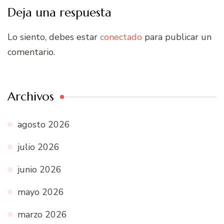
Deja una respuesta
Lo siento, debes estar
conectado
para publicar un
comentario.
Archivos
agosto 2026
julio 2026
junio 2026
mayo 2026
marzo 2026