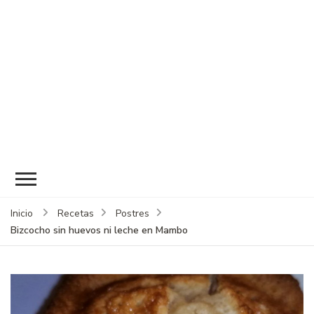
Inicio
Recetas
Postres
Bizcocho sin huevos ni leche en Mambo