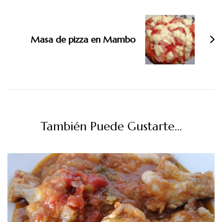
Masa de pizza en Mambo
También Puede Gustarte...