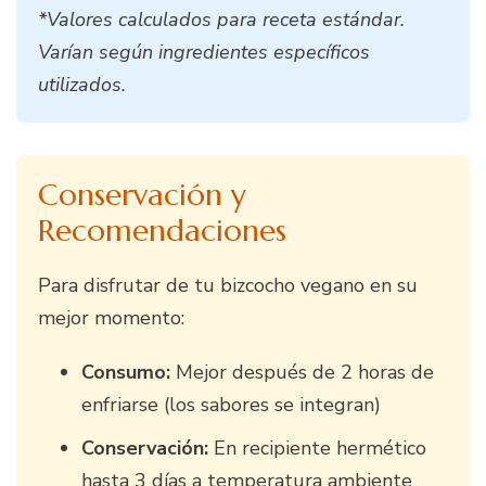
*Valores calculados para receta estándar.
Varían según ingredientes específicos
utilizados.
Conservación y
Recomendaciones
Para disfrutar de tu bizcocho vegano en su
mejor momento:
Consumo:
Mejor después de 2 horas de
enfriarse (los sabores se integran)
Conservación:
En recipiente hermético
hasta 3 días a temperatura ambiente