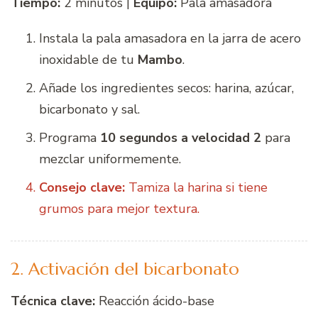
Tiempo:
2 minutos |
Equipo:
Pala amasadora
Instala la pala amasadora en la jarra de acero
inoxidable de tu
Mambo
.
Añade los ingredientes secos: harina, azúcar,
bicarbonato y sal.
Programa
10 segundos a velocidad 2
para
mezclar uniformemente.
Consejo clave:
Tamiza la harina si tiene
grumos para mejor textura.
2. Activación del bicarbonato
Técnica clave:
Reacción ácido-base