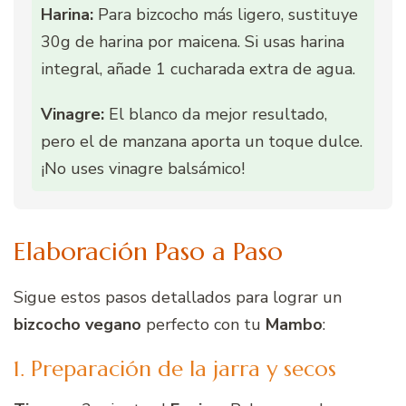
Harina:
Para bizcocho más ligero, sustituye
30g de harina por maicena. Si usas harina
integral, añade 1 cucharada extra de agua.
Vinagre:
El blanco da mejor resultado,
pero el de manzana aporta un toque dulce.
¡No uses vinagre balsámico!
Elaboración Paso a Paso
Sigue estos pasos detallados para lograr un
bizcocho vegano
perfecto con tu
Mambo
:
1. Preparación de la jarra y secos