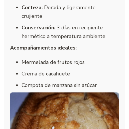
Corteza:
Dorada y ligeramente
crujiente
Conservación:
3 días en recipiente
hermético a temperatura ambiente
Acompañamientos ideales:
Mermelada de frutos rojos
Crema de cacahuete
Compota de manzana sin azúcar