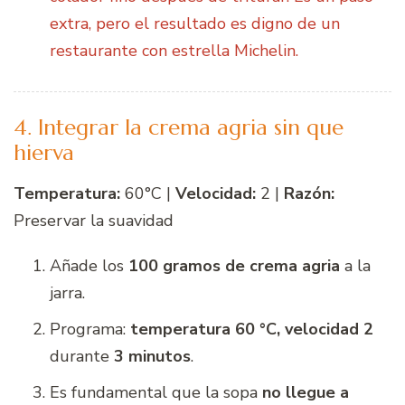
extra, pero el resultado es digno de un
restaurante con estrella Michelin.
4. Integrar la crema agria sin que
hierva
Temperatura:
60°C |
Velocidad:
2 |
Razón:
Preservar la suavidad
Añade los
100 gramos de crema agria
a la
jarra.
Programa:
temperatura 60 °C, velocidad 2
durante
3 minutos
.
Es fundamental que la sopa
no llegue a