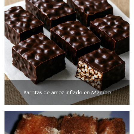
Barritas de arroz inflado en Mambo