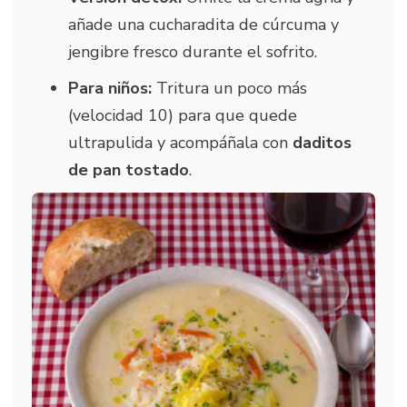
añade una cucharadita de cúrcuma y
jengibre fresco durante el sofrito.
Para niños:
Tritura un poco más
(velocidad 10) para que quede
ultrapulida y acompáñala con
daditos
de pan tostado
.