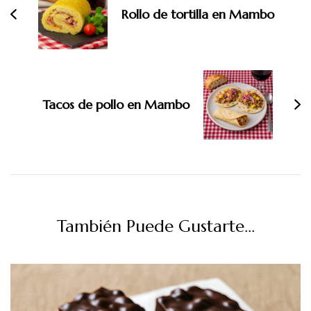
entradas
Rollo de tortilla en Mambo
Tacos de pollo en Mambo
También Puede Gustarte...