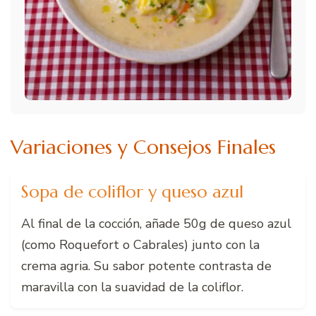
Variaciones y Consejos Finales
Sopa de coliflor y queso azul
Al final de la cocción, añade 50g de queso azul
(como Roquefort o Cabrales) junto con la
crema agria. Su sabor potente contrasta de
maravilla con la suavidad de la coliflor.