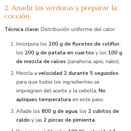
2. Añadir las verduras y preparar la
cocción
Técnica clave:
Distribución uniforme del calor
Incorpora los
200 g de floretes de coliflor
,
los
200 g de patata en cuartos
y los
100 g
de mezcla de raíces
(zanahoria, apio, nabo).
Mezcla a
velocidad 2 durante 5 segundos
para que todos los ingredientes se
impregnen del aceite y la cebolla.
No
apliques temperatura
en este paso.
Añade los
800 g de agua
, los
2 cubitos de
caldo
y las
2 pizcas de pimienta
.