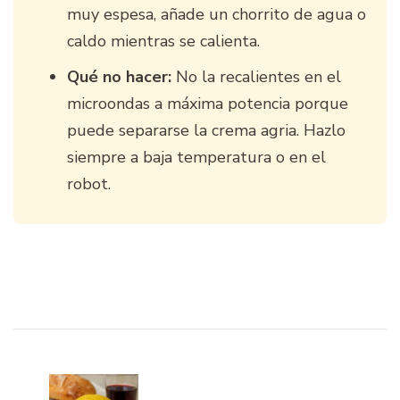
muy espesa, añade un chorrito de agua o
caldo mientras se calienta.
Qué no hacer:
No la recalientes en el
microondas a máxima potencia porque
puede separarse la crema agria. Hazlo
siempre a baja temperatura o en el
robot.
Navegación
de