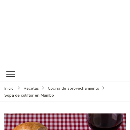
Inicio
Recetas
Cocina de aprovechamiento
Sopa de coliflor en Mambo