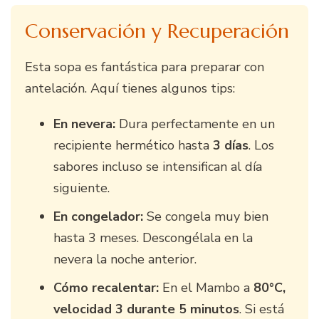
Conservación y Recuperación
Esta sopa es fantástica para preparar con
antelación. Aquí tienes algunos tips:
En nevera:
Dura perfectamente en un
recipiente hermético hasta
3 días
. Los
sabores incluso se intensifican al día
siguiente.
En congelador:
Se congela muy bien
hasta 3 meses. Descongélala en la
nevera la noche anterior.
Cómo recalentar:
En el Mambo a
80°C,
velocidad 3 durante 5 minutos
. Si está