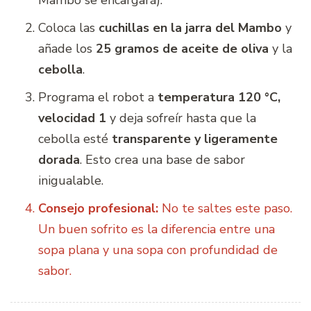
Coloca las
cuchillas en la jarra del Mambo
y
añade los
25 gramos de aceite de oliva
y la
cebolla
.
Programa el robot a
temperatura 120 °C,
velocidad 1
y deja sofreír hasta que la
cebolla esté
transparente y ligeramente
dorada
. Esto crea una base de sabor
inigualable.
Consejo profesional:
No te saltes este paso.
Un buen sofrito es la diferencia entre una
sopa plana y una sopa con profundidad de
sabor.