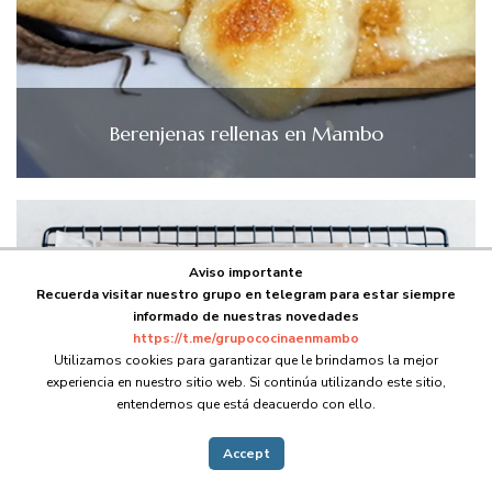
Berenjenas rellenas en Mambo
Aviso importante
Recuerda visitar nuestro grupo en telegram para estar siempre
informado de nuestras novedades
https://t.me/grupococinaenmambo
Utilizamos cookies para garantizar que le brindamos la mejor
experiencia en nuestro sitio web. Si continúa utilizando este sitio,
entendemos que está deacuerdo con ello.
Accept