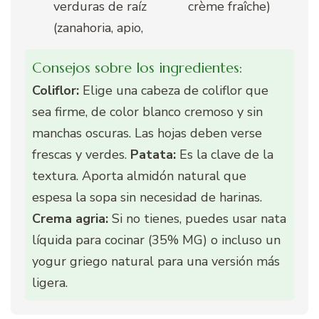
verduras de raíz
crème fraîche)
(zanahoria, apio,
Consejos sobre los ingredientes:
Coliflor:
Elige una cabeza de coliflor que
sea firme, de color blanco cremoso y sin
manchas oscuras. Las hojas deben verse
frescas y verdes.
Patata:
Es la clave de la
textura. Aporta almidón natural que
espesa la sopa sin necesidad de harinas.
Crema agria:
Si no tienes, puedes usar nata
líquida para cocinar (35% MG) o incluso un
yogur griego natural para una versión más
ligera.