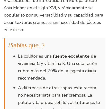
Brassicaceae
, fue introducida en Europa desde
Asia Menor en el siglo XVI, y rápidamente se
popularizó por su versatilidad y su capacidad para
crear texturas cremosas sin necesidad de lácteos
en exceso.
¿Sabías que…?
La coliflor es una
fuente excelente de
vitamina C
y vitamina K. Una sola ración
cubre más del 70% de la ingesta diaria
recomendada.
A diferencia de otras sopas, esta receta
no necesita nata para ser cremosa. La
patata y la propia coliflor, al triturarse, le