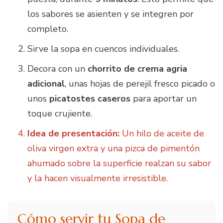
los sabores se asienten y se integren por
completo.
Sirve la sopa en cuencos individuales.
Decora con un
chorrito de crema agria
adicional
, unas hojas de perejil fresco picado o
unos
picatostes caseros
para aportar un
toque crujiente.
Idea de presentación:
Un hilo de aceite de
oliva virgen extra y una pizca de pimentón
ahumado sobre la superficie realzan su sabor
y la hacen visualmente irresistible.
Cómo servir tu Sopa de