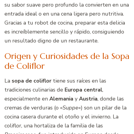
su sabor suave pero profundo la convierten en una
entrada ideal o en una cena ligera pero nutritiva.
Gracias a tu robot de cocina, preparar esta delicia
es increíblemente sencillo y rápido, consiguiendo
un resultado digno de un restaurante.
Origen y Curiosidades de la Sopa
de Coliflor
La
sopa de coliflor
tiene sus raíces en las
tradiciones culinarias de
Europa central
,
especialmente en
Alemania
y
Austria
, donde las
cremas de verduras (o «
Suppe
«) son un pilar de la
cocina casera durante el otoño y el invierno. La
coliflor, una hortaliza de la familia de las