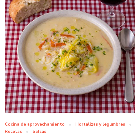
Cocina de aprovechamiento
Hortalizas y legumbres
Recetas
Salsas