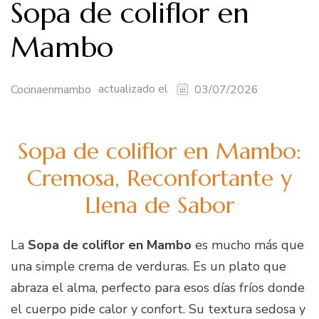
Sopa de coliflor en
Mambo
actualizado el
Cocinaenmambo
03/07/2026
Sopa de coliflor en Mambo:
Cremosa, Reconfortante y
Llena de Sabor
La
Sopa de coliflor en Mambo
es mucho más que
una simple crema de verduras. Es un plato que
abraza el alma, perfecto para esos días fríos donde
el cuerpo pide calor y confort. Su textura sedosa y