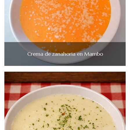
Crema de zanahoria en Mambo