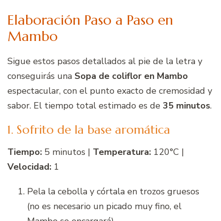
Elaboración Paso a Paso en
Mambo
Sigue estos pasos detallados al pie de la letra y
conseguirás una
Sopa de coliflor en Mambo
espectacular, con el punto exacto de cremosidad y
sabor. El tiempo total estimado es de
35 minutos
.
1. Sofrito de la base aromática
Tiempo:
5 minutos |
Temperatura:
120°C |
Velocidad:
1
Pela la cebolla y córtala en trozos gruesos
(no es necesario un picado muy fino, el
Mambo se encargará).