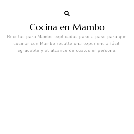
Cocina en Mambo
Recetas para Mambo explicadas paso a paso para que
cocinar con Mambo resulte una experiencia fácil,
agradable y al alcance de cualquier persona.