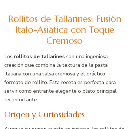
Rollitos de Tallarines: Fusión
Italo-Asiática con Toque
Cremoso
Los
rollitos de tallarines
son una ingeniosa
creación que combina la textura de la pasta
italiana con una salsa cremosa y el práctico
formato de rollito. Esta receta es perfecta para
servir como entrante elegante o plato principal
reconfortante.
Origen y Curiosidades
Aunque su origen exacto es incierto, los rollitos de