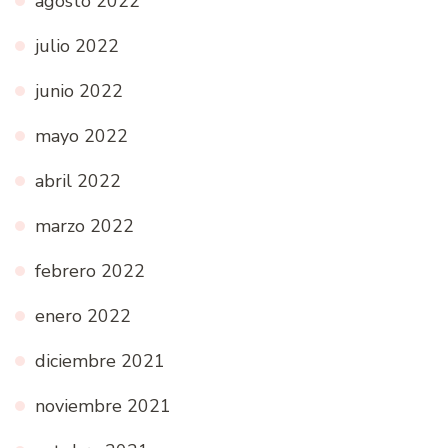
agosto 2022
julio 2022
junio 2022
mayo 2022
abril 2022
marzo 2022
febrero 2022
enero 2022
diciembre 2021
noviembre 2021