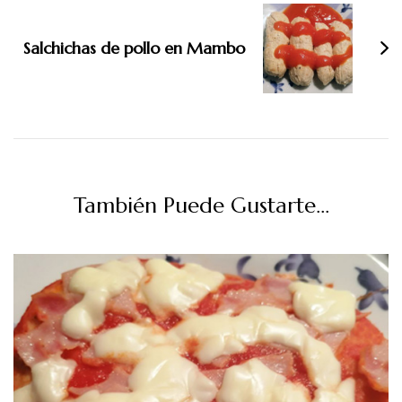
Salchichas de pollo en Mambo
También Puede Gustarte...