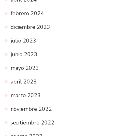
febrero 2024
diciembre 2023
julio 2023
junio 2023
mayo 2023
abril 2023
marzo 2023
noviembre 2022
septiembre 2022