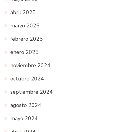
abril 2025
marzo 2025
febrero 2025
enero 2025
noviembre 2024
octubre 2024
septiembre 2024
agosto 2024
mayo 2024
abril 2024