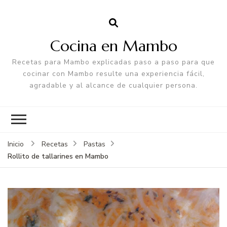
Cocina en Mambo
Recetas para Mambo explicadas paso a paso para que
cocinar con Mambo resulte una experiencia fácil,
agradable y al alcance de cualquier persona.
Inicio
Recetas
Pastas
Rollito de tallarines en Mambo