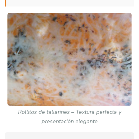
Rollitos de tallarines – Textura perfecta y
presentación elegante