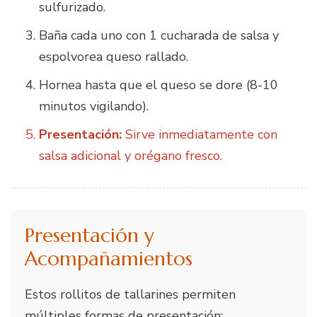
sulfurizado.
Baña cada uno con 1 cucharada de salsa y
espolvorea queso rallado.
Hornea hasta que el queso se dore (8-10
minutos vigilando).
Presentación:
Sirve inmediatamente con
salsa adicional y orégano fresco.
Presentación y
Acompañamientos
Estos rollitos de tallarines permiten
múltiples formas de presentación: