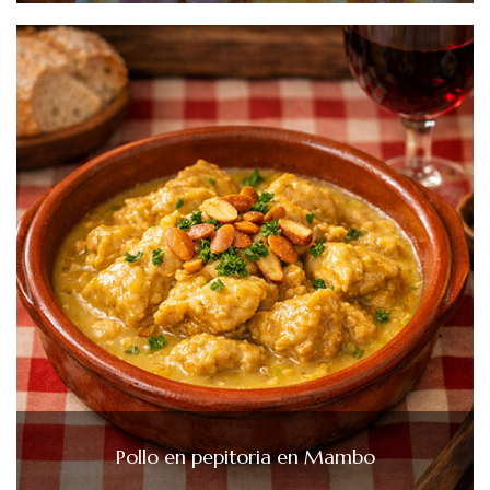
Pollo en pepitoria en Mambo