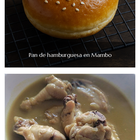
Pan de hamburguesa en Mambo