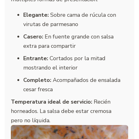
Elegante:
Sobre cama de rúcula con
virutas de parmesano
Casero:
En fuente grande con salsa
extra para compartir
Entrante:
Cortados por la mitad
mostrando el interior
Completo:
Acompañados de ensalada
cesar fresca
Temperatura ideal de servicio:
Recién
horneados. La salsa debe estar cremosa
pero no líquida.