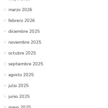
marzo 2026
febrero 2026
diciembre 2025
noviembre 2025
octubre 2025
septiembre 2025
agosto 2025
julio 2025
junio 2025
mayo 2025