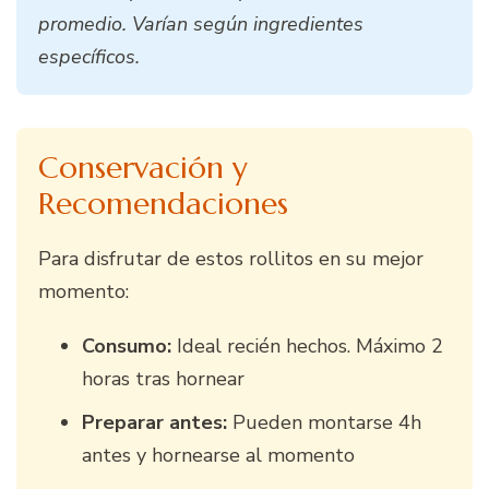
promedio. Varían según ingredientes
específicos.
Conservación y
Recomendaciones
Para disfrutar de estos rollitos en su mejor
momento:
Consumo:
Ideal recién hechos. Máximo 2
horas tras hornear
Preparar antes:
Pueden montarse 4h
antes y hornearse al momento