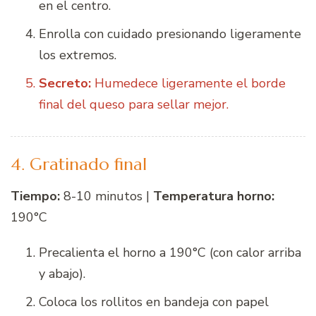
en el centro.
Enrolla con cuidado presionando ligeramente
los extremos.
Secreto:
Humedece ligeramente el borde
final del queso para sellar mejor.
4. Gratinado final
Tiempo:
8-10 minutos |
Temperatura horno:
190°C
Precalienta el horno a 190°C (con calor arriba
y abajo).
Coloca los rollitos en bandeja con papel