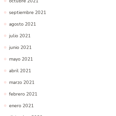
octubre 2021
septiembre 2021
agosto 2021
julio 2021
junio 2021
mayo 2021
abril 2021
marzo 2021
febrero 2021
enero 2021