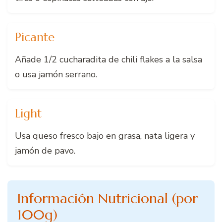
Picante
Añade 1/2 cucharadita de chili flakes a la salsa
o usa jamón serrano.
Light
Usa queso fresco bajo en grasa, nata ligera y
jamón de pavo.
Información Nutricional (por
100g)