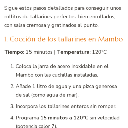
Sigue estos pasos detallados para conseguir unos
rollitos de tallarines perfectos: bien enrollados,
con salsa cremosa y gratinados al punto.
1. Cocción de los tallarines en Mambo
Tiempo:
15 minutos |
Temperatura:
120°C
Coloca la jarra de acero inoxidable en el
Mambo con las cuchillas instaladas.
Añade 1 litro de agua y una pizca generosa
de sal (como agua de mar).
Incorpora los tallarines enteros sin romper.
Programa
15 minutos a 120°C
sin velocidad
(potencia calor 7).