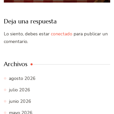
Deja una respuesta
Lo siento, debes estar
conectado
para publicar un
comentario.
Archivos
agosto 2026
julio 2026
junio 2026
mayo 2026