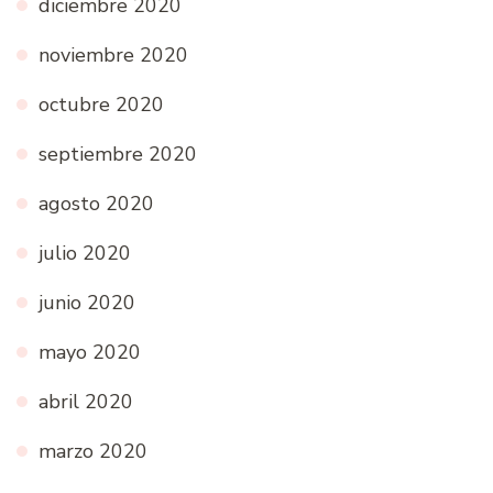
diciembre 2020
noviembre 2020
octubre 2020
septiembre 2020
agosto 2020
julio 2020
junio 2020
mayo 2020
abril 2020
marzo 2020