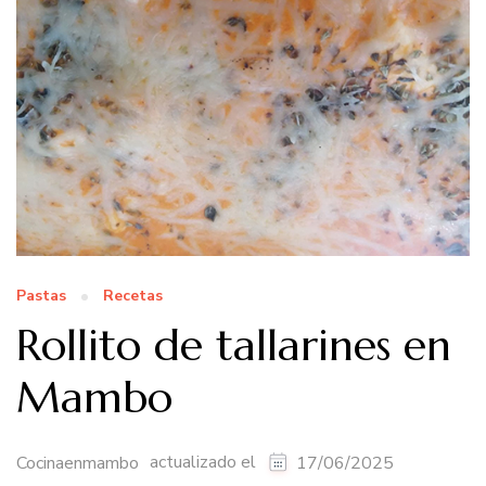
Pastas
Recetas
Rollito de tallarines en
Mambo
actualizado el
Cocinaenmambo
17/06/2025