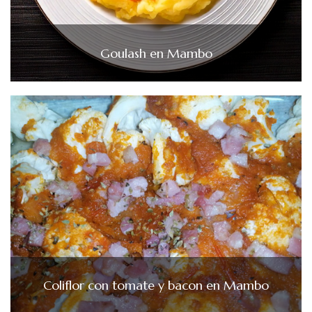
Goulash en Mambo
Coliflor con tomate y bacon en Mambo