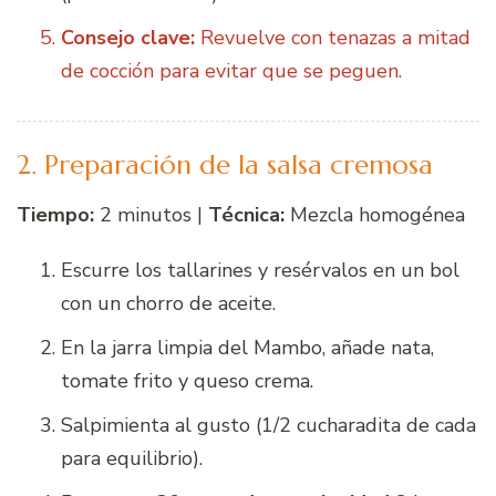
Consejo clave:
Revuelve con tenazas a mitad
de cocción para evitar que se peguen.
2. Preparación de la salsa cremosa
Tiempo:
2 minutos |
Técnica:
Mezcla homogénea
Escurre los tallarines y resérvalos en un bol
con un chorro de aceite.
En la jarra limpia del Mambo, añade nata,
tomate frito y queso crema.
Salpimienta al gusto (1/2 cucharadita de cada
para equilibrio).