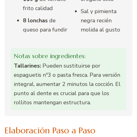
frito calidad
Sal y pimienta
8 lonchas
de
negra recién
queso para fundir
molida al gusto
Notas sobre ingredientes:
Tallarines:
Pueden sustituirse por
espaguetis nº3 o pasta fresca. Para versión
integral, aumentar 2 minutos la cocción. El
punto al dente es crucial para que los
rollitos mantengan estructura.
Elaboración Paso a Paso