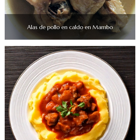
Alas de pollo en caldo en Mambo