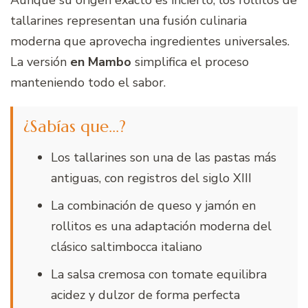
tallarines representan una fusión culinaria
moderna que aprovecha ingredientes universales.
La versión
en Mambo
simplifica el proceso
manteniendo todo el sabor.
¿Sabías que…?
Los tallarines son una de las pastas más
antiguas, con registros del siglo XIII
La combinación de queso y jamón en
rollitos es una adaptación moderna del
clásico saltimbocca italiano
La salsa cremosa con tomate equilibra
acidez y dulzor de forma perfecta