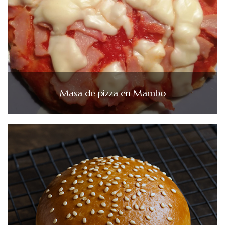
Masa de pizza en Mambo