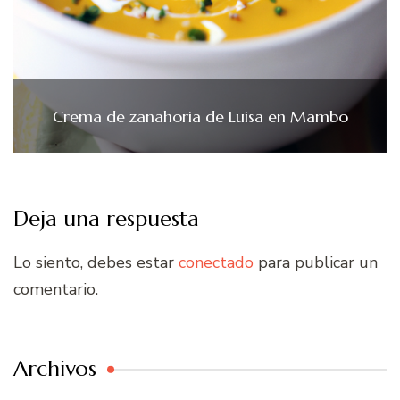
Crema de zanahoria de Luisa en Mambo
Deja una respuesta
Lo siento, debes estar
conectado
para publicar un
comentario.
Archivos