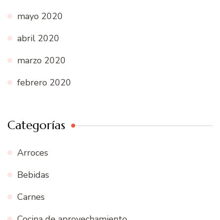
mayo 2020
abril 2020
marzo 2020
febrero 2020
Categorías
Arroces
Bebidas
Carnes
Cocina de aprovechamiento