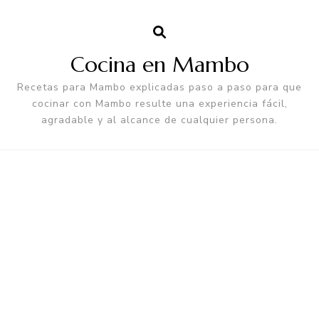
Cocina en Mambo
Recetas para Mambo explicadas paso a paso para que
cocinar con Mambo resulte una experiencia fácil,
agradable y al alcance de cualquier persona.