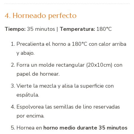
4. Horneado perfecto
Tiempo:
35 minutos |
Temperatura:
180°C
Precalienta el horno a 180°C con calor arriba
y abajo.
Forra un molde rectangular (20x10cm) con
papel de hornear.
Vierte la mezcla y alisa la superficie con
espátula.
Espolvorea las semillas de lino reservadas
por encima.
Hornea en
horno medio durante 35 minutos