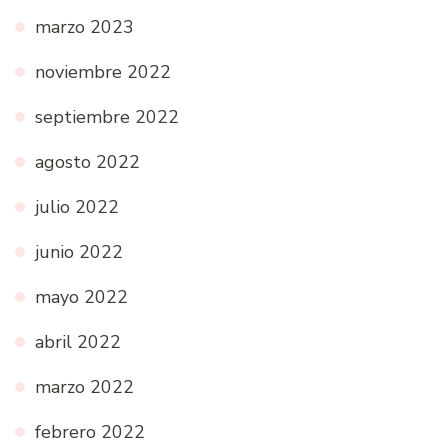
marzo 2023
noviembre 2022
septiembre 2022
agosto 2022
julio 2022
junio 2022
mayo 2022
abril 2022
marzo 2022
febrero 2022