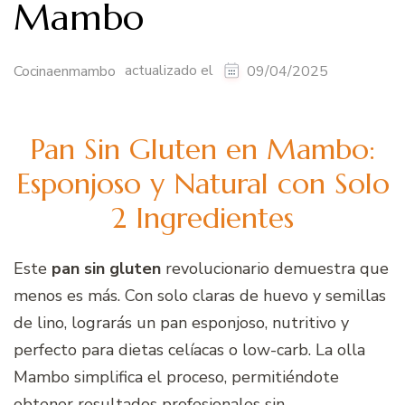
Mambo
actualizado el
Cocinaenmambo
09/04/2025
Pan Sin Gluten en Mambo:
Esponjoso y Natural con Solo
2 Ingredientes
Este
pan sin gluten
revolucionario demuestra que
menos es más. Con solo claras de huevo y semillas
de lino, lograrás un pan esponjoso, nutritivo y
perfecto para dietas celíacas o low-carb. La olla
Mambo simplifica el proceso, permitiéndote
obtener resultados profesionales sin