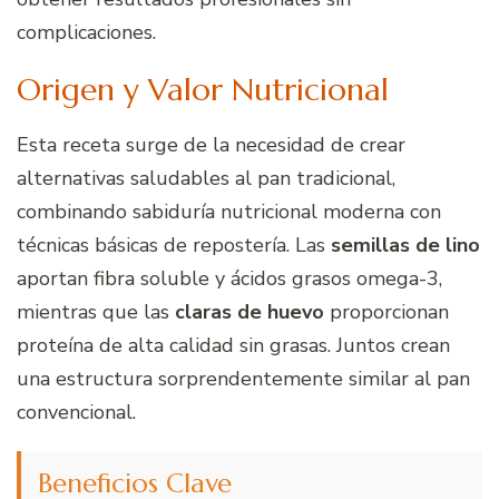
complicaciones.
Origen y Valor Nutricional
Esta receta surge de la necesidad de crear
alternativas saludables al pan tradicional,
combinando sabiduría nutricional moderna con
técnicas básicas de repostería. Las
semillas de lino
aportan fibra soluble y ácidos grasos omega-3,
mientras que las
claras de huevo
proporcionan
proteína de alta calidad sin grasas. Juntos crean
una estructura sorprendentemente similar al pan
convencional.
Beneficios Clave