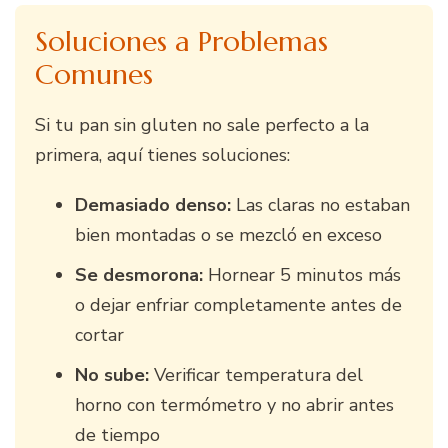
Soluciones a Problemas
Comunes
Si tu pan sin gluten no sale perfecto a la
primera, aquí tienes soluciones:
Demasiado denso:
Las claras no estaban
bien montadas o se mezcló en exceso
Se desmorona:
Hornear 5 minutos más
o dejar enfriar completamente antes de
cortar
No sube:
Verificar temperatura del
horno con termómetro y no abrir antes
de tiempo