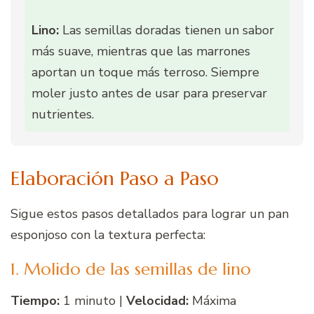
Lino:
Las semillas doradas tienen un sabor
más suave, mientras que las marrones
aportan un toque más terroso. Siempre
moler justo antes de usar para preservar
nutrientes.
Elaboración Paso a Paso
Sigue estos pasos detallados para lograr un pan
esponjoso con la textura perfecta:
1. Molido de las semillas de lino
Tiempo:
1 minuto |
Velocidad:
Máxima