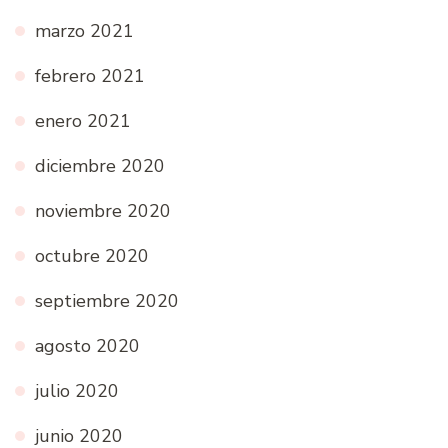
marzo 2021
febrero 2021
enero 2021
diciembre 2020
noviembre 2020
octubre 2020
septiembre 2020
agosto 2020
julio 2020
junio 2020