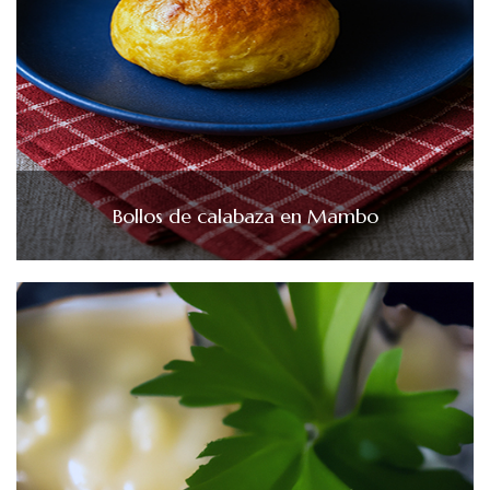
Bollos de calabaza en Mambo