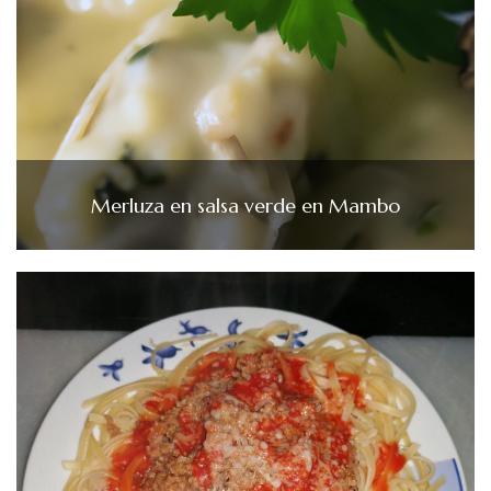
Merluza en salsa verde en Mambo