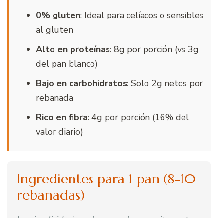
0% gluten
: Ideal para celíacos o sensibles
al gluten
Alto en proteínas
: 8g por porción (vs 3g
del pan blanco)
Bajo en carbohidratos
: Solo 2g netos por
rebanada
Rico en fibra
: 4g por porción (16% del
valor diario)
Ingredientes para 1 pan (8-10
rebanadas)