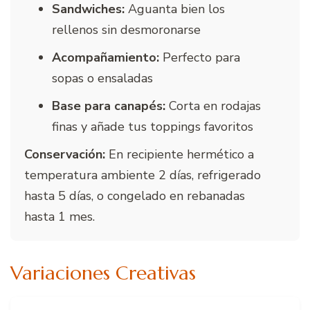
Sandwiches:
Aguanta bien los
rellenos sin desmoronarse
Acompañamiento:
Perfecto para
sopas o ensaladas
Base para canapés:
Corta en rodajas
finas y añade tus toppings favoritos
Conservación:
En recipiente hermético a
temperatura ambiente 2 días, refrigerado
hasta 5 días, o congelado en rebanadas
hasta 1 mes.
Variaciones Creativas