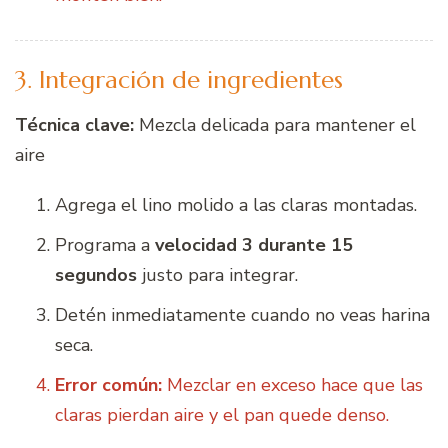
3. Integración de ingredientes
Técnica clave:
Mezcla delicada para mantener el
aire
Agrega el lino molido a las claras montadas.
Programa a
velocidad 3 durante 15
segundos
justo para integrar.
Detén inmediatamente cuando no veas harina
seca.
Error común:
Mezclar en exceso hace que las
claras pierdan aire y el pan quede denso.