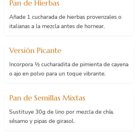
Pan de Hierbas
Añade 1 cucharada de hierbas provenzales o
italianas a la mezcla antes de hornear.
Versión Picante
Incorpora ½ cucharadita de pimienta de cayena
o ajo en polvo para un toque vibrante.
Pan de Semillas Mixtas
Sustituye 30g de lino por mezcla de chía,
sésamo y pipas de girasol.