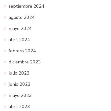
septiembre 2024
agosto 2024
mayo 2024
abril 2024
febrero 2024
diciembre 2023
julio 2023
junio 2023
mayo 2023
abril 2023