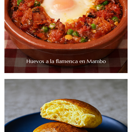
Huevos a la flamenca en Mambo