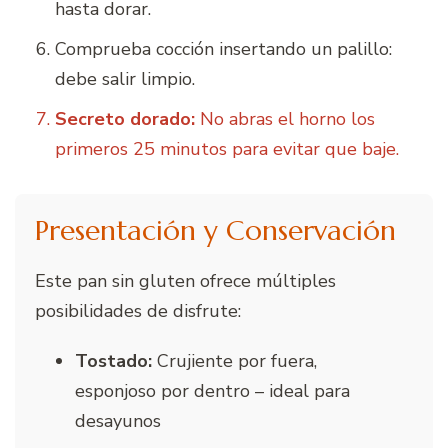
hasta dorar.
Comprueba cocción insertando un palillo:
debe salir limpio.
Secreto dorado:
No abras el horno los
primeros 25 minutos para evitar que baje.
Presentación y Conservación
Este pan sin gluten ofrece múltiples
posibilidades de disfrute:
Tostado:
Crujiente por fuera,
esponjoso por dentro – ideal para
desayunos