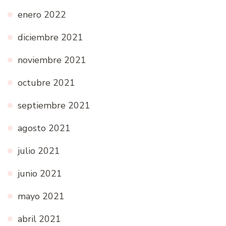
enero 2022
diciembre 2021
noviembre 2021
octubre 2021
septiembre 2021
agosto 2021
julio 2021
junio 2021
mayo 2021
abril 2021