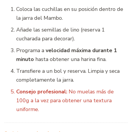
Coloca las cuchillas en su posición dentro de
la jarra del Mambo.
Añade las semillas de lino (reserva 1
cucharada para decorar).
Programa a
velocidad máxima durante 1
minuto
hasta obtener una harina fina.
Transfiere a un bol y reserva. Limpia y seca
completamente la jarra.
Consejo profesional:
No muelas más de
100g a la vez para obtener una textura
uniforme.