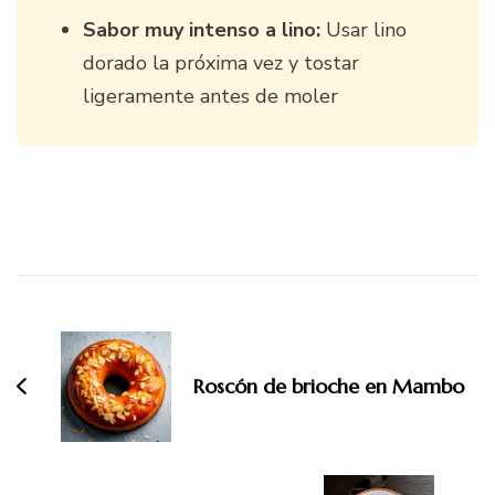
Sabor muy intenso a lino:
Usar lino
dorado la próxima vez y tostar
ligeramente antes de moler
Navegación
de
entradas
Roscón de brioche en Mambo