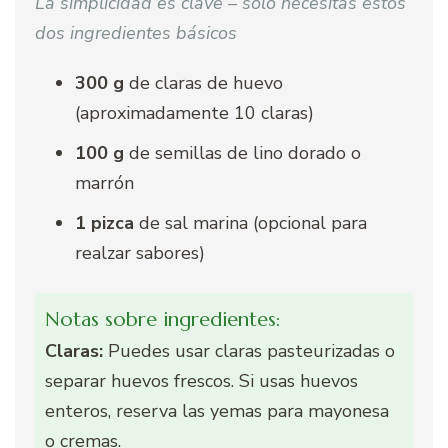
La simplicidad es clave – solo necesitas estos
dos ingredientes básicos
300 g
de claras de huevo
(aproximadamente 10 claras)
100 g
de semillas de lino dorado o
marrón
1 pizca
de sal marina (opcional para
realzar sabores)
Notas sobre ingredientes:
Claras:
Puedes usar claras pasteurizadas o
separar huevos frescos. Si usas huevos
enteros, reserva las yemas para mayonesa
o cremas.