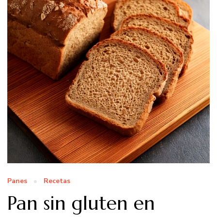
Panes
Recetas
Pan sin gluten en