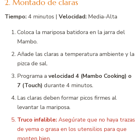
2. Montado de claras
Tiempo:
4 minutos |
Velocidad:
Media-Alta
Coloca la mariposa batidora en la jarra del
Mambo.
Añade las claras a temperatura ambiente y la
pizca de sal.
Programa a
velocidad 4 (Mambo Cooking) o
7 (Touch)
durante 4 minutos.
Las claras deben formar picos firmes al
levantar la mariposa.
Truco infalible:
Asegúrate que no haya trazas
de yema o grasa en los utensilios para que
monten bien.