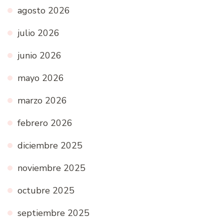
agosto 2026
julio 2026
junio 2026
mayo 2026
marzo 2026
febrero 2026
diciembre 2025
noviembre 2025
octubre 2025
septiembre 2025