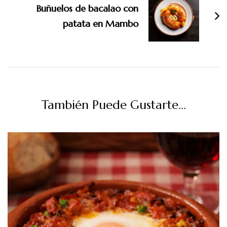
Buñuelos de bacalao con
patata en Mambo
También Puede Gustarte...