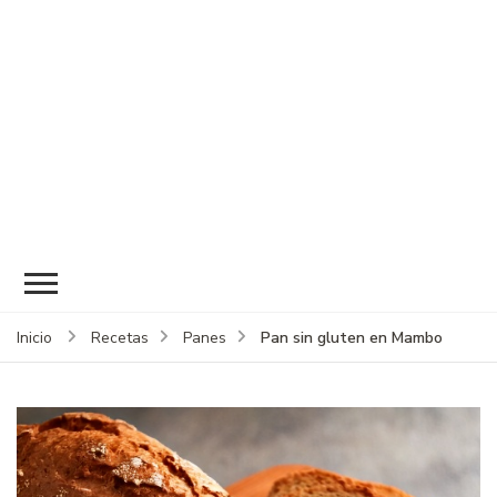
Pan sin gluten en Mambo
Inicio
Recetas
Panes