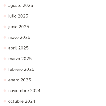
agosto 2025
julio 2025
junio 2025
mayo 2025
abril 2025
marzo 2025
febrero 2025
enero 2025
noviembre 2024
octubre 2024