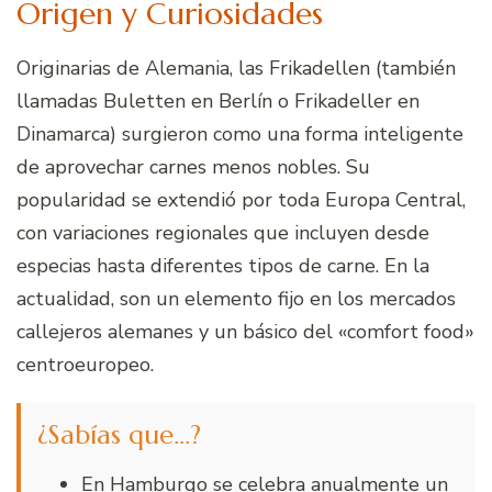
Origen y Curiosidades
Originarias de Alemania, las Frikadellen (también
llamadas Buletten en Berlín o Frikadeller en
Dinamarca) surgieron como una forma inteligente
de aprovechar carnes menos nobles. Su
popularidad se extendió por toda Europa Central,
con variaciones regionales que incluyen desde
especias hasta diferentes tipos de carne. En la
actualidad, son un elemento fijo en los mercados
callejeros alemanes y un básico del «comfort food»
centroeuropeo.
¿Sabías que…?
En Hamburgo se celebra anualmente un