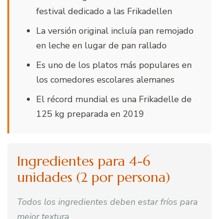
festival dedicado a las Frikadellen
La versión original incluía pan remojado
en leche en lugar de pan rallado
Es uno de los platos más populares en
los comedores escolares alemanes
El récord mundial es una Frikadelle de
125 kg preparada en 2019
Ingredientes para 4-6
unidades (2 por persona)
Todos los ingredientes deben estar fríos para
mejor textura