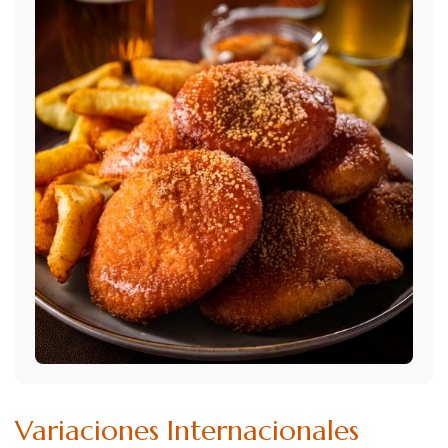
Variaciones Internacionales