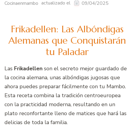
actualizado el
Cocinaenmambo
09/04/2025
Frikadellen: Las Albóndigas
Alemanas que Conquistarán
tu Paladar
Las
Frikadellen
son el secreto mejor guardado de
la cocina alemana, unas albóndigas jugosas que
ahora puedes preparar fácilmente con tu Mambo.
Esta receta combina la tradición centroeuropea
con la practicidad moderna, resultando en un
plato reconfortante lleno de matices que hará las
delicias de toda la familia.