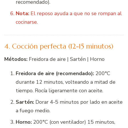
recomendado).
Nota:
El reposo ayuda a que no se rompan al
cocinarse.
4. Cocción perfecta (12-15 minutos)
Métodos:
Freidora de aire | Sartén | Horno
Freidora de aire (recomendado):
200°C
durante 12 minutos, volteando a mitad de
tiempo. Rocía ligeramente con aceite.
Sartén:
Dorar 4-5 minutos por lado en aceite
a fuego medio.
Horno:
200°C (con ventilador) 15 minutos,