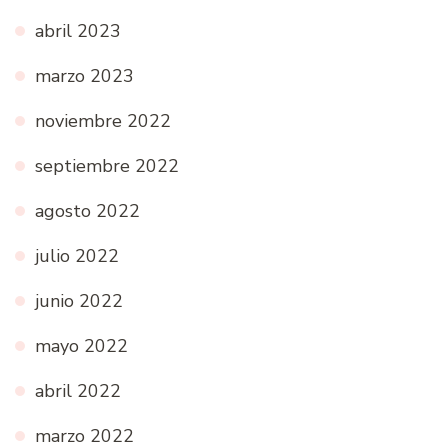
abril 2023
marzo 2023
noviembre 2022
septiembre 2022
agosto 2022
julio 2022
junio 2022
mayo 2022
abril 2022
marzo 2022