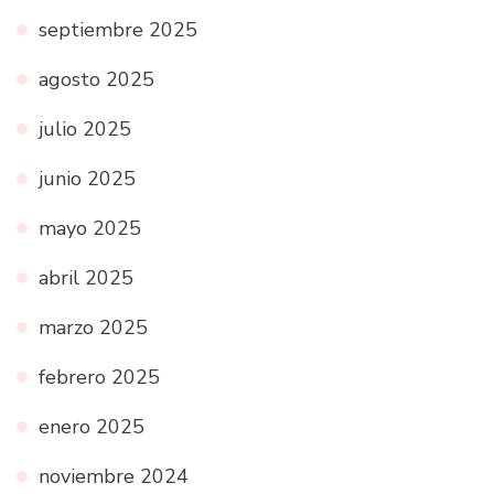
septiembre 2025
agosto 2025
julio 2025
junio 2025
mayo 2025
abril 2025
marzo 2025
febrero 2025
enero 2025
noviembre 2024