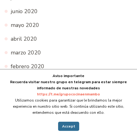
junio 2020
mayo 2020
abril 2020
marzo 2020
febrero 2020
Aviso importante
Recuerda visitar nuestro grupo en telegram para estar siempre
informado de nuestras novedades
Categorías
https://t.me/grupococinaenmambo
Utilizamos cookies para garantizar que le brindamos la mejor
experiencia en nuestro sitio web. Si continúa utilizando este sitio,
Arroces
entendemos que está deacuerdo con ello.
Bebidas
Accept