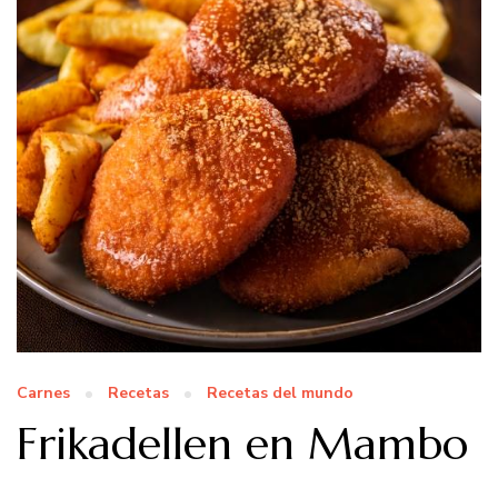
Carnes
Recetas
Recetas del mundo
Frikadellen en Mambo