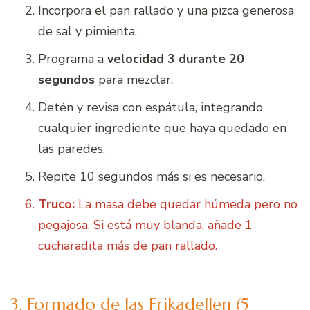
Incorpora el pan rallado y una pizca generosa
de sal y pimienta.
Programa a
velocidad 3 durante 20
segundos
para mezclar.
Detén y revisa con espátula, integrando
cualquier ingrediente que haya quedado en
las paredes.
Repite 10 segundos más si es necesario.
Truco:
La masa debe quedar húmeda pero no
pegajosa. Si está muy blanda, añade 1
cucharadita más de pan rallado.
3. Formado de las Frikadellen (5