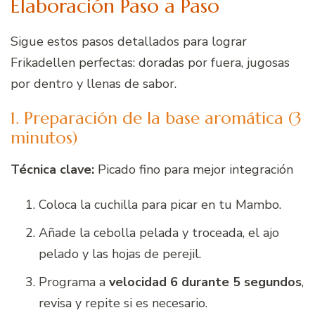
Elaboración Paso a Paso
Sigue estos pasos detallados para lograr
Frikadellen perfectas: doradas por fuera, jugosas
por dentro y llenas de sabor.
1. Preparación de la base aromática (3
minutos)
Técnica clave:
Picado fino para mejor integración
Coloca la cuchilla para picar en tu Mambo.
Añade la cebolla pelada y troceada, el ajo
pelado y las hojas de perejil.
Programa a
velocidad 6 durante 5 segundos
,
revisa y repite si es necesario.