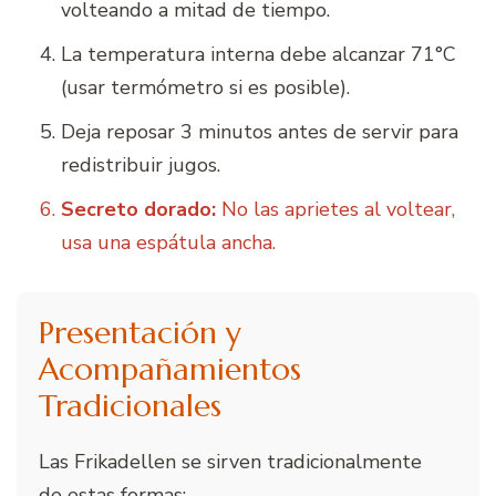
volteando a mitad de tiempo.
La temperatura interna debe alcanzar 71°C
(usar termómetro si es posible).
Deja reposar 3 minutos antes de servir para
redistribuir jugos.
Secreto dorado:
No las aprietes al voltear,
usa una espátula ancha.
Presentación y
Acompañamientos
Tradicionales
Las Frikadellen se sirven tradicionalmente
de estas formas: