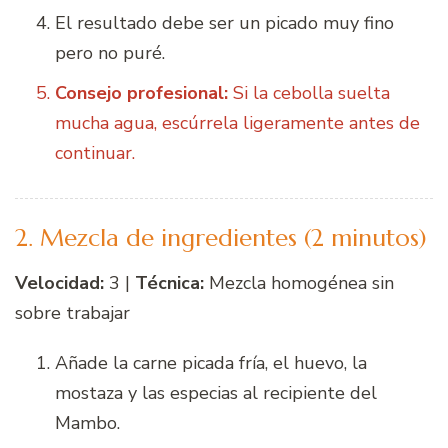
El resultado debe ser un picado muy fino
pero no puré.
Consejo profesional:
Si la cebolla suelta
mucha agua, escúrrela ligeramente antes de
continuar.
2. Mezcla de ingredientes (2 minutos)
Velocidad:
3 |
Técnica:
Mezcla homogénea sin
sobre trabajar
Añade la carne picada fría, el huevo, la
mostaza y las especias al recipiente del
Mambo.