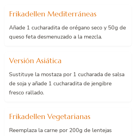
Frikadellen Mediterráneas
Añade 1 cucharadita de orégano seco y 50g de
queso feta desmenuzado a la mezcla.
Versión Asiática
Sustituye la mostaza por 1 cucharada de salsa
de soja y añade 1 cucharadita de jengibre
fresco rallado.
Frikadellen Vegetarianas
Reemplaza la carne por 200g de lentejas