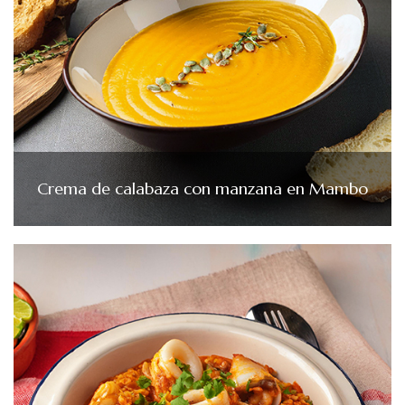
Crema de calabaza con manzana en Mambo