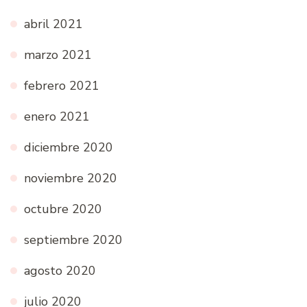
abril 2021
marzo 2021
febrero 2021
enero 2021
diciembre 2020
noviembre 2020
octubre 2020
septiembre 2020
agosto 2020
julio 2020