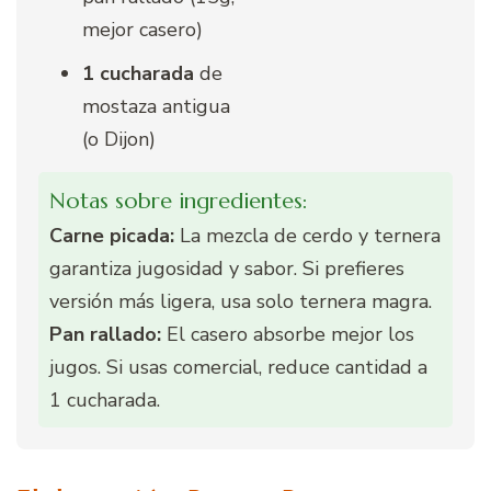
mejor casero)
1 cucharada
de
mostaza antigua
(o Dijon)
Notas sobre ingredientes:
Carne picada:
La mezcla de cerdo y ternera
garantiza jugosidad y sabor. Si prefieres
versión más ligera, usa solo ternera magra.
Pan rallado:
El casero absorbe mejor los
jugos. Si usas comercial, reduce cantidad a
1 cucharada.