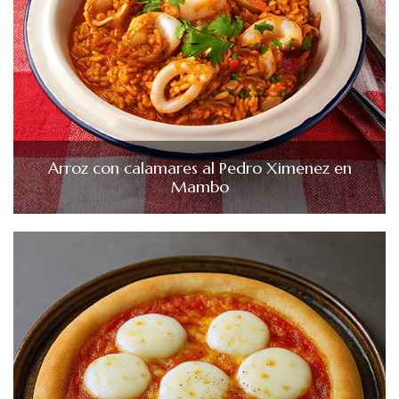
Arroz con calamares al Pedro Ximenez en
Mambo