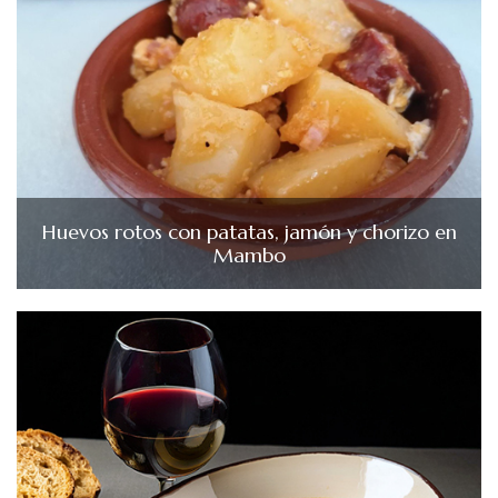
Huevos rotos con patatas, jamón y chorizo en
Mambo