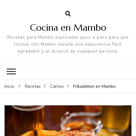
Cocina en Mambo
Recetas para Mambo explicadas paso a paso para que
cocinar con Mambo resulte una experiencia fácil,
agradable y al alcance de cualquier persona.
Frikadellen en Mambo
Inicio
Recetas
Carnes