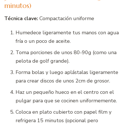
minutos)
Técnica clave:
Compactación uniforme
Humedece ligeramente tus manos con agua
fría o un poco de aceite.
Toma porciones de unos 80-90g (como una
pelota de golf grande).
Forma bolas y luego aplástalas ligeramente
para crear discos de unos 2cm de grosor.
Haz un pequeño hueco en el centro con el
pulgar para que se cocinen uniformemente.
Coloca en plato cubierto con papel film y
refrigera 15 minutos (opcional pero