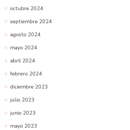
octubre 2024
septiembre 2024
agosto 2024
mayo 2024
abril 2024
febrero 2024
diciembre 2023
julio 2023
junio 2023
mayo 2023