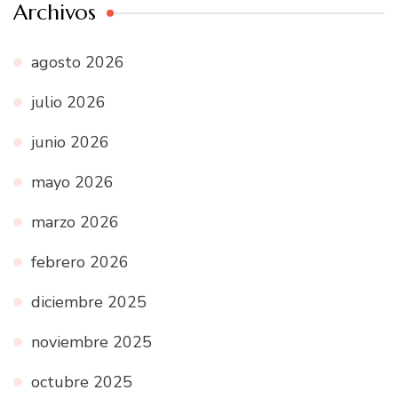
Archivos
agosto 2026
julio 2026
junio 2026
mayo 2026
marzo 2026
febrero 2026
diciembre 2025
noviembre 2025
octubre 2025