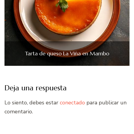
Tarta de queso La Viña en Mambo
Deja una respuesta
Lo siento, debes estar
conectado
para publicar un
comentario.