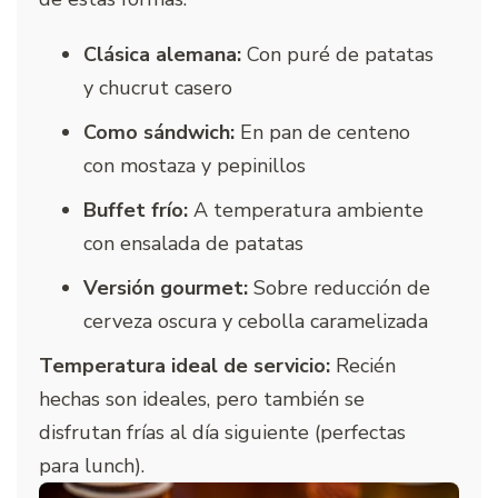
Clásica alemana:
Con puré de patatas
y chucrut casero
Como sándwich:
En pan de centeno
con mostaza y pepinillos
Buffet frío:
A temperatura ambiente
con ensalada de patatas
Versión gourmet:
Sobre reducción de
cerveza oscura y cebolla caramelizada
Temperatura ideal de servicio:
Recién
hechas son ideales, pero también se
disfrutan frías al día siguiente (perfectas
para lunch).