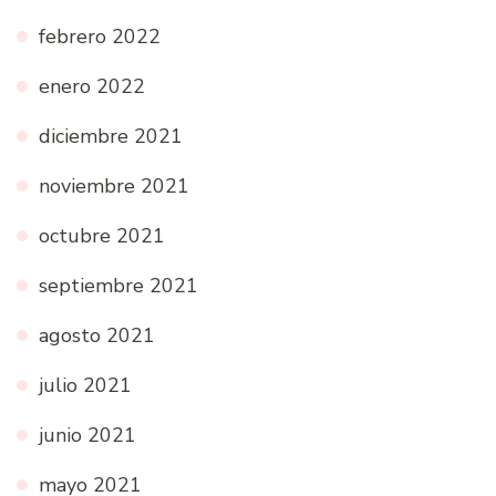
febrero 2022
enero 2022
diciembre 2021
noviembre 2021
octubre 2021
septiembre 2021
agosto 2021
julio 2021
junio 2021
mayo 2021