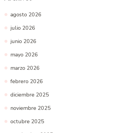
agosto 2026
julio 2026
junio 2026
mayo 2026
marzo 2026
febrero 2026
diciembre 2025
noviembre 2025
octubre 2025