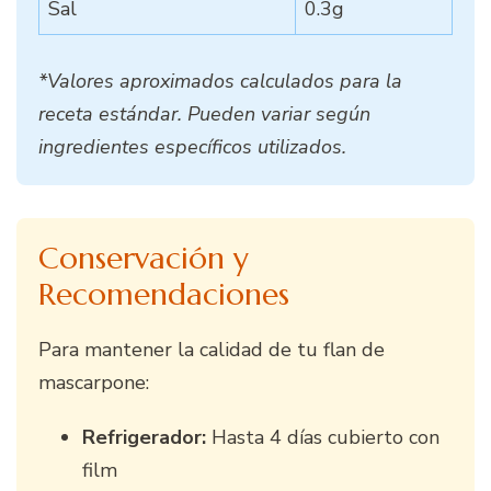
Sal
0.3g
*Valores aproximados calculados para la
receta estándar. Pueden variar según
ingredientes específicos utilizados.
Conservación y
Recomendaciones
Para mantener la calidad de tu flan de
mascarpone:
Refrigerador:
Hasta 4 días cubierto con
film