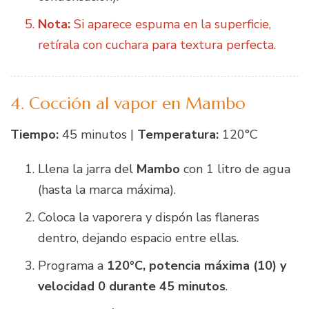
Nota:
Si aparece espuma en la superficie,
retírala con cuchara para textura perfecta.
4. Cocción al vapor en Mambo
Tiempo:
45 minutos |
Temperatura:
120°C
Llena la jarra del
Mambo
con 1 litro de agua
(hasta la marca máxima).
Coloca la vaporera y dispón las flaneras
dentro, dejando espacio entre ellas.
Programa a
120°C, potencia máxima (10) y
velocidad 0 durante 45 minutos
.