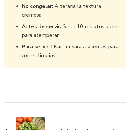
No congelar:
Alteraría la textura
cremosa
Antes de servir:
Sacar 10 minutos antes
para atemperar
Para servir:
Usar cucharas calientes para
cortes limpios
Navegación
de
entradas