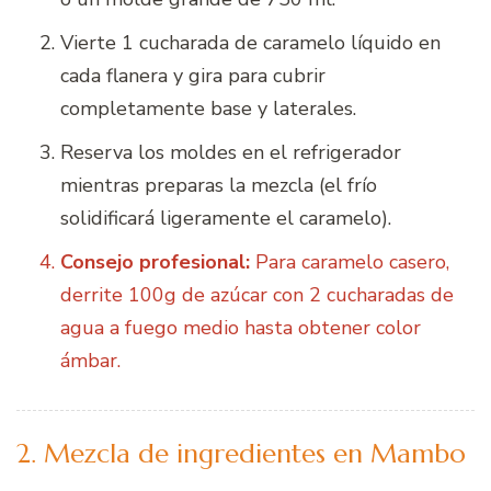
Vierte 1 cucharada de caramelo líquido en
cada flanera y gira para cubrir
completamente base y laterales.
Reserva los moldes en el refrigerador
mientras preparas la mezcla (el frío
solidificará ligeramente el caramelo).
Consejo profesional:
Para caramelo casero,
derrite 100g de azúcar con 2 cucharadas de
agua a fuego medio hasta obtener color
ámbar.
2. Mezcla de ingredientes en Mambo