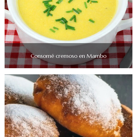
Consomé cremoso en Mambo