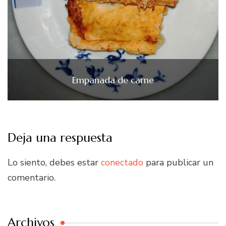
Empanada de carne
Deja una respuesta
Lo siento, debes estar
conectado
para publicar un
comentario.
Archivos