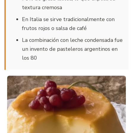
textura cremosa
En Italia se sirve tradicionalmente con
frutos rojos o salsa de café
La combinación con leche condensada fue
un invento de pasteleros argentinos en
los 80