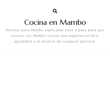
Cocina en Mambo
Recetas para Mambo explicadas paso a paso para que
cocinar con Mambo resulte una experiencia fácil,
agradable y al alcance de cualquier persona.