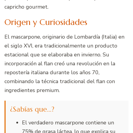
capricho gourmet.
Origen y Curiosidades
El mascarpone, originario de Lombardía (Italia) en
el siglo XVI, era tradicionalmente un producto
estacional que se elaboraba en invierno. Su
incorporación al flan creó una revolución en la
repostería italiana durante los años 70,
combinando la técnica tradicional del flan con
ingredientes premium.
¿Sabías que…?
El verdadero mascarpone contiene un
75% de grasa láctea, lo que explica su