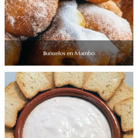
Buñuelos en Mambo