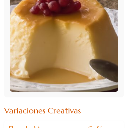
Variaciones Creativas