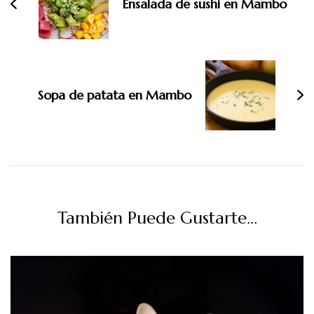
Ensalada de sushi en Mambo
Sopa de patata en Mambo
También Puede Gustarte...