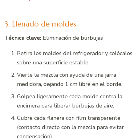
3. Llenado de moldes
Técnica clave:
Eliminación de burbujas
Retira los moldes del refrigerador y colócalos
sobre una superficie estable.
Vierte la mezcla con ayuda de una jarra
medidora, dejando 1 cm libre en el borde.
Golpea ligeramente cada molde contra la
encimera para liberar burbujas de aire.
Cubre cada flanera con film transparente
(contacto directo con la mezcla para evitar
condensación).