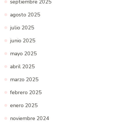
septiembre 2025
agosto 2025
julio 2025
junio 2025
mayo 2025
abril 2025
marzo 2025
febrero 2025
enero 2025
noviembre 2024