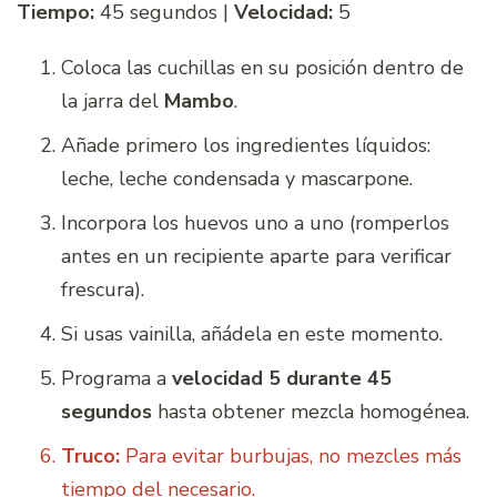
Tiempo:
45 segundos |
Velocidad:
5
Coloca las cuchillas en su posición dentro de
la jarra del
Mambo
.
Añade primero los ingredientes líquidos:
leche, leche condensada y mascarpone.
Incorpora los huevos uno a uno (romperlos
antes en un recipiente aparte para verificar
frescura).
Si usas vainilla, añádela en este momento.
Programa a
velocidad 5 durante 45
segundos
hasta obtener mezcla homogénea.
Truco:
Para evitar burbujas, no mezcles más
tiempo del necesario.