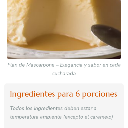
Flan de Mascarpone – Elegancia y sabor en cada
cucharada
Ingredientes para 6 porciones
Todos los ingredientes deben estar a
temperatura ambiente (excepto el caramelo)