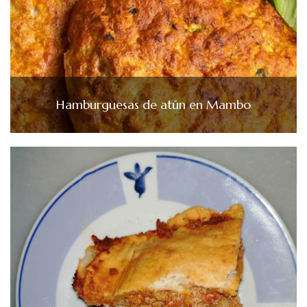
Hamburguesas de atún en Mambo