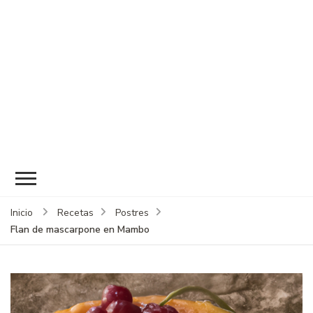
Inicio
Recetas
Postres
Flan de mascarpone en Mambo