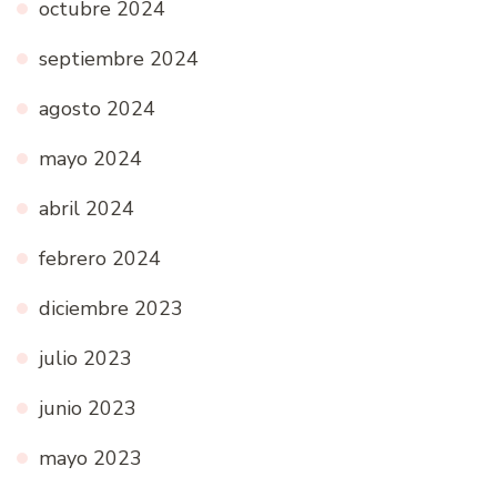
octubre 2024
septiembre 2024
agosto 2024
mayo 2024
abril 2024
febrero 2024
diciembre 2023
julio 2023
junio 2023
mayo 2023