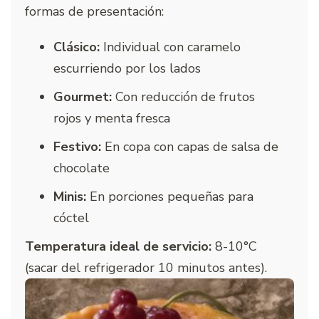
formas de presentación:
Clásico:
Individual con caramelo
escurriendo por los lados
Gourmet:
Con reducción de frutos
rojos y menta fresca
Festivo:
En copa con capas de salsa de
chocolate
Minis:
En porciones pequeñas para
cóctel
Temperatura ideal de servicio:
8-10°C
(sacar del refrigerador 10 minutos antes).