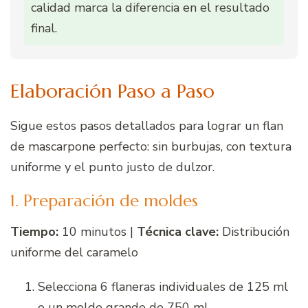
calidad marca la diferencia en el resultado
final.
Elaboración Paso a Paso
Sigue estos pasos detallados para lograr un flan
de mascarpone perfecto: sin burbujas, con textura
uniforme y el punto justo de dulzor.
1. Preparación de moldes
Tiempo:
10 minutos |
Técnica clave:
Distribución
uniforme del caramelo
Selecciona 6 flaneras individuales de 125 ml
o un molde grande de 750 ml.