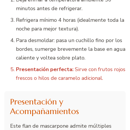
minutos antes de refrigerar.
Refrigera mínimo 4 horas (idealmente toda la
noche para mejor textura).
Para desmoldar: pasa un cuchillo fino por los
bordes, sumerge brevemente la base en agua
caliente y voltea sobre plato.
Presentación perfecta:
Sirve con frutos rojos
frescos o hilos de caramelo adicional.
Presentación y
Acompañamientos
Este flan de mascarpone admite múltiples