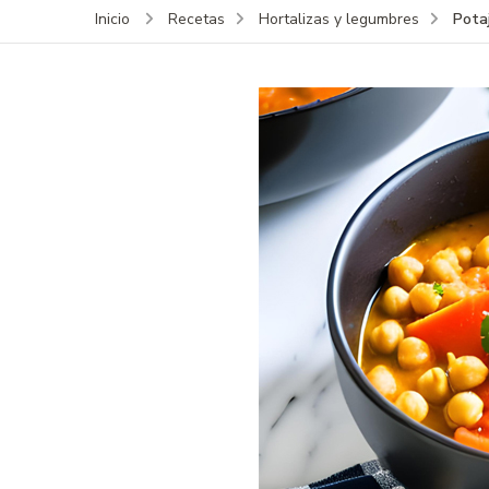
Pota
Inicio
Recetas
Hortalizas y legumbres