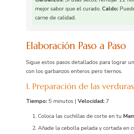
mejor sabor que el curado.
Caldo:
Puede 
carne de calidad.
Elaboración Paso a Paso
Sigue estos pasos detallados para lograr u
con los garbanzos enteros pero tiernos.
1. Preparación de las verduras
Tiempo:
5 minutos |
Velocidad:
7
Coloca las cuchillas de corte en tu
Ma
Añade la cebolla pelada y cortada en c