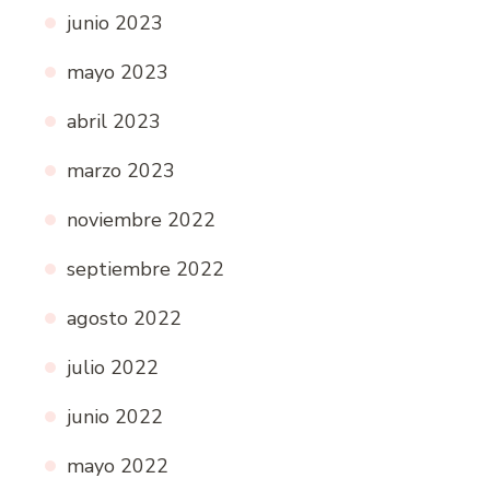
junio 2023
mayo 2023
abril 2023
marzo 2023
noviembre 2022
septiembre 2022
agosto 2022
julio 2022
junio 2022
mayo 2022