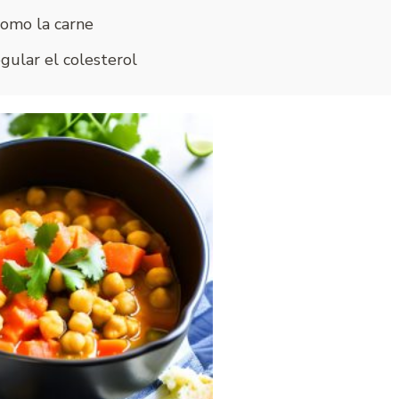
como la carne
gular el colesterol