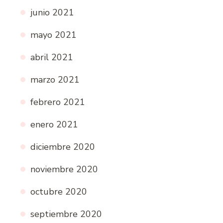
junio 2021
mayo 2021
abril 2021
marzo 2021
febrero 2021
enero 2021
diciembre 2020
noviembre 2020
octubre 2020
septiembre 2020