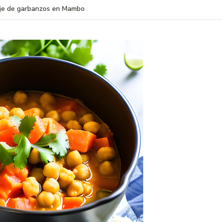
je de garbanzos en Mambo