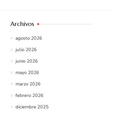
Archivos
agosto 2026
julio 2026
junio 2026
mayo 2026
marzo 2026
febrero 2026
diciembre 2025