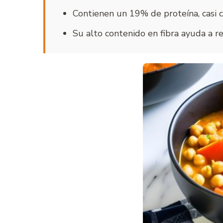
Contienen un 19% de proteína, casi 
Su alto contenido en fibra ayuda a re