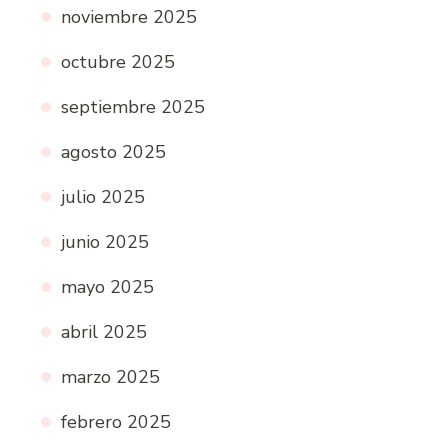
noviembre 2025
octubre 2025
septiembre 2025
agosto 2025
julio 2025
junio 2025
mayo 2025
abril 2025
marzo 2025
febrero 2025