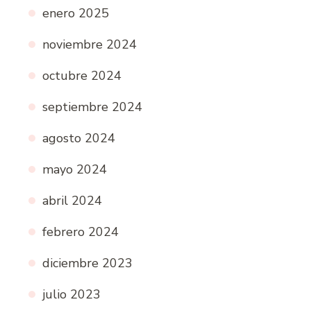
enero 2025
noviembre 2024
octubre 2024
septiembre 2024
agosto 2024
mayo 2024
abril 2024
febrero 2024
diciembre 2023
julio 2023