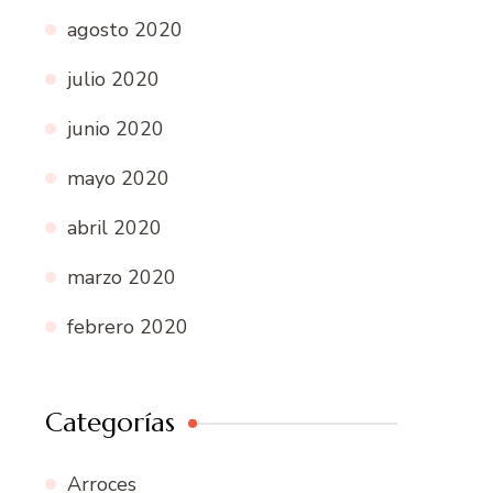
agosto 2020
julio 2020
junio 2020
mayo 2020
abril 2020
marzo 2020
febrero 2020
Categorías
Arroces