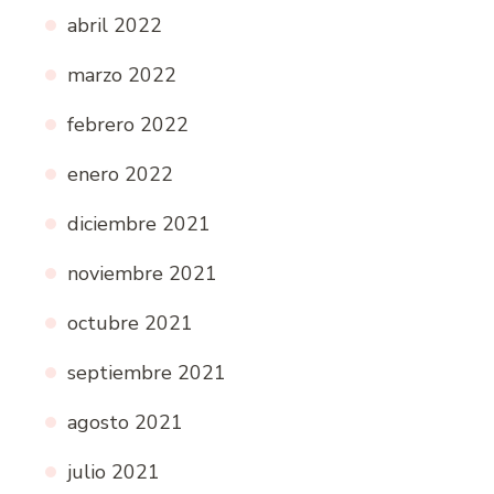
abril 2022
marzo 2022
febrero 2022
enero 2022
diciembre 2021
noviembre 2021
octubre 2021
septiembre 2021
agosto 2021
julio 2021