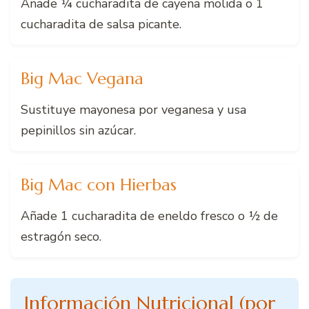
Añade ¼ cucharadita de cayena molida o 1
cucharadita de salsa picante.
Big Mac Vegana
Sustituye mayonesa por veganesa y usa
pepinillos sin azúcar.
Big Mac con Hierbas
Añade 1 cucharadita de eneldo fresco o ½ de
estragón seco.
Información Nutricional (por