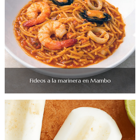
Fideos a la marinera en Mambo