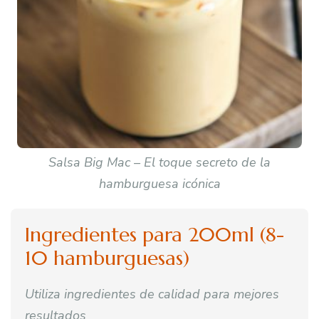
Salsa Big Mac – El toque secreto de la
hamburguesa icónica
Ingredientes para 200ml (8-
10 hamburguesas)
Utiliza ingredientes de calidad para mejores
resultados