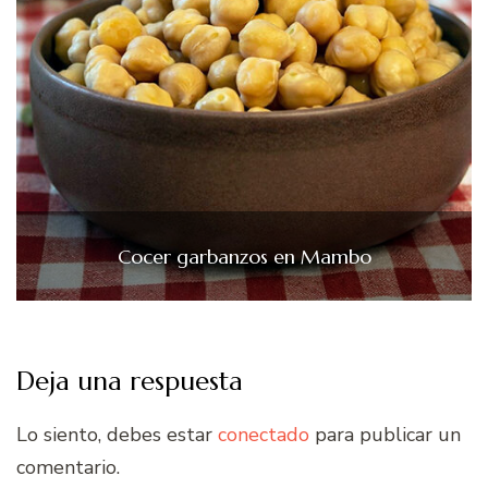
Cocer garbanzos en Mambo
Deja una respuesta
Lo siento, debes estar
conectado
para publicar un
comentario.