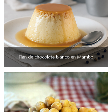
Flan de chocolate blanco en Mambo