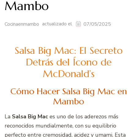
Mambo
actualizado el
Cocinaenmambo
07/05/2025
Salsa Big Mac: El Secreto
Detrás del Ícono de
McDonald’s
Cómo Hacer Salsa Big Mac en
Mambo
La
Salsa Big Mac
es uno de los aderezos más
reconocidos mundialmente, con su equilibrio
perfecto entre cremosidad, acidez y umami. Esta