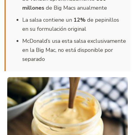
millones
de Big Macs anualmente
La salsa contiene un
12%
de pepinillos
en su formulación original
McDonald’s usa esta salsa exclusivamente
en la Big Mac, no está disponible por
separado