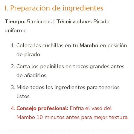
1. Preparación de ingredientes
Tiempo:
5 minutos |
Técnica clave:
Picado
uniforme
Coloca las cuchillas en tu
Mambo
en posición
de picado.
Corta los pepinillos en trozos grandes antes
de añadirlos.
Mide todos los ingredientes para tenerlos
listos.
Consejo profesional:
Enfría el vaso del
Mambo 10 minutos antes para mejor textura.