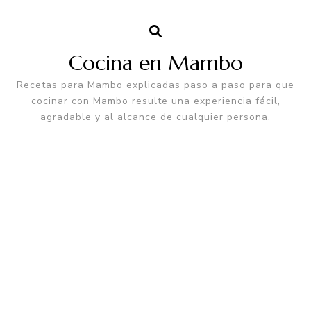
Cocina en Mambo
Recetas para Mambo explicadas paso a paso para que
cocinar con Mambo resulte una experiencia fácil,
agradable y al alcance de cualquier persona.