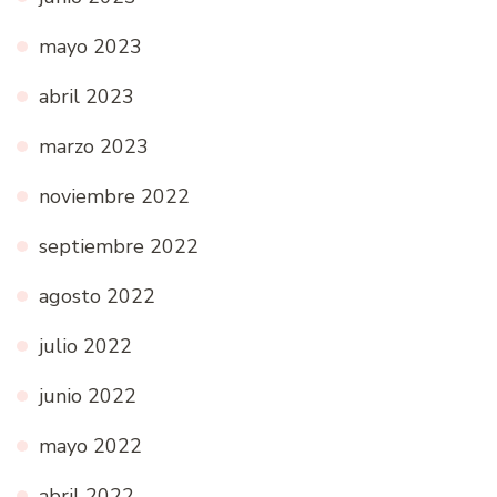
mayo 2023
abril 2023
marzo 2023
noviembre 2022
septiembre 2022
agosto 2022
julio 2022
junio 2022
mayo 2022
abril 2022