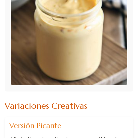
Variaciones Creativas
Versión Picante