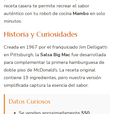
receta casera te permite recrear el sabor
auténtico con tu robot de cocina
Mambo
en solo
minutos.
Historia y Curiosidades
Creada en 1967 por el franquiciado Jim Delligatti
en Pittsburgh, la
Salsa Big Mac
fue desarrollada
para complementar la primera hamburguesa de
doble piso de McDonald’s. La receta original
contiene 19 ingredientes, pero nuestra versión
simplificada captura la esencia del sabor.
Datos Curiosos
Se venden aproximadamente
550