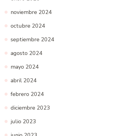
noviembre 2024
octubre 2024
septiembre 2024
agosto 2024
mayo 2024
abril 2024
febrero 2024
diciembre 2023
julio 2023
junio 2023