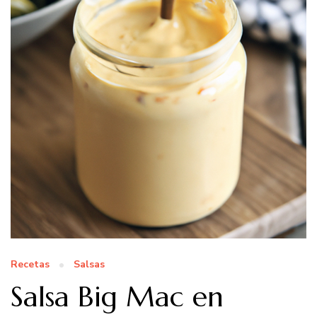
Recetas
Salsas
Salsa Big Mac en