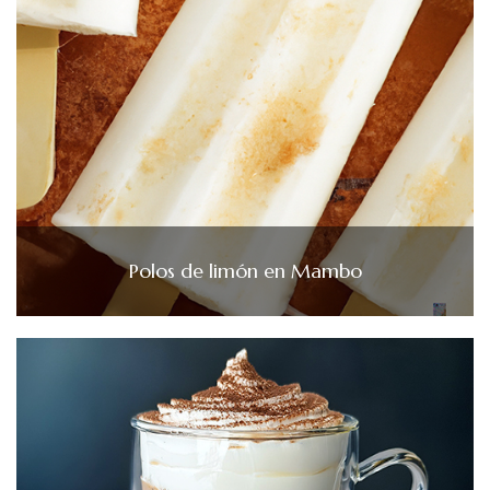
Polos de limón en Mambo