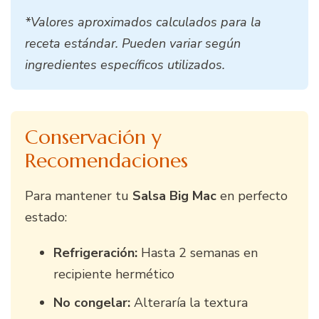
*Valores aproximados calculados para la
receta estándar. Pueden variar según
ingredientes específicos utilizados.
Conservación y
Recomendaciones
Para mantener tu
Salsa Big Mac
en perfecto
estado:
Refrigeración:
Hasta 2 semanas en
recipiente hermético
No congelar:
Alteraría la textura