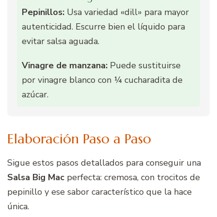
Pepinillos:
Usa variedad «dill» para mayor
autenticidad. Escurre bien el líquido para
evitar salsa aguada.
Vinagre de manzana:
Puede sustituirse
por vinagre blanco con ¼ cucharadita de
azúcar.
Elaboración Paso a Paso
Sigue estos pasos detallados para conseguir una
Salsa Big Mac
perfecta: cremosa, con trocitos de
pepinillo y ese sabor característico que la hace
única.