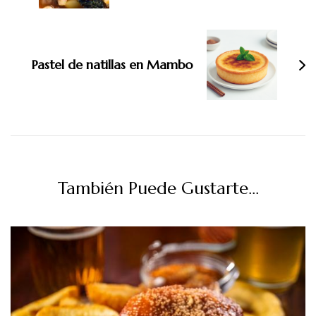
Pastel de natillas en Mambo
También Puede Gustarte...