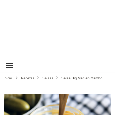
Salsa Big Mac en Mambo
Inicio
Recetas
Salsas