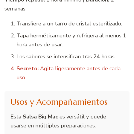
semanas
Transfiere a un tarro de cristal esterilizado.
Tapa herméticamente y refrigera al menos 1
hora antes de usar.
Los sabores se intensifican tras 24 horas.
Secreto:
Agita ligeramente antes de cada
uso.
Usos y Acompañamientos
Esta
Salsa Big Mac
es versátil y puede
usarse en múltiples preparaciones: