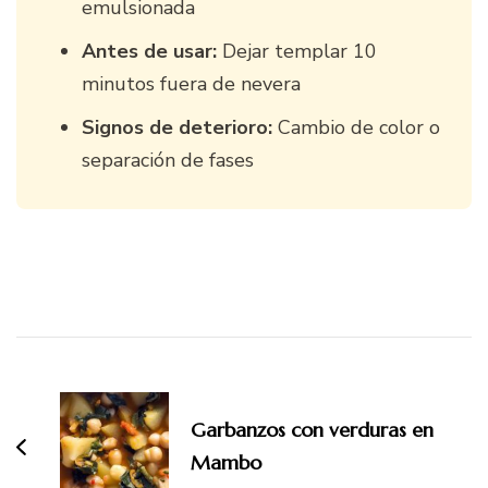
emulsionada
Antes de usar:
Dejar templar 10
minutos fuera de nevera
Signos de deterioro:
Cambio de color o
separación de fases
Navegación
de
entradas
Garbanzos con verduras en
Mambo