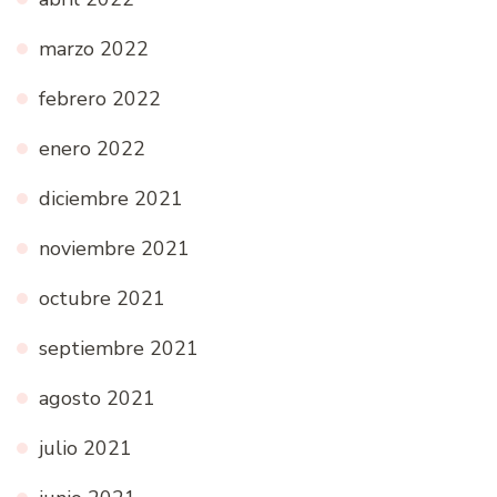
marzo 2022
febrero 2022
enero 2022
diciembre 2021
noviembre 2021
octubre 2021
septiembre 2021
agosto 2021
julio 2021