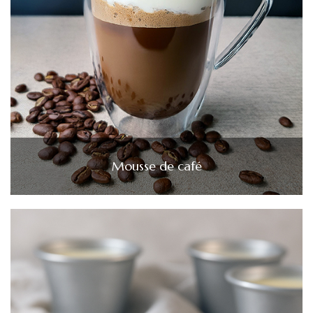
Mousse de café