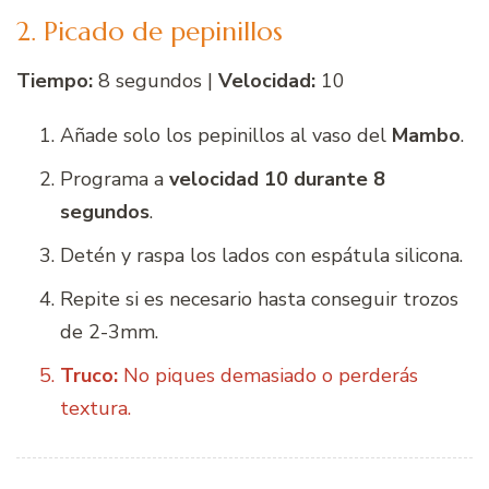
2. Picado de pepinillos
Tiempo:
8 segundos |
Velocidad:
10
Añade solo los pepinillos al vaso del
Mambo
.
Programa a
velocidad 10 durante 8
segundos
.
Detén y raspa los lados con espátula silicona.
Repite si es necesario hasta conseguir trozos
de 2-3mm.
Truco:
No piques demasiado o perderás
textura.