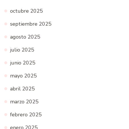
octubre 2025
septiembre 2025
agosto 2025
julio 2025
junio 2025
mayo 2025
abril 2025
marzo 2025
febrero 2025
enero 2025