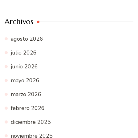
Archivos
agosto 2026
julio 2026
junio 2026
mayo 2026
marzo 2026
febrero 2026
diciembre 2025
noviembre 2025