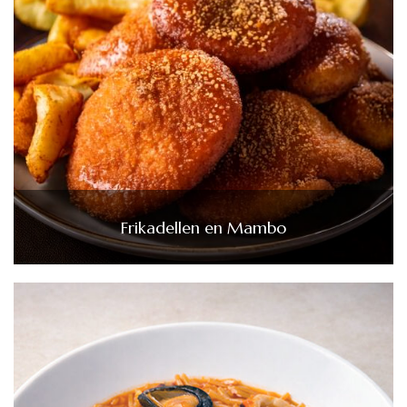
Frikadellen en Mambo