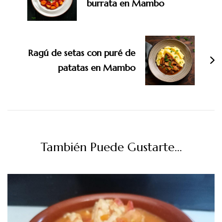
burrata en Mambo
Ragú de setas con puré de
patatas en Mambo
También Puede Gustarte...