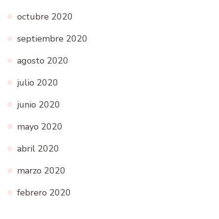
octubre 2020
septiembre 2020
agosto 2020
julio 2020
junio 2020
mayo 2020
abril 2020
marzo 2020
febrero 2020