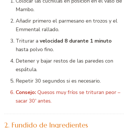
Colocar las cuchillas en posición en el vaso de
Mambo.
Añadir primero el parmesano en trozos y el
Emmental rallado.
Triturar a
velocidad 8 durante 1 minuto
hasta polvo fino.
Detener y bajar restos de las paredes con
espátula.
Repetir 30 segundos si es necesario.
Consejo:
Quesos muy fríos se trituran peor –
sacar 30′ antes.
2. Fundido de Ingredientes