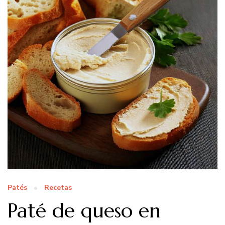
Patés
Recetas
Paté de queso en