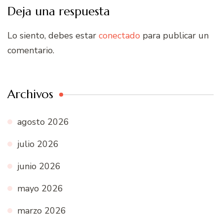
Deja una respuesta
Lo siento, debes estar
conectado
para publicar un
comentario.
Archivos
agosto 2026
julio 2026
junio 2026
mayo 2026
marzo 2026