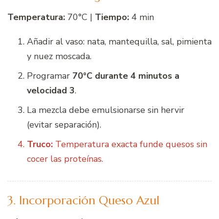
Temperatura:
70°C |
Tiempo:
4 min
Añadir al vaso: nata, mantequilla, sal, pimienta
y nuez moscada.
Programar
70°C durante 4 minutos a
velocidad 3
.
La mezcla debe emulsionarse sin hervir
(evitar separación).
Truco:
Temperatura exacta funde quesos sin
cocer las proteínas.
3. Incorporación Queso Azul