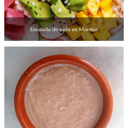
Ensalada de sushi en Mambo