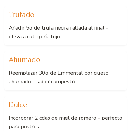
Trufado
Añadir 5g de trufa negra rallada al final –
eleva a categoría lujo.
Ahumado
Reemplazar 30g de Emmental por queso
ahumado – sabor campestre.
Dulce
Incorporar 2 cdas de miel de romero – perfecto
para postres.