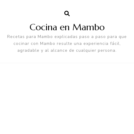
Cocina en Mambo
Recetas para Mambo explicadas paso a paso para que
cocinar con Mambo resulte una experiencia fácil,
agradable y al alcance de cualquier persona.