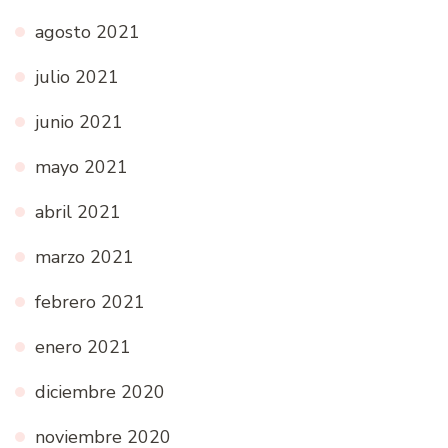
agosto 2021
julio 2021
junio 2021
mayo 2021
abril 2021
marzo 2021
febrero 2021
enero 2021
diciembre 2020
noviembre 2020