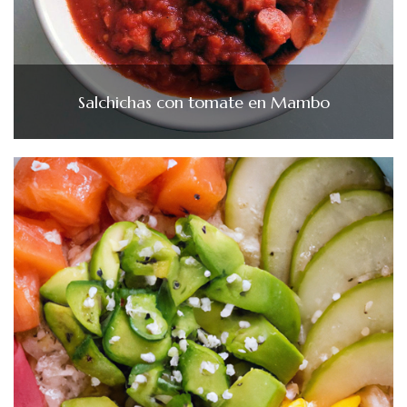
Salchichas con tomate en Mambo