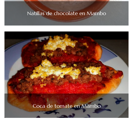
Natillas de chocolate en Mambo
Coca de tomate en Mambo