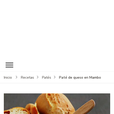
Paté de queso en Mambo
Inicio
Recetas
Patés