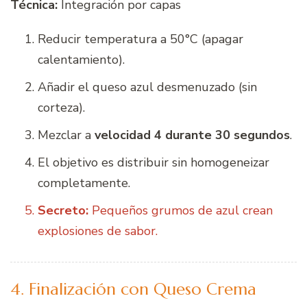
Técnica:
Integración por capas
Reducir temperatura a 50°C (apagar
calentamiento).
Añadir el queso azul desmenuzado (sin
corteza).
Mezclar a
velocidad 4 durante 30 segundos
.
El objetivo es distribuir sin homogeneizar
completamente.
Secreto:
Pequeños grumos de azul crean
explosiones de sabor.
4. Finalización con Queso Crema