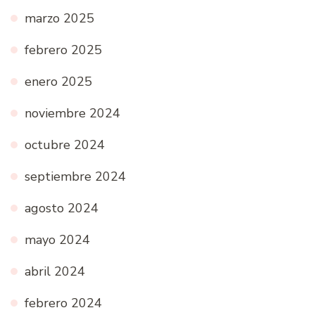
marzo 2025
febrero 2025
enero 2025
noviembre 2024
octubre 2024
septiembre 2024
agosto 2024
mayo 2024
abril 2024
febrero 2024