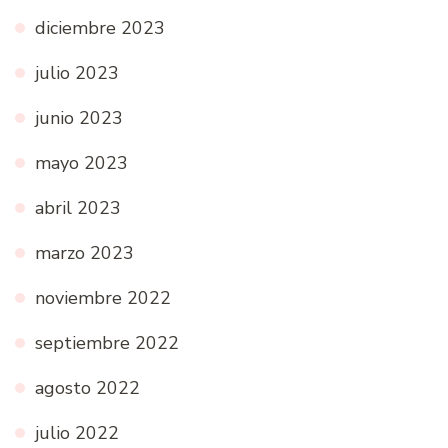
diciembre 2023
julio 2023
junio 2023
mayo 2023
abril 2023
marzo 2023
noviembre 2022
septiembre 2022
agosto 2022
julio 2022