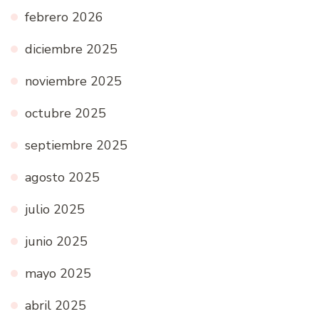
febrero 2026
diciembre 2025
noviembre 2025
octubre 2025
septiembre 2025
agosto 2025
julio 2025
junio 2025
mayo 2025
abril 2025