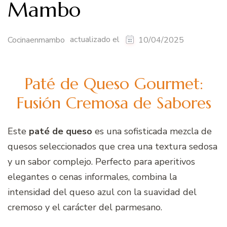
Mambo
actualizado el
Cocinaenmambo
10/04/2025
Paté de Queso Gourmet:
Fusión Cremosa de Sabores
Este
paté de queso
es una sofisticada mezcla de
quesos seleccionados que crea una textura sedosa
y un sabor complejo. Perfecto para aperitivos
elegantes o cenas informales, combina la
intensidad del queso azul con la suavidad del
cremoso y el carácter del parmesano.