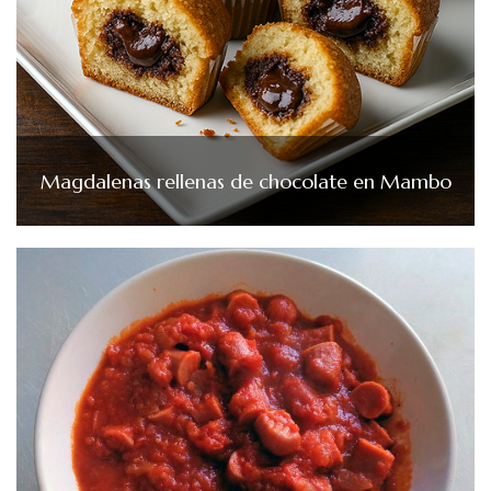
Magdalenas rellenas de chocolate en Mambo