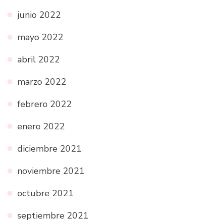
junio 2022
mayo 2022
abril 2022
marzo 2022
febrero 2022
enero 2022
diciembre 2021
noviembre 2021
octubre 2021
septiembre 2021