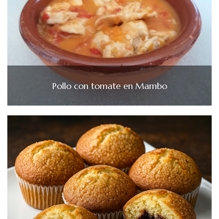
Pollo con tomate en Mambo