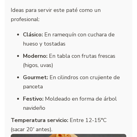
Ideas para servir este paté como un
profesional:
Clásico:
En ramequín con cuchara de
hueso y tostadas
Moderno:
En tabla con frutas frescas
(higos, uvas)
Gourmet:
En cilindros con crujiente de
panceta
Festivo:
Moldeado en forma de árbol
navideño
Temperatura servicio:
Entre 12-15°C
(sacar 20′ antes).