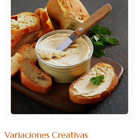
Variaciones Creativas