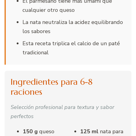
El parmesano tiene más umami que
cualquier otro queso
La nata neutraliza la acidez equilibrando
los sabores
Esta receta triplica el calcio de un paté
tradicional
Ingredientes para 6-8
raciones
Selección profesional para textura y sabor
perfectos
150 g
queso
125 ml
nata para