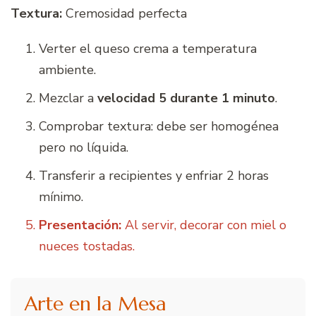
Textura:
Cremosidad perfecta
Verter el queso crema a temperatura
ambiente.
Mezclar a
velocidad 5 durante 1 minuto
.
Comprobar textura: debe ser homogénea
pero no líquida.
Transferir a recipientes y enfriar 2 horas
mínimo.
Presentación:
Al servir, decorar con miel o
nueces tostadas.
Arte en la Mesa