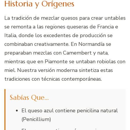
Historia y Orígenes
La tradición de mezclar quesos para crear untables
se remonta a las regiones queseras de Francia e
Italia, donde los excedentes de producción se
combinaban creativamente. En Normandía se
preparaban mezclas con Camembert y nata,
mientras que en Piamonte se untaban robiolas con
miel. Nuestra versión moderna sintetiza estas
tradiciones con técnicas contemporáneas.
Sabías Que…
El queso azul contiene penicilina natural
(Penicillium)