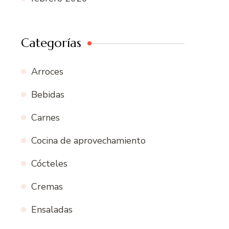
Categorías
Arroces
Bebidas
Carnes
Cocina de aprovechamiento
Cócteles
Cremas
Ensaladas