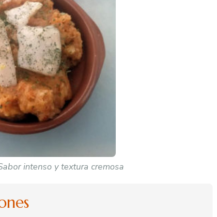
Sabor intenso y textura cremosa
iones