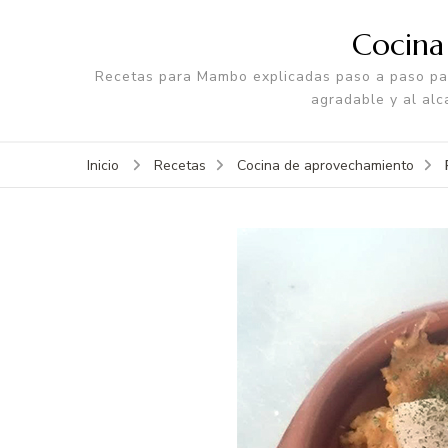
Cocin
Recetas para Mambo explicadas paso a paso par
agradable y al alc
Inicio
Recetas
Cocina de aprovechamiento