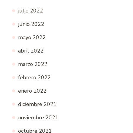
julio 2022
junio 2022
mayo 2022
abril 2022
marzo 2022
febrero 2022
enero 2022
diciembre 2021
noviembre 2021
octubre 2021