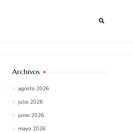
Archivos
agosto 2026
julio 2026
junio 2026
mayo 2026