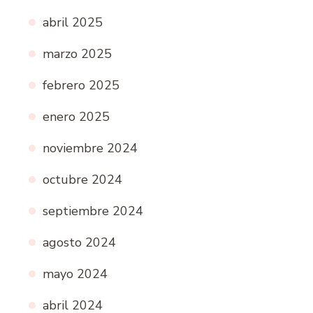
abril 2025
marzo 2025
febrero 2025
enero 2025
noviembre 2024
octubre 2024
septiembre 2024
agosto 2024
mayo 2024
abril 2024