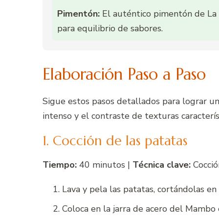
Pimentón:
El auténtico pimentón de La V
para equilibrio de sabores.
Elaboración Paso a Paso
Sigue estos pasos detallados para lograr un
intenso y el contraste de texturas caracterís
1. Cocción de las patatas
Tiempo:
40 minutos |
Técnica clave:
Cocció
Lava y pela las patatas, cortándolas e
Coloca en la jarra de acero del Mambo c