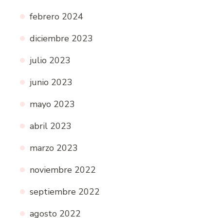
febrero 2024
diciembre 2023
julio 2023
junio 2023
mayo 2023
abril 2023
marzo 2023
noviembre 2022
septiembre 2022
agosto 2022