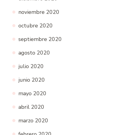
noviembre 2020
octubre 2020
septiembre 2020
agosto 2020
julio 2020
junio 2020
mayo 2020
abril 2020
marzo 2020
febrero 2020