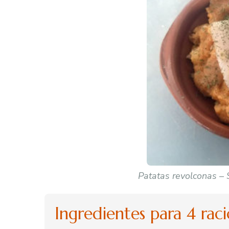
Patatas revolconas – 
Ingredientes para 4 rac