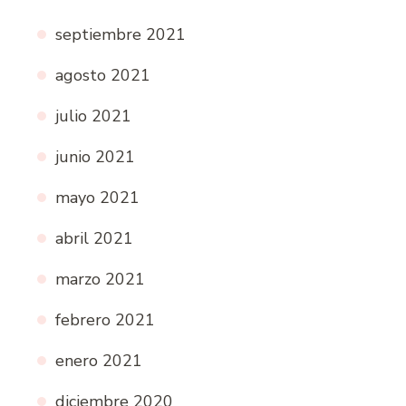
septiembre 2021
agosto 2021
julio 2021
junio 2021
mayo 2021
abril 2021
marzo 2021
febrero 2021
enero 2021
diciembre 2020