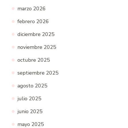
marzo 2026
febrero 2026
diciembre 2025
noviembre 2025
octubre 2025
septiembre 2025
agosto 2025
julio 2025
junio 2025
mayo 2025