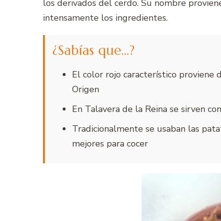
los derivados del cerdo. Su nombre proviene
intensamente los ingredientes.
¿Sabías que…?
El color rojo característico provien
Origen
En Talavera de la Reina se sirven c
Tradicionalmente se usaban las pata
mejores para cocer