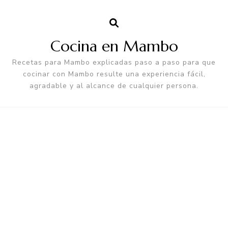
Cocina en Mambo
Recetas para Mambo explicadas paso a paso para que
cocinar con Mambo resulte una experiencia fácil,
agradable y al alcance de cualquier persona.