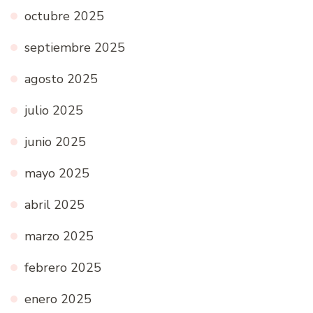
octubre 2025
septiembre 2025
agosto 2025
julio 2025
junio 2025
mayo 2025
abril 2025
marzo 2025
febrero 2025
enero 2025