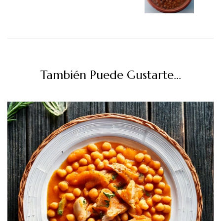
También Puede Gustarte...