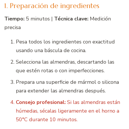
1. Preparación de ingredientes
Tiempo:
5 minutos |
Técnica clave:
Medición
precisa
Pesa todos los ingredientes con exactitud
usando una báscula de cocina.
Selecciona las almendras, descartando las
que estén rotas o con imperfecciones.
Prepara una superficie de mármol o silicona
para extender las almendras después.
Consejo profesional:
Si las almendras están
húmedas, sécalas ligeramente en el horno a
50°C durante 10 minutos.