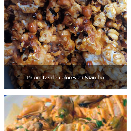
Palomitas de colores en Mambo