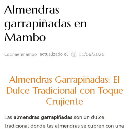
Almendras
garrapiñadas en
Mambo
actualizado el
Cocinaenmambo
11/06/2025
Almendras Garrapiñadas: El
Dulce Tradicional con Toque
Crujiente
Las
almendras garrapiñadas
son un dulce
tradicional donde las almendras se cubren con una