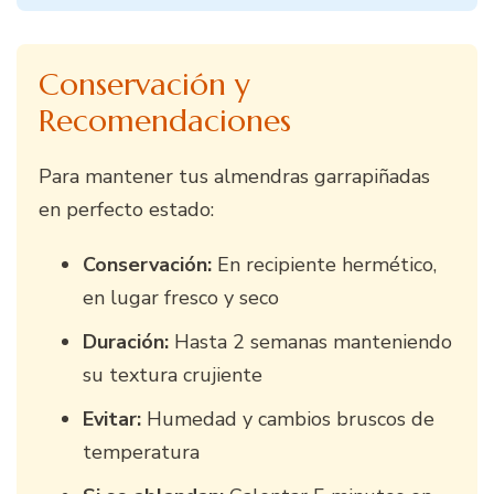
Conservación y
Recomendaciones
Para mantener tus almendras garrapiñadas
en perfecto estado:
Conservación:
En recipiente hermético,
en lugar fresco y seco
Duración:
Hasta 2 semanas manteniendo
su textura crujiente
Evitar:
Humedad y cambios bruscos de
temperatura