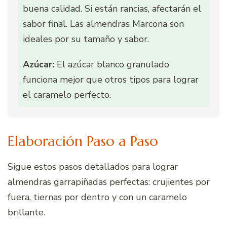
buena calidad. Si están rancias, afectarán el
sabor final. Las almendras Marcona son
ideales por su tamaño y sabor.
Azúcar:
El azúcar blanco granulado
funciona mejor que otros tipos para lograr
el caramelo perfecto.
Elaboración Paso a Paso
Sigue estos pasos detallados para lograr
almendras garrapiñadas perfectas: crujientes por
fuera, tiernas por dentro y con un caramelo
brillante.