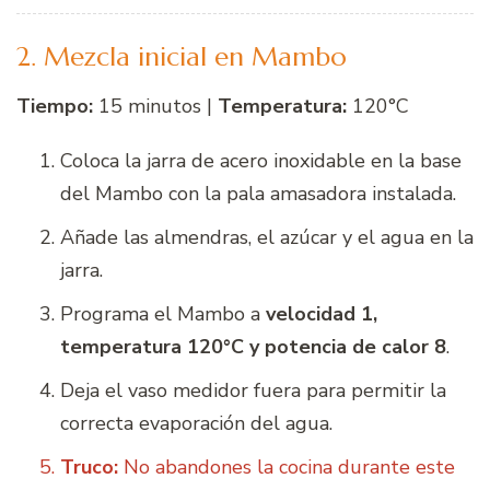
2. Mezcla inicial en Mambo
Tiempo:
15 minutos |
Temperatura:
120°C
Coloca la jarra de acero inoxidable en la base
del Mambo con la pala amasadora instalada.
Añade las almendras, el azúcar y el agua en la
jarra.
Programa el Mambo a
velocidad 1,
temperatura 120°C y potencia de calor 8
.
Deja el vaso medidor fuera para permitir la
correcta evaporación del agua.
Truco:
No abandones la cocina durante este