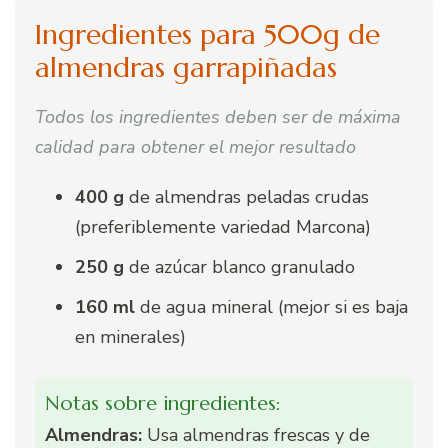
Ingredientes para 500g de
almendras garrapiñadas
Todos los ingredientes deben ser de máxima
calidad para obtener el mejor resultado
400 g
de almendras peladas crudas
(preferiblemente variedad Marcona)
250 g
de azúcar blanco granulado
160 ml
de agua mineral (mejor si es baja
en minerales)
Notas sobre ingredientes:
Almendras:
Usa almendras frescas y de