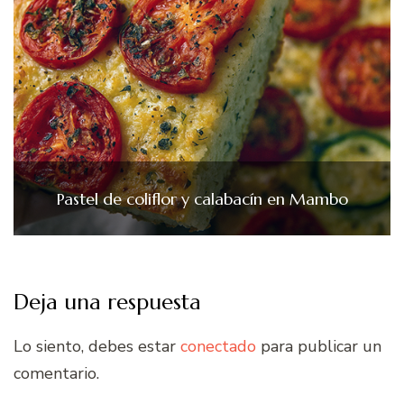
Pastel de coliflor y calabacín en Mambo
Deja una respuesta
Lo siento, debes estar
conectado
para publicar un
comentario.