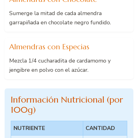
Sumerge la mitad de cada almendra
garrapiñada en chocolate negro fundido.
Almendras con Especias
Mezcla 1/4 cucharadita de cardamomo y
jengibre en polvo con el azúcar.
Información Nutricional (por
100g)
NUTRIENTE
CANTIDAD