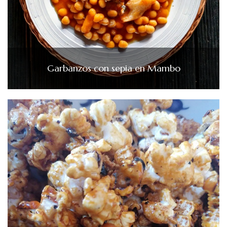
Garbanzos con sepia en Mambo