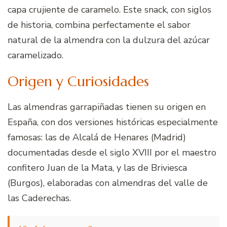
capa crujiente de caramelo. Este snack, con siglos
de historia, combina perfectamente el sabor
natural de la almendra con la dulzura del azúcar
caramelizado.
Origen y Curiosidades
Las almendras garrapiñadas tienen su origen en
España, con dos versiones históricas especialmente
famosas: las de Alcalá de Henares (Madrid)
documentadas desde el siglo XVIII por el maestro
confitero Juan de la Mata, y las de Briviesca
(Burgos), elaboradas con almendras del valle de
las Caderechas.