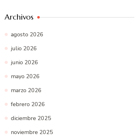
Archivos
agosto 2026
julio 2026
junio 2026
mayo 2026
marzo 2026
febrero 2026
diciembre 2025
noviembre 2025