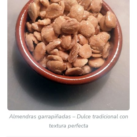
Almendras garrapiñadas – Dulce tradicional con
textura perfecta