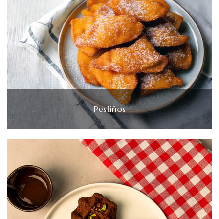
Pestiños