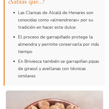
¿Sabías que…?
Las Clarisas de Alcalá de Henares son
conocidas como «almendreras» por su
tradición en hacer este dulce
El proceso de garrapiñado protege la
almendra y permite conservarla por más
tiempo
En Briviesca también se garrapiñan pipas
de girasol y avellanas con técnicas
similares