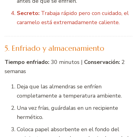
antes de que se enfríen.
Secreto:
Trabaja rápido pero con cuidado, el
caramelo está extremadamente caliente.
5. Enfriado y almacenamiento
Tiempo enfriado:
30 minutos |
Conservación:
2
semanas
Deja que las almendras se enfríen
completamente a temperatura ambiente.
Una vez frías, guárdalas en un recipiente
hermético.
Coloca papel absorbente en el fondo del