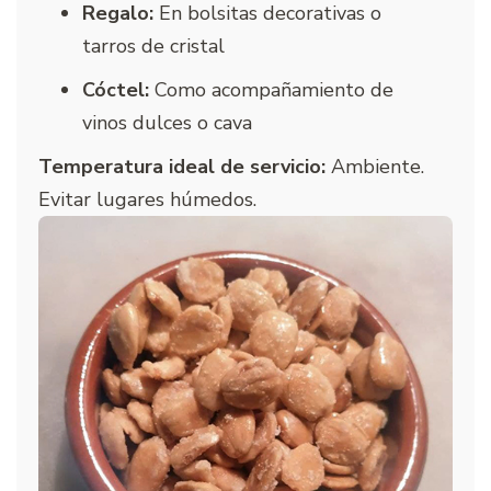
Regalo:
En bolsitas decorativas o
tarros de cristal
Cóctel:
Como acompañamiento de
vinos dulces o cava
Temperatura ideal de servicio:
Ambiente.
Evitar lugares húmedos.