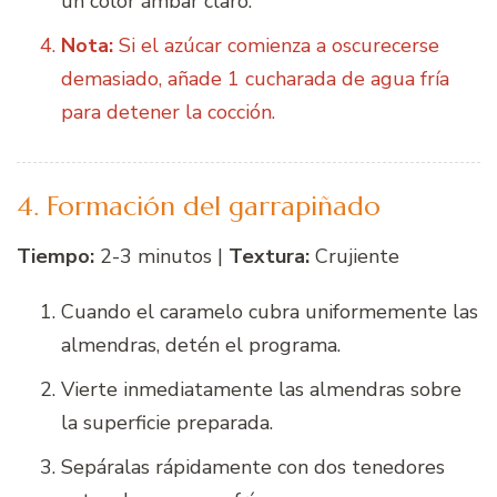
un color ámbar claro.
Nota:
Si el azúcar comienza a oscurecerse
demasiado, añade 1 cucharada de agua fría
para detener la cocción.
4. Formación del garrapiñado
Tiempo:
2-3 minutos |
Textura:
Crujiente
Cuando el caramelo cubra uniformemente las
almendras, detén el programa.
Vierte inmediatamente las almendras sobre
la superficie preparada.
Sepáralas rápidamente con dos tenedores