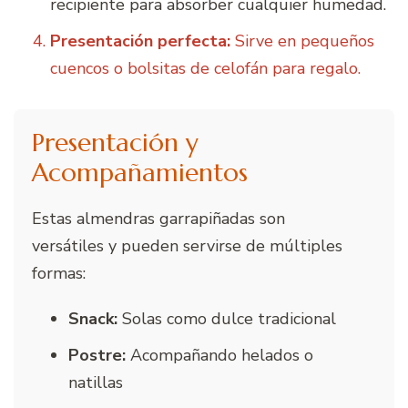
recipiente para absorber cualquier humedad.
Presentación perfecta:
Sirve en pequeños
cuencos o bolsitas de celofán para regalo.
Presentación y
Acompañamientos
Estas almendras garrapiñadas son
versátiles y pueden servirse de múltiples
formas:
Snack:
Solas como dulce tradicional
Postre:
Acompañando helados o
natillas