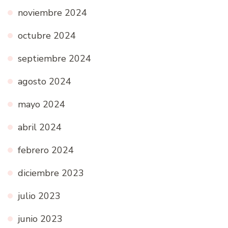
noviembre 2024
octubre 2024
septiembre 2024
agosto 2024
mayo 2024
abril 2024
febrero 2024
diciembre 2023
julio 2023
junio 2023