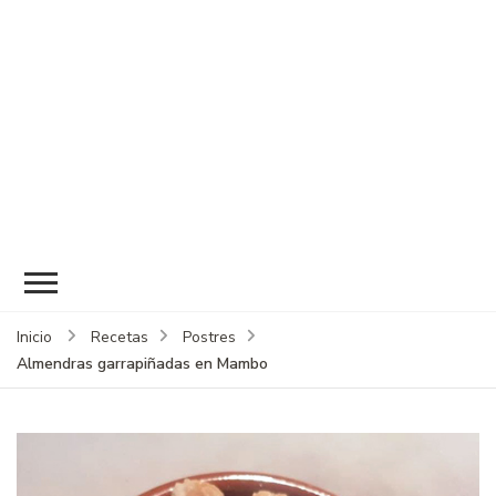
Inicio
Recetas
Postres
Almendras garrapiñadas en Mambo