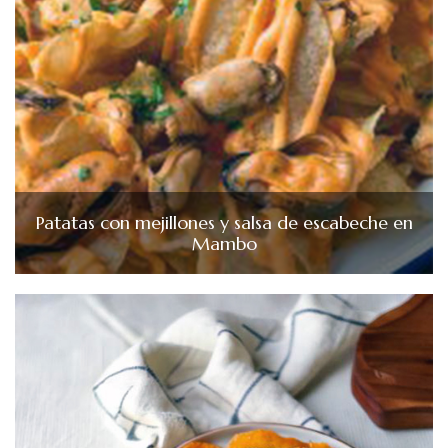
Patatas con mejillones y salsa de escabeche en
Mambo