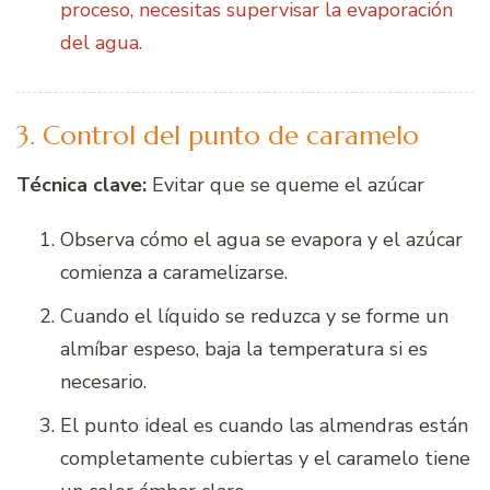
proceso, necesitas supervisar la evaporación
del agua.
3. Control del punto de caramelo
Técnica clave:
Evitar que se queme el azúcar
Observa cómo el agua se evapora y el azúcar
comienza a caramelizarse.
Cuando el líquido se reduzca y se forme un
almíbar espeso, baja la temperatura si es
necesario.
El punto ideal es cuando las almendras están
completamente cubiertas y el caramelo tiene