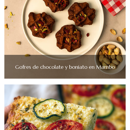
Gofres de chocolate y boniato en Mambo