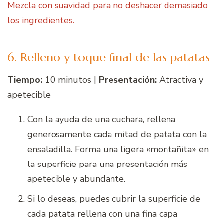
Mezcla con suavidad para no deshacer demasiado
los ingredientes.
6. Relleno y toque final de las patatas
Tiempo:
10 minutos |
Presentación:
Atractiva y
apetecible
Con la ayuda de una cuchara, rellena
generosamente cada mitad de patata con la
ensaladilla. Forma una ligera «montañita» en
la superficie para una presentación más
apetecible y abundante.
Si lo deseas, puedes cubrir la superficie de
cada patata rellena con una fina capa