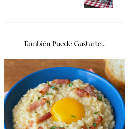
También Puede Gustarte...