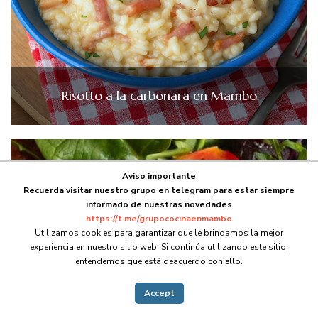
Risotto a la carbonara en Mambo
Aviso importante
Recuerda visitar nuestro grupo en telegram para estar siempre
informado de nuestras novedades
https://t.me/grupococinaenmambo
Utilizamos cookies para garantizar que le brindamos la mejor
experiencia en nuestro sitio web. Si continúa utilizando este sitio,
entendemos que está deacuerdo con ello.
Accept