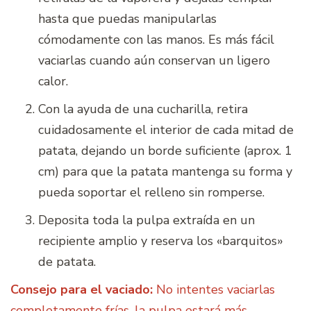
hasta que puedas manipularlas
cómodamente con las manos. Es más fácil
vaciarlas cuando aún conservan un ligero
calor.
Con la ayuda de una cucharilla, retira
cuidadosamente el interior de cada mitad de
patata, dejando un borde suficiente (aprox. 1
cm) para que la patata mantenga su forma y
pueda soportar el relleno sin romperse.
Deposita toda la pulpa extraída en un
recipiente amplio y reserva los «barquitos»
de patata.
Consejo para el vaciado:
No intentes vaciarlas
completamente frías, la pulpa estará más