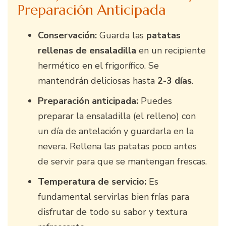
Preparación Anticipada
Conservación:
Guarda las
patatas
rellenas de ensaladilla
en un recipiente
hermético en el frigorífico. Se
mantendrán deliciosas hasta
2-3 días
.
Preparación anticipada:
Puedes
preparar la ensaladilla (el relleno) con
un día de antelación y guardarla en la
nevera. Rellena las patatas poco antes
de servir para que se mantengan frescas.
Temperatura de servicio:
Es
fundamental servirlas bien frías para
disfrutar de todo su sabor y textura