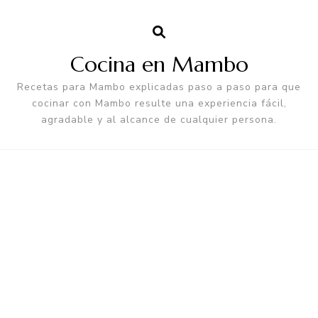
Cocina en Mambo
Recetas para Mambo explicadas paso a paso para que
cocinar con Mambo resulte una experiencia fácil,
agradable y al alcance de cualquier persona.