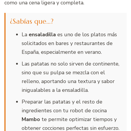
como una cena ligera y completa.
¿Sabías que…?
La
ensaladilla
es uno de los platos más
solicitados en bares y restaurantes de
España, especialmente en verano.
Las patatas no solo sirven de continente,
sino que su pulpa se mezcla con el
relleno, aportando una textura y sabor
inigualables a la ensaladilla.
Preparar las patatas y el resto de
ingredientes con tu robot de cocina
Mambo
te permite optimizar tiempos y
obtener cocciones perfectas sin esfuerzo.