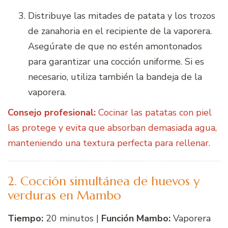
Distribuye las mitades de patata y los trozos
de zanahoria en el recipiente de la vaporera.
Asegúrate de que no estén amontonados
para garantizar una cocción uniforme. Si es
necesario, utiliza también la bandeja de la
vaporera.
Consejo profesional:
Cocinar las patatas con piel
las protege y evita que absorban demasiada agua,
manteniendo una textura perfecta para rellenar.
2. Cocción simultánea de huevos y
verduras en Mambo
Tiempo:
20 minutos |
Función Mambo:
Vaporera