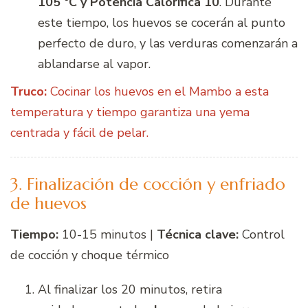
105 ºC y Potencia Calorífica 10
. Durante
este tiempo, los huevos se cocerán al punto
perfecto de duro, y las verduras comenzarán a
ablandarse al vapor.
Truco:
Cocinar los huevos en el Mambo a esta
temperatura y tiempo garantiza una yema
centrada y fácil de pelar.
3. Finalización de cocción y enfriado
de huevos
Tiempo:
10-15 minutos |
Técnica clave:
Control
de cocción y choque térmico
Al finalizar los 20 minutos, retira