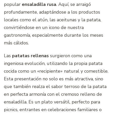
popular
ensaladilla rusa
. Aquí, se arraigó
profundamente, adaptándose a los productos
locales como el atún, las aceitunas y la patata,
convirtiéndose en un icono de nuestra
gastronomía, especialmente durante los meses
más cálidos.
Las
patatas rellenas
surgieron como una
ingeniosa evolución, utilizando la propia patata
cocida como un «recipiente» natural y comestible.
Esta presentación no solo es más atractiva, sino
que también realza el sabor terroso de la patata
en perfecta armonía con el cremoso relleno de
ensaladilla. Es un plato versátil, perfecto para
picnics, entrantes en celebraciones familiares o