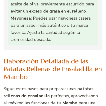
aceite de oliva, previamente escurrido para
evitar un exceso de grasa en el relleno.
Mayonesa:
Puedes usar mayonesa casera
para un sabor más auténtico o tu marca
favorita. Ajusta la cantidad según la
cremosidad deseada.
Elaboración Detallada de las
Patatas Rellenas de Ensaladilla en
Mambo
Sigue estos pasos para preparar unas
patatas
rellenas de ensaladilla
perfectas, aprovechando
al máximo las funciones de tu
Mambo
para una