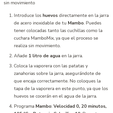
sin movimiento
Introduce los
huevos
directamente en la jarra
de acero inoxidable de tu
Mambo
. Puedes
tener colocadas tanto las cuchillas como la
cuchara MamboMix, ya que el proceso se
realiza sin movimiento.
Añade
1 litro de agua
en la jarra.
Coloca la vaporera con las patatas y
zanahorias sobre la jarra, asegurándote de
que encaja correctamente. No coloques la
tapa de la vaporera en este punto, ya que los
huevos se cocerán en el agua de la jarra.
Programa
Mambo
:
Velocidad 0, 20 minutos,