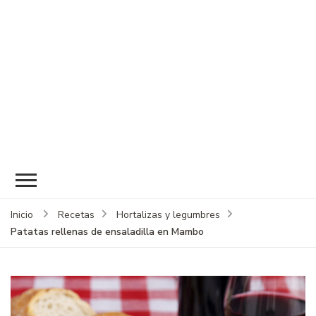
Inicio
Recetas
Hortalizas y legumbres
Patatas rellenas de ensaladilla en Mambo