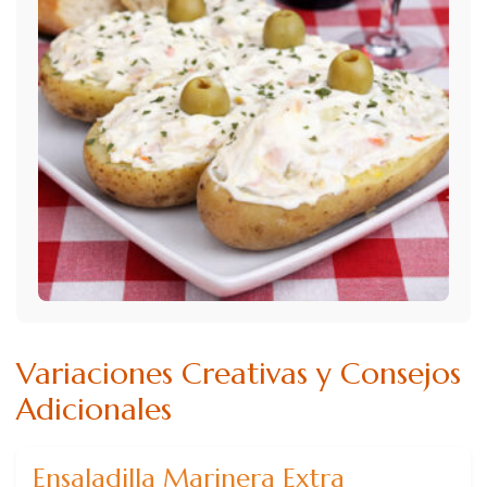
Variaciones Creativas y Consejos
Adicionales
Ensaladilla Marinera Extra