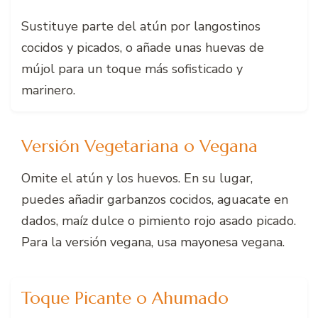
Sustituye parte del atún por langostinos
cocidos y picados, o añade unas huevas de
mújol para un toque más sofisticado y
marinero.
Versión Vegetariana o Vegana
Omite el atún y los huevos. En su lugar,
puedes añadir garbanzos cocidos, aguacate en
dados, maíz dulce o pimiento rojo asado picado.
Para la versión vegana, usa mayonesa vegana.
Toque Picante o Ahumado