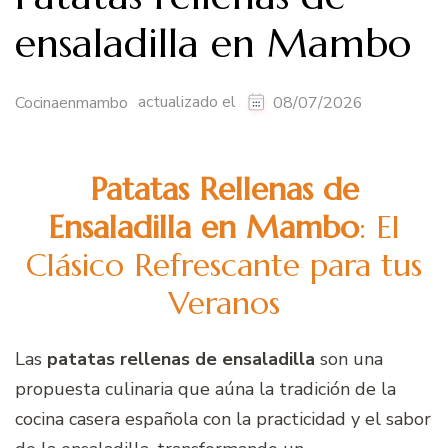
ensaladilla en Mambo
actualizado el
Cocinaenmambo
08/07/2026
Patatas Rellenas de
Ensaladilla en Mambo
: El
Clásico Refrescante para tus
Veranos
Las
patatas rellenas de ensaladilla
son una
propuesta culinaria que aúna la tradición de la
cocina casera española con la practicidad y el sabor