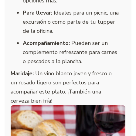
opciones frías.
Para llevar:
Ideales para un picnic, una
excursión o como parte de tu tupper
de la oficina.
Acompañamiento:
Pueden ser un
complemento refrescante para carnes
o pescados a la plancha.
Maridaje:
Un vino blanco joven y fresco o
un rosado ligero son perfectos para
acompañar este plato. ¡También una
cerveza bien fría!