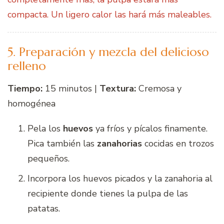
compacta. Un ligero calor las hará más maleables.
5. Preparación y mezcla del delicioso
relleno
Tiempo:
15 minutos |
Textura:
Cremosa y
homogénea
Pela los
huevos
ya fríos y pícalos finamente.
Pica también las
zanahorias
cocidas en trozos
pequeños.
Incorpora los huevos picados y la zanahoria al
recipiente donde tienes la pulpa de las
patatas.