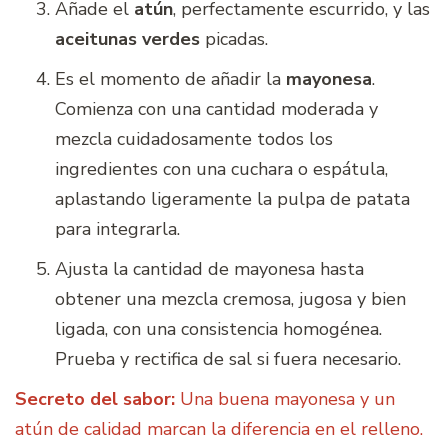
Añade el
atún
, perfectamente escurrido, y las
aceitunas verdes
picadas.
Es el momento de añadir la
mayonesa
.
Comienza con una cantidad moderada y
mezcla cuidadosamente todos los
ingredientes con una cuchara o espátula,
aplastando ligeramente la pulpa de patata
para integrarla.
Ajusta la cantidad de mayonesa hasta
obtener una mezcla cremosa, jugosa y bien
ligada, con una consistencia homogénea.
Prueba y rectifica de sal si fuera necesario.
Secreto del sabor:
Una buena mayonesa y un
atún de calidad marcan la diferencia en el relleno.