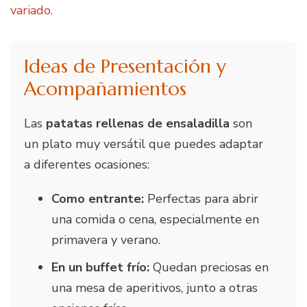
variado.
Ideas de Presentación y
Acompañamientos
Las
patatas rellenas de ensaladilla
son
un plato muy versátil que puedes adaptar
a diferentes ocasiones:
Como entrante:
Perfectas para abrir
una comida o cena, especialmente en
primavera y verano.
En un buffet frío:
Quedan preciosas en
una mesa de aperitivos, junto a otras