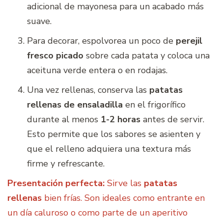
adicional de mayonesa para un acabado más
suave.
Para decorar, espolvorea un poco de
perejil
fresco picado
sobre cada patata y coloca una
aceituna verde entera o en rodajas.
Una vez rellenas, conserva las
patatas
rellenas de ensaladilla
en el frigorífico
durante al menos
1-2 horas
antes de servir.
Esto permite que los sabores se asienten y
que el relleno adquiera una textura más
firme y refrescante.
Presentación perfecta:
Sirve las
patatas
rellenas
bien frías. Son ideales como entrante en
un día caluroso o como parte de un aperitivo