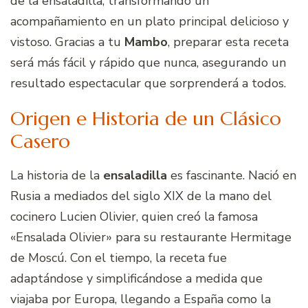
de la ensaladilla, transformando un
acompañamiento en un plato principal delicioso y
vistoso. Gracias a tu
Mambo
, preparar esta receta
será más fácil y rápido que nunca, asegurando un
resultado espectacular que sorprenderá a todos.
Origen e Historia de un Clásico
Casero
La historia de la
ensaladilla
es fascinante. Nació en
Rusia a mediados del siglo XIX de la mano del
cocinero Lucien Olivier, quien creó la famosa
«Ensalada Olivier» para su restaurante Hermitage
de Moscú. Con el tiempo, la receta fue
adaptándose y simplificándose a medida que
viajaba por Europa, llegando a España como la