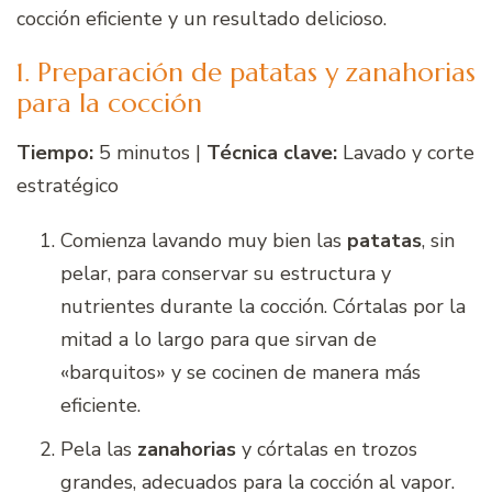
cocción eficiente y un resultado delicioso.
1. Preparación de patatas y zanahorias
para la cocción
Tiempo:
5 minutos |
Técnica clave:
Lavado y corte
estratégico
Comienza lavando muy bien las
patatas
, sin
pelar, para conservar su estructura y
nutrientes durante la cocción. Córtalas por la
mitad a lo largo para que sirvan de
«barquitos» y se cocinen de manera más
eficiente.
Pela las
zanahorias
y córtalas en trozos
grandes, adecuados para la cocción al vapor.