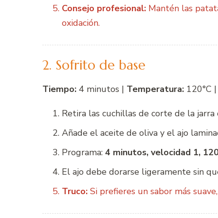
Consejo profesional:
Mantén las patata
oxidación.
2. Sofrito de base
Tiempo:
4 minutos |
Temperatura:
120°C 
Retira las cuchillas de corte de la jarra
Añade el aceite de oliva y el ajo laminad
Programa:
4 minutos, velocidad 1, 120
El ajo debe dorarse ligeramente sin qu
Truco:
Si prefieres un sabor más suave,