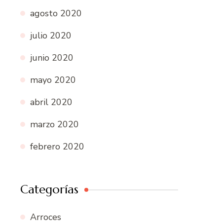
agosto 2020
julio 2020
junio 2020
mayo 2020
abril 2020
marzo 2020
febrero 2020
Categorías
Arroces