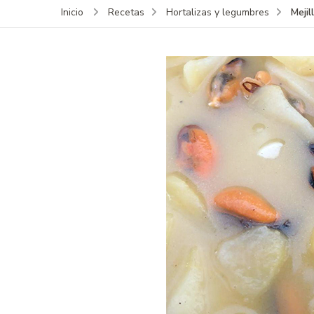
Meji
Inicio
Recetas
Hortalizas y legumbres