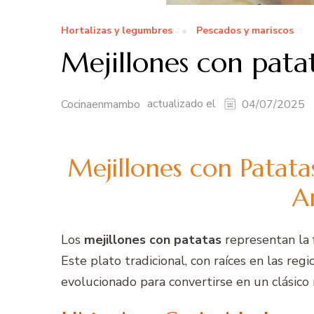
Hortalizas y legumbres
Pescados y mariscos
Mejillones con pat
actualizado el
Cocinaenmambo
04/07/2025
Mejillones con Patata
A
Los
mejillones con patatas
representan la f
Este plato tradicional, con raíces en las reg
evolucionado para convertirse en un clásico