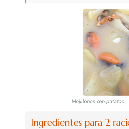
Mejillones con patatas 
Ingredientes para 2 rac