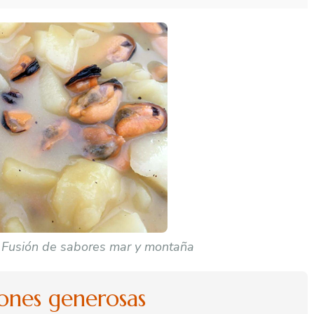
– Fusión de sabores mar y montaña
iones generosas