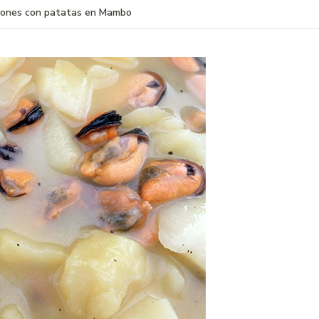
llones con patatas en Mambo