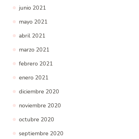
junio 2021
mayo 2021
abril 2021
marzo 2021
febrero 2021
enero 2021
diciembre 2020
noviembre 2020
octubre 2020
septiembre 2020