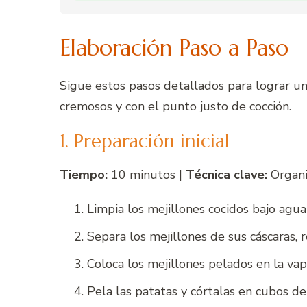
Elaboración Paso a Paso
Sigue estos pasos detallados para lograr un
cremosos y con el punto justo de cocción.
1. Preparación inicial
Tiempo:
10 minutos |
Técnica clave:
Organi
Limpia los mejillones cocidos bajo agua 
Separa los mejillones de sus cáscaras, 
Coloca los mejillones pelados en la va
Pela las patatas y córtalas en cubos d