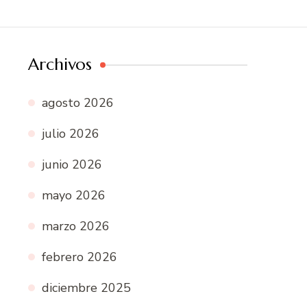
Archivos
agosto 2026
julio 2026
junio 2026
mayo 2026
marzo 2026
febrero 2026
diciembre 2025