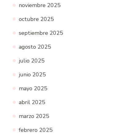
noviembre 2025
octubre 2025
septiembre 2025
agosto 2025
julio 2025
junio 2025
mayo 2025
abril 2025
marzo 2025
febrero 2025