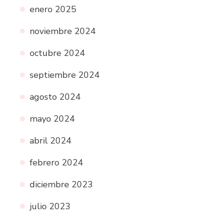
enero 2025
noviembre 2024
octubre 2024
septiembre 2024
agosto 2024
mayo 2024
abril 2024
febrero 2024
diciembre 2023
julio 2023