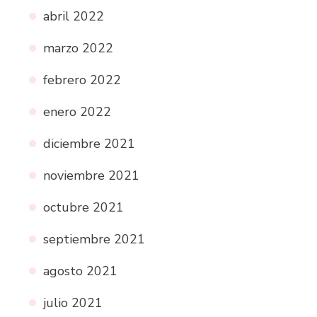
abril 2022
marzo 2022
febrero 2022
enero 2022
diciembre 2021
noviembre 2021
octubre 2021
septiembre 2021
agosto 2021
julio 2021