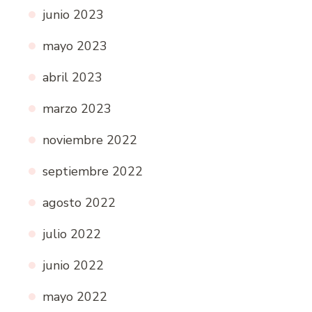
junio 2023
mayo 2023
abril 2023
marzo 2023
noviembre 2022
septiembre 2022
agosto 2022
julio 2022
junio 2022
mayo 2022