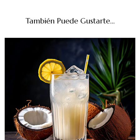
También Puede Gustarte...