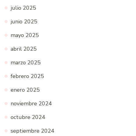
julio 2025
junio 2025
mayo 2025
abril 2025
marzo 2025
febrero 2025
enero 2025
noviembre 2024
octubre 2024
septiembre 2024