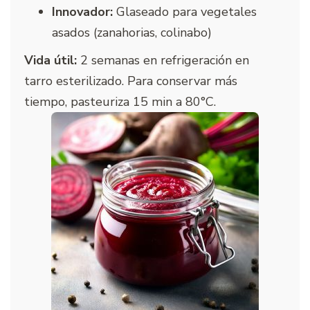
Innovador:
Glaseado para vegetales
asados (zanahorias, colinabo)
Vida útil:
2 semanas en refrigeración en
tarro esterilizado. Para conservar más
tiempo, pasteuriza 15 min a 80°C.