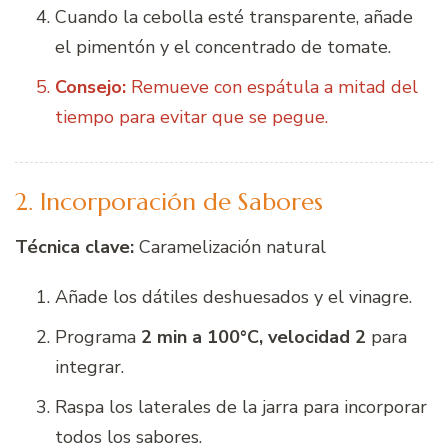
Cuando la cebolla esté transparente, añade
el pimentón y el concentrado de tomate.
Consejo:
Remueve con espátula a mitad del
tiempo para evitar que se pegue.
2. Incorporación de Sabores
Técnica clave:
Caramelización natural
Añade los dátiles deshuesados y el vinagre.
Programa
2 min a 100°C, velocidad 2
para
integrar.
Raspa los laterales de la jarra para incorporar
todos los sabores.