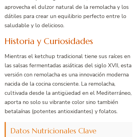
aprovecha el dulzor natural de la remolacha y los
dátiles para crear un equilibrio perfecto entre lo
saludable y lo delicioso.
Historia y Curiosidades
Mientras el ketchup tradicional tiene sus raíces en
las salsas fermentadas asiáticas del siglo XVII, esta
versión con remolacha es una innovación moderna
nacida de la cocina consciente. La remolacha,
cultivada desde la antigüedad en el Mediterráneo,
aporta no solo su vibrante color sino también
betalaínas (potentes antioxidantes) y folatos.
Datos Nutricionales Clave