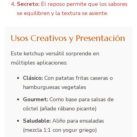
Secreto:
El reposo permite que los sabores
se equilibren y la textura se asiente.
Usos Creativos y Presentación
Este ketchup versátil sorprende en
múltiples aplicaciones:
Clásico:
Con patatas fritas caseras o
hamburguesas vegetales
Gourmet:
Como base para salsas de
cóctel (añade rábano picante)
Saludable:
Aliño para ensaladas
(mezcla 1:1 con yogur griego)