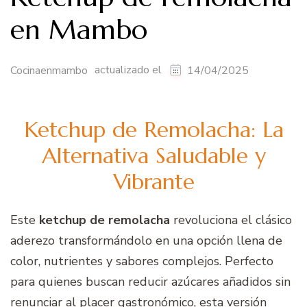
en Mambo
actualizado el
Cocinaenmambo
14/04/2025
Ketchup de Remolacha: La
Alternativa Saludable y
Vibrante
Este
ketchup de remolacha
revoluciona el clásico
aderezo transformándolo en una opción llena de
color, nutrientes y sabores complejos. Perfecto
para quienes buscan reducir azúcares añadidos sin
renunciar al placer gastronómico, esta versión