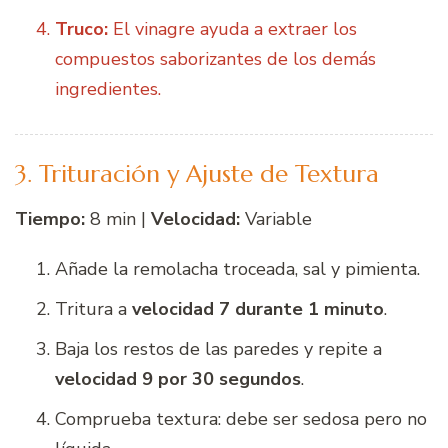
Truco:
El vinagre ayuda a extraer los
compuestos saborizantes de los demás
ingredientes.
3. Trituración y Ajuste de Textura
Tiempo:
8 min |
Velocidad:
Variable
Añade la remolacha troceada, sal y pimienta.
Tritura a
velocidad 7 durante 1 minuto
.
Baja los restos de las paredes y repite a
velocidad 9 por 30 segundos
.
Comprueba textura: debe ser sedosa pero no