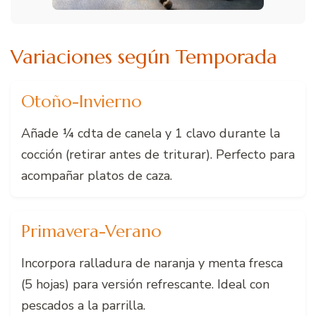
Variaciones según Temporada
Otoño-Invierno
Añade ¼ cdta de canela y 1 clavo durante la
cocción (retirar antes de triturar). Perfecto para
acompañar platos de caza.
Primavera-Verano
Incorpora ralladura de naranja y menta fresca
(5 hojas) para versión refrescante. Ideal con
pescados a la parrilla.