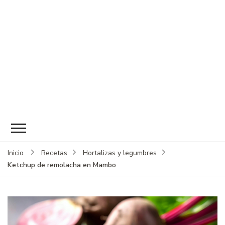
Inicio
Recetas
Hortalizas y legumbres
Ketchup de remolacha en Mambo