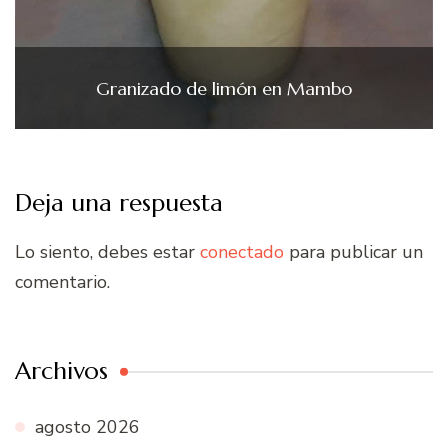
Granizado de limón en Mambo
Deja una respuesta
Lo siento, debes estar
conectado
para publicar un
comentario.
Archivos
agosto 2026