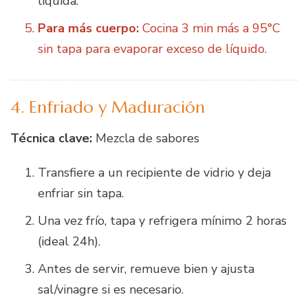
líquida.
Para más cuerpo:
Cocina 3 min más a 95°C
sin tapa para evaporar exceso de líquido.
4. Enfriado y Maduración
Técnica clave:
Mezcla de sabores
Transfiere a un recipiente de vidrio y deja
enfriar sin tapa.
Una vez frío, tapa y refrigera mínimo 2 horas
(ideal 24h).
Antes de servir, remueve bien y ajusta
sal/vinagre si es necesario.