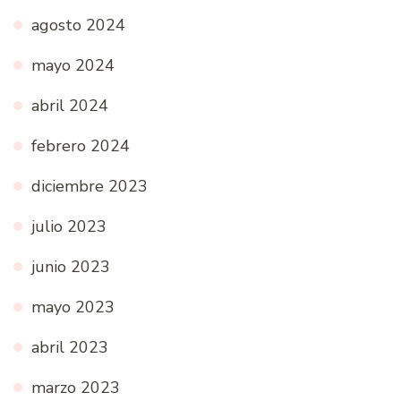
agosto 2024
mayo 2024
abril 2024
febrero 2024
diciembre 2023
julio 2023
junio 2023
mayo 2023
abril 2023
marzo 2023