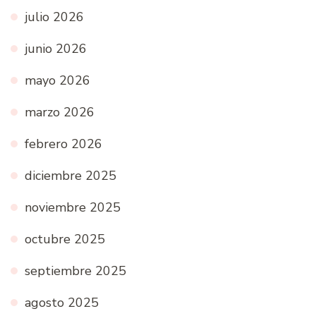
julio 2026
junio 2026
mayo 2026
marzo 2026
febrero 2026
diciembre 2025
noviembre 2025
octubre 2025
septiembre 2025
agosto 2025