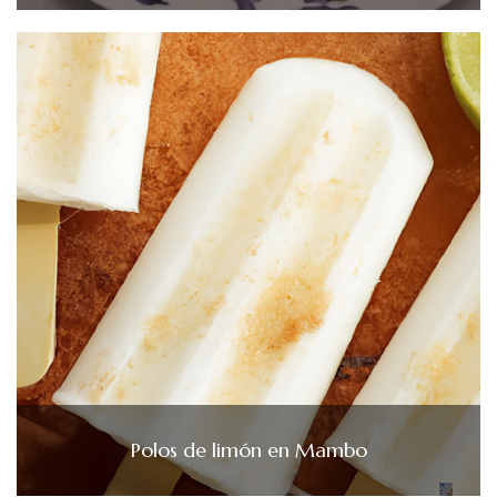
Polos de limón en Mambo