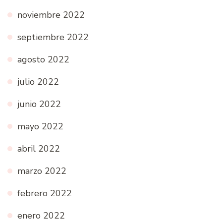
noviembre 2022
septiembre 2022
agosto 2022
julio 2022
junio 2022
mayo 2022
abril 2022
marzo 2022
febrero 2022
enero 2022