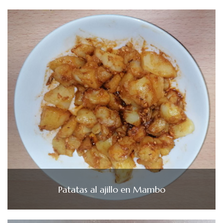
Patatas al ajillo en Mambo