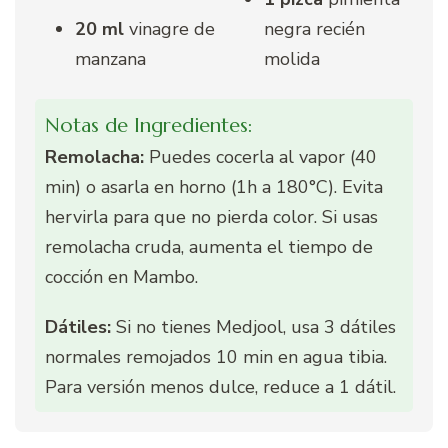
20 ml
vinagre de
negra recién
manzana
molida
Notas de Ingredientes:
Remolacha:
Puedes cocerla al vapor (40
min) o asarla en horno (1h a 180°C). Evita
hervirla para que no pierda color. Si usas
remolacha cruda, aumenta el tiempo de
cocción en Mambo.
Dátiles:
Si no tienes Medjool, usa 3 dátiles
normales remojados 10 min en agua tibia.
Para versión menos dulce, reduce a 1 dátil.