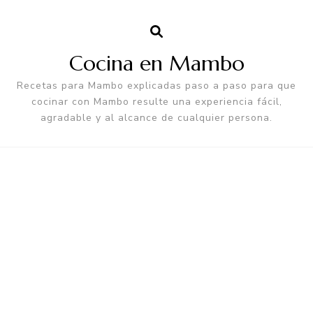
Cocina en Mambo
Recetas para Mambo explicadas paso a paso para que
cocinar con Mambo resulte una experiencia fácil,
agradable y al alcance de cualquier persona.