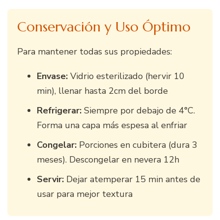
Conservación y Uso Óptimo
Para mantener todas sus propiedades:
Envase:
Vidrio esterilizado (hervir 10
min), llenar hasta 2cm del borde
Refrigerar:
Siempre por debajo de 4°C.
Forma una capa más espesa al enfriar
Congelar:
Porciones en cubitera (dura 3
meses). Descongelar en nevera 12h
Servir:
Dejar atemperar 15 min antes de
usar para mejor textura