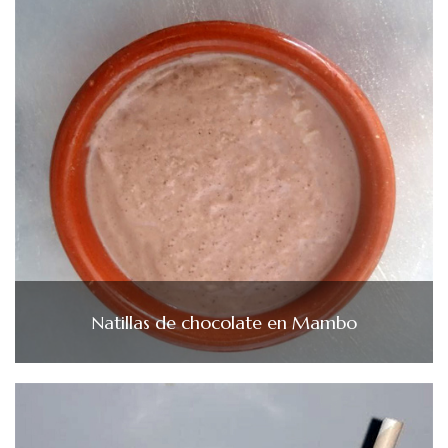
Natillas de chocolate en Mambo