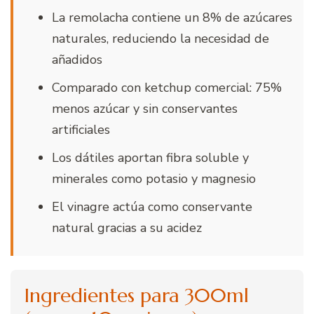
La remolacha contiene un 8% de azúcares
naturales, reduciendo la necesidad de
añadidos
Comparado con ketchup comercial: 75%
menos azúcar y sin conservantes
artificiales
Los dátiles aportan fibra soluble y
minerales como potasio y magnesio
El vinagre actúa como conservante
natural gracias a su acidez
Ingredientes para 300ml