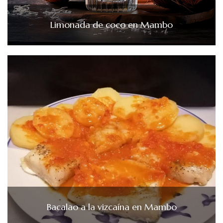
Limonada de coco en Mambo
Bacalao a la vizcaína en Mambo