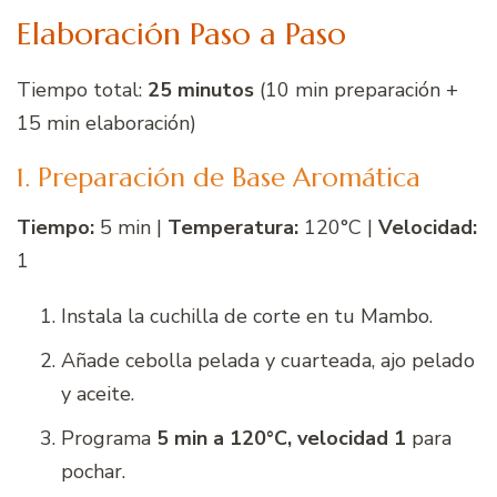
Elaboración Paso a Paso
Tiempo total:
25 minutos
(10 min preparación +
15 min elaboración)
1. Preparación de Base Aromática
Tiempo:
5 min |
Temperatura:
120°C |
Velocidad:
1
Instala la cuchilla de corte en tu Mambo.
Añade cebolla pelada y cuarteada, ajo pelado
y aceite.
Programa
5 min a 120°C, velocidad 1
para
pochar.