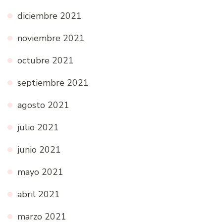
diciembre 2021
noviembre 2021
octubre 2021
septiembre 2021
agosto 2021
julio 2021
junio 2021
mayo 2021
abril 2021
marzo 2021