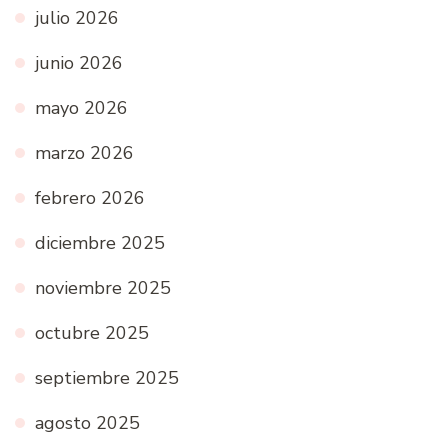
julio 2026
junio 2026
mayo 2026
marzo 2026
febrero 2026
diciembre 2025
noviembre 2025
octubre 2025
septiembre 2025
agosto 2025