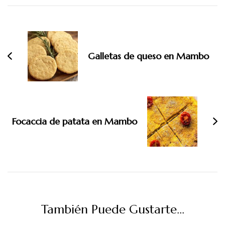
Navegación
de
entradas
Galletas de queso en Mambo
Focaccia de patata en Mambo
También Puede Gustarte...