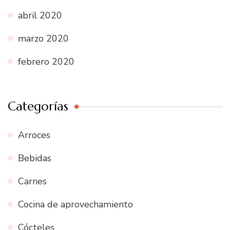
abril 2020
marzo 2020
febrero 2020
Categorías
Arroces
Bebidas
Carnes
Cocina de aprovechamiento
Cócteles