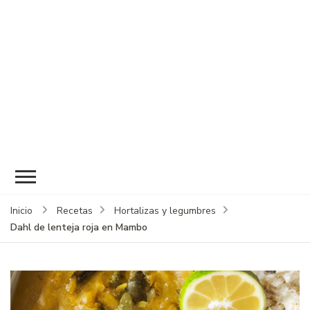
Inicio
Recetas
Hortalizas y legumbres
Dahl de lenteja roja en Mambo