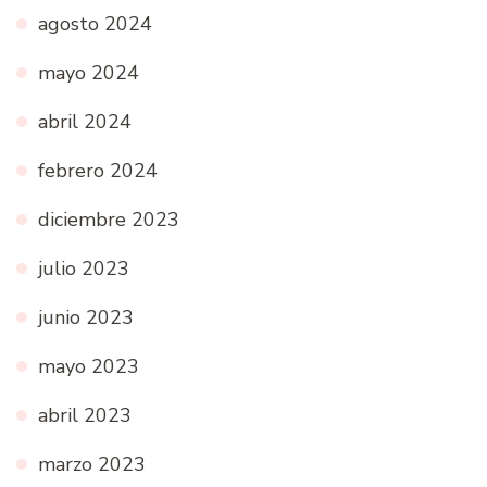
agosto 2024
mayo 2024
abril 2024
febrero 2024
diciembre 2023
julio 2023
junio 2023
mayo 2023
abril 2023
marzo 2023