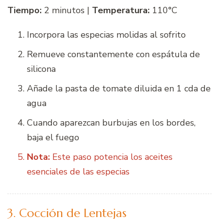
Tiempo:
2 minutos |
Temperatura:
110°C
Incorpora las especias molidas al sofrito
Remueve constantemente con espátula de
silicona
Añade la pasta de tomate diluida en 1 cda de
agua
Cuando aparezcan burbujas en los bordes,
baja el fuego
Nota:
Este paso potencia los aceites
esenciales de las especias
3. Cocción de Lentejas