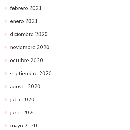
febrero 2021
enero 2021
diciembre 2020
noviembre 2020
octubre 2020
septiembre 2020
agosto 2020
julio 2020
junio 2020
mayo 2020