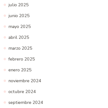
julio 2025
junio 2025
mayo 2025
abril 2025
marzo 2025
febrero 2025
enero 2025
noviembre 2024
octubre 2024
septiembre 2024