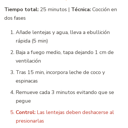
Tiempo total:
25 minutos |
Técnica:
Cocción en
dos fases
Añade lentejas y agua, lleva a ebullición
rápida (5 min)
Baja a fuego medio, tapa dejando 1 cm de
ventilación
Tras 15 min, incorpora leche de coco y
espinacas
Remueve cada 3 minutos evitando que se
pegue
Control:
Las lentejas deben deshacerse al
presionarlas