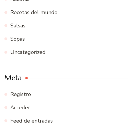
Recetas del mundo
Salsas
Sopas
Uncategorized
Meta
Registro
Acceder
Feed de entradas