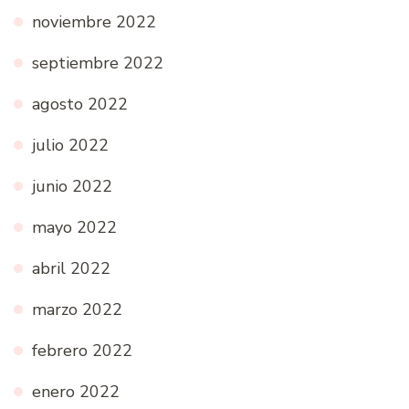
noviembre 2022
septiembre 2022
agosto 2022
julio 2022
junio 2022
mayo 2022
abril 2022
marzo 2022
febrero 2022
enero 2022