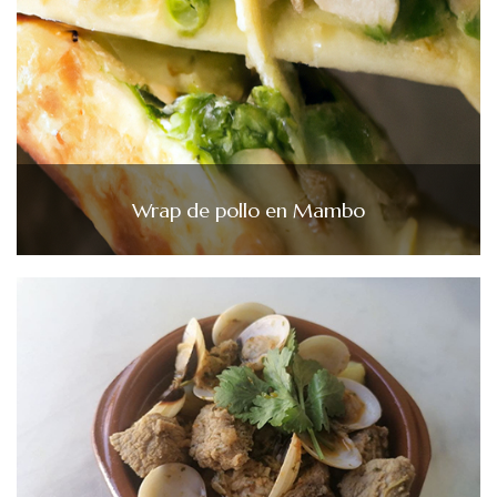
Wrap de pollo en Mambo