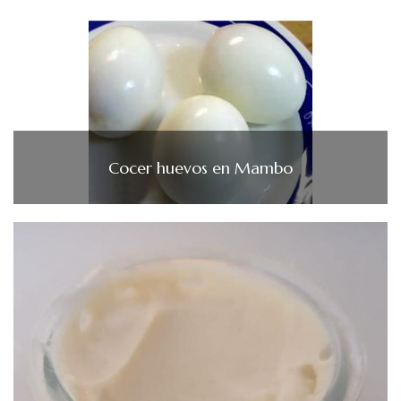
Cocer huevos en Mambo