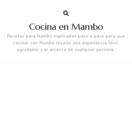
Cocina en Mambo
Recetas para Mambo explicadas paso a paso para que
cocinar con Mambo resulte una experiencia fácil,
agradable y al alcance de cualquier persona.