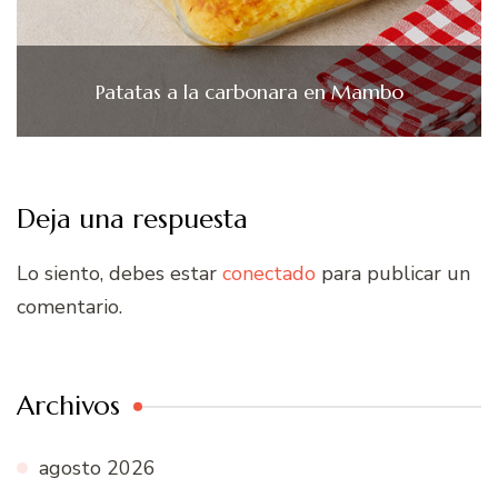
Patatas a la carbonara en Mambo
Deja una respuesta
Lo siento, debes estar
conectado
para publicar un
comentario.
Archivos
agosto 2026