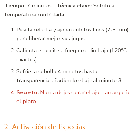
Tiempo:
7 minutos |
Técnica clave:
Sofrito a
temperatura controlada
Pica la cebolla y ajo en cubitos finos (2-3 mm)
para liberar mejor sus jugos
Calienta el aceite a fuego medio-bajo (120°C
exactos)
Sofrie la cebolla 4 minutos hasta
transparencia, añadiendo el ajo al minuto 3
Secreto:
Nunca dejes dorar el ajo – amargaría
el plato
2. Activación de Especias