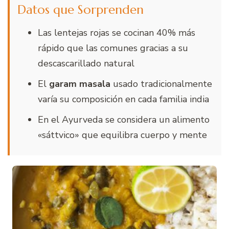
Datos que Sorprenden
Las lentejas rojas se cocinan 40% más
rápido que las comunes gracias a su
descascarillado natural
El
garam masala
usado tradicionalmente
varía su composición en cada familia india
En el Ayurveda se considera un alimento
«sáttvico» que equilibra cuerpo y mente