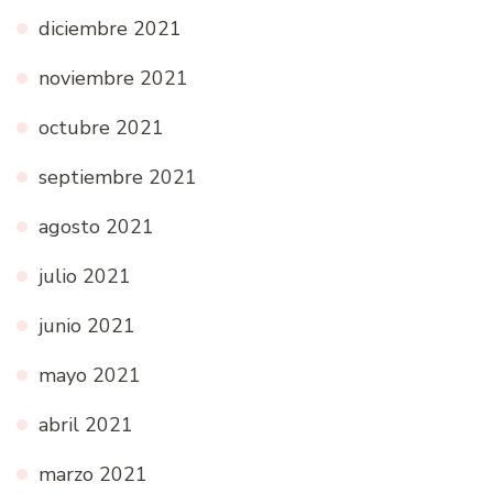
diciembre 2021
noviembre 2021
octubre 2021
septiembre 2021
agosto 2021
julio 2021
junio 2021
mayo 2021
abril 2021
marzo 2021