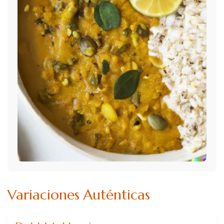
Variaciones Auténticas