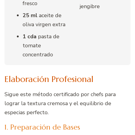
fresco
jengibre
25 ml
aceite de
oliva virgen extra
1 cda
pasta de
tomate
concentrado
Elaboración Profesional
Sigue este método certificado por chefs para
lograr la textura cremosa y el equilibrio de
especias perfecto.
1. Preparación de Bases