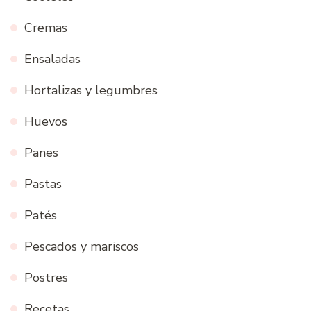
Cremas
Ensaladas
Hortalizas y legumbres
Huevos
Panes
Pastas
Patés
Pescados y mariscos
Postres
Recetas