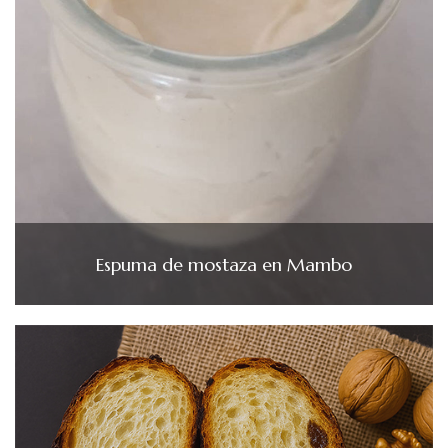
Espuma de mostaza en Mambo