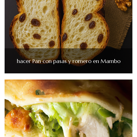
hacer Pan con pasas y romero en Mambo