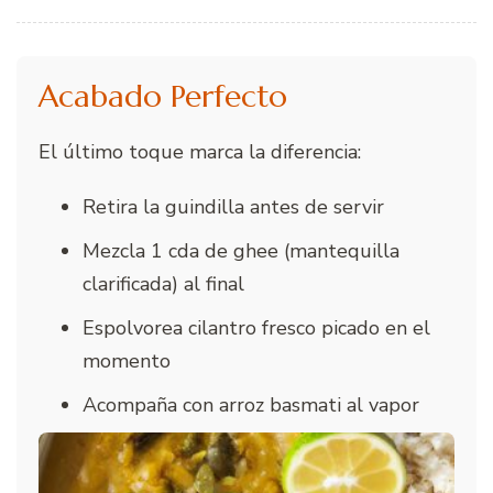
Acabado Perfecto
El último toque marca la diferencia:
Retira la guindilla antes de servir
Mezcla 1 cda de ghee (mantequilla
clarificada) al final
Espolvorea cilantro fresco picado en el
momento
Acompaña con arroz basmati al vapor