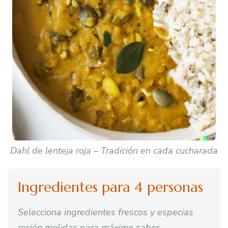
Dahl de lenteja roja – Tradición en cada cucharada
Ingredientes para 4 personas
Selecciona ingredientes frescos y especias
recién molidas para máximo sabor