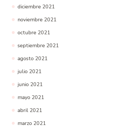
diciembre 2021
noviembre 2021
octubre 2021
septiembre 2021
agosto 2021
julio 2021
junio 2021
mayo 2021
abril 2021
marzo 2021