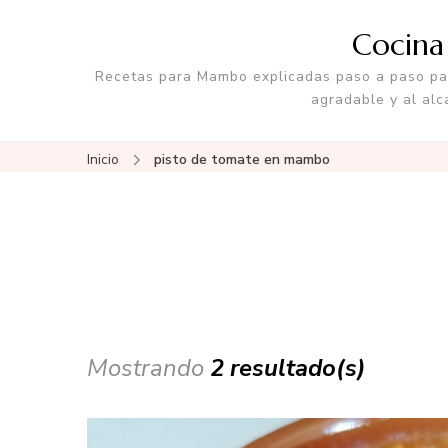
Cocin
Recetas para Mambo explicadas paso a paso par
agradable y al alc
Inicio
pisto de tomate en mambo
Mostrando
2 resultado(s)