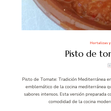
Hortalizas 
Pisto de 
Pisto de Tomate: Tradición Mediterránea e
emblemático de la cocina mediterránea qu
sabores intensos. Esta versión preparada c
comodidad de la cocina modern