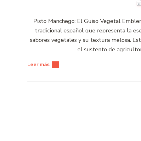
Pisto Manchego: El Guiso Vegetal Emblem
tradicional español que representa la es
sabores vegetales y su textura melosa. Est
el sustento de agriculto
Leer más