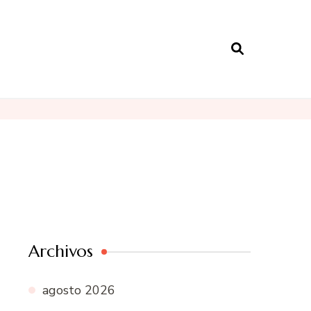
Archivos
agosto 2026