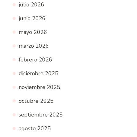
julio 2026
junio 2026
mayo 2026
marzo 2026
febrero 2026
diciembre 2025
noviembre 2025
octubre 2025
septiembre 2025
agosto 2025