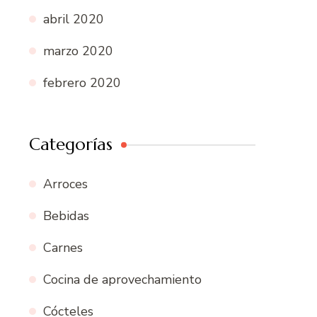
abril 2020
marzo 2020
febrero 2020
Categorías
Arroces
Bebidas
Carnes
Cocina de aprovechamiento
Cócteles