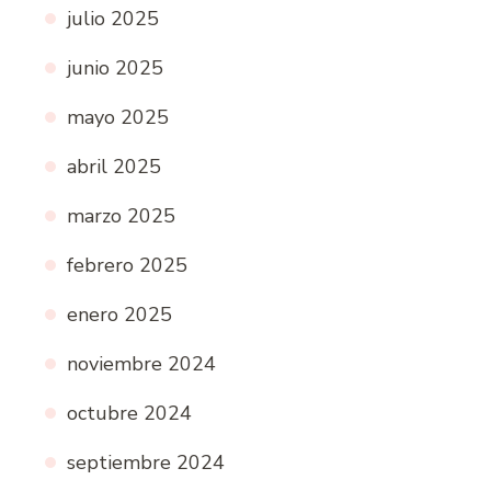
julio 2025
junio 2025
mayo 2025
abril 2025
marzo 2025
febrero 2025
enero 2025
noviembre 2024
octubre 2024
septiembre 2024