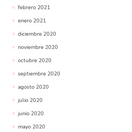
febrero 2021
enero 2021
diciembre 2020
noviembre 2020
octubre 2020
septiembre 2020
agosto 2020
julio 2020
junio 2020
mayo 2020