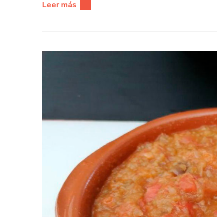
Leer más