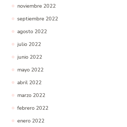
noviembre 2022
septiembre 2022
agosto 2022
julio 2022
junio 2022
mayo 2022
abril 2022
marzo 2022
febrero 2022
enero 2022