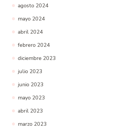
agosto 2024
mayo 2024
abril 2024
febrero 2024
diciembre 2023
julio 2023
junio 2023
mayo 2023
abril 2023
marzo 2023