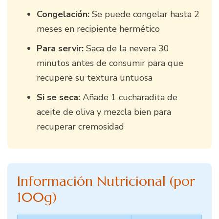
Congelación:
Se puede congelar hasta 2
meses en recipiente hermético
Para servir:
Saca de la nevera 30
minutos antes de consumir para que
recupere su textura untuosa
Si se seca:
Añade 1 cucharadita de
aceite de oliva y mezcla bien para
recuperar cremosidad
Información Nutricional (por
100g)