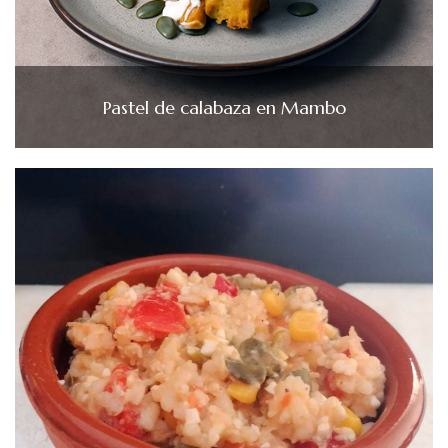
Pastel de calabaza en Mambo