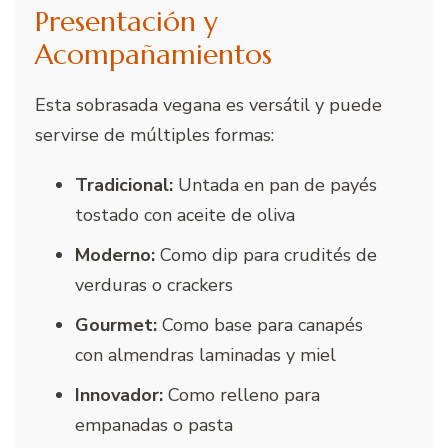
Presentación y
Acompañamientos
Esta sobrasada vegana es versátil y puede
servirse de múltiples formas:
Tradicional:
Untada en pan de payés
tostado con aceite de oliva
Moderno:
Como dip para crudités de
verduras o crackers
Gourmet:
Como base para canapés
con almendras laminadas y miel
Innovador:
Como relleno para
empanadas o pasta