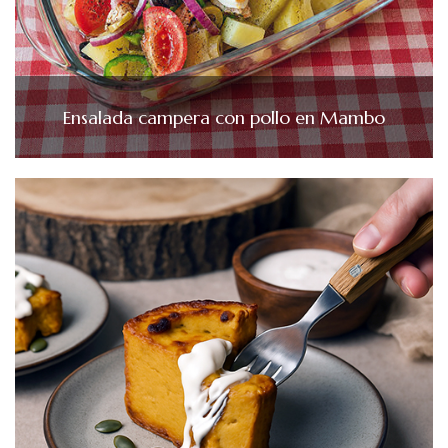
Ensalada campera con pollo en Mambo