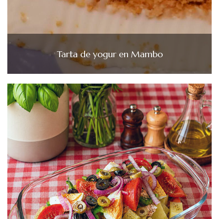
Tarta de yogur en Mambo