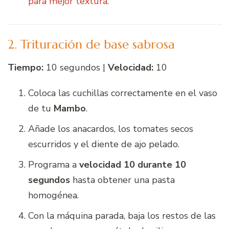
para mejor textura.
2. Trituración de base sabrosa
Tiempo:
10 segundos |
Velocidad:
10
Coloca las cuchillas correctamente en el vaso
de tu
Mambo
.
Añade los anacardos, los tomates secos
escurridos y el diente de ajo pelado.
Programa a
velocidad 10 durante 10
segundos
hasta obtener una pasta
homogénea.
Con la máquina parada, baja los restos de las