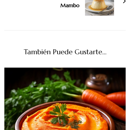
Mambo
También Puede Gustarte...