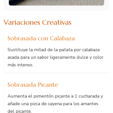
Variaciones Creativas
Sobrasada con Calabaza
Sustituye la mitad de la patata por calabaza
asada para un sabor ligeramente dulce y color
más intenso.
Sobrasada Picante
Aumenta el pimentón picante a 1 cucharada y
añade una pizca de cayena para los amantes
del picante.