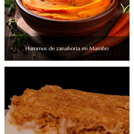
Hummus de zanahoria en Mambo