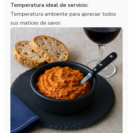
Temperatura ideal de servicio:
Temperatura ambiente para apreciar todos
sus matices de savor.