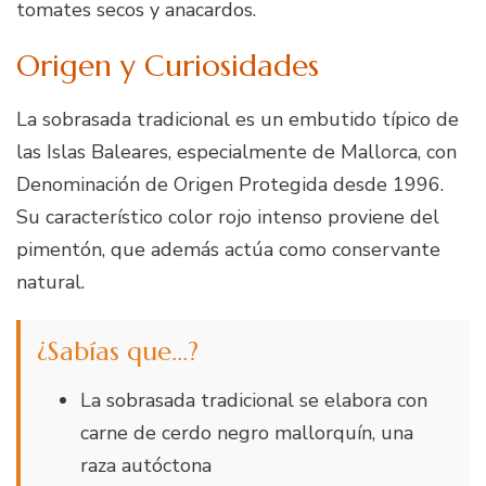
tomates secos y anacardos.
Origen y Curiosidades
La sobrasada tradicional es un embutido típico de
las Islas Baleares, especialmente de Mallorca, con
Denominación de Origen Protegida desde 1996.
Su característico color rojo intenso proviene del
pimentón, que además actúa como conservante
natural.
¿Sabías que…?
La sobrasada tradicional se elabora con
carne de cerdo negro mallorquín, una
raza autóctona