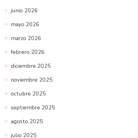
junio 2026
mayo 2026
marzo 2026
febrero 2026
diciembre 2025
noviembre 2025
octubre 2025
septiembre 2025
agosto 2025
julio 2025