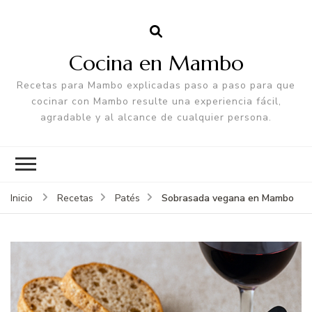
Cocina en Mambo
Recetas para Mambo explicadas paso a paso para que
cocinar con Mambo resulte una experiencia fácil,
agradable y al alcance de cualquier persona.
Sobrasada vegana en Mambo
Inicio
Recetas
Patés