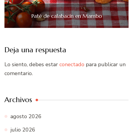
Paté de calabacín en Mambo
Deja una respuesta
Lo siento, debes estar
conectado
para publicar un
comentario.
Archivos
agosto 2026
julio 2026