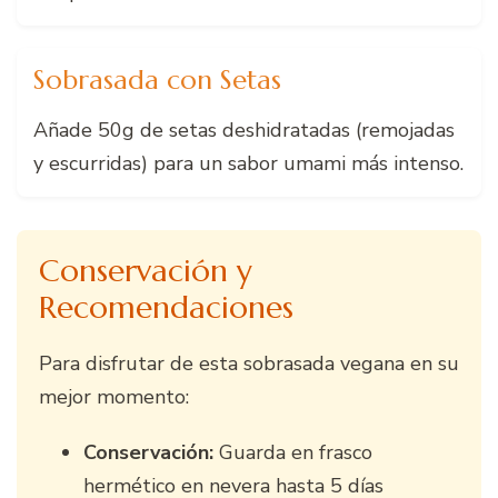
Sobrasada con Setas
Añade 50g de setas deshidratadas (remojadas
y escurridas) para un sabor umami más intenso.
Conservación y
Recomendaciones
Para disfrutar de esta sobrasada vegana en su
mejor momento:
Conservación:
Guarda en frasco
hermético en nevera hasta 5 días