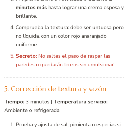
minutos más
hasta lograr una crema espesa y
brillante.
Comprueba la textura: debe ser untuosa pero
no líquida, con un color rojo anaranjado
uniforme.
Secreto:
No saltes el paso de raspar las
paredes o quedarán trozos sin emulsionar.
5. Corrección de textura y sazón
Tiempo:
3 minutos |
Temperatura servicio:
Ambiente o refrigerada
Prueba y ajusta de sal, pimienta o especias si