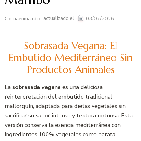
actualizado el
Cocinaenmambo
03/07/2026
Sobrasada Vegana: El
Embutido Mediterráneo Sin
Productos Animales
La
sobrasada vegana
es una deliciosa
reinterpretación del embutido tradicional
mallorquín, adaptada para dietas vegetales sin
sacrificar su sabor intenso y textura untuosa. Esta
versión conserva la esencia mediterránea con
ingredientes 100% vegetales como patata,