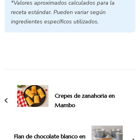
*Valores aproximados calculados para la
receta estándar. Pueden variar según
ingredientes específicos utilizados.
Navegación
de
entradas
Crepes de zanahoria en
Mambo
Flan de chocolate blanco en