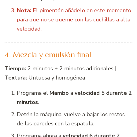
Nota:
El pimentón añádelo en este momento
para que no se queme con las cuchillas a alta
velocidad.
4. Mezcla y emulsión final
Tiempo:
2 minutos + 2 minutos adicionales |
Textura:
Untuosa y homogénea
Programa el
Mambo
a
velocidad 5 durante 2
minutos
.
Detén la máquina, vuelve a bajar los restos
de las paredes con la espátula.
Programa ahora a
velocidad 6 durante 2