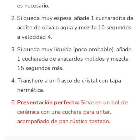
es necesario.
Si queda muy espesa, añade 1 cucharadita de
aceite de oliva o agua y mezcla 10 segundos
a velocidad 4.
Si queda muy líquida (poco probable), añade
1 cucharada de anacardos molidos y mezcla
15 segundos más.
Transfiere a un frasco de cristal con tapa
hermética.
Presentación perfecta:
Sirve en un bol de
cerámica con una cuchara para untar,
acompañado de pan rústico tostado.