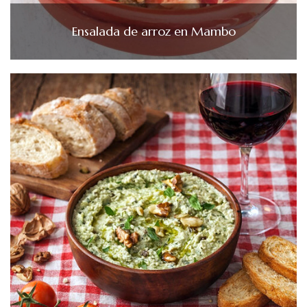
Ensalada de arroz en Mambo