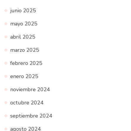
junio 2025
mayo 2025
abril 2025
marzo 2025
febrero 2025
enero 2025
noviembre 2024
octubre 2024
septiembre 2024
agosto 2024