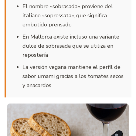
El nombre «sobrasada» proviene del
italiano «sopressata», que significa
embutido prensado
En Mallorca existe incluso una variante
dulce de sobrasada que se utiliza en
repostería
La versión vegana mantiene el perfil de
sabor umami gracias a los tomates secos
y anacardos