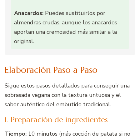
Anacardos:
Puedes sustituirlos por
almendras crudas, aunque los anacardos
aportan una cremosidad más similar a la
original.
Elaboración Paso a Paso
Sigue estos pasos detallados para conseguir una
sobrasada vegana con la textura untuosa y el
sabor auténtico del embutido tradicional.
1. Preparación de ingredientes
Tiempo:
10 minutos (más cocción de patata si no