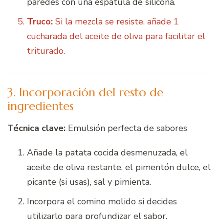
paredes con una espátula de silicona.
Truco:
Si la mezcla se resiste, añade 1
cucharada del aceite de oliva para facilitar el
triturado.
3. Incorporación del resto de
ingredientes
Técnica clave:
Emulsión perfecta de sabores
Añade la patata cocida desmenuzada, el
aceite de oliva restante, el pimentón dulce, el
picante (si usas), sal y pimienta.
Incorpora el comino molido si decides
utilizarlo para profundizar el sabor.