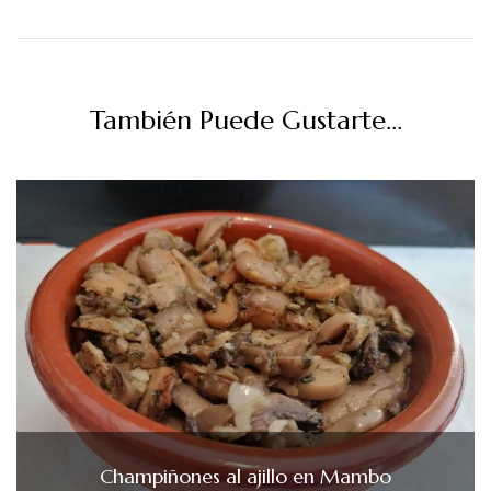
También Puede Gustarte...
Champiñones al ajillo en Mambo