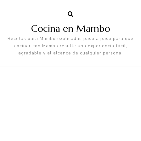
Cocina en Mambo
Recetas para Mambo explicadas paso a paso para que
cocinar con Mambo resulte una experiencia fácil,
agradable y al alcance de cualquier persona.