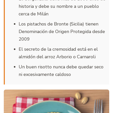
historia y debe su nombre a un pueblo
cerca de Milán
Los pistachos de Bronte (Sicilia) tienen
Denominación de Origen Protegida desde
2009
El secreto de la cremosidad está en el
almidón del arroz Arborio o Carnaroli
Un buen risotto nunca debe quedar seco
ni excesivamente caldoso