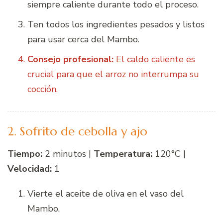
siempre caliente durante todo el proceso.
Ten todos los ingredientes pesados y listos
para usar cerca del Mambo.
Consejo profesional:
El caldo caliente es
crucial para que el arroz no interrumpa su
cocción.
2. Sofrito de cebolla y ajo
Tiempo:
2 minutos |
Temperatura:
120°C |
Velocidad:
1
Vierte el aceite de oliva en el vaso del
Mambo.