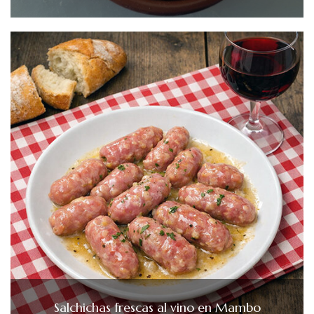
Salchichas frescas al vino en Mambo