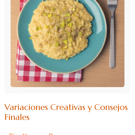
Variaciones Creativas y Consejos
Finales