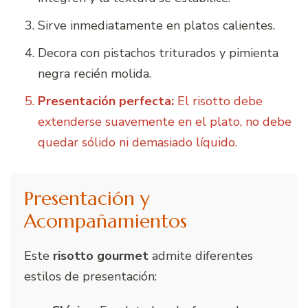
Sirve inmediatamente en platos calientes.
Decora con pistachos triturados y pimienta
negra recién molida.
Presentación perfecta:
El risotto debe
extenderse suavemente en el plato, no debe
quedar sólido ni demasiado líquido.
Presentación y
Acompañamientos
Este
risotto gourmet
admite diferentes
estilos de presentación: