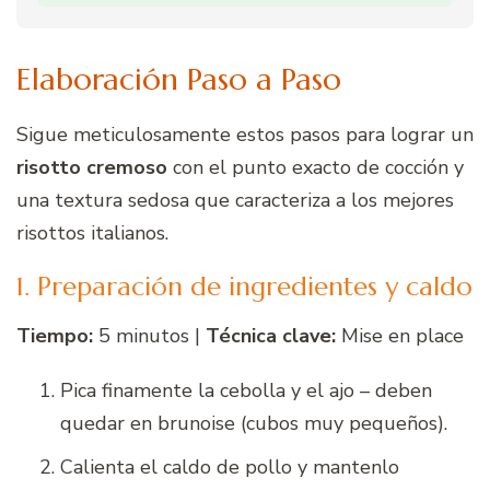
Elaboración Paso a Paso
Sigue meticulosamente estos pasos para lograr un
risotto cremoso
con el punto exacto de cocción y
una textura sedosa que caracteriza a los mejores
risottos italianos.
1. Preparación de ingredientes y caldo
Tiempo:
5 minutos |
Técnica clave:
Mise en place
Pica finamente la cebolla y el ajo – deben
quedar en brunoise (cubos muy pequeños).
Calienta el caldo de pollo y mantenlo