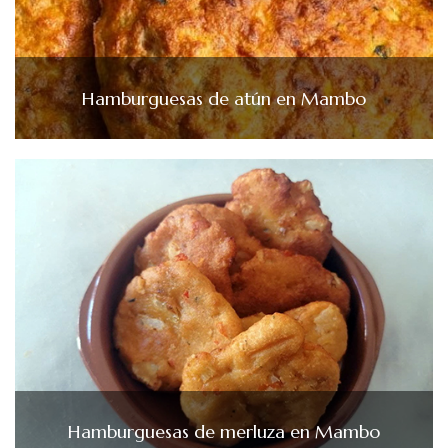
Hamburguesas de atún en Mambo
Hamburguesas de merluza en Mambo