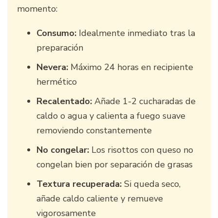
momento:
Consumo:
Idealmente inmediato tras la
preparación
Nevera:
Máximo 24 horas en recipiente
hermético
Recalentado:
Añade 1-2 cucharadas de
caldo o agua y calienta a fuego suave
removiendo constantemente
No congelar:
Los risottos con queso no
congelan bien por separación de grasas
Textura recuperada:
Si queda seco,
añade caldo caliente y remueve
vigorosamente