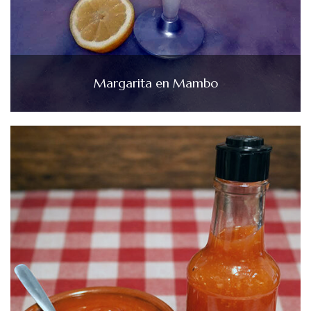
Margarita en Mambo