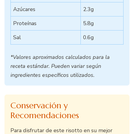
Azúcares
2.3g
Proteínas
5.8g
Sal
0.6g
*Valores aproximados calculados para la
receta estándar. Pueden variar según
ingredientes específicos utilizados.
Conservación y
Recomendaciones
Para disfrutar de este risotto en su mejor