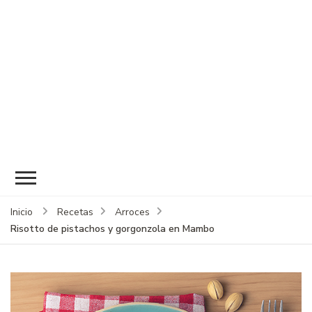
Inicio
Recetas
Arroces
Risotto de pistachos y gorgonzola en Mambo