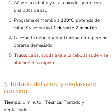
Añade la cebolla y el ajo picados junto con
una pizca de sal.
Programa el Mambo a
120°C
, potencia de
calor
7
y velocidad
1 durante 2 minutos
.
La cebolla debe quedar transparente pero no
dorarse demasiado.
Truco:
La sal ayuda a que la cebolla sude y se
ablande más rápido.
3. Tostado del arroz y deglaseado
con vino
Tiempo:
1 minuto |
Técnica:
Tostado y
deglaseado