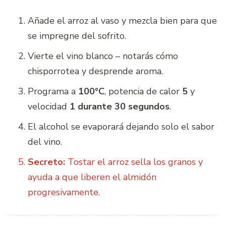
Añade el arroz al vaso y mezcla bien para que
se impregne del sofrito.
Vierte el vino blanco – notarás cómo
chisporrotea y desprende aroma.
Programa a
100°C
, potencia de calor
5
y
velocidad
1 durante 30 segundos
.
El alcohol se evaporará dejando solo el sabor
del vino.
Secreto:
Tostar el arroz sella los granos y
ayuda a que liberen el almidón
progresivamente.