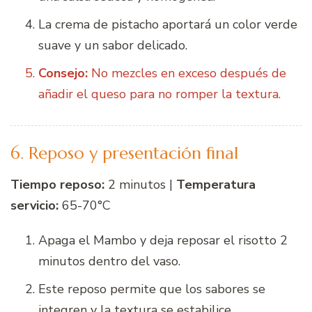
La crema de pistacho aportará un color verde
suave y un sabor delicado.
Consejo:
No mezcles en exceso después de
añadir el queso para no romper la textura.
6. Reposo y presentación final
Tiempo reposo:
2 minutos |
Temperatura
servicio:
65-70°C
Apaga el Mambo y deja reposar el risotto 2
minutos dentro del vaso.
Este reposo permite que los sabores se
integren y la textura se estabilice.