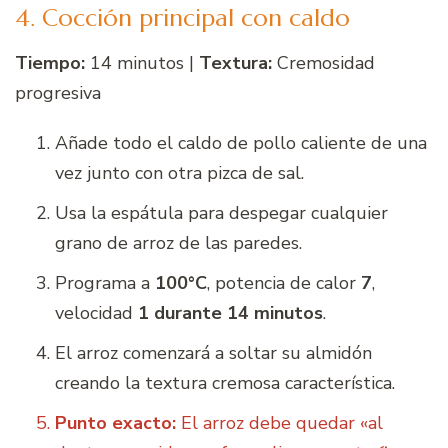
4. Cocción principal con caldo
Tiempo:
14 minutos |
Textura:
Cremosidad
progresiva
Añade todo el caldo de pollo caliente de una
vez junto con otra pizca de sal.
Usa la espátula para despegar cualquier
grano de arroz de las paredes.
Programa a
100°C
, potencia de calor
7
,
velocidad
1 durante 14 minutos
.
El arroz comenzará a soltar su almidón
creando la textura cremosa característica.
Punto exacto:
El arroz debe quedar «al