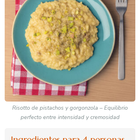
Risotto de pistachos y gorgonzola – Equilibrio
perfecto entre intensidad y cremosidad
Ingredientes para 4 personas