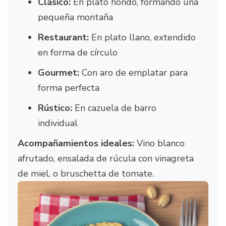
Clásico:
En plato hondo, formando una
pequeña montaña
Restaurant:
En plato llano, extendido
en forma de círculo
Gourmet:
Con aro de emplatar para
forma perfecta
Rústico:
En cazuela de barro
individual
Acompañamientos ideales:
Vino blanco
afrutado, ensalada de rúcula con vinagreta
de miel, o bruschetta de tomate.