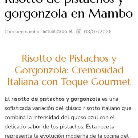
gorgonzola en Mambo
actualizado el
Cocinaenmambo
03/07/2026
Risotto de Pistachos y
Gorgonzola: Cremosidad
Italiana con Toque Gourmet
El
risotto de pistachos y gorgonzola
es una
sofisticada variación del clásico risotto italiano que
combina la intensidad del queso azul con el
delicado sabor de los pistachos. Esta receta
representa la evolución moderna de la cocina del