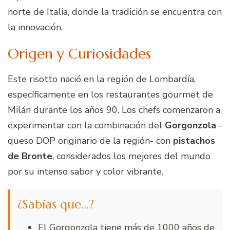
norte de Italia, donde la tradición se encuentra con
la innovación.
Origen y Curiosidades
Este risotto nació en la región de Lombardía,
específicamente en los restaurantes gourmet de
Milán durante los años 90. Los chefs comenzaron a
experimentar con la combinación del
Gorgonzola
-
queso DOP originario de la región- con
pistachos
de Bronte
, considerados los mejores del mundo
por su intenso sabor y color vibrante.
¿Sabías que…?
El Gorgonzola tiene más de 1000 años de