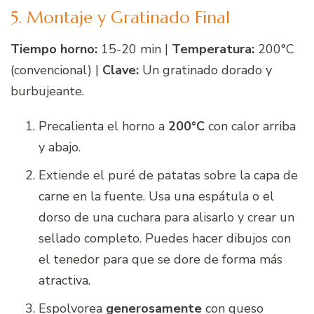
5. Montaje y Gratinado Final
Tiempo horno:
15-20 min |
Temperatura:
200°C
(convencional) |
Clave:
Un gratinado dorado y
burbujeante.
Precalienta el horno a
200°C
con calor arriba
y abajo.
Extiende el puré de patatas sobre la capa de
carne en la fuente. Usa una espátula o el
dorso de una cuchara para alisarlo y crear un
sellado completo. Puedes hacer dibujos con
el tenedor para que se dore de forma más
atractiva.
Espolvorea
generosamente
con queso