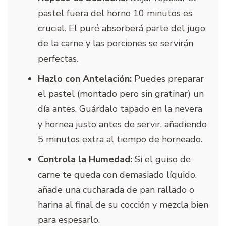
pastel fuera del horno 10 minutos es
crucial. El puré absorberá parte del jugo
de la carne y las porciones se servirán
perfectas.
Hazlo con Antelación:
Puedes preparar
el pastel (montado pero sin gratinar) un
día antes. Guárdalo tapado en la nevera
y hornea justo antes de servir, añadiendo
5 minutos extra al tiempo de horneado.
Controla la Humedad:
Si el guiso de
carne te queda con demasiado líquido,
añade una cucharada de pan rallado o
harina al final de su cocción y mezcla bien
para espesarlo.