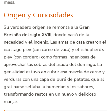
mesa.
Origen y Curiosidades
Su verdadero origen se remonta a la
Gran
Bretaña del siglo XVIII
, donde nació de la
necesidad y el ingenio. Las amas de casa crearon el
«cottage pie» (con carne de vaca) y el «shepherd’s
pie» (con cordero) como formas ingeniosas de
aprovechar las sobras del asado del domingo. La
genialidad estuvo en cubrir esa mezcla de carne y
verduras con una capa de puré de patatas, que al
gratinarse sellaba la humedad y los sabores,
transformando restos en un nuevo y delicioso
manjar.