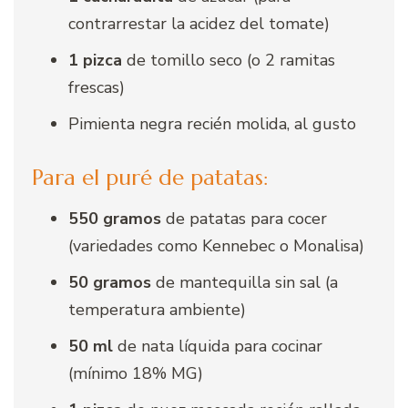
contrarrestar la acidez del tomate)
1 pizca
de tomillo seco (o 2 ramitas
frescas)
Pimienta negra recién molida, al gusto
Para el puré de patatas:
550 gramos
de patatas para cocer
(variedades como Kennebec o Monalisa)
50 gramos
de mantequilla sin sal (a
temperatura ambiente)
50 ml
de nata líquida para cocinar
(mínimo 18% MG)