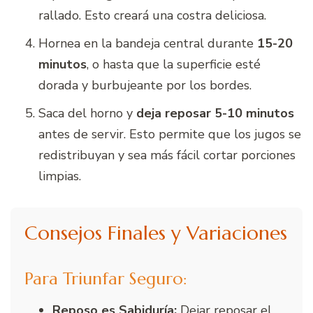
rallado. Esto creará una costra deliciosa.
Hornea en la bandeja central durante
15-20
minutos
, o hasta que la superficie esté
dorada y burbujeante por los bordes.
Saca del horno y
deja reposar 5-10 minutos
antes de servir. Esto permite que los jugos se
redistribuyan y sea más fácil cortar porciones
limpias.
Consejos Finales y Variaciones
Para Triunfar Seguro:
Reposo es Sabiduría:
Dejar reposar el