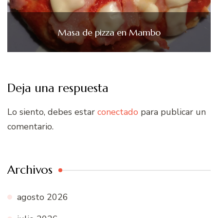
Masa de pizza en Mambo
Deja una respuesta
Lo siento, debes estar
conectado
para publicar un
comentario.
Archivos
agosto 2026