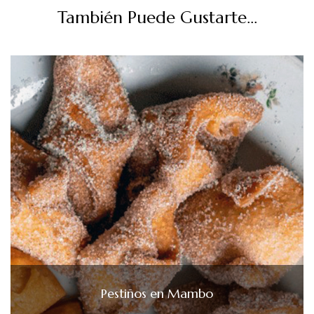
También Puede Gustarte...
Pestiños en Mambo