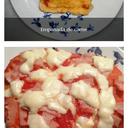
Empanada de carne