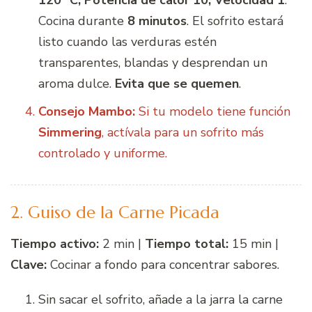
Cocina durante
8 minutos
. El sofrito estará
listo cuando las verduras estén
transparentes, blandas y desprendan un
aroma dulce.
Evita que se quemen
.
Consejo Mambo:
Si tu modelo tiene función
Simmering
, actívala para un sofrito más
controlado y uniforme.
2. Guiso de la Carne Picada
Tiempo activo:
2 min |
Tiempo total:
15 min |
Clave:
Cocinar a fondo para concentrar sabores.
Sin sacar el sofrito, añade a la jarra la carne