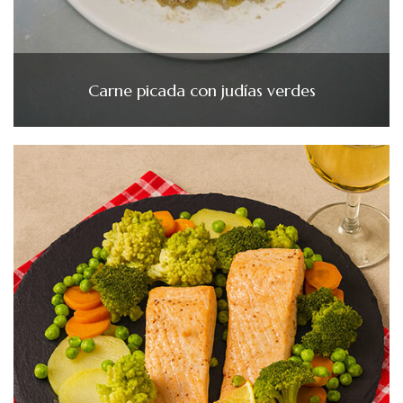
Carne picada con judías verdes