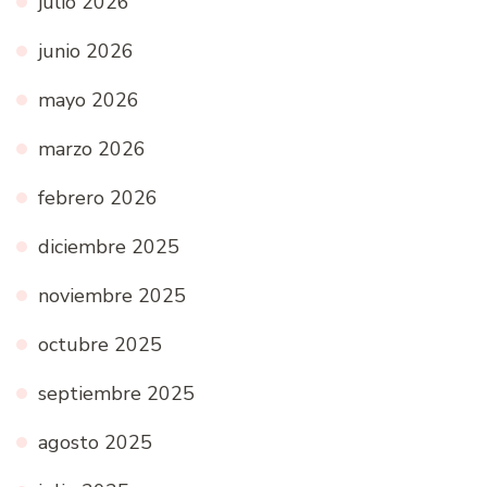
julio 2026
junio 2026
mayo 2026
marzo 2026
febrero 2026
diciembre 2025
noviembre 2025
octubre 2025
septiembre 2025
agosto 2025