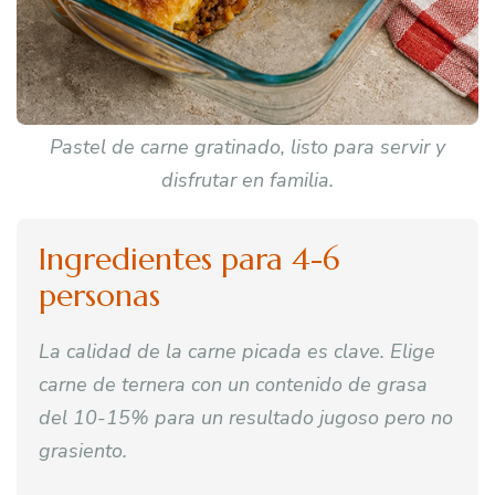
Pastel de carne gratinado, listo para servir y
disfrutar en familia.
Ingredientes para 4-6
personas
La calidad de la carne picada es clave. Elige
carne de ternera con un contenido de grasa
del 10-15% para un resultado jugoso pero no
grasiento.