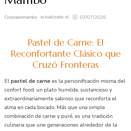
actualizado el
Cocinaenmambo
03/07/2026
Pastel de Carne: El
Reconfortante Clásico que
Cruzó Fronteras
El
pastel de carne
es la personificación misma del
confort food: un plato humilde, sustancioso y
extraordinariamente sabroso que reconforta el
alma en cada bocado. Más que una simple
combinación de carne y puré, es una tradición
culinaria que une generaciones alrededor de la