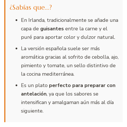
¿Sabías que…?
En Irlanda, tradicionalmente se añade una
capa de
guisantes
entre la carne y el
puré para aportar color y dulzor natural.
La versión española suele ser más
aromática gracias al sofrito de cebolla, ajo,
pimiento y tomate, un sello distintivo de
la cocina mediterránea.
Es un plato
perfecto para preparar con
antelación
, ya que los sabores se
intensifican y amalgaman aún más al día
siguiente.