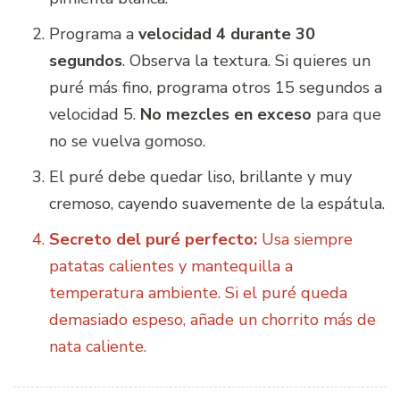
Programa a
velocidad 4 durante 30
segundos
. Observa la textura. Si quieres un
puré más fino, programa otros 15 segundos a
velocidad 5.
No mezcles en exceso
para que
no se vuelva gomoso.
El puré debe quedar liso, brillante y muy
cremoso, cayendo suavemente de la espátula.
Secreto del puré perfecto:
Usa siempre
patatas calientes y mantequilla a
temperatura ambiente. Si el puré queda
demasiado espeso, añade un chorrito más de
nata caliente.