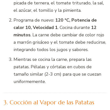
picada de ternera, el tomate triturado, la sal,
el azúcar, el tomillo y la pimienta.
Programa de nuevo:
120 °C, Potencia de
calor 10, Velocidad 1
. Cocina durante
12
minutos
. La carne debe cambiar de color rojo
a marrón grisáceo y el tomate debe reducirse,
integrando todos los jugos y sabores.
Mientras se cocina la carne, prepara las
patatas. Pélalas y córtalas en cubos de
tamaño similar (2-3 cm) para que se cuezan
uniformemente.
3. Cocción al Vapor de las Patatas