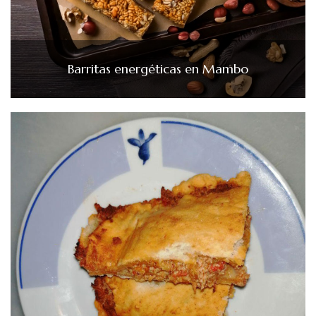
Barritas energéticas en Mambo