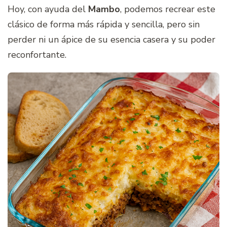
Hoy, con ayuda del
Mambo
, podemos recrear este
clásico de forma más rápida y sencilla, pero sin
perder ni un ápice de su esencia casera y su poder
reconfortante.