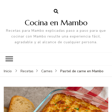
Cocina en Mambo
Recetas para Mambo explicadas paso a paso para que
cocinar con Mambo resulte una experiencia fácil,
agradable y al alcance de cualquier persona.
Pastel de carne en Mambo
Inicio
Recetas
Carnes