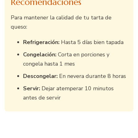
Recomendaciones
Para mantener la calidad de tu tarta de
queso:
Refrigeración:
Hasta 5 días bien tapada
Congelación:
Corta en porciones y
congela hasta 1 mes
Descongelar:
En nevera durante 8 horas
Servir:
Dejar atemperar 10 minutos
antes de servir