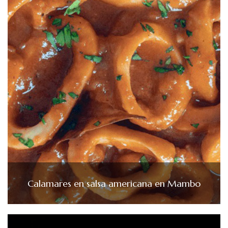
Calamares en salsa americana en Mambo