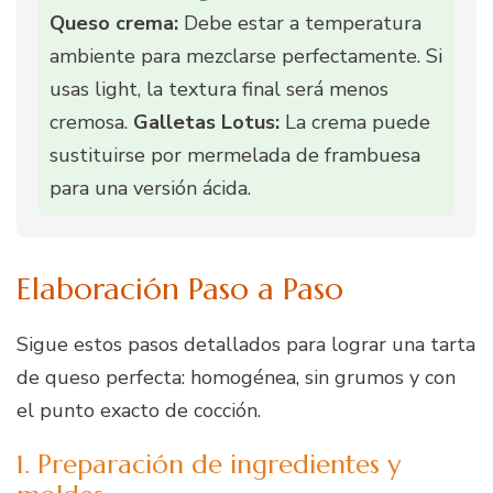
Queso crema:
Debe estar a temperatura
ambiente para mezclarse perfectamente. Si
usas light, la textura final será menos
cremosa.
Galletas Lotus:
La crema puede
sustituirse por mermelada de frambuesa
para una versión ácida.
Elaboración Paso a Paso
Sigue estos pasos detallados para lograr una tarta
de queso perfecta: homogénea, sin grumos y con
el punto exacto de cocción.
1. Preparación de ingredientes y