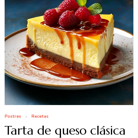
Postres
Recetas
Tarta de queso clásica