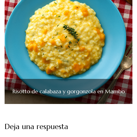
Risotto de calabaza y gorgonzola en Mambo
Deja una respuesta