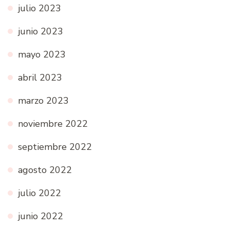
julio 2023
junio 2023
mayo 2023
abril 2023
marzo 2023
noviembre 2022
septiembre 2022
agosto 2022
julio 2022
junio 2022