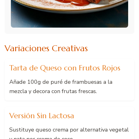
Variaciones Creativas
Tarta de Queso con Frutos Rojos
Añade 100g de puré de frambuesas a la
mezcla y decora con frutas frescas.
Versión Sin Lactosa
Sustituye queso crema por alternativa vegetal