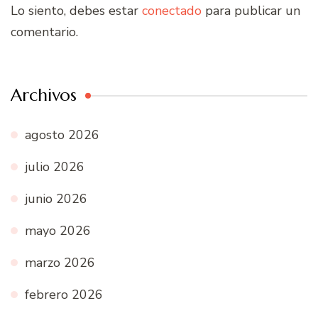
Lo siento, debes estar
conectado
para publicar un
comentario.
Archivos
agosto 2026
julio 2026
junio 2026
mayo 2026
marzo 2026
febrero 2026