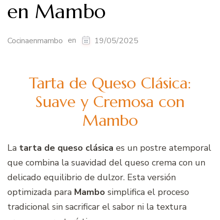
en Mambo
en
Cocinaenmambo
19/05/2025
Tarta de Queso Clásica:
Suave y Cremosa con
Mambo
La
tarta de queso clásica
es un postre atemporal
que combina la suavidad del queso crema con un
delicado equilibrio de dulzor. Esta versión
optimizada para
Mambo
simplifica el proceso
tradicional sin sacrificar el sabor ni la textura