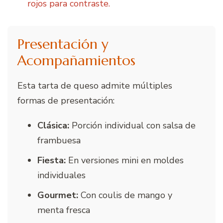
rojos para contraste.
Presentación y
Acompañamientos
Esta tarta de queso admite múltiples
formas de presentación:
Clásica:
Porción individual con salsa de
frambuesa
Fiesta:
En versiones mini en moldes
individuales
Gourmet:
Con coulis de mango y
menta fresca