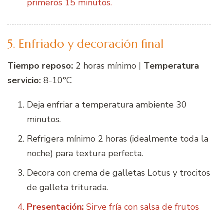
primeros 15 minutos.
5. Enfriado y decoración final
Tiempo reposo:
2 horas mínimo |
Temperatura
servicio:
8-10°C
Deja enfriar a temperatura ambiente 30
minutos.
Refrigera mínimo 2 horas (idealmente toda la
noche) para textura perfecta.
Decora con crema de galletas Lotus y trocitos
de galleta triturada.
Presentación:
Sirve fría con salsa de frutos