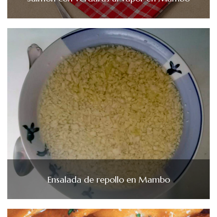
Ensalada de repollo en Mambo