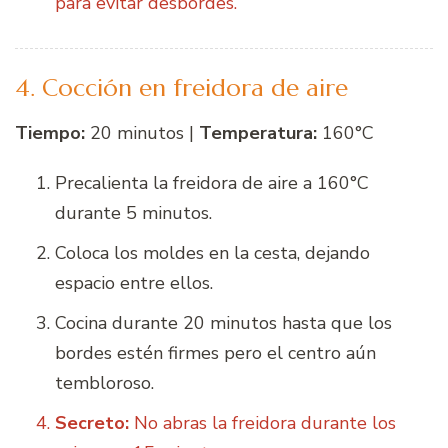
para evitar desbordes.
4. Cocción en freidora de aire
Tiempo:
20 minutos |
Temperatura:
160°C
Precalienta la freidora de aire a 160°C
durante 5 minutos.
Coloca los moldes en la cesta, dejando
espacio entre ellos.
Cocina durante 20 minutos hasta que los
bordes estén firmes pero el centro aún
tembloroso.
Secreto:
No abras la freidora durante los