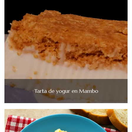
Tarta de yogur en Mambo