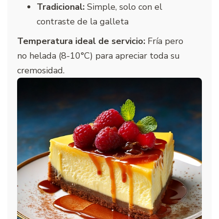
Tradicional:
Simple, solo con el
contraste de la galleta
Temperatura ideal de servicio:
Fría pero
no helada (8-10°C) para apreciar toda su
cremosidad.