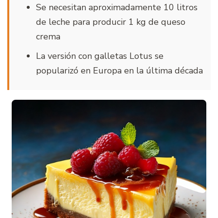
Se necesitan aproximadamente 10 litros
de leche para producir 1 kg de queso
crema
La versión con galletas Lotus se
popularizó en Europa en la última década