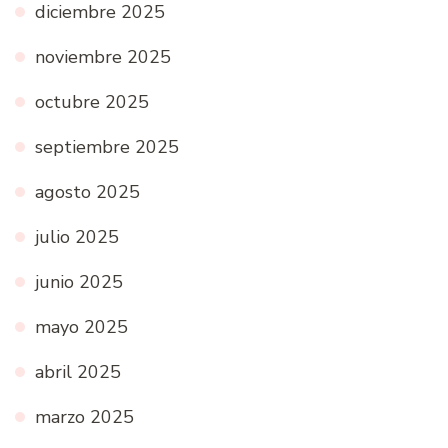
diciembre 2025
noviembre 2025
octubre 2025
septiembre 2025
agosto 2025
julio 2025
junio 2025
mayo 2025
abril 2025
marzo 2025