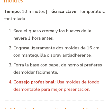
moldes
Tiempo:
10 minutos |
Técnica clave:
Temperatura
controlada
Saca el queso crema y los huevos de la
nevera 1 hora antes.
Engrasa ligeramente dos moldes de 16 cm
con mantequilla o spray antiadherente.
Forra la base con papel de horno si prefieres
desmoldar fácilmente.
Consejo profesional:
Usa moldes de fondo
desmontable para mejor presentación.