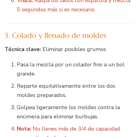
Truco:
Raspa los lados con espátula y mezcla
5 segundos más si es necesario.
3. Colado y llenado de moldes
Técnica clave:
Eliminar posibles grumos
Pasa la mezcla por un colador fino a un bol
grande.
Reparte equitativamente entre los dos
moldes preparados.
Golpea ligeramente los moldes contra la
encimera para eliminar burbujas.
Nota:
No llenes más de 3/4 de capacidad