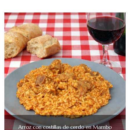
Arroz con costillas de cerdo en Mambo