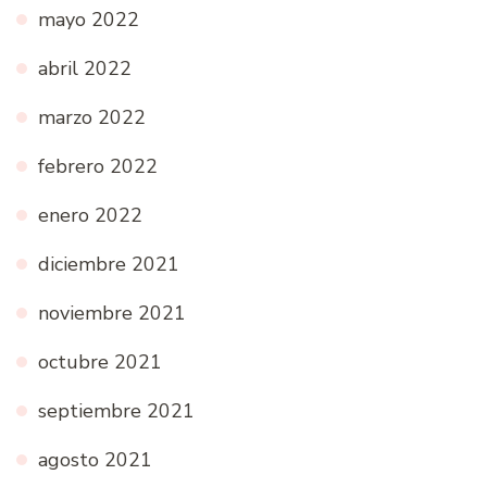
mayo 2022
abril 2022
marzo 2022
febrero 2022
enero 2022
diciembre 2021
noviembre 2021
octubre 2021
septiembre 2021
agosto 2021