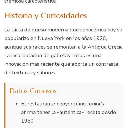
cremosa característica.
Historia y Curiosidades
La tarta de queso moderna que conocemos hoy se
popularizó en Nueva York en los años 1920,
aunque sus raíces se remontan a la Antigua Grecia.
La incorporación de galletas Lotus es una
innovación más reciente que aporta un contraste
de texturas y sabores.
Datos Curiosos
El restaurante neoyorquino Junior’s
afirma tener la «auténtica» receta desde
1950