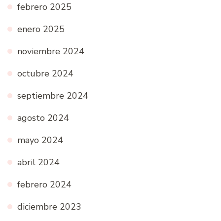
febrero 2025
enero 2025
noviembre 2024
octubre 2024
septiembre 2024
agosto 2024
mayo 2024
abril 2024
febrero 2024
diciembre 2023