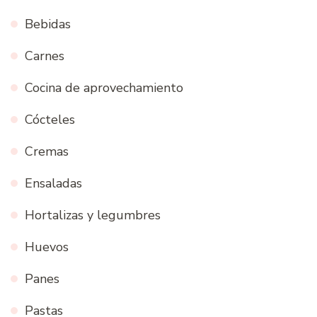
Bebidas
Carnes
Cocina de aprovechamiento
Cócteles
Cremas
Ensaladas
Hortalizas y legumbres
Huevos
Panes
Pastas