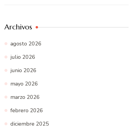
Archivos
agosto 2026
julio 2026
junio 2026
mayo 2026
marzo 2026
febrero 2026
diciembre 2025