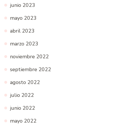
junio 2023
mayo 2023
abril 2023
marzo 2023
noviembre 2022
septiembre 2022
agosto 2022
julio 2022
junio 2022
mayo 2022