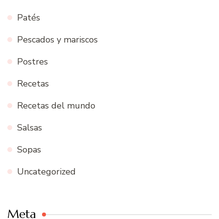
Patés
Pescados y mariscos
Postres
Recetas
Recetas del mundo
Salsas
Sopas
Uncategorized
Meta