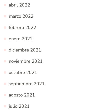
abril 2022
marzo 2022
febrero 2022
enero 2022
diciembre 2021
noviembre 2021
octubre 2021
septiembre 2021
agosto 2021
julio 2021