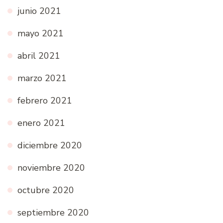
junio 2021
mayo 2021
abril 2021
marzo 2021
febrero 2021
enero 2021
diciembre 2020
noviembre 2020
octubre 2020
septiembre 2020