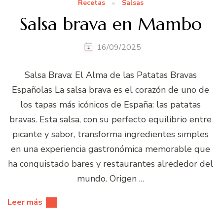
Recetas
Salsas
Salsa brava en Mambo
16/09/2025
Salsa Brava: El Alma de las Patatas Bravas
Españolas La salsa brava es el corazón de uno de
los tapas más icónicos de España: las patatas
bravas. Esta salsa, con su perfecto equilibrio entre
picante y sabor, transforma ingredientes simples
en una experiencia gastronómica memorable que
ha conquistado bares y restaurantes alrededor del
mundo. Origen …
Leer más