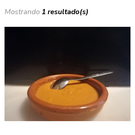
Mostrando
1 resultado(s)