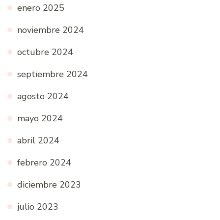
enero 2025
noviembre 2024
octubre 2024
septiembre 2024
agosto 2024
mayo 2024
abril 2024
febrero 2024
diciembre 2023
julio 2023