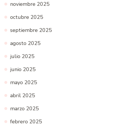
noviembre 2025
octubre 2025
septiembre 2025
agosto 2025
julio 2025
junio 2025
mayo 2025
abril 2025
marzo 2025
febrero 2025