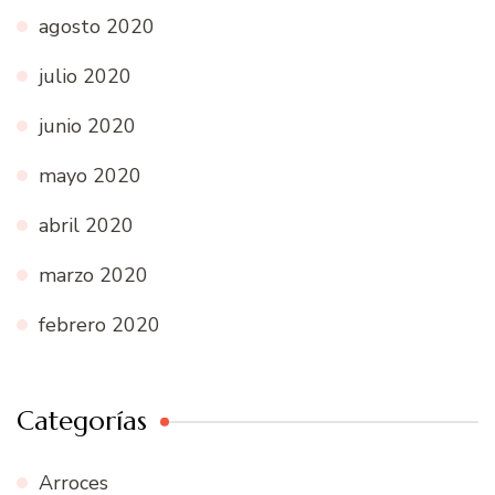
agosto 2020
julio 2020
junio 2020
mayo 2020
abril 2020
marzo 2020
febrero 2020
Categorías
Arroces