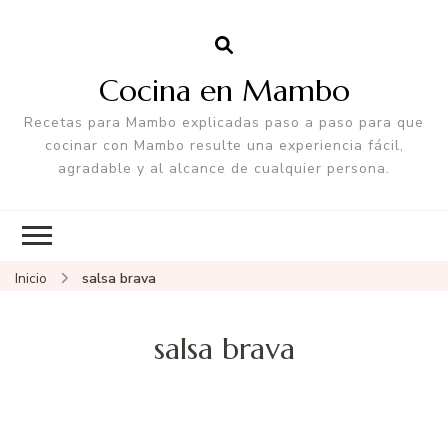
Cocina en Mambo
Recetas para Mambo explicadas paso a paso para que
cocinar con Mambo resulte una experiencia fácil,
agradable y al alcance de cualquier persona.
Inicio
salsa brava
salsa brava