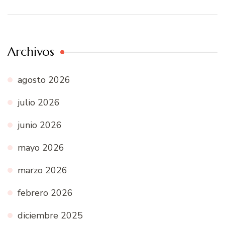
Archivos
agosto 2026
julio 2026
junio 2026
mayo 2026
marzo 2026
febrero 2026
diciembre 2025