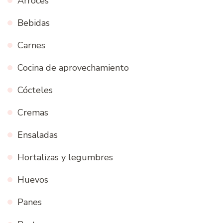
Arroces
Bebidas
Carnes
Cocina de aprovechamiento
Cócteles
Cremas
Ensaladas
Hortalizas y legumbres
Huevos
Panes