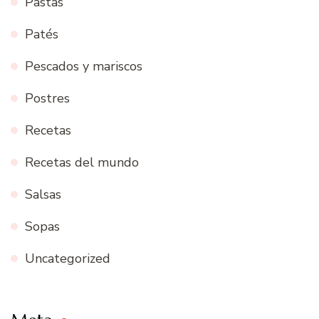
Pastas
Patés
Pescados y mariscos
Postres
Recetas
Recetas del mundo
Salsas
Sopas
Uncategorized