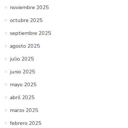
noviembre 2025
octubre 2025
septiembre 2025
agosto 2025
julio 2025
junio 2025
mayo 2025
abril 2025
marzo 2025
febrero 2025