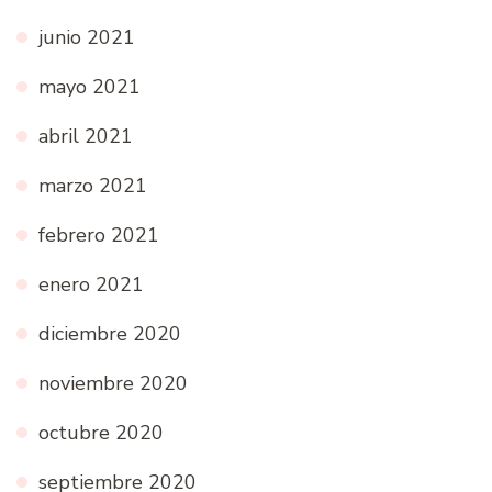
junio 2021
mayo 2021
abril 2021
marzo 2021
febrero 2021
enero 2021
diciembre 2020
noviembre 2020
octubre 2020
septiembre 2020