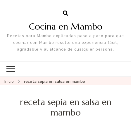
Cocina en Mambo
Recetas para Mambo explicadas paso a paso para que
cocinar con Mambo resulte una experiencia fácil,
agradable y al alcance de cualquier persona.
Inicio
receta sepia en salsa en mambo
receta sepia en salsa en
mambo