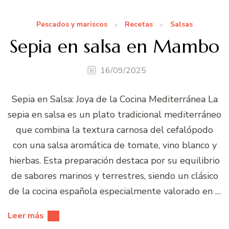
Pescados y mariscos
Recetas
Salsas
Sepia en salsa en Mambo
16/09/2025
Sepia en Salsa: Joya de la Cocina Mediterránea La
sepia en salsa es un plato tradicional mediterráneo
que combina la textura carnosa del cefalópodo
con una salsa aromática de tomate, vino blanco y
hierbas. Esta preparación destaca por su equilibrio
de sabores marinos y terrestres, siendo un clásico
de la cocina española especialmente valorado en …
Leer más