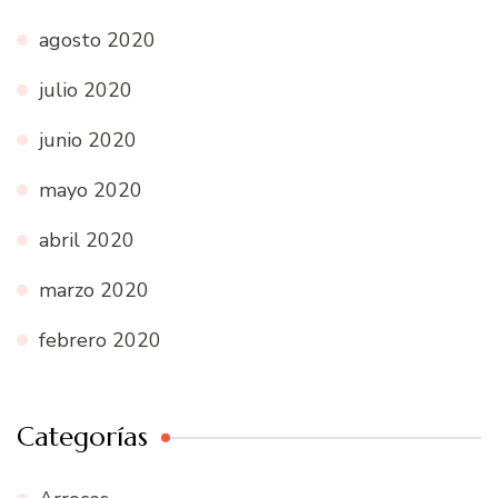
agosto 2020
julio 2020
junio 2020
mayo 2020
abril 2020
marzo 2020
febrero 2020
Categorías