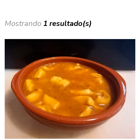
Mostrando
1 resultado(s)