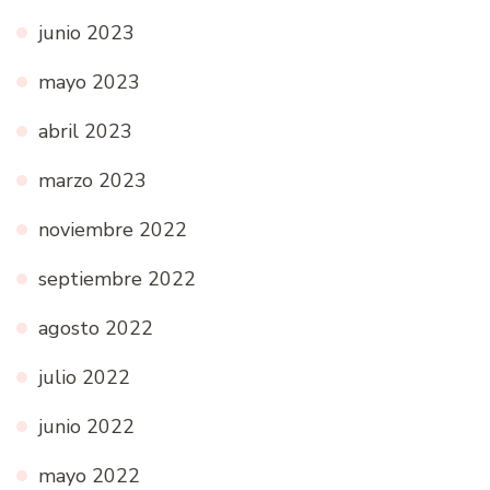
junio 2023
mayo 2023
abril 2023
marzo 2023
noviembre 2022
septiembre 2022
agosto 2022
julio 2022
junio 2022
mayo 2022