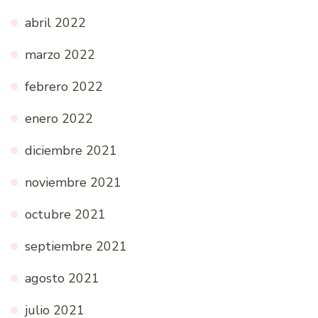
abril 2022
marzo 2022
febrero 2022
enero 2022
diciembre 2021
noviembre 2021
octubre 2021
septiembre 2021
agosto 2021
julio 2021