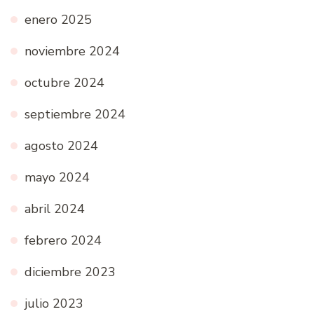
enero 2025
noviembre 2024
octubre 2024
septiembre 2024
agosto 2024
mayo 2024
abril 2024
febrero 2024
diciembre 2023
julio 2023