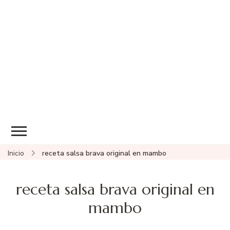
Inicio
receta salsa brava original en mambo
receta salsa brava original en
mambo