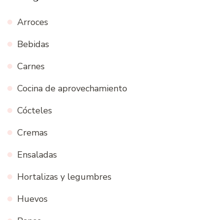
Arroces
Bebidas
Carnes
Cocina de aprovechamiento
Cócteles
Cremas
Ensaladas
Hortalizas y legumbres
Huevos