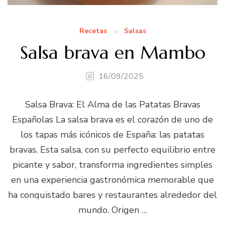
Recetas
Salsas
Salsa brava en Mambo
16/09/2025
Salsa Brava: El Alma de las Patatas Bravas
Españolas La salsa brava es el corazón de uno de
los tapas más icónicos de España: las patatas
bravas. Esta salsa, con su perfecto equilibrio entre
picante y sabor, transforma ingredientes simples
en una experiencia gastronómica memorable que
ha conquistado bares y restaurantes alrededor del
mundo. Origen …