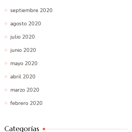
septiembre 2020
agosto 2020
julio 2020
junio 2020
mayo 2020
abril 2020
marzo 2020
febrero 2020
Categorías