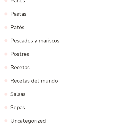
Panes
Pastas
Patés
Pescados y mariscos
Postres
Recetas
Recetas del mundo
Salsas
Sopas
Uncategorized