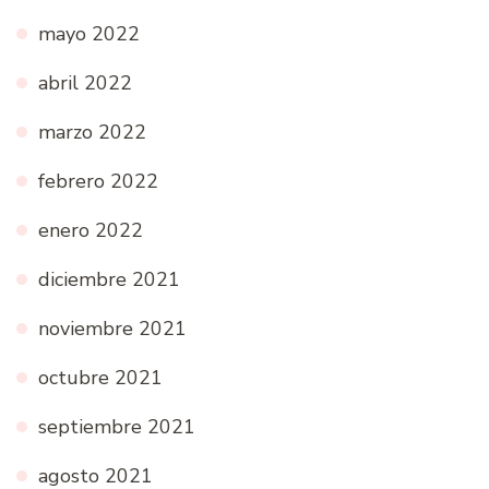
mayo 2022
abril 2022
marzo 2022
febrero 2022
enero 2022
diciembre 2021
noviembre 2021
octubre 2021
septiembre 2021
agosto 2021