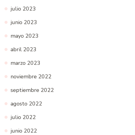
julio 2023
junio 2023
mayo 2023
abril 2023
marzo 2023
noviembre 2022
septiembre 2022
agosto 2022
julio 2022
junio 2022