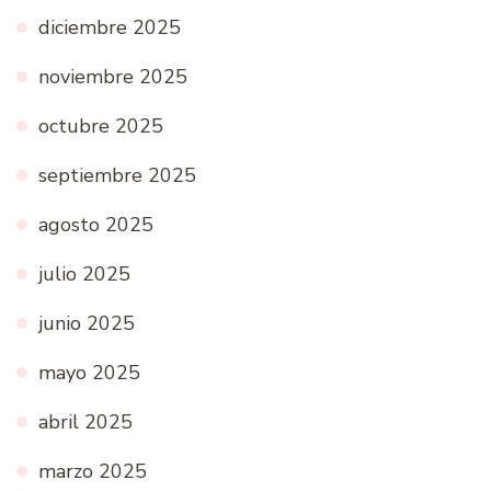
diciembre 2025
noviembre 2025
octubre 2025
septiembre 2025
agosto 2025
julio 2025
junio 2025
mayo 2025
abril 2025
marzo 2025