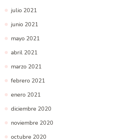
julio 2021
junio 2021
mayo 2021
abril 2021
marzo 2021
febrero 2021
enero 2021
diciembre 2020
noviembre 2020
octubre 2020