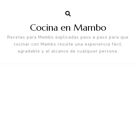
Cocina en Mambo
Recetas para Mambo explicadas paso a paso para que
cocinar con Mambo resulte una experiencia fácil,
agradable y al alcance de cualquier persona.