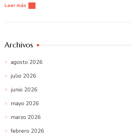
Leer más
Archivos
agosto 2026
julio 2026
junio 2026
mayo 2026
marzo 2026
febrero 2026