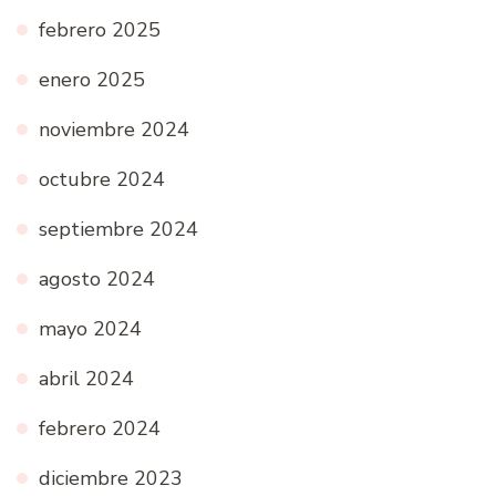
febrero 2025
enero 2025
noviembre 2024
octubre 2024
septiembre 2024
agosto 2024
mayo 2024
abril 2024
febrero 2024
diciembre 2023