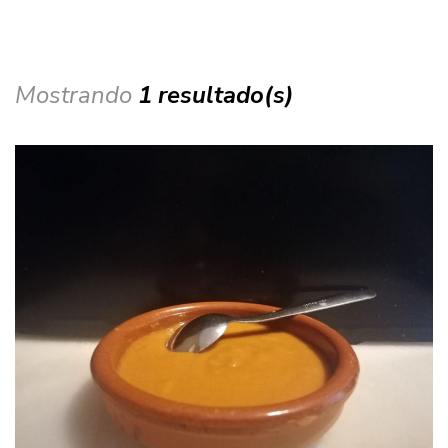
Mostrando
1 resultado(s)