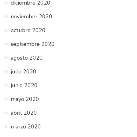
diciembre 2020
noviembre 2020
octubre 2020
septiembre 2020
agosto 2020
julio 2020
junio 2020
mayo 2020
abril 2020
marzo 2020