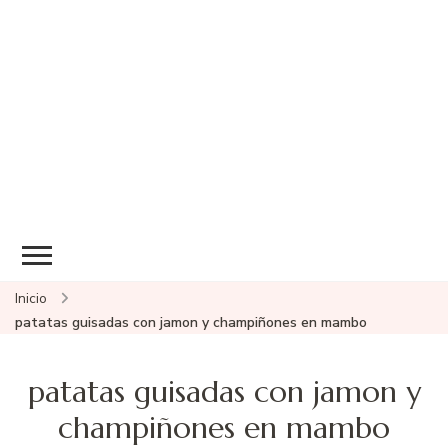
Inicio
patatas guisadas con jamon y champiñones en mambo
patatas guisadas con jamon y
champiñones en mambo