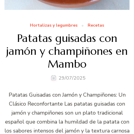
Hortalizas y legumbres
Recetas
Patatas guisadas con
jamón y champiñones en
Mambo
29/07/2025
Patatas Guisadas con Jamón y Champiñones: Un
Clásico Reconfortante Las patatas guisadas con
jamón y champiñones son un plato tradicional
español que combina la humildad de la patata con
los sabores intensos del jamón y la textura carnosa