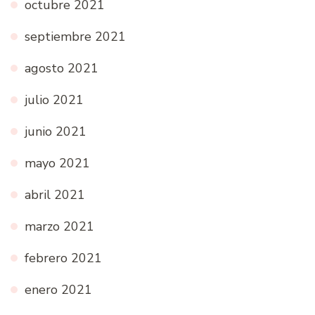
octubre 2021
septiembre 2021
agosto 2021
julio 2021
junio 2021
mayo 2021
abril 2021
marzo 2021
febrero 2021
enero 2021