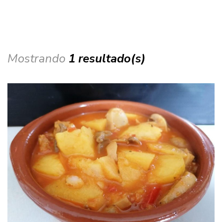
Mostrando
1 resultado(s)