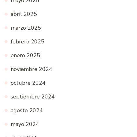
mayo 2025
abril 2025
marzo 2025
febrero 2025
enero 2025
noviembre 2024
octubre 2024
septiembre 2024
agosto 2024
mayo 2024