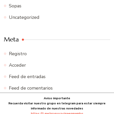
Sopas
Uncategorized
Meta
Registro
Acceder
Feed de entradas
Feed de comentarios
Aviso importante
WordPress.org
Recuerda visitar nuestro grupo en telegram para estar siempre
informado de nuestras novedades
https://t.me/grupococinaenmambo