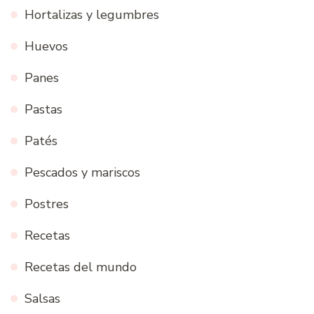
Hortalizas y legumbres
Huevos
Panes
Pastas
Patés
Pescados y mariscos
Postres
Recetas
Recetas del mundo
Salsas