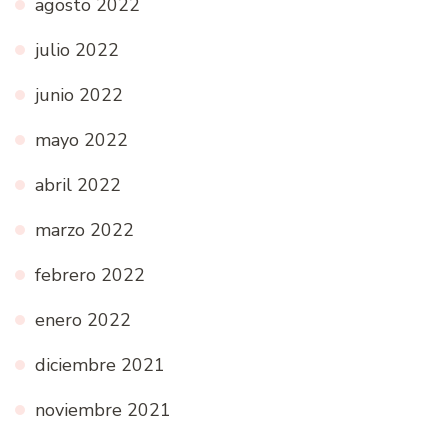
agosto 2022
julio 2022
junio 2022
mayo 2022
abril 2022
marzo 2022
febrero 2022
enero 2022
diciembre 2021
noviembre 2021