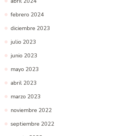
abril 2024
febrero 2024
diciembre 2023
julio 2023
junio 2023
mayo 2023
abril 2023
marzo 2023
noviembre 2022
septiembre 2022