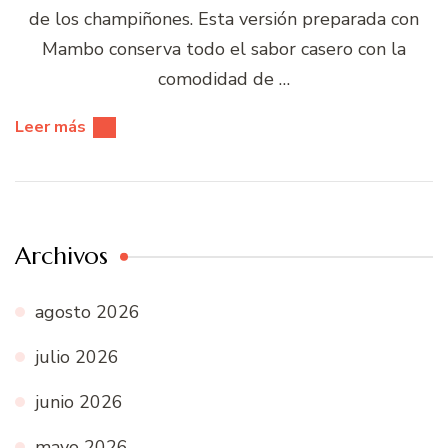
de los champiñones. Esta versión preparada con
Mambo conserva todo el sabor casero con la
comodidad de …
Leer más
Archivos
agosto 2026
julio 2026
junio 2026
mayo 2026