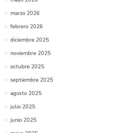
marzo 2026
febrero 2026
diciembre 2025
noviembre 2025
octubre 2025
septiembre 2025
agosto 2025
julio 2025
junio 2025