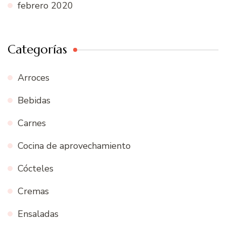
febrero 2020
Categorías
Arroces
Bebidas
Carnes
Cocina de aprovechamiento
Cócteles
Cremas
Ensaladas