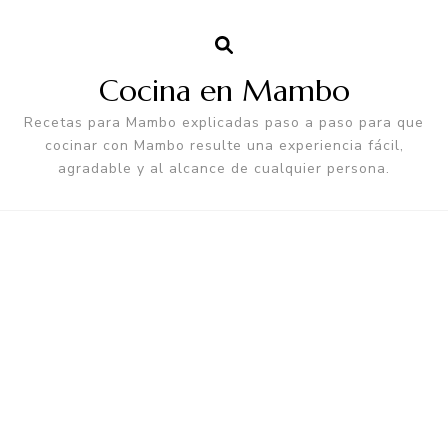
Cocina en Mambo
Recetas para Mambo explicadas paso a paso para que
cocinar con Mambo resulte una experiencia fácil,
agradable y al alcance de cualquier persona.