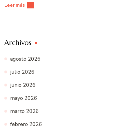
Leer más
Archivos
agosto 2026
julio 2026
junio 2026
mayo 2026
marzo 2026
febrero 2026