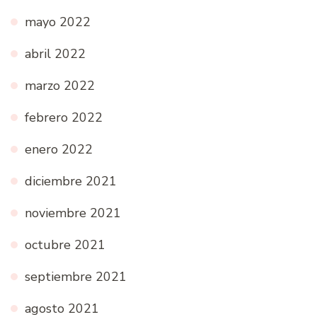
mayo 2022
abril 2022
marzo 2022
febrero 2022
enero 2022
diciembre 2021
noviembre 2021
octubre 2021
septiembre 2021
agosto 2021