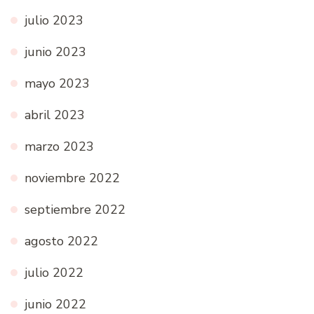
julio 2023
junio 2023
mayo 2023
abril 2023
marzo 2023
noviembre 2022
septiembre 2022
agosto 2022
julio 2022
junio 2022