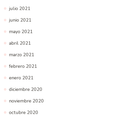
julio 2021
junio 2021
mayo 2021
abril 2021
marzo 2021
febrero 2021
enero 2021
diciembre 2020
noviembre 2020
octubre 2020