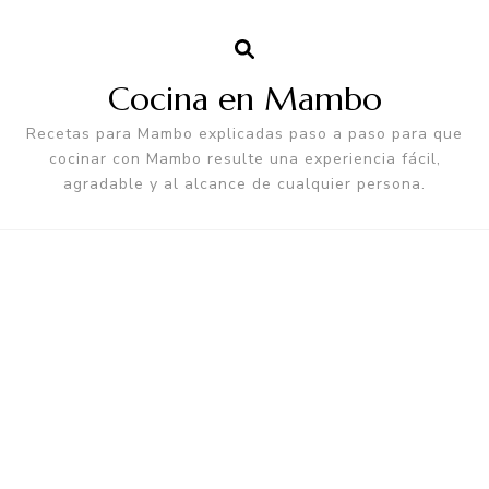
Cocina en Mambo
Recetas para Mambo explicadas paso a paso para que
cocinar con Mambo resulte una experiencia fácil,
agradable y al alcance de cualquier persona.