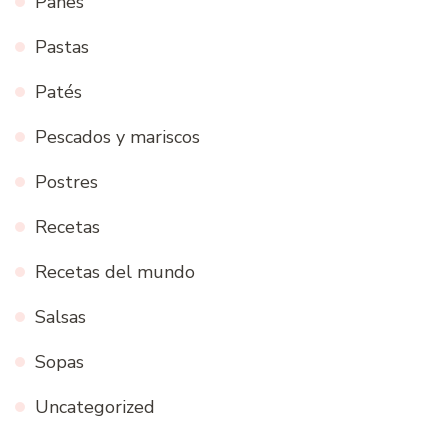
Panes
Pastas
Patés
Pescados y mariscos
Postres
Recetas
Recetas del mundo
Salsas
Sopas
Uncategorized