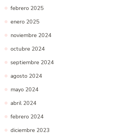
febrero 2025
enero 2025
noviembre 2024
octubre 2024
septiembre 2024
agosto 2024
mayo 2024
abril 2024
febrero 2024
diciembre 2023