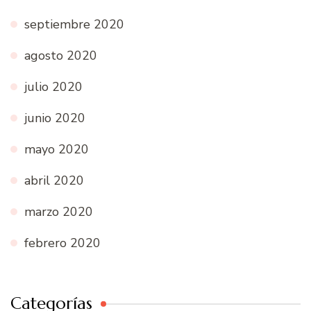
septiembre 2020
agosto 2020
julio 2020
junio 2020
mayo 2020
abril 2020
marzo 2020
febrero 2020
Categorías