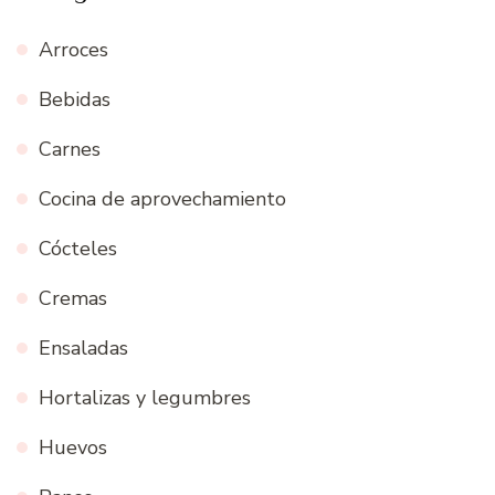
Arroces
Bebidas
Carnes
Cocina de aprovechamiento
Cócteles
Cremas
Ensaladas
Hortalizas y legumbres
Huevos