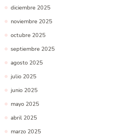
diciembre 2025
noviembre 2025
octubre 2025
septiembre 2025
agosto 2025
julio 2025
junio 2025
mayo 2025
abril 2025
marzo 2025