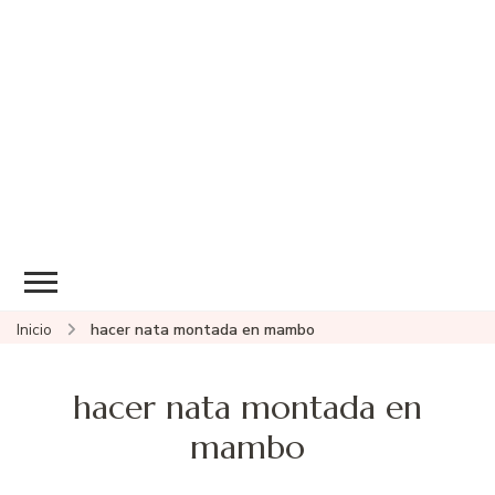
Inicio
hacer nata montada en mambo
hacer nata montada en
mambo