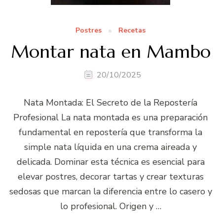
Postres
Recetas
Montar nata en Mambo
20/10/2025
Nata Montada: El Secreto de la Repostería
Profesional La nata montada es una preparación
fundamental en repostería que transforma la
simple nata líquida en una crema aireada y
delicada. Dominar esta técnica es esencial para
elevar postres, decorar tartas y crear texturas
sedosas que marcan la diferencia entre lo casero y
lo profesional. Origen y …