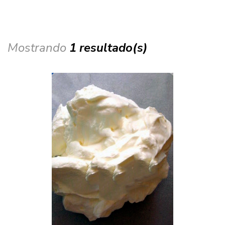
Mostrando
1 resultado(s)