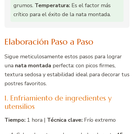
grumos.
Temperatura:
Es el factor más
crítico para el éxito de la nata montada.
Elaboración Paso a Paso
Sigue meticulosamente estos pasos para lograr
una
nata montada
perfecta: con picos firmes,
textura sedosa y estabilidad ideal para decorar tus
postres favoritos.
1. Enfriamiento de ingredientes y
utensilios
Tiempo:
1 hora |
Técnica clave:
Frío extremo