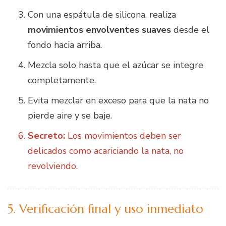
Con una espátula de silicona, realiza
movimientos envolventes suaves
desde el
fondo hacia arriba.
Mezcla solo hasta que el azúcar se integre
completamente.
Evita mezclar en exceso para que la nata no
pierde aire y se baje.
Secreto:
Los movimientos deben ser
delicados como acariciando la nata, no
revolviendo.
5. Verificación final y uso inmediato