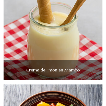
Crema de limón en Mambo