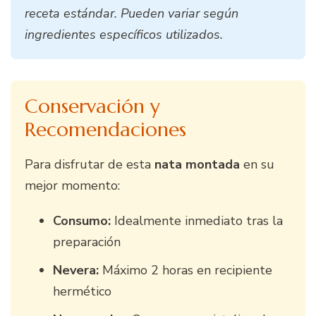
receta estándar. Pueden variar según
ingredientes específicos utilizados.
Conservación y
Recomendaciones
Para disfrutar de esta
nata montada
en su
mejor momento:
Consumo:
Idealmente inmediato tras la
preparación
Nevera:
Máximo 2 horas en recipiente
hermético