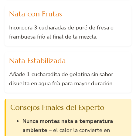
Nata con Frutas
Incorpora 3 cucharadas de puré de fresa o
frambuesa frío al final de la mezcla.
Nata Estabilizada
Añade 1 cucharadita de gelatina sin sabor
disuelta en agua fría para mayor duración.
Consejos Finales del Experto
Nunca montes nata a temperatura
ambiente
– el calor la convierte en