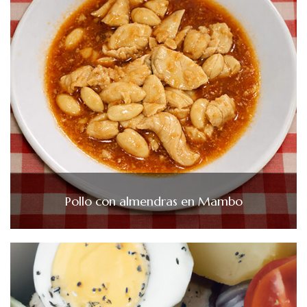
Pollo con almendras en Mambo