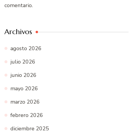
comentario.
Archivos
agosto 2026
julio 2026
junio 2026
mayo 2026
marzo 2026
febrero 2026
diciembre 2025