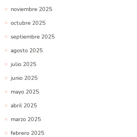
noviembre 2025
octubre 2025
septiembre 2025
agosto 2025
julio 2025
junio 2025
mayo 2025
abril 2025
marzo 2025
febrero 2025