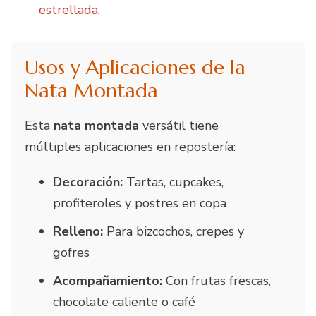
estrellada.
Usos y Aplicaciones de la
Nata Montada
Esta
nata montada
versátil tiene
múltiples aplicaciones en repostería:
Decoración:
Tartas, cupcakes,
profiteroles y postres en copa
Relleno:
Para bizcochos, crepes y
gofres
Acompañamiento:
Con frutas frescas,
chocolate caliente o café