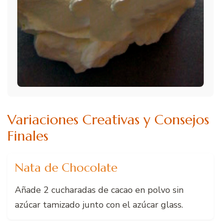
Variaciones Creativas y Consejos
Finales
Nata de Chocolate
Añade 2 cucharadas de cacao en polvo sin
azúcar tamizado junto con el azúcar glass.