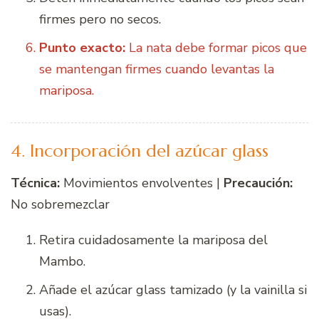
firmes pero no secos.
Punto exacto:
La nata debe formar picos que
se mantengan firmes cuando levantas la
mariposa.
4. Incorporación del azúcar glass
Técnica:
Movimientos envolventes |
Precaución:
No sobremezclar
Retira cuidadosamente la mariposa del
Mambo.
Añade el azúcar glass tamizado (y la vainilla si
usas).