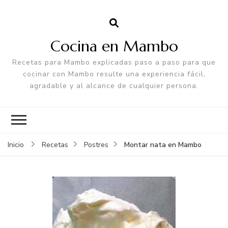
Cocina en Mambo
Recetas para Mambo explicadas paso a paso para que
cocinar con Mambo resulte una experiencia fácil,
agradable y al alcance de cualquier persona.
Montar nata en Mambo
Inicio
Recetas
Postres