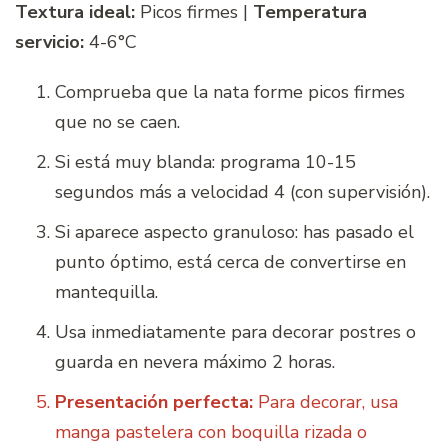
Textura ideal:
Picos firmes |
Temperatura
servicio:
4-6°C
Comprueba que la nata forme picos firmes
que no se caen.
Si está muy blanda: programa 10-15
segundos más a velocidad 4 (con supervisión).
Si aparece aspecto granuloso: has pasado el
punto óptimo, está cerca de convertirse en
mantequilla.
Usa inmediatamente para decorar postres o
guarda en nevera máximo 2 horas.
Presentación perfecta:
Para decorar, usa
manga pastelera con boquilla rizada o