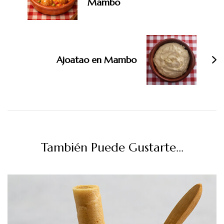
Mambo
Ajoatao en Mambo
También Puede Gustarte...