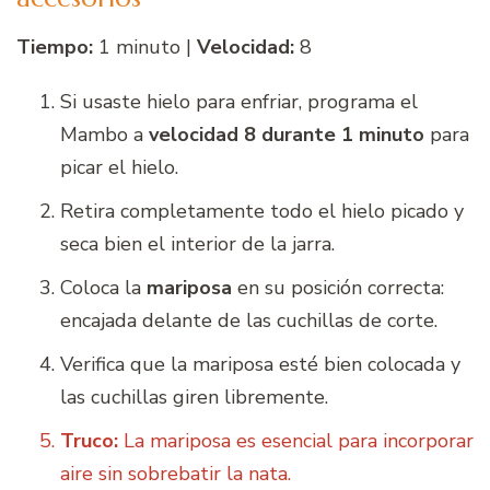
Tiempo:
1 minuto |
Velocidad:
8
Si usaste hielo para enfriar, programa el
Mambo a
velocidad 8 durante 1 minuto
para
picar el hielo.
Retira completamente todo el hielo picado y
seca bien el interior de la jarra.
Coloca la
mariposa
en su posición correcta:
encajada delante de las cuchillas de corte.
Verifica que la mariposa esté bien colocada y
las cuchillas giren libremente.
Truco:
La mariposa es esencial para incorporar
aire sin sobrebatir la nata.