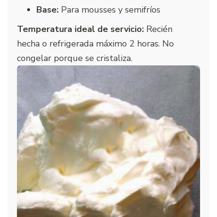
Base:
Para mousses y semifríos
Temperatura ideal de servicio:
Recién
hecha o refrigerada máximo 2 horas. No
congelar porque se cristaliza.