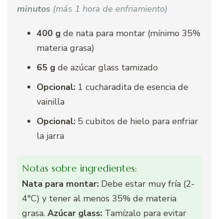
minutos
(más 1 hora de enfriamiento)
400 g
de nata para montar (mínimo 35%
materia grasa)
65 g
de azúcar glass tamizado
Opcional:
1 cucharadita de esencia de
vainilla
Opcional:
5 cubitos de hielo para enfriar
la jarra
Notas sobre ingredientes:
Nata para montar:
Debe estar muy fría (2-
4°C) y tener al menos 35% de materia
grasa.
Azúcar glass:
Tamízalo para evitar