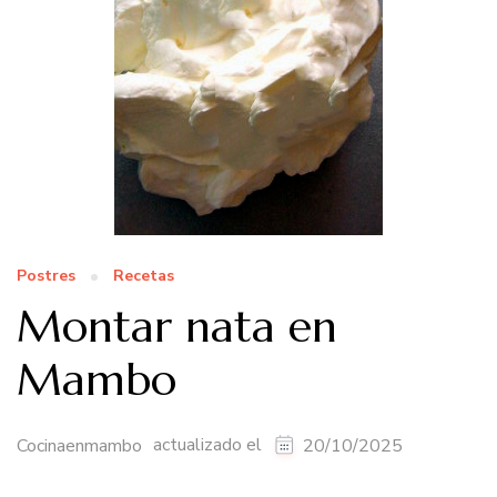
Postres
Recetas
Montar nata en
Mambo
actualizado el
Cocinaenmambo
20/10/2025