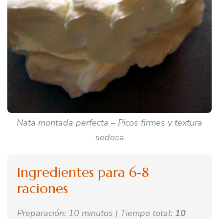
Nata montada perfecta – Picos firmes y textura
sedosa
Ingredientes para 6-8
raciones
Preparación: 10 minutos | Tiempo total:
10