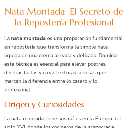
Nata Montada: El Secreto de
la Repostería Profesional
La
nata montada
es una preparación fundamental
en repostería que transforma la simple nata
líquida en una crema aireada y delicada. Dominar
esta técnica es esencial para elevar postres,
decorar tartas y crear texturas sedosas que
marcan la diferencia entre lo casero y lo
profesional.
Origen y Curiosidades
La nata montada tiene sus raíces en la Europa del
siglo XVI, donde los cocineros de la aristocracia