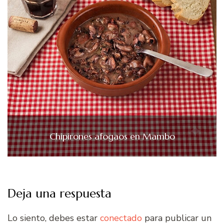
Chipirones afogaos en Mambo
Deja una respuesta
Lo siento, debes estar
conectado
para publicar un