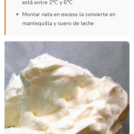
está entre 2°C y 6°C
Montar nata en exceso la convierte en
mantequilla y suero de leche