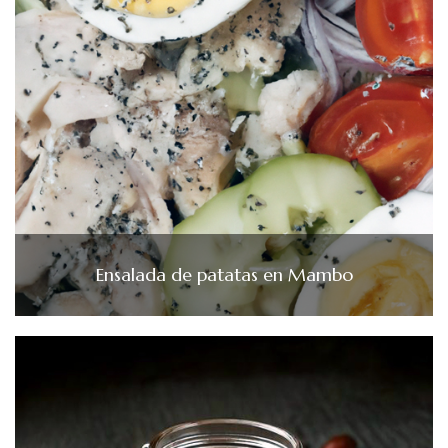
Ensalada de patatas en Mambo