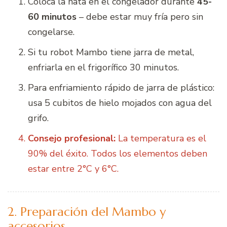
Coloca la nata en el congelador durante
45-
60 minutos
– debe estar muy fría pero sin
congelarse.
Si tu robot Mambo tiene jarra de metal,
enfriarla en el frigorífico 30 minutos.
Para enfriamiento rápido de jarra de plástico:
usa 5 cubitos de hielo mojados con agua del
grifo.
Consejo profesional:
La temperatura es el
90% del éxito. Todos los elementos deben
estar entre 2°C y 6°C.
2. Preparación del Mambo y
accesorios