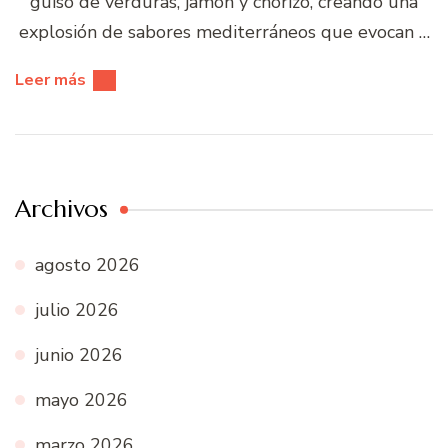
guiso de verduras, jamón y chorizo, creando una
explosión de sabores mediterráneos que evocan …
Leer más
Archivos
agosto 2026
julio 2026
junio 2026
mayo 2026
marzo 2026