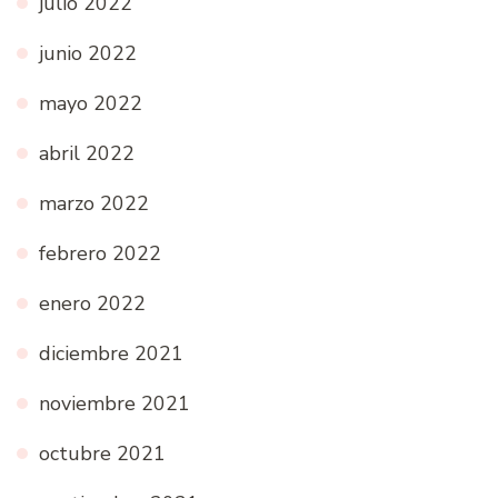
julio 2022
junio 2022
mayo 2022
abril 2022
marzo 2022
febrero 2022
enero 2022
diciembre 2021
noviembre 2021
octubre 2021