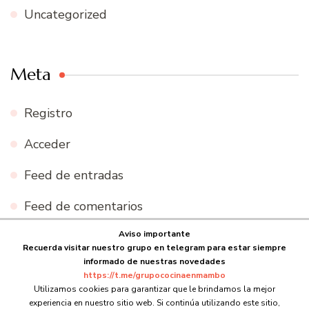
Uncategorized
Meta
Registro
Acceder
Feed de entradas
Feed de comentarios
Aviso importante
WordPress.org
Recuerda visitar nuestro grupo en telegram para estar siempre
informado de nuestras novedades
https://t.me/grupococinaenmambo
Utilizamos cookies para garantizar que le brindamos la mejor
experiencia en nuestro sitio web. Si continúa utilizando este sitio,