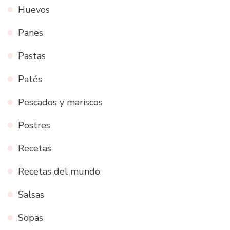
Huevos
Panes
Pastas
Patés
Pescados y mariscos
Postres
Recetas
Recetas del mundo
Salsas
Sopas