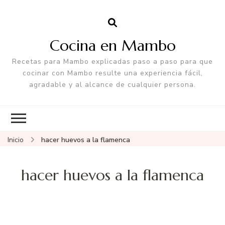
Cocina en Mambo
Recetas para Mambo explicadas paso a paso para que
cocinar con Mambo resulte una experiencia fácil,
agradable y al alcance de cualquier persona.
Inicio
hacer huevos a la flamenca
hacer huevos a la flamenca