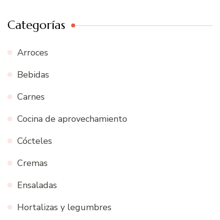
Categorías
Arroces
Bebidas
Carnes
Cocina de aprovechamiento
Cócteles
Cremas
Ensaladas
Hortalizas y legumbres