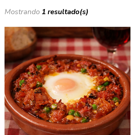
Mostrando
1 resultado(s)