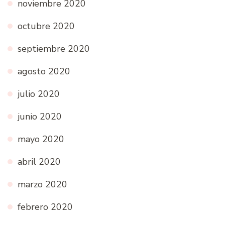
noviembre 2020
octubre 2020
septiembre 2020
agosto 2020
julio 2020
junio 2020
mayo 2020
abril 2020
marzo 2020
febrero 2020