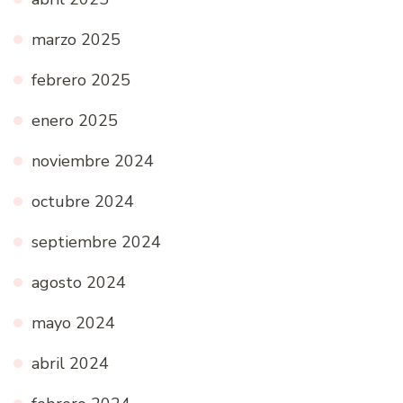
marzo 2025
febrero 2025
enero 2025
noviembre 2024
octubre 2024
septiembre 2024
agosto 2024
mayo 2024
abril 2024