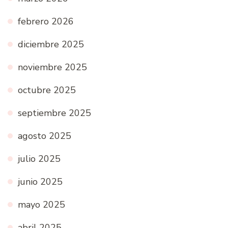
febrero 2026
diciembre 2025
noviembre 2025
octubre 2025
septiembre 2025
agosto 2025
julio 2025
junio 2025
mayo 2025
abril 2025