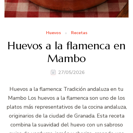
Huevos
Recetas
Huevos a la flamenca en
Mambo
27/05/2026
Huevos a la flamenca: Tradición andaluza en tu
Mambo Los huevos a la flamenca son uno de los
platos más representativos de la cocina andaluza,
originarios de la ciudad de Granada. Esta receta
combina la suavidad del huevo con un sabroso