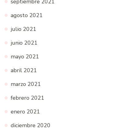
septiembre 2021
agosto 2021
julio 2021
junio 2021
mayo 2021
abril 2021
marzo 2021
febrero 2021
enero 2021
diciembre 2020