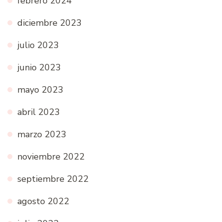
febrero 2024
diciembre 2023
julio 2023
junio 2023
mayo 2023
abril 2023
marzo 2023
noviembre 2022
septiembre 2022
agosto 2022