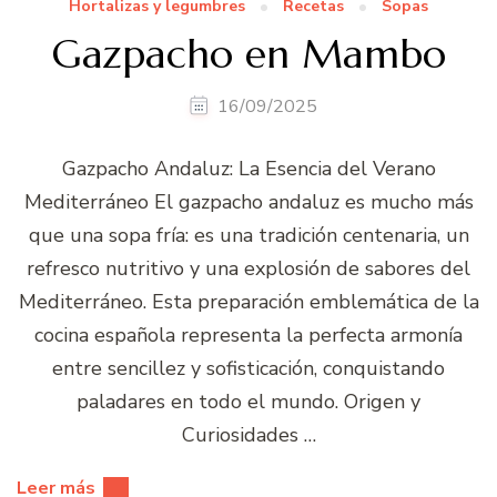
Hortalizas y legumbres
Recetas
Sopas
Gazpacho en Mambo
16/09/2025
Gazpacho Andaluz: La Esencia del Verano
Mediterráneo El gazpacho andaluz es mucho más
que una sopa fría: es una tradición centenaria, un
refresco nutritivo y una explosión de sabores del
Mediterráneo. Esta preparación emblemática de la
cocina española representa la perfecta armonía
entre sencillez y sofisticación, conquistando
paladares en todo el mundo. Origen y
Curiosidades …
Leer más