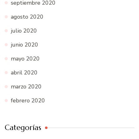
septiembre 2020
agosto 2020
julio 2020
junio 2020
mayo 2020
abril 2020
marzo 2020
febrero 2020
Categorías