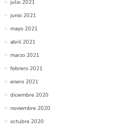
julio 2021
junio 2021
mayo 2021
abril 2021
marzo 2021
febrero 2021
enero 2021
diciembre 2020
noviembre 2020
octubre 2020