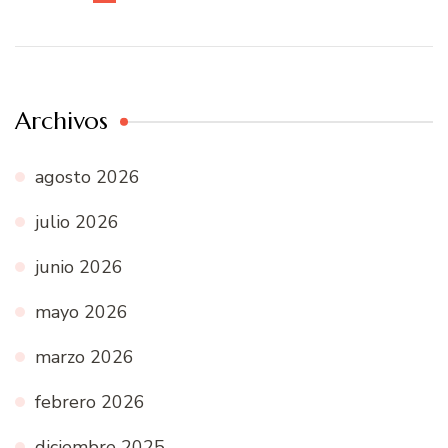
Archivos
agosto 2026
julio 2026
junio 2026
mayo 2026
marzo 2026
febrero 2026
diciembre 2025