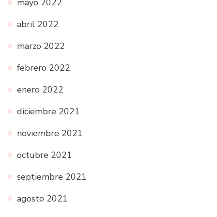
mayo 2022
abril 2022
marzo 2022
febrero 2022
enero 2022
diciembre 2021
noviembre 2021
octubre 2021
septiembre 2021
agosto 2021