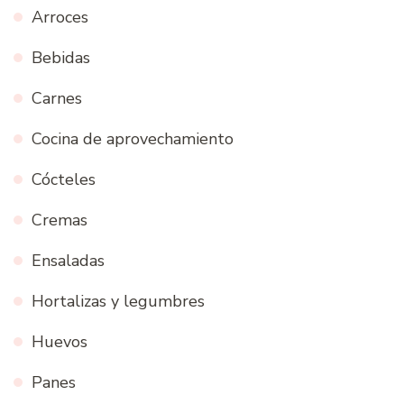
Arroces
Bebidas
Carnes
Cocina de aprovechamiento
Cócteles
Cremas
Ensaladas
Hortalizas y legumbres
Huevos
Panes