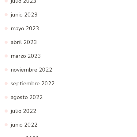
julio 2023
junio 2023
mayo 2023
abril 2023
marzo 2023
noviembre 2022
septiembre 2022
agosto 2022
julio 2022
junio 2022