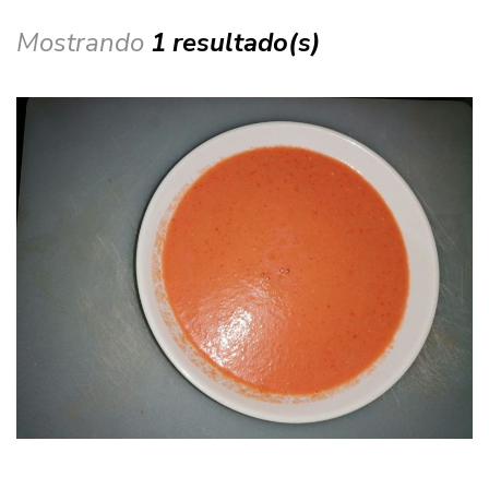
Mostrando
1 resultado(s)