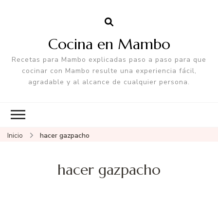
Cocina en Mambo
Recetas para Mambo explicadas paso a paso para que
cocinar con Mambo resulte una experiencia fácil,
agradable y al alcance de cualquier persona.
Inicio
hacer gazpacho
hacer gazpacho