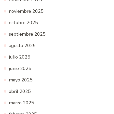
noviembre 2025
octubre 2025
septiembre 2025
agosto 2025
julio 2025
junio 2025
mayo 2025
abril 2025
marzo 2025