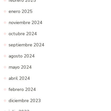
febrero 2025
enero 2025
noviembre 2024
octubre 2024
septiembre 2024
agosto 2024
mayo 2024
abril 2024
febrero 2024
diciembre 2023