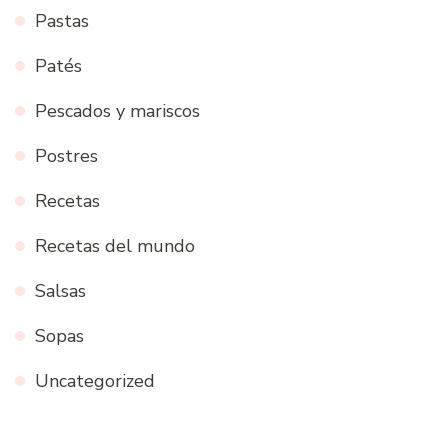
Pastas
Patés
Pescados y mariscos
Postres
Recetas
Recetas del mundo
Salsas
Sopas
Uncategorized