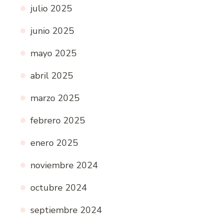
julio 2025
junio 2025
mayo 2025
abril 2025
marzo 2025
febrero 2025
enero 2025
noviembre 2024
octubre 2024
septiembre 2024