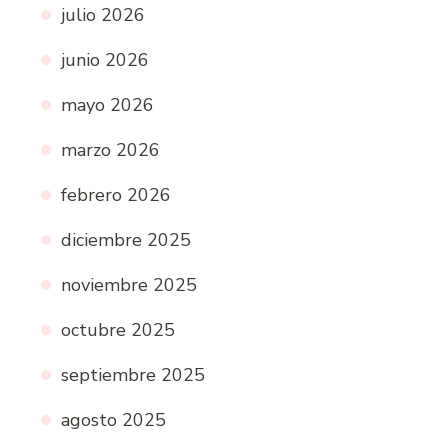
julio 2026
junio 2026
mayo 2026
marzo 2026
febrero 2026
diciembre 2025
noviembre 2025
octubre 2025
septiembre 2025
agosto 2025