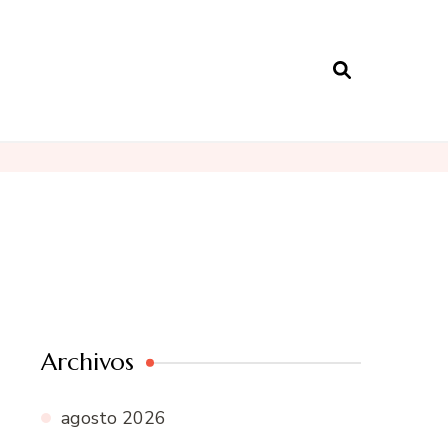
Archivos
agosto 2026