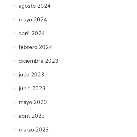
agosto 2024
mayo 2024
abril 2024
febrero 2024
diciembre 2023
julio 2023
junio 2023
mayo 2023
abril 2023
marzo 2023