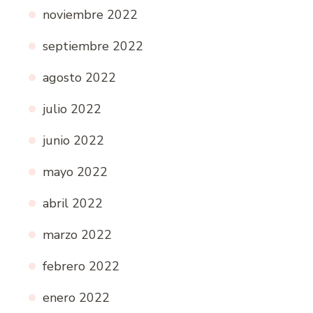
noviembre 2022
septiembre 2022
agosto 2022
julio 2022
junio 2022
mayo 2022
abril 2022
marzo 2022
febrero 2022
enero 2022