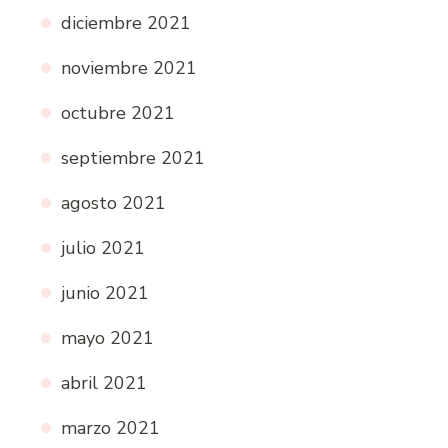
diciembre 2021
noviembre 2021
octubre 2021
septiembre 2021
agosto 2021
julio 2021
junio 2021
mayo 2021
abril 2021
marzo 2021