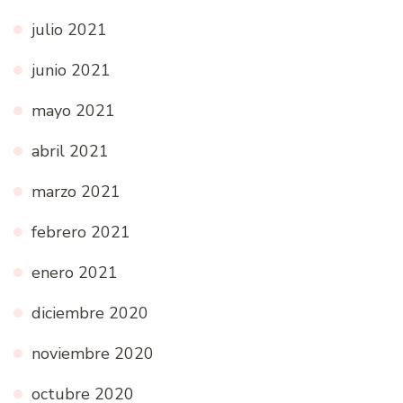
julio 2021
junio 2021
mayo 2021
abril 2021
marzo 2021
febrero 2021
enero 2021
diciembre 2020
noviembre 2020
octubre 2020