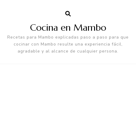
Cocina en Mambo
Recetas para Mambo explicadas paso a paso para que
cocinar con Mambo resulte una experiencia fácil,
agradable y al alcance de cualquier persona.