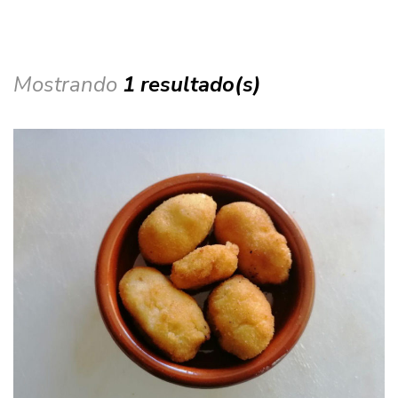
Mostrando
1 resultado(s)