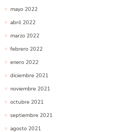
mayo 2022
abril 2022
marzo 2022
febrero 2022
enero 2022
diciembre 2021
noviembre 2021
octubre 2021
septiembre 2021
agosto 2021