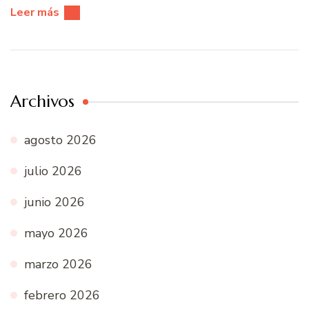
Leer más
Archivos
agosto 2026
julio 2026
junio 2026
mayo 2026
marzo 2026
febrero 2026