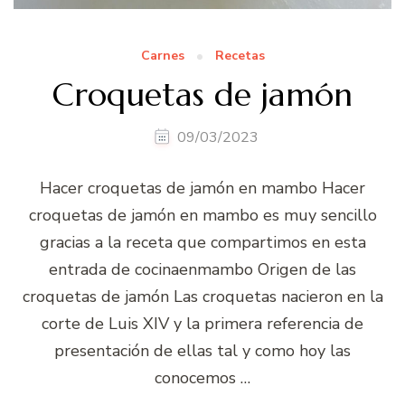
Carnes
Recetas
Croquetas de jamón
09/03/2023
Hacer croquetas de jamón en mambo Hacer
croquetas de jamón en mambo es muy sencillo
gracias a la receta que compartimos en esta
entrada de cocinaenmambo Origen de las
croquetas de jamón Las croquetas nacieron en la
corte de Luis XIV y la primera referencia de
presentación de ellas tal y como hoy las
conocemos …