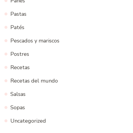
Panes
Pastas
Patés
Pescados y mariscos
Postres
Recetas
Recetas del mundo
Salsas
Sopas
Uncategorized