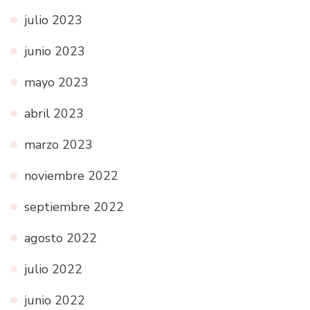
julio 2023
junio 2023
mayo 2023
abril 2023
marzo 2023
noviembre 2022
septiembre 2022
agosto 2022
julio 2022
junio 2022