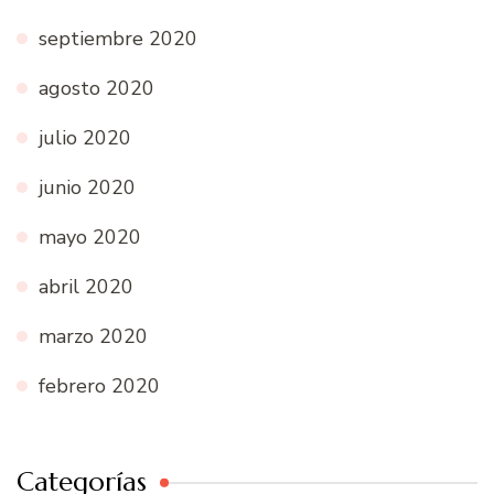
septiembre 2020
agosto 2020
julio 2020
junio 2020
mayo 2020
abril 2020
marzo 2020
febrero 2020
Categorías