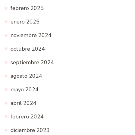
febrero 2025
enero 2025
noviembre 2024
octubre 2024
septiembre 2024
agosto 2024
mayo 2024
abril 2024
febrero 2024
diciembre 2023