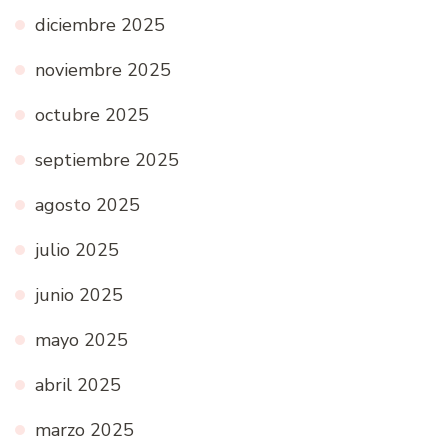
diciembre 2025
noviembre 2025
octubre 2025
septiembre 2025
agosto 2025
julio 2025
junio 2025
mayo 2025
abril 2025
marzo 2025