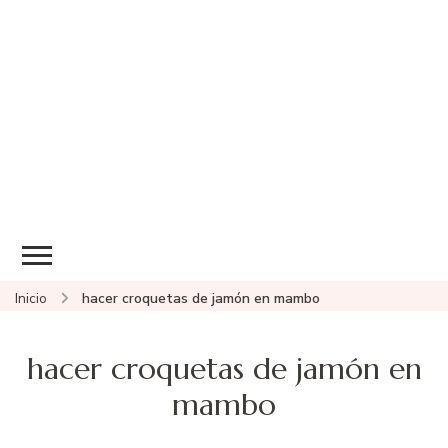
Inicio
hacer croquetas de jamón en mambo
hacer croquetas de jamón en
mambo