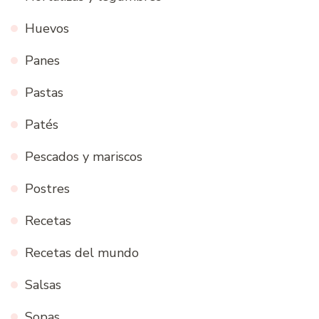
Huevos
Panes
Pastas
Patés
Pescados y mariscos
Postres
Recetas
Recetas del mundo
Salsas
Sopas