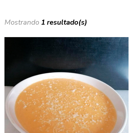
Mostrando
1 resultado(s)