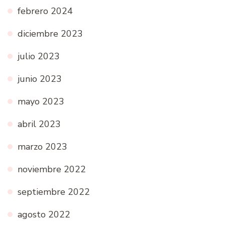
febrero 2024
diciembre 2023
julio 2023
junio 2023
mayo 2023
abril 2023
marzo 2023
noviembre 2022
septiembre 2022
agosto 2022