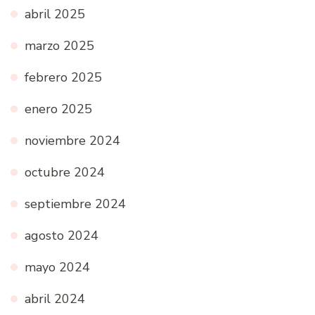
abril 2025
marzo 2025
febrero 2025
enero 2025
noviembre 2024
octubre 2024
septiembre 2024
agosto 2024
mayo 2024
abril 2024