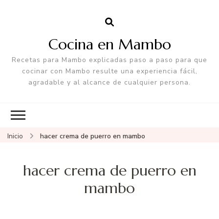
Cocina en Mambo
Recetas para Mambo explicadas paso a paso para que
cocinar con Mambo resulte una experiencia fácil,
agradable y al alcance de cualquier persona.
Inicio
hacer crema de puerro en mambo
hacer crema de puerro en
mambo