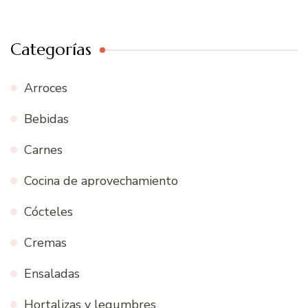
Categorías
Arroces
Bebidas
Carnes
Cocina de aprovechamiento
Cócteles
Cremas
Ensaladas
Hortalizas y legumbres