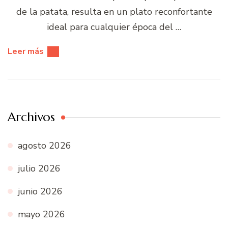
de la patata, resulta en un plato reconfortante
ideal para cualquier época del …
Leer más
Archivos
agosto 2026
julio 2026
junio 2026
mayo 2026