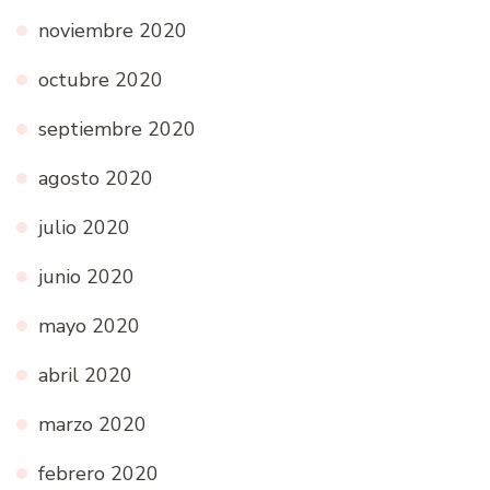
noviembre 2020
octubre 2020
septiembre 2020
agosto 2020
julio 2020
junio 2020
mayo 2020
abril 2020
marzo 2020
febrero 2020