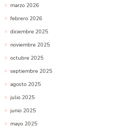
marzo 2026
febrero 2026
diciembre 2025
noviembre 2025
octubre 2025
septiembre 2025
agosto 2025
julio 2025
junio 2025
mayo 2025