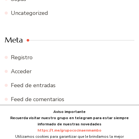
Uncategorized
Meta
Registro
Acceder
Feed de entradas
Feed de comentarios
Aviso importante
WordPress.org
Recuerda visitar nuestro grupo en telegram para estar siempre
informado de nuestras novedades
https://t.me/grupococinaenmambo
Utilizamos cookies para garantizar que le brindamos la mejor