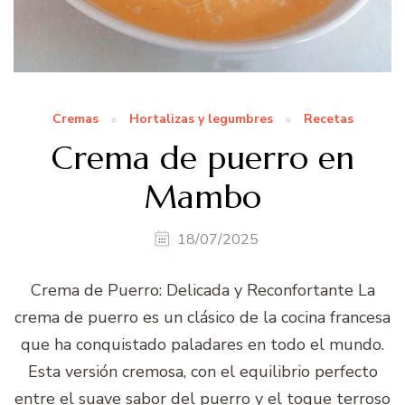
Cremas
Hortalizas y legumbres
Recetas
Crema de puerro en
Mambo
18/07/2025
Crema de Puerro: Delicada y Reconfortante La
crema de puerro es un clásico de la cocina francesa
que ha conquistado paladares en todo el mundo.
Esta versión cremosa, con el equilibrio perfecto
entre el suave sabor del puerro y el toque terroso