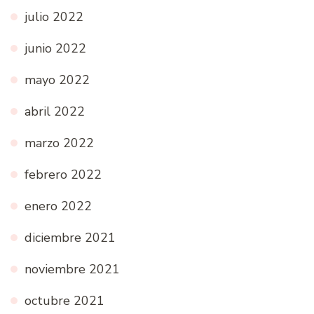
julio 2022
junio 2022
mayo 2022
abril 2022
marzo 2022
febrero 2022
enero 2022
diciembre 2021
noviembre 2021
octubre 2021