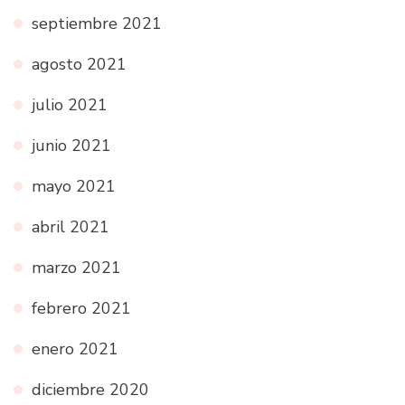
septiembre 2021
agosto 2021
julio 2021
junio 2021
mayo 2021
abril 2021
marzo 2021
febrero 2021
enero 2021
diciembre 2020