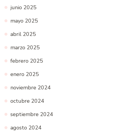
junio 2025
mayo 2025
abril 2025
marzo 2025
febrero 2025
enero 2025
noviembre 2024
octubre 2024
septiembre 2024
agosto 2024