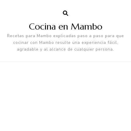
Cocina en Mambo
Recetas para Mambo explicadas paso a paso para que
cocinar con Mambo resulte una experiencia fácil,
agradable y al alcance de cualquier persona.