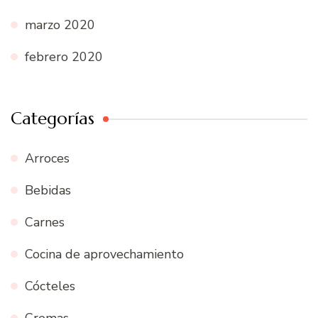
marzo 2020
febrero 2020
Categorías
Arroces
Bebidas
Carnes
Cocina de aprovechamiento
Cócteles