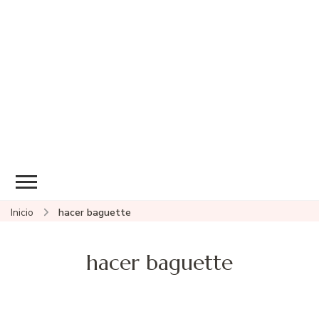
Inicio
hacer baguette
hacer baguette