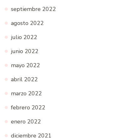
septiembre 2022
agosto 2022
julio 2022
junio 2022
mayo 2022
abril 2022
marzo 2022
febrero 2022
enero 2022
diciembre 2021