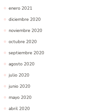
enero 2021
diciembre 2020
noviembre 2020
octubre 2020
septiembre 2020
agosto 2020
julio 2020
junio 2020
mayo 2020
abril 2020