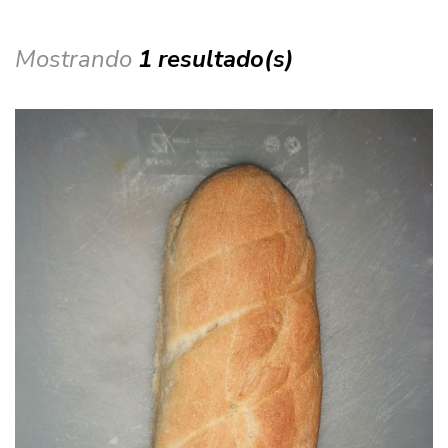
Mostrando
1 resultado(s)