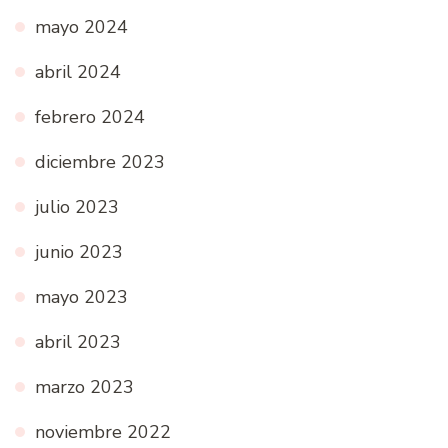
mayo 2024
abril 2024
febrero 2024
diciembre 2023
julio 2023
junio 2023
mayo 2023
abril 2023
marzo 2023
noviembre 2022