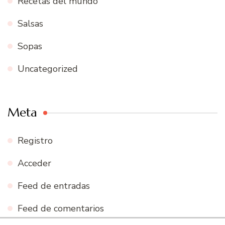
Recetas del mundo
Salsas
Sopas
Uncategorized
Meta
Registro
Acceder
Feed de entradas
Feed de comentarios