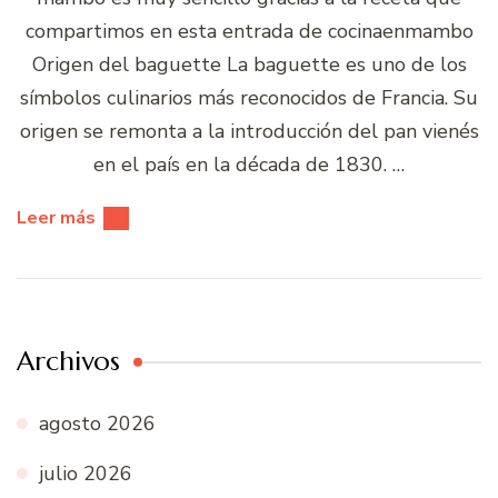
compartimos en esta entrada de cocinaenmambo
Origen del baguette La baguette es uno de los
símbolos culinarios más reconocidos de Francia. Su
origen se remonta a la introducción del pan vienés
en el país en la década de 1830. …
Leer más
Archivos
agosto 2026
julio 2026