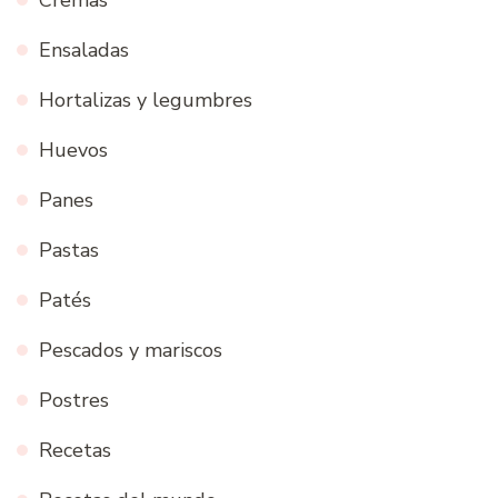
Cremas
Ensaladas
Hortalizas y legumbres
Huevos
Panes
Pastas
Patés
Pescados y mariscos
Postres
Recetas