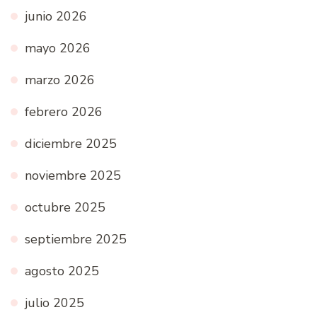
junio 2026
mayo 2026
marzo 2026
febrero 2026
diciembre 2025
noviembre 2025
octubre 2025
septiembre 2025
agosto 2025
julio 2025