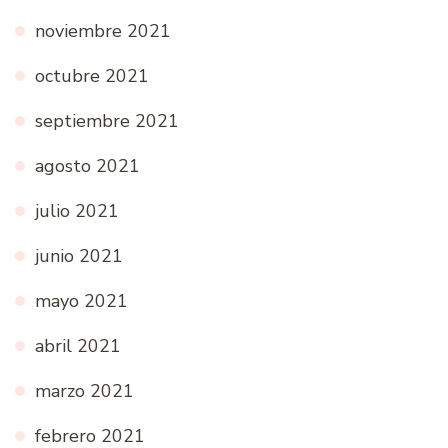
noviembre 2021
octubre 2021
septiembre 2021
agosto 2021
julio 2021
junio 2021
mayo 2021
abril 2021
marzo 2021
febrero 2021