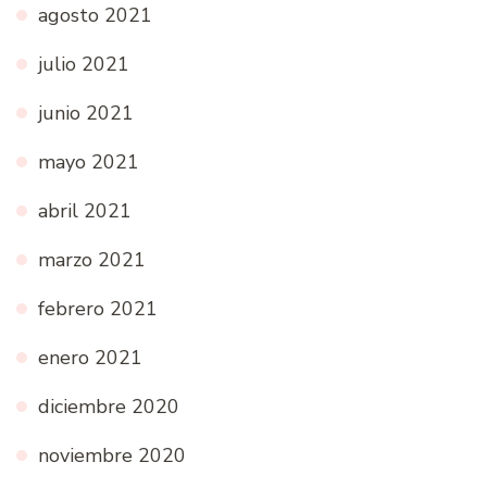
agosto 2021
julio 2021
junio 2021
mayo 2021
abril 2021
marzo 2021
febrero 2021
enero 2021
diciembre 2020
noviembre 2020