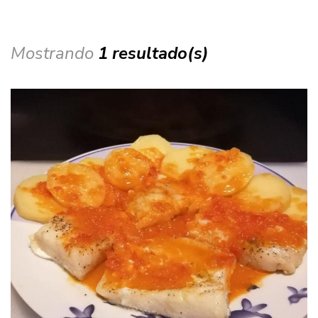
Mostrando
1 resultado(s)