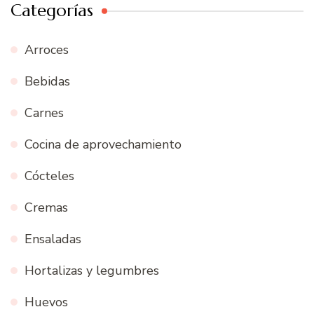
Categorías
Arroces
Bebidas
Carnes
Cocina de aprovechamiento
Cócteles
Cremas
Ensaladas
Hortalizas y legumbres
Huevos