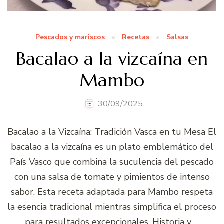
Pescados y mariscos
Recetas
Salsas
Bacalao a la vizcaína en
Mambo
30/09/2025
Bacalao a la Vizcaína: Tradición Vasca en tu Mesa El
bacalao a la vizcaína es un plato emblemático del
País Vasco que combina la suculencia del pescado
con una salsa de tomate y pimientos de intenso
sabor. Esta receta adaptada para Mambo respeta
la esencia tradicional mientras simplifica el proceso
para resultados excepcionales. Historia y …