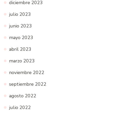
diciembre 2023
julio 2023
junio 2023
mayo 2023
abril 2023
marzo 2023
noviembre 2022
septiembre 2022
agosto 2022
julio 2022