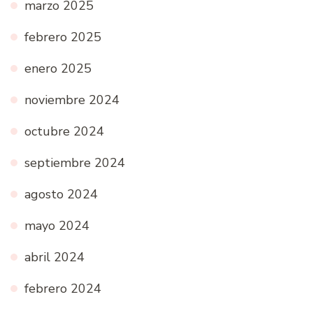
marzo 2025
febrero 2025
enero 2025
noviembre 2024
octubre 2024
septiembre 2024
agosto 2024
mayo 2024
abril 2024
febrero 2024