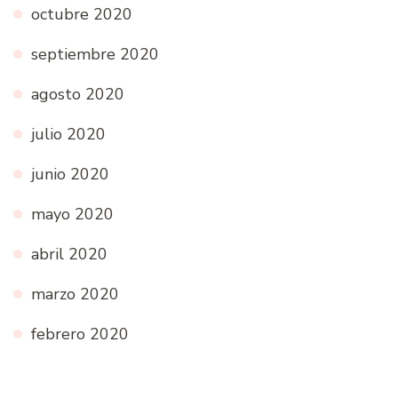
octubre 2020
septiembre 2020
agosto 2020
julio 2020
junio 2020
mayo 2020
abril 2020
marzo 2020
febrero 2020