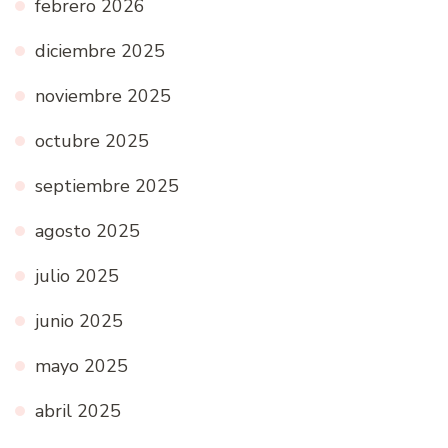
febrero 2026
diciembre 2025
noviembre 2025
octubre 2025
septiembre 2025
agosto 2025
julio 2025
junio 2025
mayo 2025
abril 2025