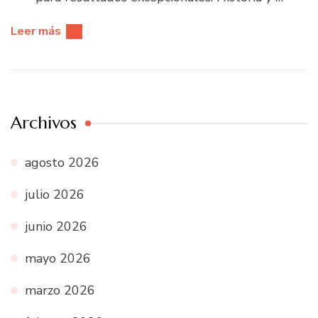
Leer más
Archivos
agosto 2026
julio 2026
junio 2026
mayo 2026
marzo 2026