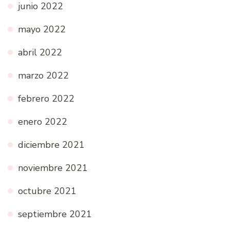
junio 2022
mayo 2022
abril 2022
marzo 2022
febrero 2022
enero 2022
diciembre 2021
noviembre 2021
octubre 2021
septiembre 2021