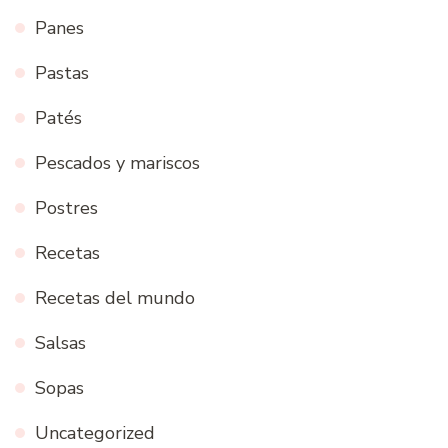
Panes
Pastas
Patés
Pescados y mariscos
Postres
Recetas
Recetas del mundo
Salsas
Sopas
Uncategorized