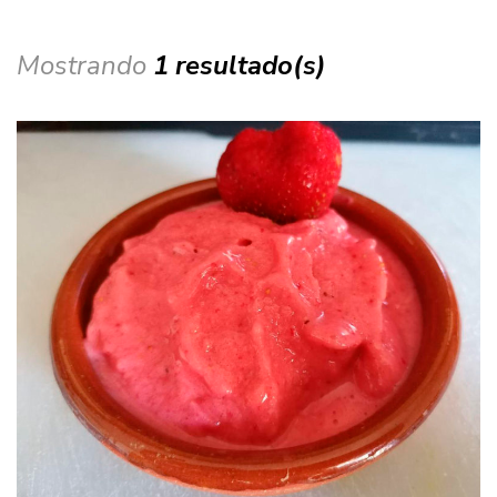
Mostrando
1 resultado(s)