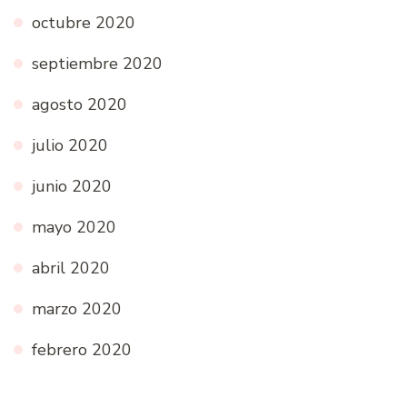
octubre 2020
septiembre 2020
agosto 2020
julio 2020
junio 2020
mayo 2020
abril 2020
marzo 2020
febrero 2020