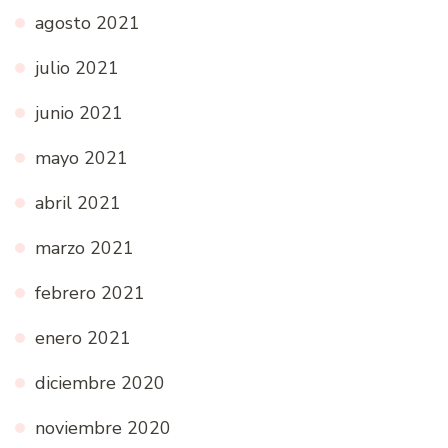
agosto 2021
julio 2021
junio 2021
mayo 2021
abril 2021
marzo 2021
febrero 2021
enero 2021
diciembre 2020
noviembre 2020