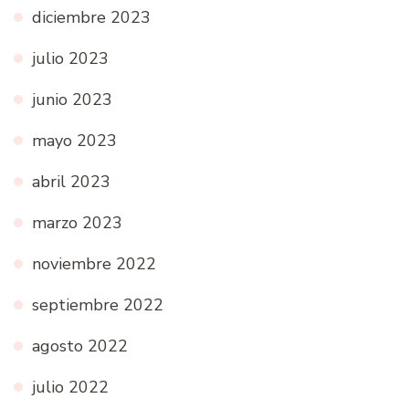
diciembre 2023
julio 2023
junio 2023
mayo 2023
abril 2023
marzo 2023
noviembre 2022
septiembre 2022
agosto 2022
julio 2022