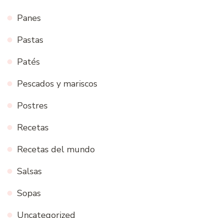
Panes
Pastas
Patés
Pescados y mariscos
Postres
Recetas
Recetas del mundo
Salsas
Sopas
Uncategorized