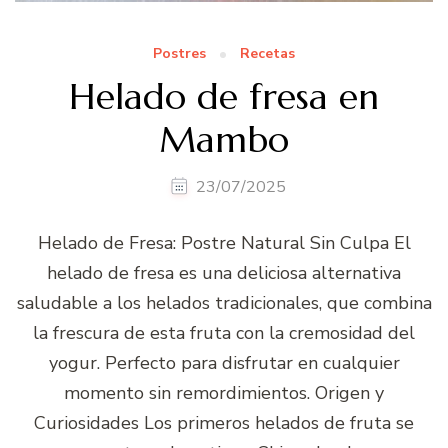
Postres
Recetas
Helado de fresa en
Mambo
23/07/2025
Helado de Fresa: Postre Natural Sin Culpa El
helado de fresa es una deliciosa alternativa
saludable a los helados tradicionales, que combina
la frescura de esta fruta con la cremosidad del
yogur. Perfecto para disfrutar en cualquier
momento sin remordimientos. Origen y
Curiosidades Los primeros helados de fruta se