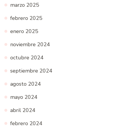
marzo 2025
febrero 2025
enero 2025
noviembre 2024
octubre 2024
septiembre 2024
agosto 2024
mayo 2024
abril 2024
febrero 2024