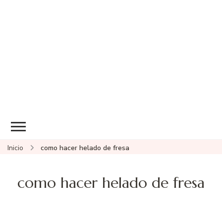
Inicio
como hacer helado de fresa
como hacer helado de fresa