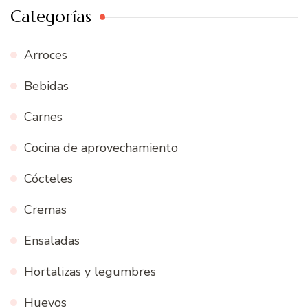
Categorías
Arroces
Bebidas
Carnes
Cocina de aprovechamiento
Cócteles
Cremas
Ensaladas
Hortalizas y legumbres
Huevos