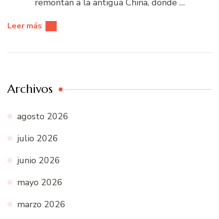
remontan a la antigua China, donde …
Leer más
Archivos
agosto 2026
julio 2026
junio 2026
mayo 2026
marzo 2026