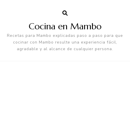
Cocina en Mambo
Recetas para Mambo explicadas paso a paso para que
cocinar con Mambo resulte una experiencia fácil,
agradable y al alcance de cualquier persona.