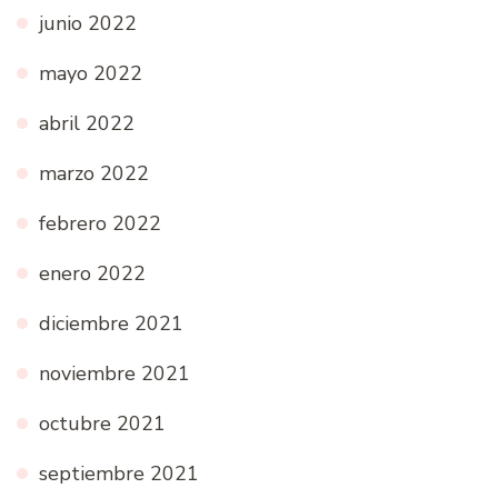
junio 2022
mayo 2022
abril 2022
marzo 2022
febrero 2022
enero 2022
diciembre 2021
noviembre 2021
octubre 2021
septiembre 2021