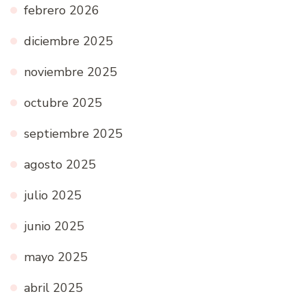
febrero 2026
diciembre 2025
noviembre 2025
octubre 2025
septiembre 2025
agosto 2025
julio 2025
junio 2025
mayo 2025
abril 2025