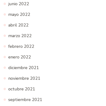
junio 2022
mayo 2022
abril 2022
marzo 2022
febrero 2022
enero 2022
diciembre 2021
noviembre 2021
octubre 2021
septiembre 2021