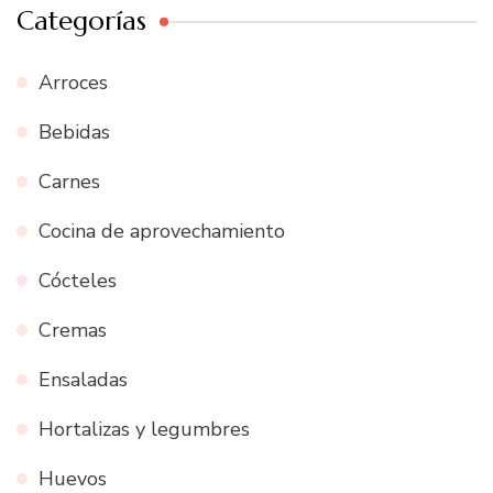
Categorías
Arroces
Bebidas
Carnes
Cocina de aprovechamiento
Cócteles
Cremas
Ensaladas
Hortalizas y legumbres
Huevos