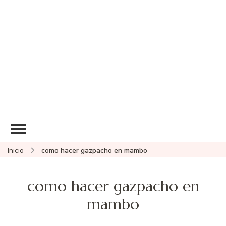
Inicio
como hacer gazpacho en mambo
como hacer gazpacho en
mambo