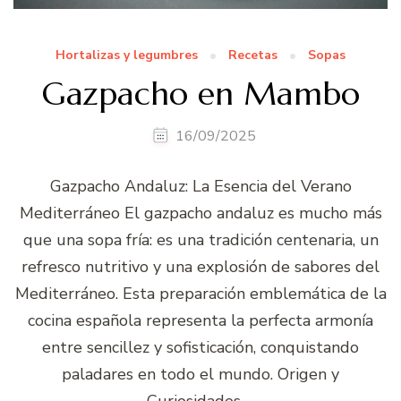
Hortalizas y legumbres
Recetas
Sopas
Gazpacho en Mambo
16/09/2025
Gazpacho Andaluz: La Esencia del Verano
Mediterráneo El gazpacho andaluz es mucho más
que una sopa fría: es una tradición centenaria, un
refresco nutritivo y una explosión de sabores del
Mediterráneo. Esta preparación emblemática de la
cocina española representa la perfecta armonía
entre sencillez y sofisticación, conquistando
paladares en todo el mundo. Origen y