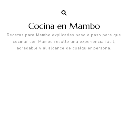
Cocina en Mambo
Recetas para Mambo explicadas paso a paso para que
cocinar con Mambo resulte una experiencia fácil,
agradable y al alcance de cualquier persona.