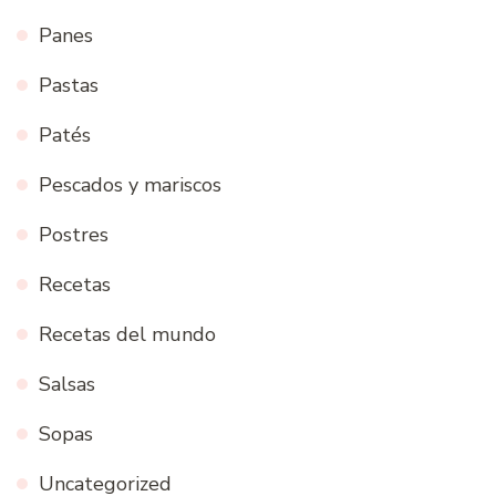
Panes
Pastas
Patés
Pescados y mariscos
Postres
Recetas
Recetas del mundo
Salsas
Sopas
Uncategorized