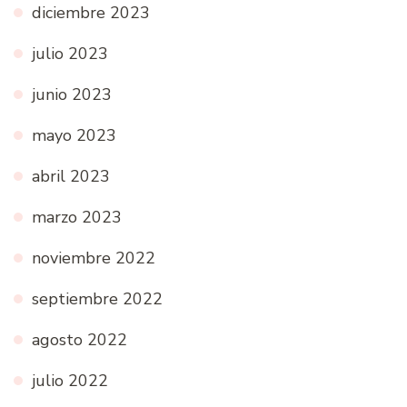
diciembre 2023
julio 2023
junio 2023
mayo 2023
abril 2023
marzo 2023
noviembre 2022
septiembre 2022
agosto 2022
julio 2022