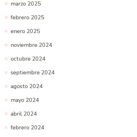
marzo 2025
febrero 2025
enero 2025
noviembre 2024
octubre 2024
septiembre 2024
agosto 2024
mayo 2024
abril 2024
febrero 2024