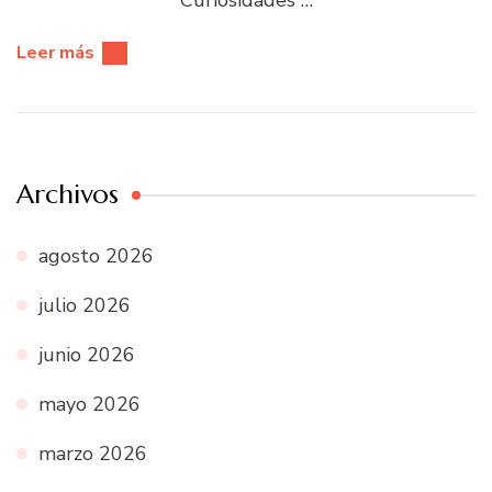
Curiosidades …
Leer más
Archivos
agosto 2026
julio 2026
junio 2026
mayo 2026
marzo 2026