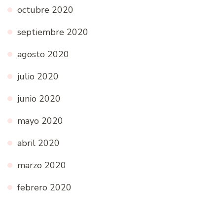
octubre 2020
septiembre 2020
agosto 2020
julio 2020
junio 2020
mayo 2020
abril 2020
marzo 2020
febrero 2020