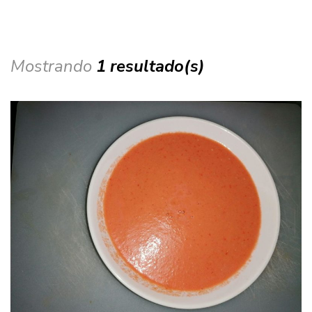
Mostrando
1 resultado(s)