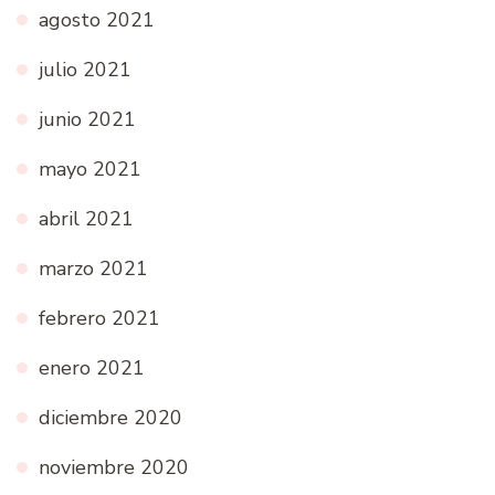
agosto 2021
julio 2021
junio 2021
mayo 2021
abril 2021
marzo 2021
febrero 2021
enero 2021
diciembre 2020
noviembre 2020