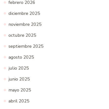
febrero 2026
diciembre 2025
noviembre 2025
octubre 2025
septiembre 2025
agosto 2025
julio 2025
junio 2025
mayo 2025
abril 2025