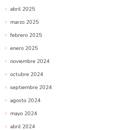
abril 2025
marzo 2025
febrero 2025
enero 2025
noviembre 2024
octubre 2024
septiembre 2024
agosto 2024
mayo 2024
abril 2024