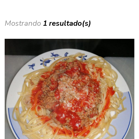
Mostrando
1 resultado(s)