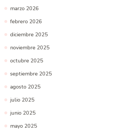
marzo 2026
febrero 2026
diciembre 2025
noviembre 2025
octubre 2025
septiembre 2025
agosto 2025
julio 2025
junio 2025
mayo 2025