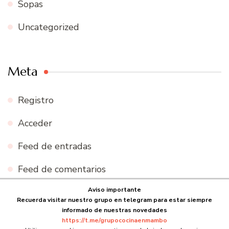
Sopas
Uncategorized
Meta
Registro
Acceder
Feed de entradas
Feed de comentarios
Aviso importante
WordPress.org
Recuerda visitar nuestro grupo en telegram para estar siempre
informado de nuestras novedades
https://t.me/grupococinaenmambo