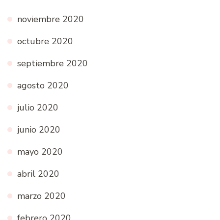
noviembre 2020
octubre 2020
septiembre 2020
agosto 2020
julio 2020
junio 2020
mayo 2020
abril 2020
marzo 2020
febrero 2020