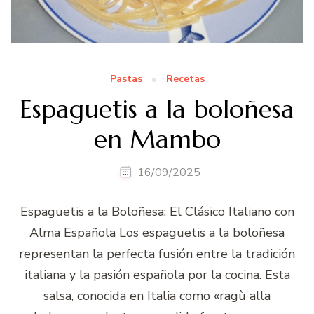
Pastas
Recetas
Espaguetis a la boloñesa
en Mambo
16/09/2025
Espaguetis a la Boloñesa: El Clásico Italiano con
Alma Española Los espaguetis a la boloñesa
representan la perfecta fusión entre la tradición
italiana y la pasión española por la cocina. Esta
salsa, conocida en Italia como «ragù alla