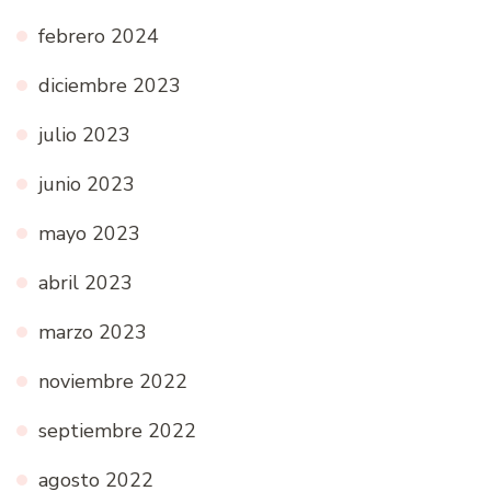
febrero 2024
diciembre 2023
julio 2023
junio 2023
mayo 2023
abril 2023
marzo 2023
noviembre 2022
septiembre 2022
agosto 2022