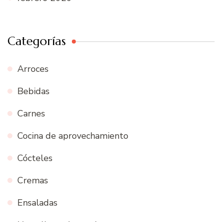
Categorías
Arroces
Bebidas
Carnes
Cocina de aprovechamiento
Cócteles
Cremas
Ensaladas