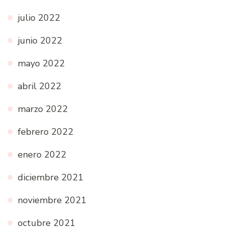
julio 2022
junio 2022
mayo 2022
abril 2022
marzo 2022
febrero 2022
enero 2022
diciembre 2021
noviembre 2021
octubre 2021