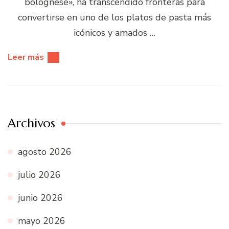
bolognese», ha transcendido fronteras para
convertirse en uno de los platos de pasta más
icónicos y amados …
Leer más
Archivos
agosto 2026
julio 2026
junio 2026
mayo 2026