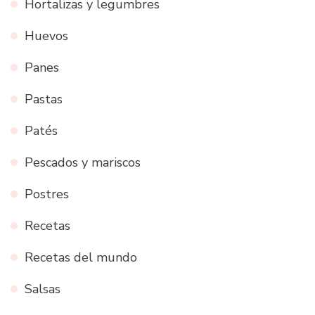
Hortalizas y legumbres
Huevos
Panes
Pastas
Patés
Pescados y mariscos
Postres
Recetas
Recetas del mundo
Salsas