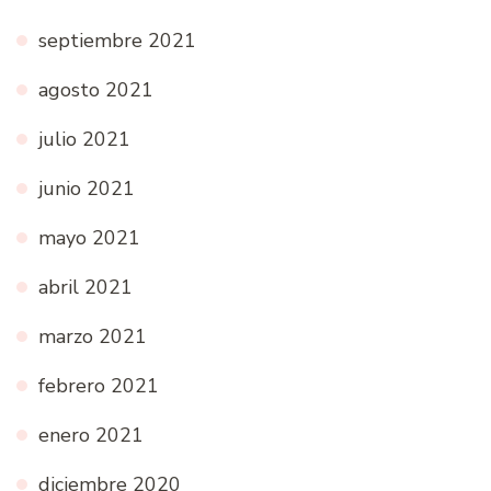
septiembre 2021
agosto 2021
julio 2021
junio 2021
mayo 2021
abril 2021
marzo 2021
febrero 2021
enero 2021
diciembre 2020