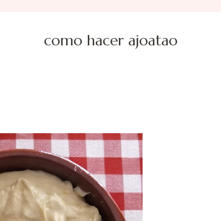
como hacer ajoatao