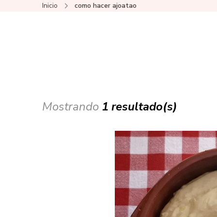
Inicio
como hacer ajoatao
Mostrando
1 resultado(s)