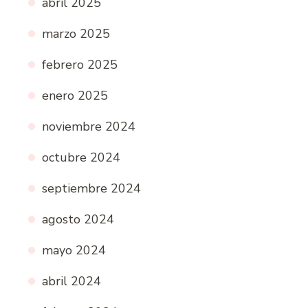
abril 2025
marzo 2025
febrero 2025
enero 2025
noviembre 2024
octubre 2024
septiembre 2024
agosto 2024
mayo 2024
abril 2024