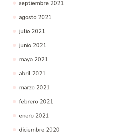
septiembre 2021
agosto 2021
julio 2021
junio 2021
mayo 2021
abril 2021
marzo 2021
febrero 2021
enero 2021
diciembre 2020