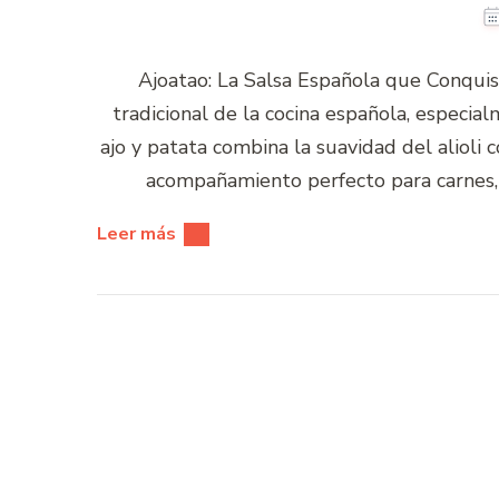
Ajoatao: La Salsa Española que Conquis
tradicional de la cocina española, especia
ajo y patata combina la suavidad del alioli
acompañamiento perfecto para carnes, 
Leer más