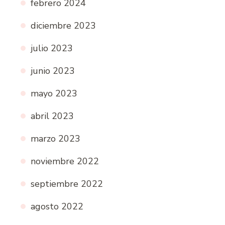
febrero 2024
diciembre 2023
julio 2023
junio 2023
mayo 2023
abril 2023
marzo 2023
noviembre 2022
septiembre 2022
agosto 2022