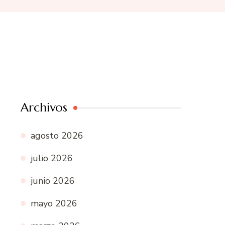
Archivos
agosto 2026
julio 2026
junio 2026
mayo 2026