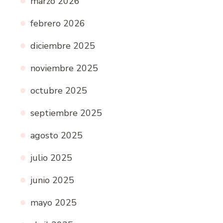
marzo 2026
febrero 2026
diciembre 2025
noviembre 2025
octubre 2025
septiembre 2025
agosto 2025
julio 2025
junio 2025
mayo 2025