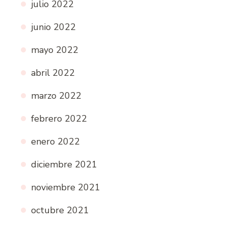
julio 2022
junio 2022
mayo 2022
abril 2022
marzo 2022
febrero 2022
enero 2022
diciembre 2021
noviembre 2021
octubre 2021