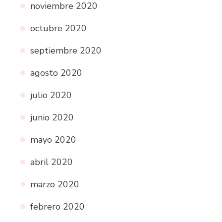
noviembre 2020
octubre 2020
septiembre 2020
agosto 2020
julio 2020
junio 2020
mayo 2020
abril 2020
marzo 2020
febrero 2020